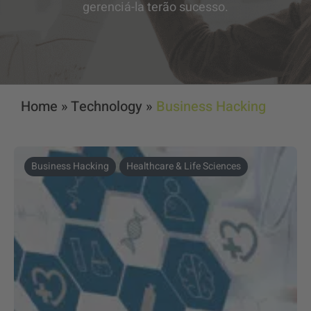
gerenciá-la terão sucesso.
Home
»
Technology
»
Business Hacking
Business Hacking
Healthcare & Life Sciences