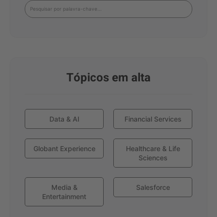
Tópicos em alta
Data & AI
Financial Services
Globant Experience
Healthcare & Life
Sciences
Media &
Salesforce
Entertainment