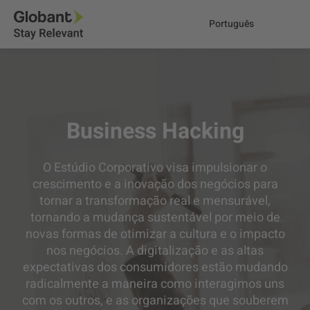
Português
Business Hacking
O Estúdio Corporativo visa impulsionar o
crescimento e a inovação dos negócios para
tornar a transformação real e mensurável,
tornando a mudança sustentável por meio de
novas formas de otimizar a cultura e o impacto
nos negócios. A digitalização e as altas
expectativas dos consumidores estão mudando
radicalmente a maneira como interagimos uns
com os outros, e as organizações que souberem