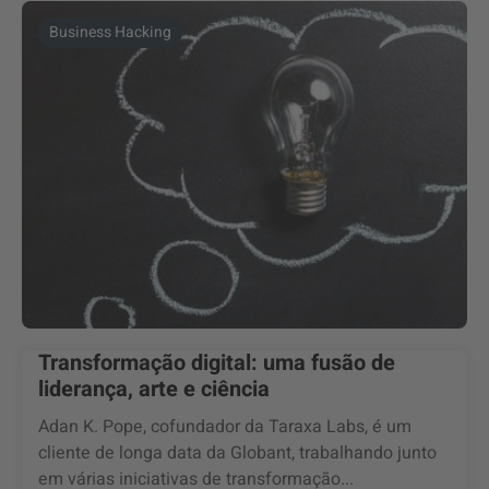
Business Hacking
Transformação digital: uma fusão de
liderança, arte e ciência
Adan K. Pope, cofundador da Taraxa Labs, é um
cliente de longa data da Globant, trabalhando junto
em várias iniciativas de transformação...