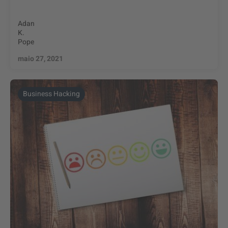
Adan
K.
Pope
maio 27, 2021
Business Hacking