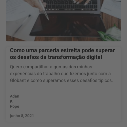
Como uma parceria estreita pode superar
os desafios da transformação digital
Quero compartilhar algumas das minhas
experiências do trabalho que fizemos junto com a
Globant e como superamos esses desafios típicos.
Adan
K.
Pope
junho 8, 2021