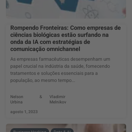
Rompendo Fronteiras: Como empresas de
ciências biológicas estão surfando na
onda da IA com estratégias de
comunicação omnichannel
As empresas farmacêuticas desempenham um
papel crucial na indústria da saúde, fornecendo
tratamentos e soluções essenciais para a
população, ao mesmo tempo...
Nelson
&
Vladimir
Urbina
Melnikov
agosto 1, 2023