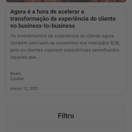
Agora é a hora de acelerar a
transformação da experiência do cliente
no business-to-business
Os investimentos de experiência do cliente agora
também precisam se concentrar nos mercados B2B,
pois os clientes esperam experiências semelhantes
àquelas que...
Basia
Coulter
março 12, 2021
Filtro