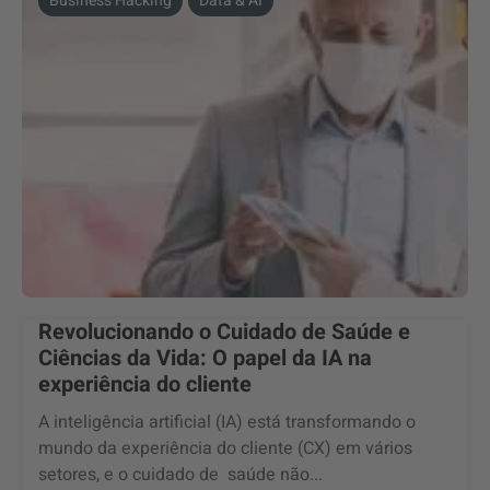
Business Hacking
Data & AI
Revolucionando o Cuidado de Saúde e
Ciências da Vida: O papel da IA na
experiência do cliente
A inteligência artificial (IA) está transformando o
mundo da experiência do cliente (CX) em vários
setores, e o cuidado de saúde não...