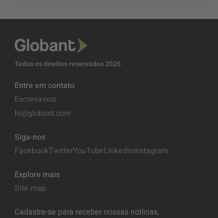
Todos os direitos reservados 2026
Entre em contato
Escreva-nos
hi@globant.com
Siga-nos
Facebook
Twitter
YouTube
LinkedIn
Instagram
Explore mais
Site map
Cadastre-se para receber nossas notícias,