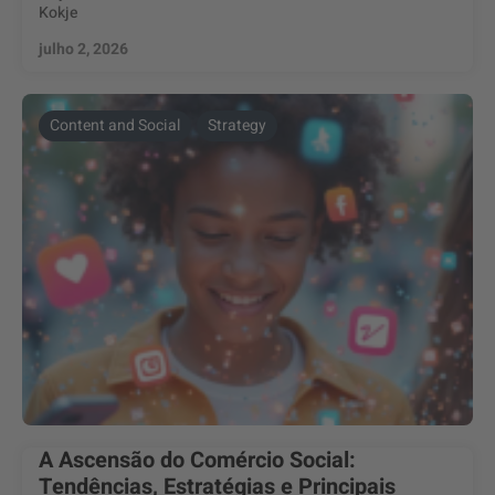
Kokje
julho 2, 2026
Content and Social
Strategy
A Ascensão do Comércio Social:
Tendências, Estratégias e Principais