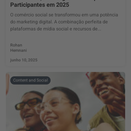
Participantes em 2025
O comércio social se transformou em uma potência
do marketing digital. A combinação perfeita de
plataformas de mídia social e recursos de...
Rohan
Hemnani
junho 10, 2025
Content and Social