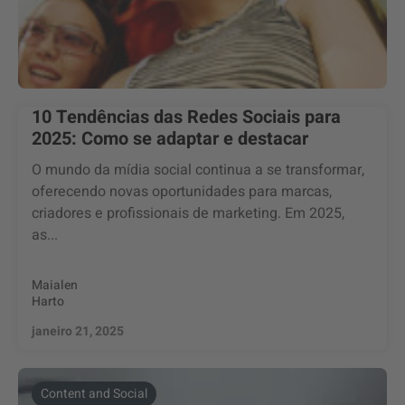
10 Tendências das Redes Sociais para
2025: Como se adaptar e destacar
O mundo da mídia social continua a se transformar,
oferecendo novas oportunidades para marcas,
criadores e profissionais de marketing. Em 2025,
as...
Maialen
Harto
janeiro 21, 2025
Content and Social