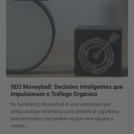
SEO Moneyball: Decisões Inteligentes que
Impulsionam o Tráfego Orgânico
No beisebol, o Moneyball é uma estratégia que
utiliza análise estatística para identificar jogadores
subvalorizados que podem ajudar uma equipe a
vencer....