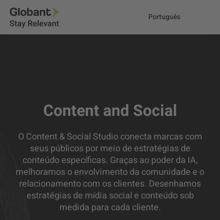
Português
Content and Social
O Content & Social Studio conecta marcas com
seus públicos por meio de estratégias de
conteúdo específicas. Graças ao poder da IA,
melhoramos o envolvimento da comunidade e o
relacionamento com os clientes. Desenhamos
estratégias de mídia social e conteúdo sob
medida para cada cliente.