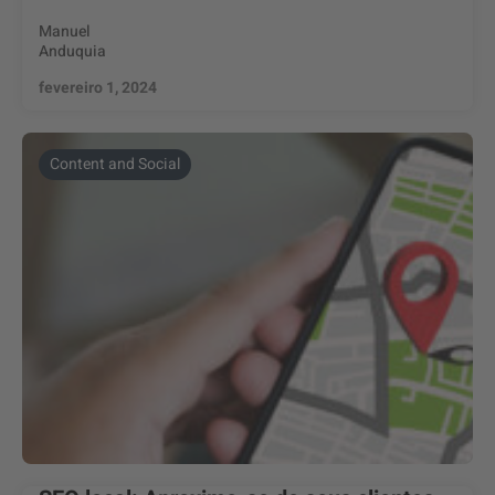
Manuel
Anduquia
fevereiro 1, 2024
Content and Social