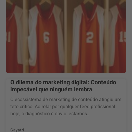
O dilema do marketing digital: Conteúdo
impecável que ninguém lembra
O ecossistema de marketing de conteúdo atingiu um
teto crítico. Ao rolar por qualquer feed profissional
hoje, o diagnóstico é óbvio: estamos...
Gayatri