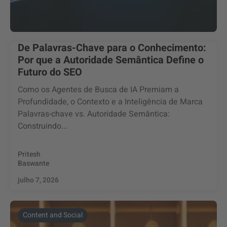
De Palavras-Chave para o Conhecimento:
Por que a Autoridade Semântica Define o
Futuro do SEO
Como os Agentes de Busca de IA Premiam a
Profundidade, o Contexto e a Inteligência de Marca
Palavras-chave vs. Autoridade Semântica:
Construindo...
Pritesh
Baswante
julho 7, 2026
Content and Social