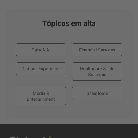
Tópicos em alta
Data & AI
Financial Services
Globant Experience
Healthcare & Life
Sciences
Media &
Salesforce
Entertainment