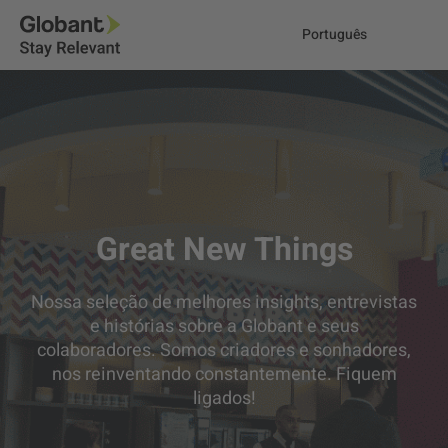
Português
Great New Things
Nossa seleção de melhores insights, entrevistas
e histórias sobre a Globant e seus
colaboradores. Somos criadores e sonhadores,
nos reinventando constantemente. Fiquem
ligados!