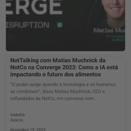
NotTalking com Matias Muchnick da
NotCo na Converge 2023: Como a IA está
impactando o futuro dos alimentos
“O poder surge quando a tecnologia e os humanos
se combinam”, disse Matias Muchnick, CEO e
cofundador da NotCo, em conversa com...
Isabella
Ayarza
dezembro 19, 2023