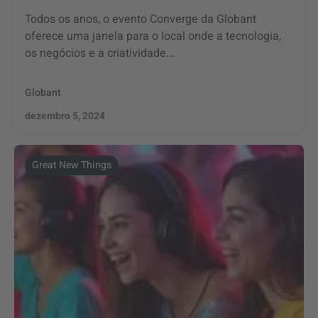
Todos os anos, o evento Converge da Globant
oferece uma janela para o local onde a tecnologia,
os negócios e a criatividade...
Globant
dezembro 5, 2024
Great New Things