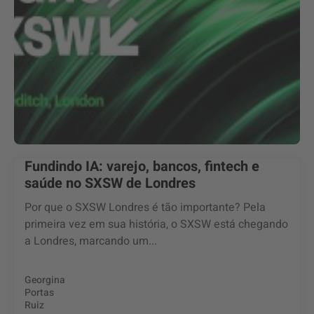
Fundindo IA: varejo, bancos, fintech e
saúde no SXSW de Londres
Por que o SXSW Londres é tão importante? Pela
primeira vez em sua história, o SXSW está chegando
a Londres, marcando um...
Georgina
Portas
Ruiz