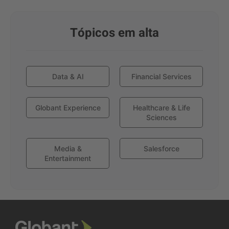
Tópicos em alta
Data & AI
Financial Services
Globant Experience
Healthcare & Life
Sciences
Media &
Salesforce
Entertainment