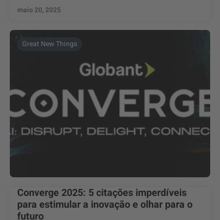
maio 20, 2025
Great New Things
Converge 2025: 5 citações imperdíveis
para estimular a inovação e olhar para o
futuro