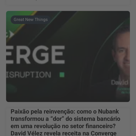
Great New Things
Paixão pela reinvenção: como o Nubank
transformou a “dor” do sistema bancário
em uma revolução no setor financeiro?
David Vélez revela receita na Converge