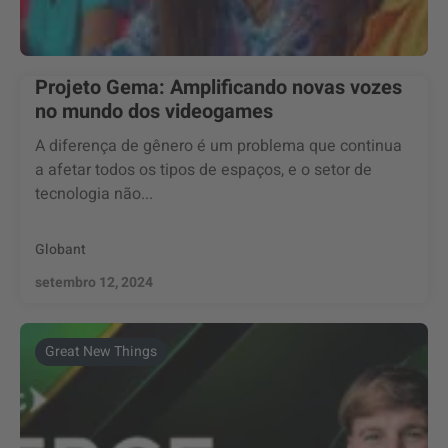
Projeto Gema: Amplificando novas vozes
no mundo dos videogames
A diferença de gênero é um problema que continua
a afetar todos os tipos de espaços, e o setor de
tecnologia não...
Globant
setembro 12, 2024
Great New Things