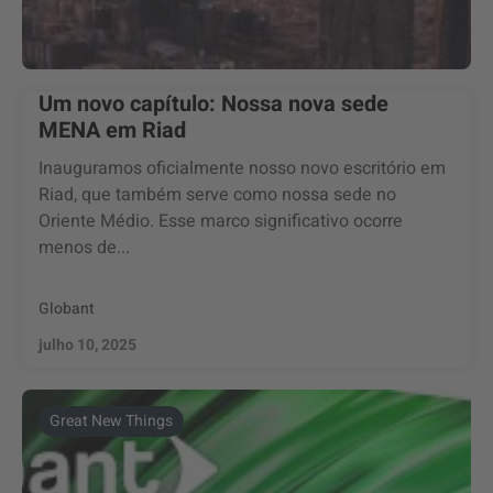
Um novo capítulo: Nossa nova sede
MENA em Riad
Inauguramos oficialmente nosso novo escritório em
Riad, que também serve como nossa sede no
Oriente Médio. Esse marco significativo ocorre
menos de...
Globant
julho 10, 2025
Great New Things