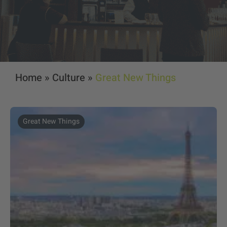
Home
»
Culture
»
Great New Things
Great New Things