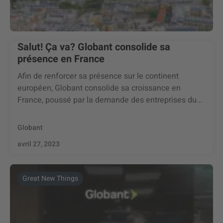
Salut! Ça va? Globant consolide sa
présence en France
Afin de renforcer sa présence sur le continent
européen, Globant consolide sa croissance en
France, poussé par la demande des entreprises du...
Globant
avril 27, 2023
Great New Things