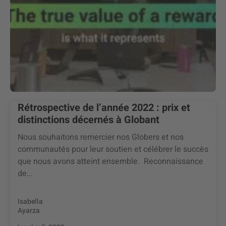
Rétrospective de l’année 2022 : prix et
distinctions décernés à Globant
Nous souhaitons remercier nos Globers et nos
communautés pour leur soutien et célébrer le succès
que nous avons atteint ensemble. Reconnaissance
de...
Isabella
Ayarza