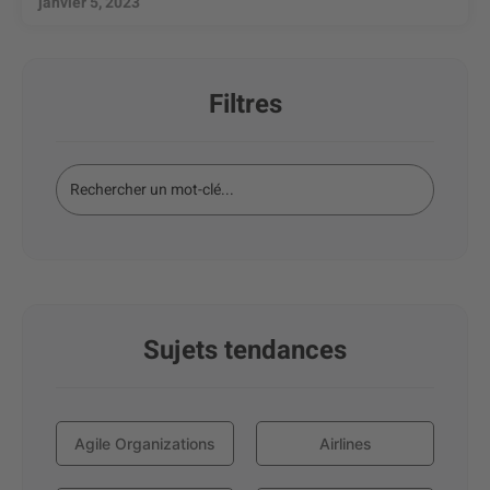
janvier 5, 2023
Filtres
Sujets tendances
Agile Organizations
Airlines