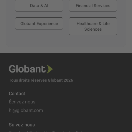
Data & AI
Financial Services
Globant Experience
Healthcare & Life
Sciences
Tous droits réservés Globant 2026
Contact
Écrivez-nous
hi@globant.com
Suivez-nous