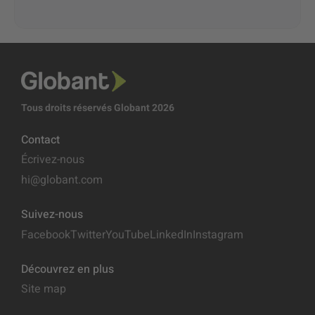
Tous droits réservés Globant 2026
Contact
Écrivez-nous
hi@globant.com
Suivez-nous
Facebook
Twitter
YouTube
LinkedIn
Instagram
Découvrez en plus
Site map