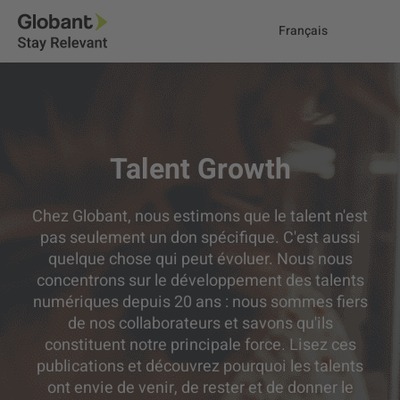
Français
Talent Growth
Chez Globant, nous estimons que le talent n'est
pas seulement un don spécifique. C'est aussi
quelque chose qui peut évoluer. Nous nous
concentrons sur le développement des talents
numériques depuis 20 ans : nous sommes fiers
de nos collaborateurs et savons qu'ils
constituent notre principale force. Lisez ces
publications et découvrez pourquoi les talents
ont envie de venir, de rester et de donner le