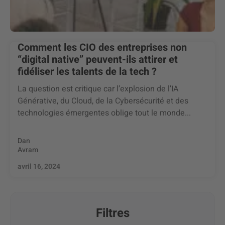
Comment les CIO des entreprises non
“digital native” peuvent-ils attirer et
fidéliser les talents de la tech ?
La question est critique car l’explosion de l’IA
Générative, du Cloud, de la Cybersécurité et des
technologies émergentes oblige tout le monde...
Dan
Avram
avril 16, 2024
Filtres