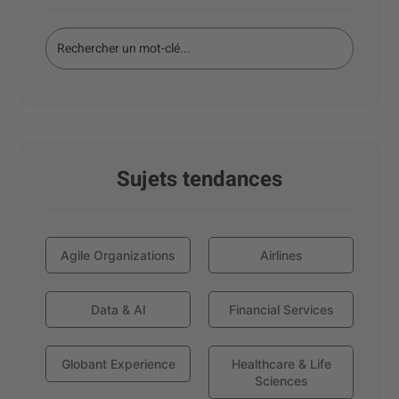
Sujets tendances
Agile Organizations
Airlines
Data & AI
Financial Services
Globant Experience
Healthcare & Life
Sciences