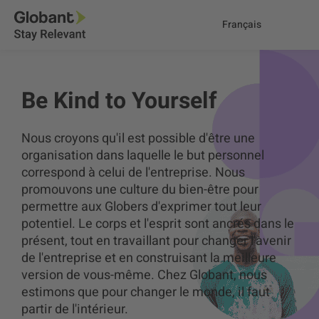
Français
Be Kind to Yourself
Nous croyons qu'il est possible d'être une
organisation dans laquelle le but personnel
correspond à celui de l'entreprise. Nous
promouvons une culture du bien-être pour
permettre aux Globers d'exprimer tout leur
potentiel. Le corps et l'esprit sont ancrés dans le
présent, tout en travaillant pour changer l'avenir
de l'entreprise et en construisant la meilleure
version de vous-même. Chez Globant, nous
estimons que pour changer le monde, il faut
partir de l'intérieur.