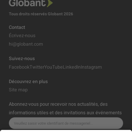
Tous droits réservés Globant 2026
Contact
Écrivez-nous
hi@globant.com
Suivez-nous
Facebook
Twitter
YouTube
LinkedIn
Instagram
Découvrez en plus
Site map
Abonnez-vous pour recevoir nos actualités, des
informations utiles et des invitations aux événements