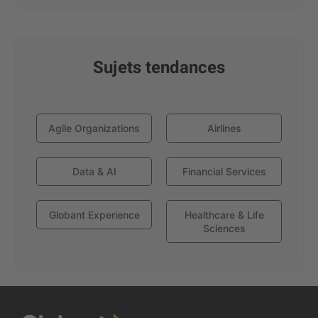
Sujets tendances
Agile Organizations
Airlines
Data & AI
Financial Services
Globant Experience
Healthcare & Life
Sciences