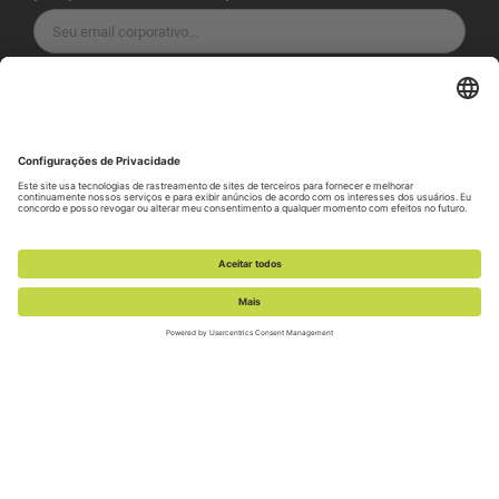
INSCREVA-SE
Política de Privacidade
Termos de Serviço
Política de Cookies
Preferência de cookies
Política de divulgação de vulnerabilidade