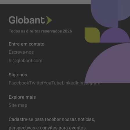
Todos os direitos reservados 2026
Entre em contato
Escreva-nos
hi@globant.com
Siga-nos
Facebook
Twitter
YouTube
LinkedIn
Instagram
Explore mais
Site map
Cadastre-se para receber nossas notícias,
perspectivas e convites para eventos.