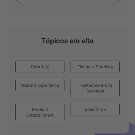
Tópicos em alta
Data & AI
Financial Services
Globant Experience
Healthcare & Life
Sciences
Media &
Salesforce
Entertainment