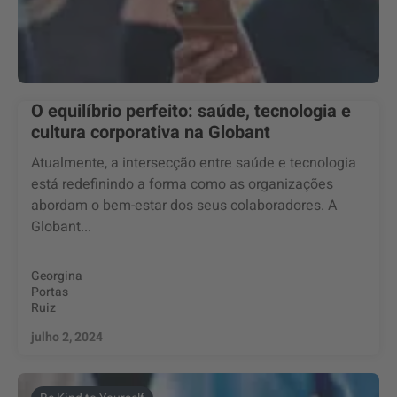
O equilíbrio perfeito: saúde, tecnologia e
cultura corporativa na Globant
Atualmente, a intersecção entre saúde e tecnologia
está redefinindo a forma como as organizações
abordam o bem-estar dos seus colaboradores. A
Globant...
Georgina
Portas
Ruiz
julho 2, 2024