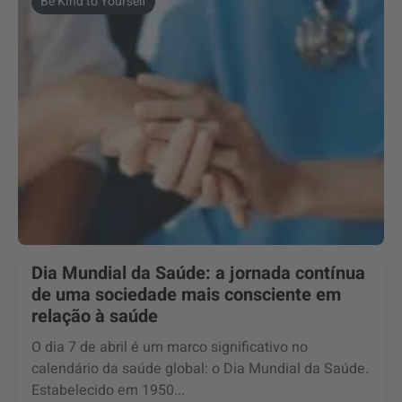
Be Kind to Yourself
Dia Mundial da Saúde: a jornada contínua
de uma sociedade mais consciente em
relação à saúde
O dia 7 de abril é um marco significativo no
calendário da saúde global: o Dia Mundial da Saúde.
Estabelecido em 1950...