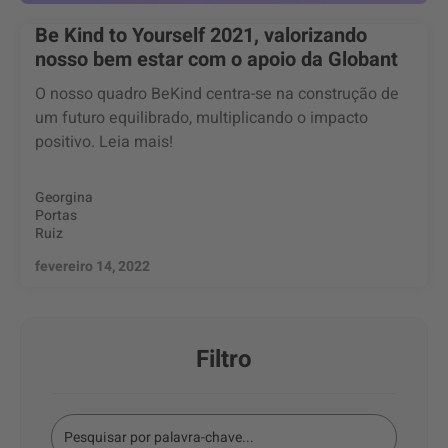
Be Kind to Yourself 2021, valorizando
nosso bem estar com o apoio da Globant
O nosso quadro BeKind centra-se na construção de
um futuro equilibrado, multiplicando o impacto
positivo. Leia mais!
Georgina
Portas
Ruiz
fevereiro 14, 2022
Filtro