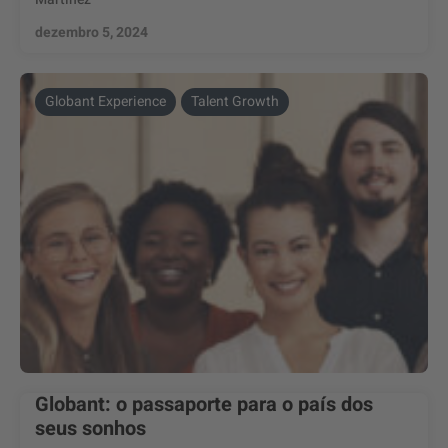
dezembro 5, 2024
Globant Experience
Talent Growth
Globant: o passaporte para o país dos
seus sonhos