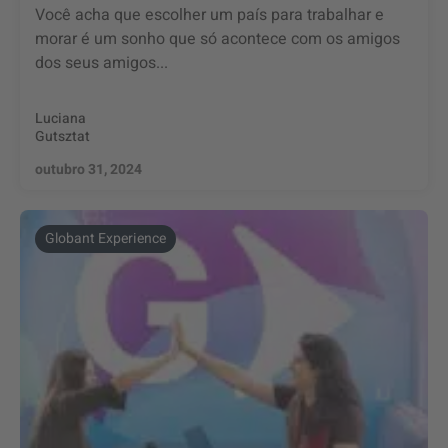
Você acha que escolher um país para trabalhar e
morar é um sonho que só acontece com os amigos
dos seus amigos...
Luciana
Gutsztat
outubro 31, 2024
Globant Experience