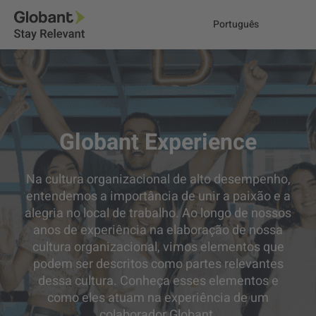
Português
Globant Experience
Na cultura organizacional de alto desempenho,
entendemos a importância de unir a paixão e a
alegria no local de trabalho. Ao longo de nossos
anos de experiência na elaboração de nossa
cultura organizacional, vimos elementos que
podem ser descritos como partes relevantes
dessa cultura. Conheça esses elementos e
como eles atuam na experiência de um
colaborador Globant.