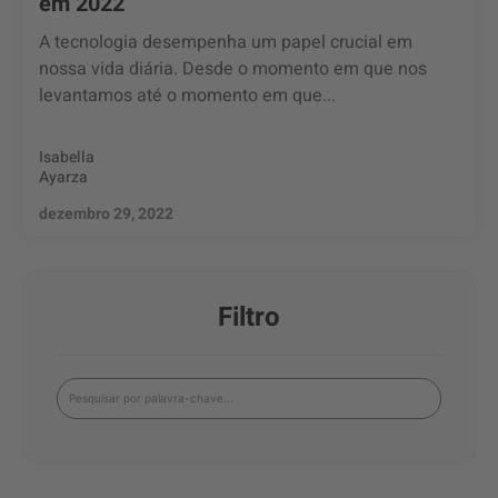
em 2022
A tecnologia desempenha um papel crucial em
nossa vida diária. Desde o momento em que nos
levantamos até o momento em que...
Isabella
Ayarza
dezembro 29, 2022
Filtro