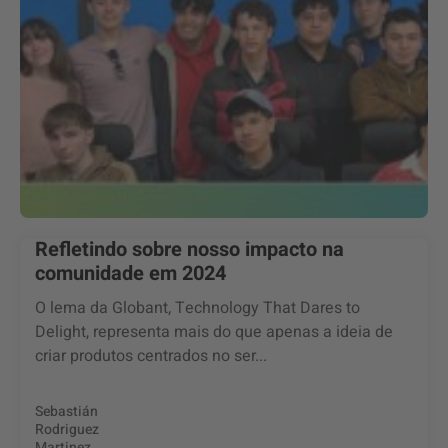
Refletindo sobre nosso impacto na
comunidade em 2024
O lema da Globant, Technology That Dares to
Delight, representa mais do que apenas a ideia de
criar produtos centrados no ser...
Sebastián
Rodriguez
Martinez