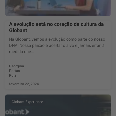
A evolução está no coração da cultura da
Globant
Na Globant, vemos a evolução como parte do nosso
DNA. Nossa paixão é acertar o alvo e jamais errar, à
medida que...
Georgina
Portas
Ruiz
fevereiro 22, 2024
Globant Experience