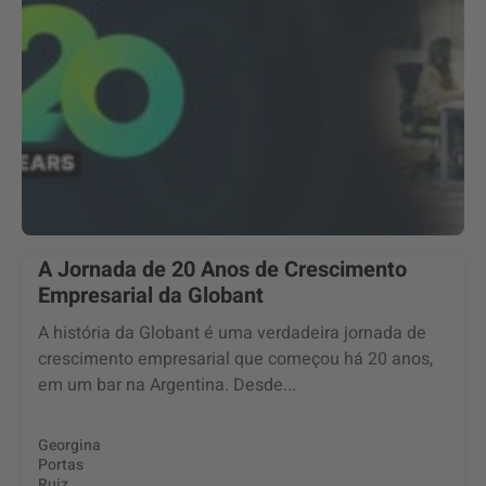
A Jornada de 20 Anos de Crescimento
Empresarial da Globant
A história da Globant é uma verdadeira jornada de
crescimento empresarial que começou há 20 anos,
em um bar na Argentina. Desde...
Georgina
Portas
Ruiz