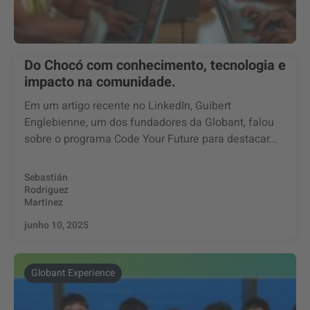
Do Chocó com conhecimento, tecnologia e
impacto na comunidade.
Em um artigo recente no LinkedIn, Guibert
Englebienne, um dos fundadores da Globant, falou
sobre o programa Code Your Future para destacar...
Sebastián
Rodriguez
Martinez
junho 10, 2025
Globant Experience