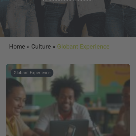
Home
»
Culture
»
Globant Experience
Globant Experience