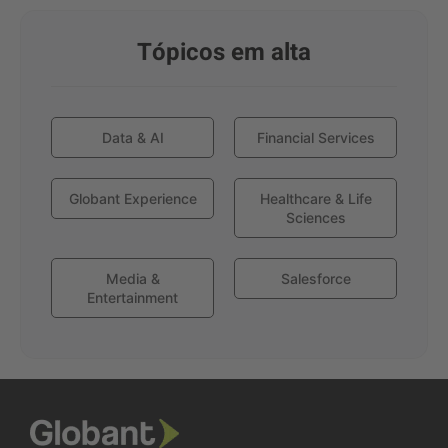
Tópicos em alta
Data & AI
Financial Services
Globant Experience
Healthcare & Life
Sciences
Media &
Salesforce
Entertainment