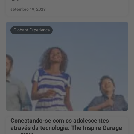
setembro 19, 2023
Globant Experience
Conectando-se com os adolescentes
através da tecnologia: The Inspire Garage