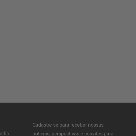
Cadastre-se para receber nossas
edIn
notícias, perspectivas e convites para