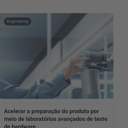
Engineering
Acelerar a preparação do produto por
meio de laboratórios avançados de teste
de hardware.