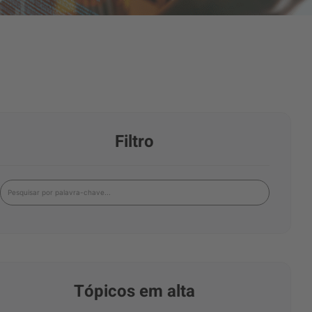
Filtro
Tópicos em alta