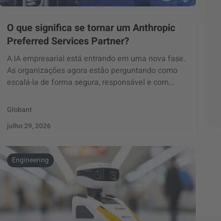
O que significa se tornar um Anthropic
Preferred Services Partner?
A IA empresarial está entrando em uma nova fase.
As organizações agora estão perguntando como
escalá-la de forma segura, responsável e com...
Globant
julho 29, 2026
Engineering