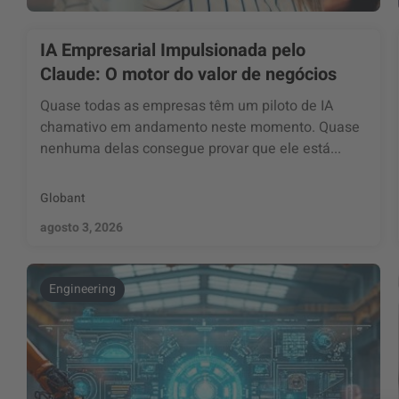
IA Empresarial Impulsionada pelo
Claude: O motor do valor de negócios
Quase todas as empresas têm um piloto de IA
chamativo em andamento neste momento. Quase
nenhuma delas consegue provar que ele está...
Globant
agosto 3, 2026
Engineering