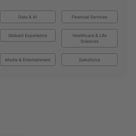
Data & AI
Financial Services
Globant Experience
Healthcare & Life
Sciences
Media & Entertainment
Salesforce