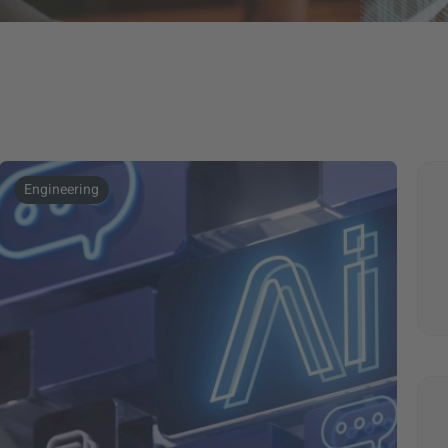
Engineering