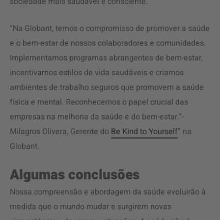
sociedade mais saudável e consciente.
“Na Globant, temos o compromisso de promover a saúde
e o bem-estar de nossos colaboradores e comunidades.
Implementamos programas abrangentes de bem-estar,
incentivamos estilos de vida saudáveis e criamos
ambientes de trabalho seguros que promovem a saúde
física e mental. Reconhecemos o papel crucial das
empresas na melhoria da saúde e do bem-estar.”-
Milagros Olivera, Gerente do
Be Kind to Yourself
” na
Globant.
Algumas conclusões
Nossa compreensão e abordagem da saúde evoluirão à
medida que o mundo mudar e surgirem novas