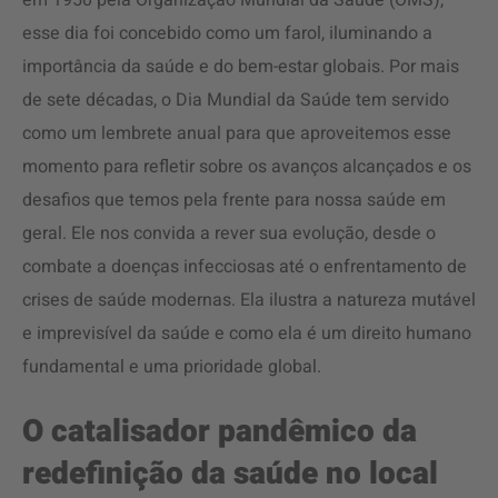
em 1950 pela Organização Mundial da Saúde (OMS),
esse dia foi concebido como um farol, iluminando a
importância da saúde e do bem-estar globais. Por mais
de sete décadas, o Dia Mundial da Saúde tem servido
como um lembrete anual para que aproveitemos esse
momento para refletir sobre os avanços alcançados e os
desafios que temos pela frente para nossa saúde em
geral. Ele nos convida a rever sua evolução, desde o
combate a doenças infecciosas até o enfrentamento de
crises de saúde modernas. Ela ilustra a natureza mutável
e imprevisível da saúde e como ela é um direito humano
fundamental e uma prioridade global.
O catalisador pandêmico da
redefinição da saúde no local