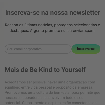
Inscreva-se na nossa newsletter
Receba as últimas notícias, postagens selecionadas e
destaques. A gente promete nunca enviar spam.
Inscreva-se
Mais de
Be Kind to Yourself
Acreditamos ser possível haver uma organização com
equilíbrio entre vida pessoal e propósito da empresa.
Promovemos uma cultura de bem-estar para permitir que
nossos colaboradores desenvolvam todo o seu
potencial. Corpo, mente e espírito estão conectados ao