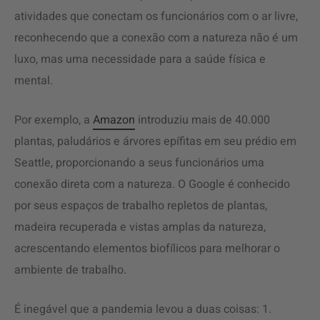
atividades que conectam os funcionários com o ar livre,
reconhecendo que a conexão com a natureza não é um
luxo, mas uma necessidade para a saúde física e
mental.
Por exemplo, a
Amazon
introduziu mais de 40.000
plantas, paludários e árvores epífitas em seu prédio em
Seattle, proporcionando a seus funcionários uma
conexão direta com a natureza. O Google é conhecido
por seus espaços de trabalho repletos de plantas,
madeira recuperada e vistas amplas da natureza,
acrescentando elementos biofílicos para melhorar o
ambiente de trabalho.
É inegável que a pandemia levou a duas coisas: 1.