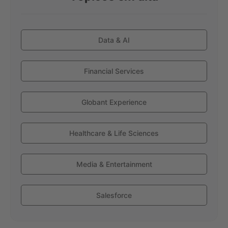
Data & AI
Financial Services
Globant Experience
Healthcare & Life Sciences
Media & Entertainment
Salesforce