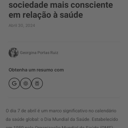
sociedade mais consciente
em relação à saúde
Abril 30, 2024
Georgina Portas Ruiz
Obtenha um resumo com
O dia 7 de abril é um marco significativo no calendário
da saúde global: o Dia Mundial da Saúde. Estabelecido