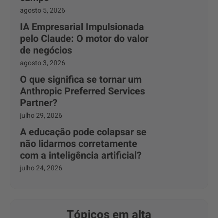
agosto 5, 2026
IA Empresarial Impulsionada
pelo Claude: O motor do valor
de negócios
agosto 3, 2026
O que significa se tornar um
Anthropic Preferred Services
Partner?
julho 29, 2026
A educação pode colapsar se
não lidarmos corretamente
com a inteligência artificial?
julho 24, 2026
Tópicos em alta