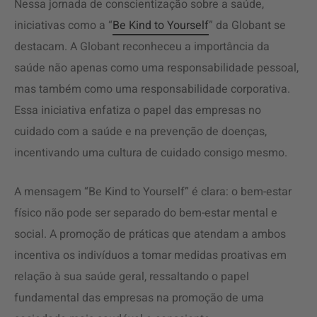
Nessa jornada de conscientização sobre a saúde,
iniciativas como a “
Be Kind to Yourself
” da Globant se
destacam. A Globant reconheceu a importância da
saúde não apenas como uma responsabilidade pessoal,
mas também como uma responsabilidade corporativa.
Essa iniciativa enfatiza o papel das empresas no
cuidado com a saúde e na prevenção de doenças,
incentivando uma cultura de cuidado consigo mesmo.
A mensagem “Be Kind to Yourself” é clara: o bem-estar
físico não pode ser separado do bem-estar mental e
social. A promoção de práticas que atendam a ambos
incentiva os indivíduos a tomar medidas proativas em
relação à sua saúde geral, ressaltando o papel
fundamental das empresas na promoção de uma