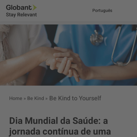
Português
Be Kind to Yourself
Home
»
Be Kind
»
Dia Mundial da Saúde: a
jornada contínua de uma