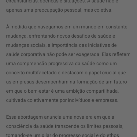
circunstâncias, doenças e situações. A saúde não é
apenas uma preocupação pessoal, mas coletiva.
À medida que navegamos em um mundo em constante
mudança, enfrentando novos desafios de saúde e
mudanças sociais, a importância das iniciativas de
saúde corporativa não pode ser exagerada. Elas refletem
uma compreensão progressiva da saúde como um
conceito multifacetado e destacam o papel crucial que
as empresas desempenham na formação de um futuro
em que o bem-estar é uma ambição compartilhada,
cultivada coletivamente por indivíduos e empresas.
Essa abordagem anuncia uma nova era em que a
consciência da saúde transcende os limites pessoais,
tornando-se um pilar do progresso social e do ethos