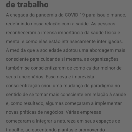
de trabalho
A chegada da pandemia da COVID-19 paralisou o mundo,
redefinindo nossa relação com a saúde. As pessoas
reconheceram a imensa importância da saúde física e
mental e como elas estão intrinsecamente interligadas.
À medida que a sociedade adotou uma abordagem mais
consciente para cuidar de si mesma, as organizações
também se conscientizaram de como cuidar melhor de
seus funcionários. Essa nova e imprevista
conscientização criou uma mudança de paradigma no
sentido de se tornar mais consciente em relação à saúde
e, como resultado, algumas começaram a implementar
novas práticas de negócios. Várias empresas
começaram a integrar a natureza em seus espaços de
trabalho, acrescentando plantas e promovendo