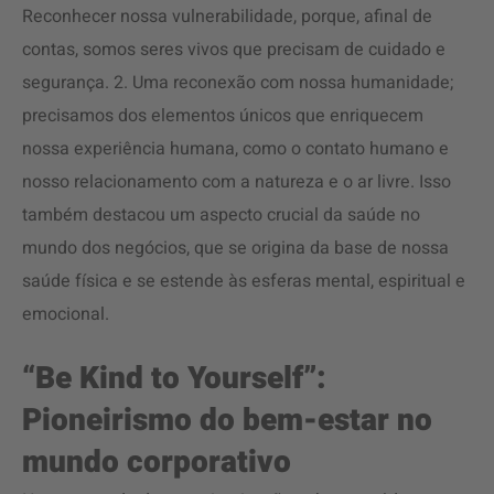
Reconhecer nossa vulnerabilidade, porque, afinal de
contas, somos seres vivos que precisam de cuidado e
segurança. 2. Uma reconexão com nossa humanidade;
precisamos dos elementos únicos que enriquecem
nossa experiência humana, como o contato humano e
nosso relacionamento com a natureza e o ar livre. Isso
também destacou um aspecto crucial da saúde no
mundo dos negócios, que se origina da base de nossa
saúde física e se estende às esferas mental, espiritual e
emocional.
“Be Kind to Yourself”:
Pioneirismo do bem-estar no
mundo corporativo