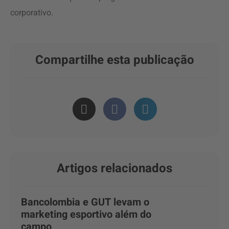
corporativo.
Compartilhe esta publicação
Artigos relacionados
Bancolombia e GUT levam o
marketing esportivo além do
campo