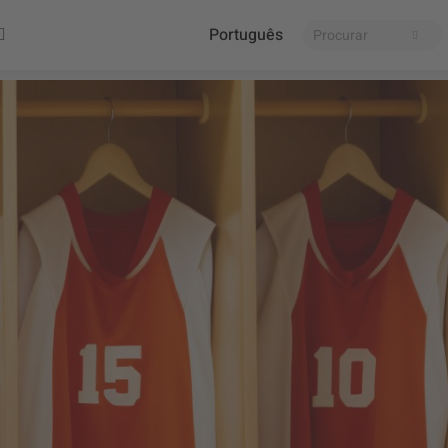
Português