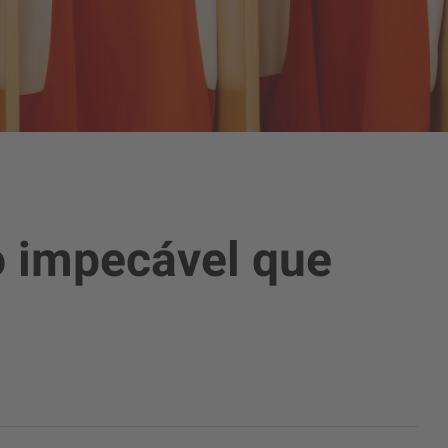
o impecável que