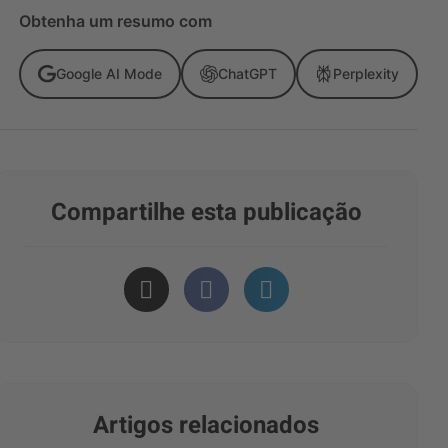
Obtenha um resumo com
Google AI Mode
ChatGPT
Perplexity
Compartilhe esta publicação
Artigos relacionados