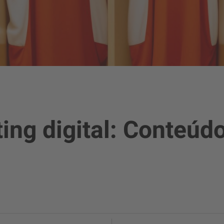
ing digital: Conteúd