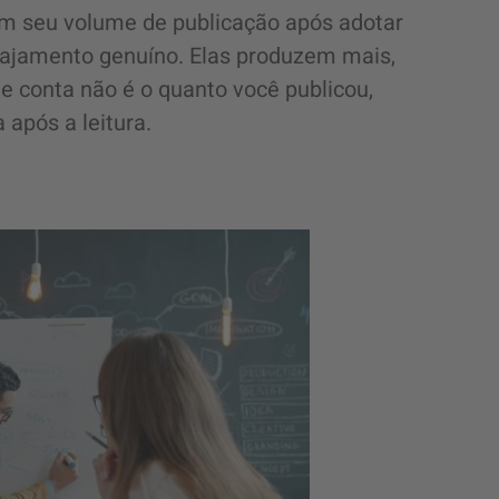
m seu volume de publicação após adotar
ajamento genuíno. Elas produzem mais,
 conta não é o quanto você publicou,
após a leitura.