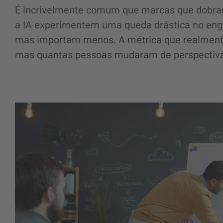
É incrivelmente comum que marcas que dobra
a IA experimentem uma queda drástica no eng
mas importam menos. A métrica que realmente
mas quantas pessoas mudaram de perspectiva 