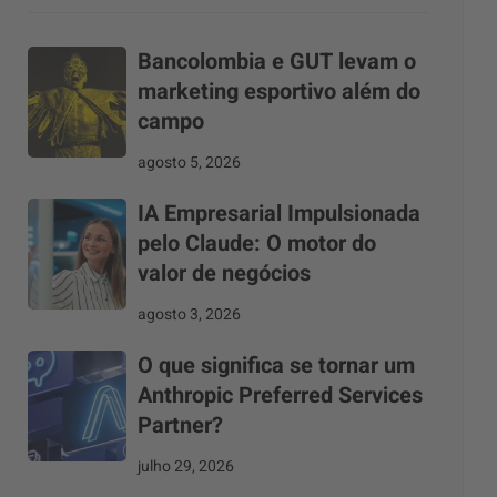
Bancolombia e GUT levam o
marketing esportivo além do
campo
agosto 5, 2026
IA Empresarial Impulsionada
pelo Claude: O motor do
valor de negócios
agosto 3, 2026
O que significa se tornar um
Anthropic Preferred Services
Partner?
julho 29, 2026