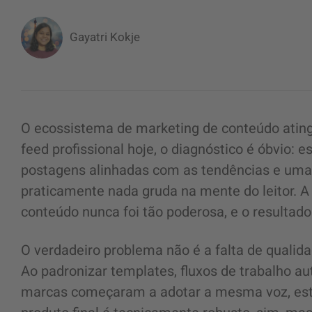
Gayatri Kokje
O ecossistema de marketing de conteúdo atingiu
feed profissional hoje, o diagnóstico é óbvio:
postagens alinhadas com as tendências e uma
praticamente nada gruda na mente do leitor. A 
conteúdo nunca foi tão poderosa, e o resultado
O verdadeiro problema não é a falta de qualid
Ao padronizar templates, fluxos de trabalho a
marcas começaram a adotar a mesma voz, estru