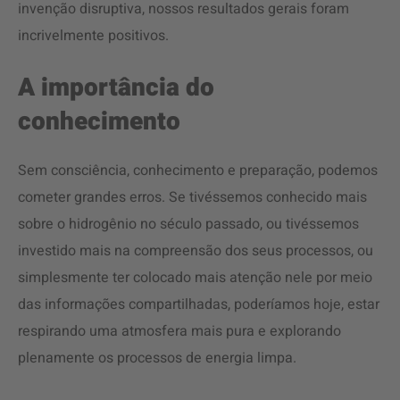
invenção disruptiva, nossos resultados gerais foram
incrivelmente positivos.
A importância do
conhecimento
Sem consciência, conhecimento e preparação, podemos
cometer grandes erros. Se tivéssemos conhecido mais
sobre o hidrogênio no século passado, ou tivéssemos
investido mais na compreensão dos seus processos, ou
simplesmente ter colocado mais atenção nele por meio
das informações compartilhadas, poderíamos hoje, estar
respirando uma atmosfera mais pura e explorando
plenamente os processos de energia limpa.