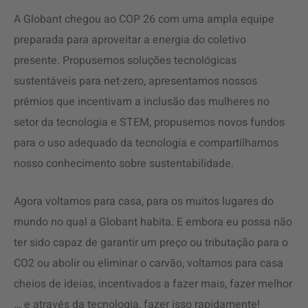
A Globant chegou ao COP 26 com uma ampla equipe
preparada para aproveitar a energia do coletivo
presente. Propusemos soluções tecnológicas
sustentáveis ​​para net-zero, apresentamos nossos
prêmios que incentivam a inclusão das mulheres no
setor da tecnologia e STEM, propusemos novos fundos
para o uso adequado da tecnologia e compartilhamos
nosso conhecimento sobre sustentabilidade.
Agora voltamos para casa, para os muitos lugares do
mundo no qual a Globant habita. E embora eu possa não
ter sido capaz de garantir um preço ou tributação para o
CO2 ou abolir ou eliminar o carvão, voltamos para casa
cheios de ideias, incentivados a fazer mais, fazer melhor
… e através da tecnologia, fazer isso rapidamente!