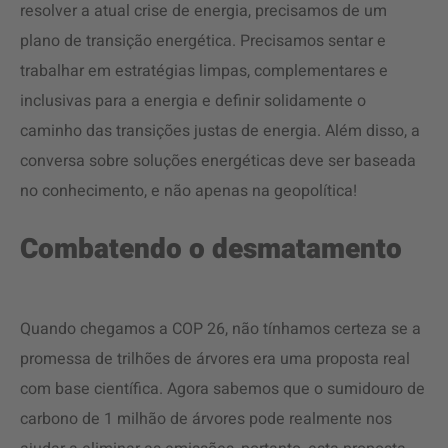
resolver a atual crise de energia, precisamos de um
plano de transição energética. Precisamos sentar e
trabalhar em estratégias limpas, complementares e
inclusivas para a energia e definir solidamente o
caminho das transições justas de energia. Além disso, a
conversa sobre soluções energéticas deve ser baseada
no conhecimento, e não apenas na geopolítica!
Combatendo o desmatamento
Quando chegamos a COP 26, não tínhamos certeza se a
promessa de trilhões de árvores era uma proposta real
com base científica. Agora sabemos que o sumidouro de
carbono de 1 milhão de árvores pode realmente nos