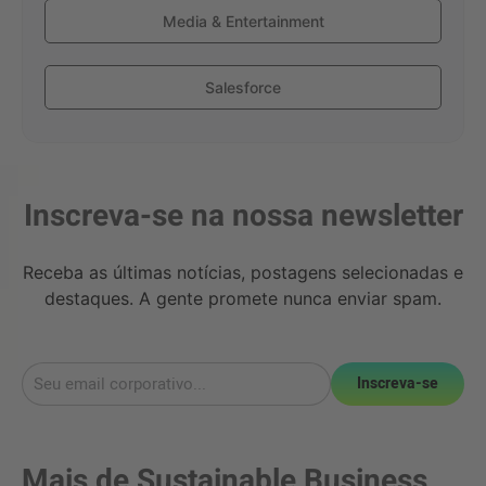
Media & Entertainment
Salesforce
Inscreva-se na nossa newsletter
Receba as últimas notícias, postagens selecionadas e
destaques. A gente promete nunca enviar spam.
Inscreva-se
Mais de
Sustainable Business