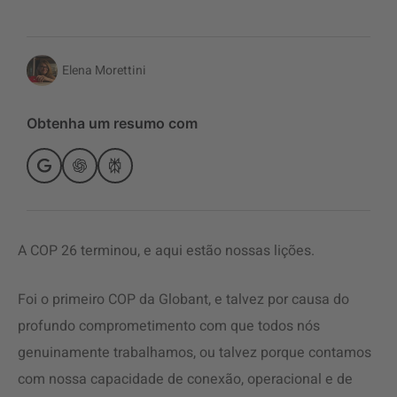
Elena Morettini
Obtenha um resumo com
A COP 26 terminou, e aqui estão nossas lições.
Foi o primeiro COP da Globant, e talvez por causa do
profundo comprometimento com que todos nós
genuinamente trabalhamos, ou talvez porque contamos
com nossa capacidade de conexão, operacional e de