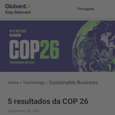
Português
Sustainable Business
Home
»
Technology
»
5 resultados da COP 26
Dezembro 29, 2021