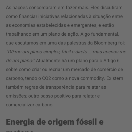
As nações concordaram em fazer mais. Eles discutiram
como financiar iniciativas relacionadas à situação entre
as economias estabelecidas e emergentes, e estão
trabalhando em um plano de ação. Algo fundamental,
que escutamos em uma das palestras da Bloomberg foi:
“Dê-me um plano simples, fácil e direto … mas apenas me
dê um plano!”
Atualmente há um plano para o Artigo 6
sobre como criar ou recriar um mercado de comércio de
carbono, tendo o CO2 como a nova commodity. Existem
também regras de transparência para relatar as
emissões; outro passo positivo para relatar e
comercializar carbono.
Energia de origem fóssil e