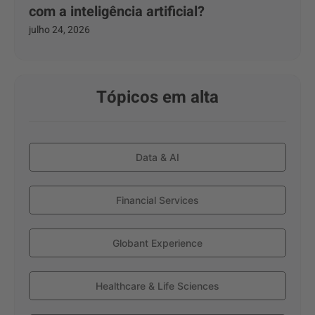
com a inteligência artificial?
julho 24, 2026
Tópicos em alta
Data & AI
Financial Services
Globant Experience
Healthcare & Life Sciences