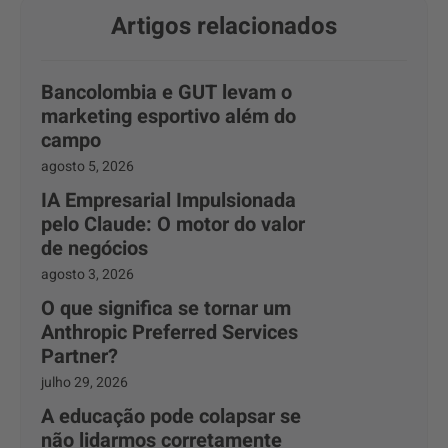
Artigos relacionados
Bancolombia e GUT levam o
marketing esportivo além do
campo
agosto 5, 2026
IA Empresarial Impulsionada
pelo Claude: O motor do valor
de negócios
agosto 3, 2026
O que significa se tornar um
Anthropic Preferred Services
Partner?
julho 29, 2026
A educação pode colapsar se
não lidarmos corretamente