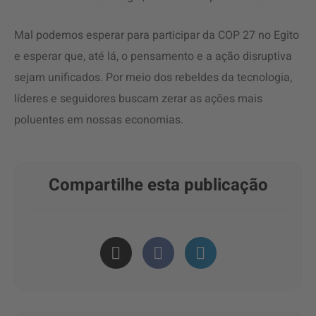
Mal podemos esperar para participar da COP 27 no Egito
e esperar que, até lá, o pensamento e a ação disruptiva
sejam unificados. Por meio dos rebeldes da tecnologia,
líderes e seguidores buscam zerar as ações mais
poluentes em nossas economias.
Compartilhe esta publicação