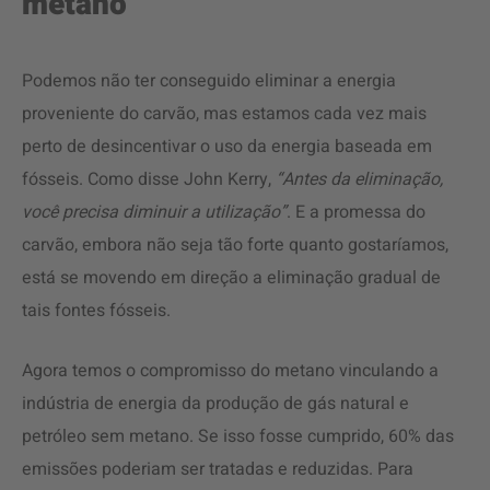
metano
Podemos não ter conseguido eliminar a energia
proveniente do carvão, mas estamos cada vez mais
perto de desincentivar o uso da energia baseada em
fósseis. Como disse John Kerry,
“Antes da eliminação,
você precisa diminuir a utilização”
. E a promessa do
carvão, embora não seja tão forte quanto gostaríamos,
está se movendo em direção a eliminação gradual de
tais fontes fósseis.
Agora temos o compromisso do metano vinculando a
indústria de energia da produção de gás natural e
petróleo sem metano. Se isso fosse cumprido, 60% das
emissões poderiam ser tratadas e reduzidas. Para