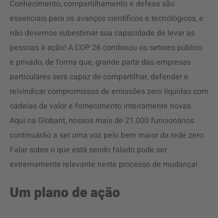
Conhecimento, compartilhamento e defesa são
essenciais para os avanços científicos e tecnológicos, e
não devemos subestimar sua capacidade de levar as
pessoas à ação! A COP 26 combinou os setores público
e privado, de forma que, grande parte das empresas
particulares será capaz de compartilhar, defender e
reivindicar compromissos de emissões zero líquidas com
cadeias de valor e fornecimento inteiramente novas.
Aqui na Globant, nossos mais de 21.000 funcionários
continuarão a ser uma voz pelo bem maior da rede zero.
Falar sobre o que está sendo falado pode ser
extremamente relevante neste processo de mudança!
Um plano de ação