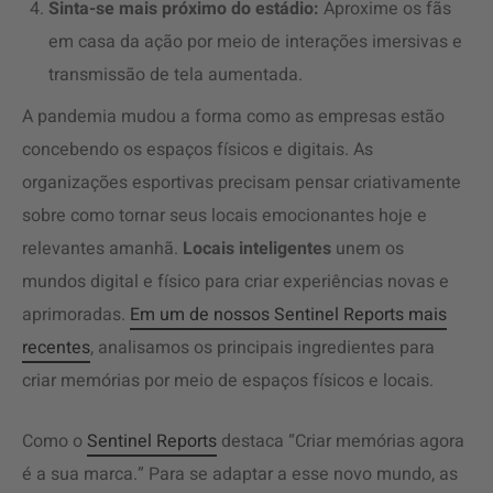
Sinta-se mais próximo do estádio:
Aproxime os fãs
em casa da ação por meio de interações imersivas e
transmissão de tela aumentada.
A pandemia mudou a forma como as empresas estão
concebendo os espaços físicos e digitais. As
organizações esportivas precisam pensar criativamente
sobre como tornar seus locais emocionantes hoje e
relevantes amanhã.
Locais inteligentes
unem os
mundos digital e físico para criar experiências novas e
aprimoradas.
Em um de nossos Sentinel Reports mais
recentes
, analisamos os principais ingredientes para
criar memórias por meio de espaços físicos e locais.
Como o
Sentinel Reports
destaca “Criar memórias agora
é a sua marca.” Para se adaptar a esse novo mundo, as