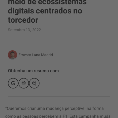
meio de ecossistemas
digitais centrados no
torcedor
Setembro 13, 2022
Ernesto Luna Madrid
Obtenha um resumo com
“Queremos criar uma mudança perceptível na forma
como as pessoas percebem a F1. Esta campanha muda