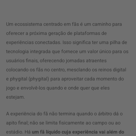
Um ecossistema centrado em fãs é um caminho para
oferecer a próxima geração de plataformas de
experiências conectadas. Isso significa ter uma pilha de
tecnologia integrada que fornece um valor único para os
usuários finais, oferecendo jornadas atraentes
colocando os fãs no centro, mesclando os reinos digital
e phygital (phygital) para aproveitar cada momento do
jogo e envolvê-los quando e onde quer que eles
estejam.
A experiência do fã não termina quando o árbitro dá o
apito final; não se limita fisicamente ao campo ou ao
estádio. Há
um fã líquido cuja experiência vai além do