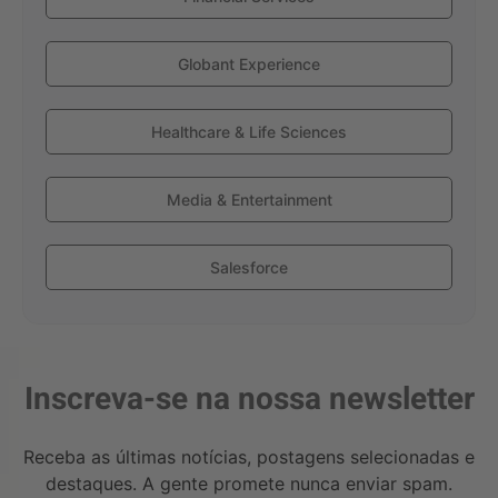
Globant Experience
Healthcare & Life Sciences
Media & Entertainment
Salesforce
Inscreva-se na nossa newsletter
Receba as últimas notícias, postagens selecionadas e
destaques. A gente promete nunca enviar spam.