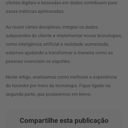
ofertas digitais e baseadas em dados contribuem para
essas métricas aprimoradas.
Ao reunir várias disciplinas, integrar os dados
subjacentes do cliente e implementar novas tecnologias,
como inteligência artificial e realidade aumentada,
estamos ajudando a transformar a maneira como as
pessoas vivenciam os esportes.
Neste artigo, analisamos como melhorar a experiência
do torcedor por meio da tecnologia.
Fique ligado na
segunda parte, que postaremos em breve.
Compartilhe esta publicação