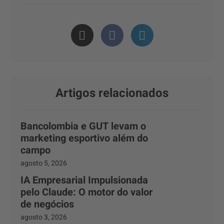
Artigos relacionados
Bancolombia e GUT levam o
marketing esportivo além do
campo
agosto 5, 2026
IA Empresarial Impulsionada
pelo Claude: O motor do valor
de negócios
agosto 3, 2026