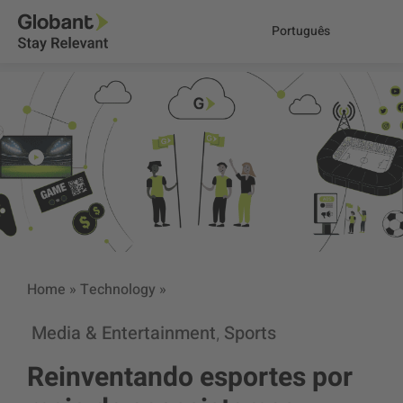
Português
Home
»
Technology
»
Media & Entertainment
Sports
,
Reinventando esportes por