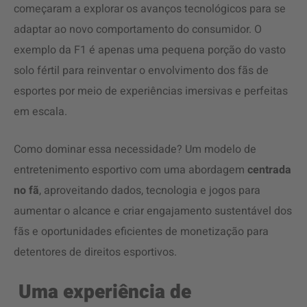
começaram a explorar os avanços tecnológicos para se
adaptar ao novo comportamento do consumidor. O
exemplo da F1 é apenas uma pequena porção do vasto
solo fértil para reinventar o envolvimento dos fãs de
esportes por meio de experiências imersivas e perfeitas
em escala.
Como dominar essa necessidade? Um modelo de
entretenimento esportivo com uma abordagem
centrada
no fã
, aproveitando dados, tecnologia e jogos para
aumentar o alcance e criar engajamento sustentável dos
fãs e oportunidades eficientes de monetização para
detentores de direitos esportivos.
Uma experiência de