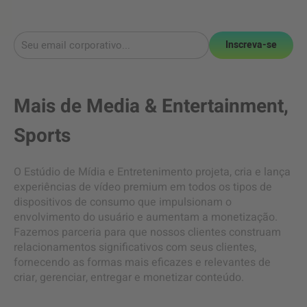
Inscreva-se
Mais de
Media & Entertainment
,
Sports
O Estúdio de Mídia e Entretenimento projeta, cria e lança
experiências de vídeo premium em todos os tipos de
dispositivos de consumo que impulsionam o
envolvimento do usuário e aumentam a monetização.
Fazemos parceria para que nossos clientes construam
relacionamentos significativos com seus clientes,
fornecendo as formas mais eficazes e relevantes de
criar, gerenciar, entregar e monetizar conteúdo.