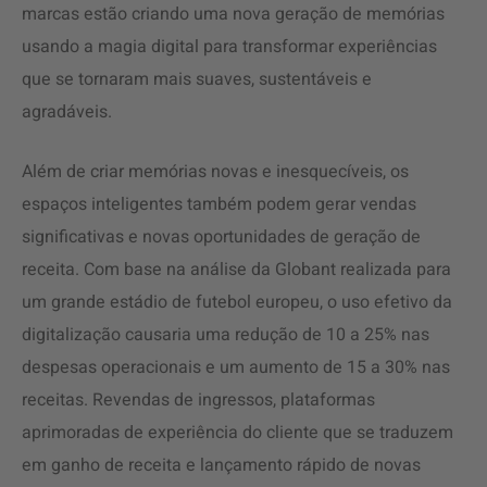
marcas estão criando uma nova geração de memórias
usando a magia digital para transformar experiências
que se tornaram mais suaves, sustentáveis e
agradáveis.
Além de criar memórias novas e inesquecíveis, os
espaços inteligentes também podem gerar vendas
significativas e novas oportunidades de geração de
receita. Com base na análise da Globant realizada para
um grande estádio de futebol europeu, o uso efetivo da
digitalização causaria uma redução de 10 a 25% nas
despesas operacionais e um aumento de 15 a 30% nas
receitas. Revendas de ingressos, plataformas
aprimoradas de experiência do cliente que se traduzem
em ganho de receita e lançamento rápido de novas