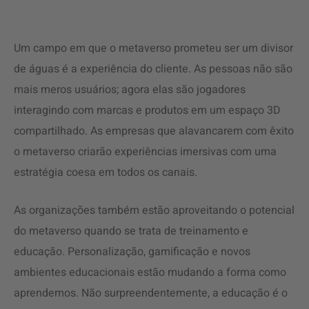
Um campo em que o metaverso prometeu ser um divisor
de águas é a experiência do cliente. As pessoas não são
mais meros usuários; agora elas são jogadores
interagindo com marcas e produtos em um espaço 3D
compartilhado. As empresas que alavancarem com êxito
o metaverso criarão experiências imersivas com uma
estratégia coesa em todos os canais.
As organizações também estão aproveitando o potencial
do metaverso quando se trata de treinamento e
educação. Personalização, gamificação e novos
ambientes educacionais estão mudando a forma como
aprendemos. Não surpreendentemente, a educação é o