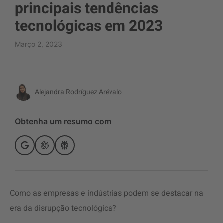
principais tendências
tecnológicas em 2023
Março 2, 2023
Alejandra Rodríguez Arévalo
Obtenha um resumo com
Como as empresas e indústrias podem se destacar na
era da disrupção tecnológica?