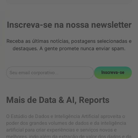
Inscreva-se na nossa newsletter
Receba as últimas notícias, postagens selecionadas e
destaques. A gente promete nunca enviar spam.
Inscreva-se
Mais de
Data & AI
,
Reports
O Estúdio de Dados e Inteligência Artificial aproveita o
poder dos grandes volumes de dados e da inteligência
artificial para criar experiências e serviços novos e
melhores, indo além da extração de valor dos dados e da