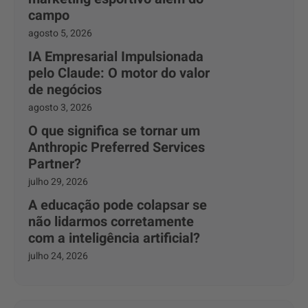
campo
agosto 5, 2026
IA Empresarial Impulsionada
pelo Claude: O motor do valor
de negócios
agosto 3, 2026
O que significa se tornar um
Anthropic Preferred Services
Partner?
julho 29, 2026
A educação pode colapsar se
não lidarmos corretamente
com a inteligência artificial?
julho 24, 2026