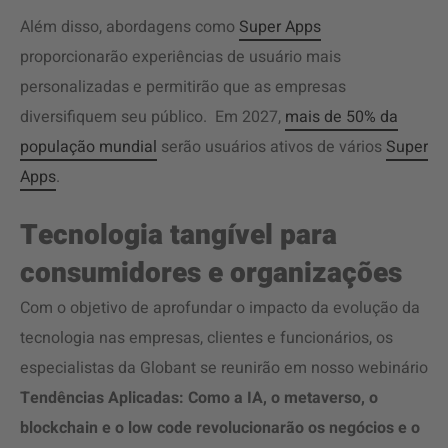
Além disso, abordagens como
Super Apps
proporcionarão experiências de usuário mais
personalizadas e permitirão que as empresas
diversifiquem seu público. Em 2027,
mais de 50% da
população mundial
serão usuários ativos de vários
Super
Apps
.
Tecnologia tangível para
consumidores e organizações
Com o objetivo de aprofundar o impacto da
evolução da
tecnologia
nas empresas, clientes e funcionários, os
especialistas da Globant se reunirão em nosso webinário
Tendências Aplicadas: Como a IA, o metaverso, o
blockchain e o low code revolucionarão os negócios e o