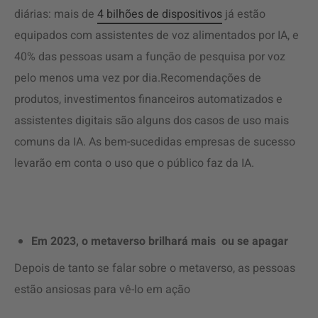
diárias: mais de
4 bilhões de dispositivos
já estão
equipados com assistentes de voz alimentados por IA, e
40% das pessoas usam a função de pesquisa por voz
pelo menos uma vez por dia.Recomendações de
produtos, investimentos financeiros automatizados e
assistentes digitais são alguns dos casos de uso mais
comuns da IA. As bem-sucedidas empresas de sucesso
levarão em conta o uso que o público faz da IA.
Em 2023, o metaverso brilhará mais ou se apagar
Depois de tanto se falar sobre o metaverso, as pessoas
estão ansiosas para vê-lo em ação