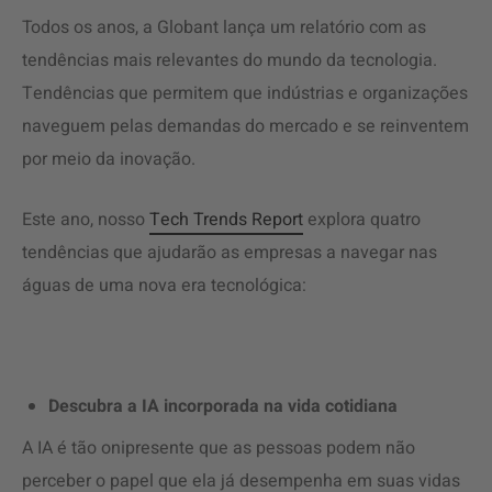
Todos os anos, a Globant lança um relatório com as
tendências mais relevantes do mundo da tecnologia.
Tendências que permitem que indústrias e organizações
naveguem pelas demandas do mercado e se reinventem
por meio da inovação.
Este ano, nosso
Tech Trends Report
explora quatro
tendências que ajudarão as empresas a navegar nas
águas de uma nova era tecnológica:
Descubra a IA incorporada na vida cotidiana
A IA é tão onipresente que as pessoas podem não
perceber o papel que ela já desempenha em suas vidas