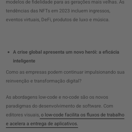
modelos de fidelidade para as gerações mais velhas. As
tendências das NFTs em 2023 incluem ingressos,
eventos virtuais, DeFi, produtos de luxo e música.
A crise global apresenta um novo herói: a eficácia
inteligente
Como as empresas podem continuar impulsionando sua
reinvenção e transformação digital?
As abordagens low-code e no-code são os novos
paradigmas do desenvolvimento de software. Com
editores visuais,
o low-code facilita os fluxos de trabalho
e acelera a entrega de aplicativos.