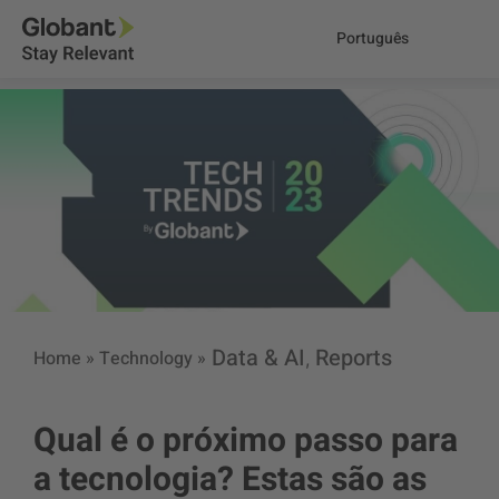
Português
Data & AI
Reports
Home
»
Technology
»
,
Qual é o próximo passo para
a tecnologia? Estas são as