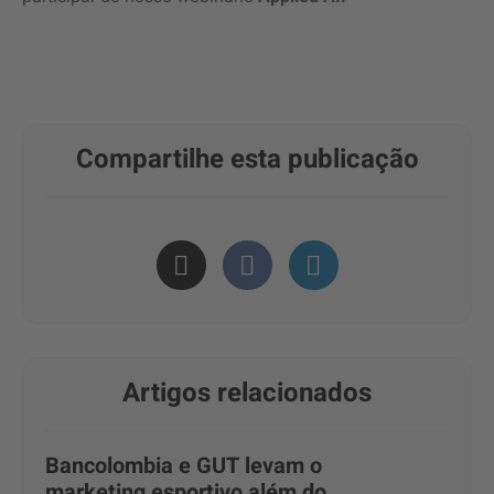
Compartilhe esta publicação
Artigos relacionados
Bancolombia e GUT levam o
marketing esportivo além do