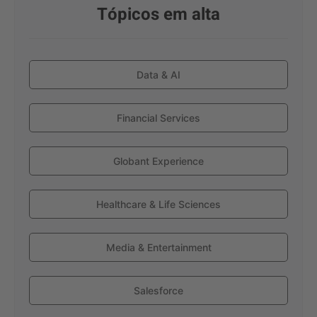
Tópicos em alta
Data & AI
Financial Services
Globant Experience
Healthcare & Life Sciences
Media & Entertainment
Salesforce