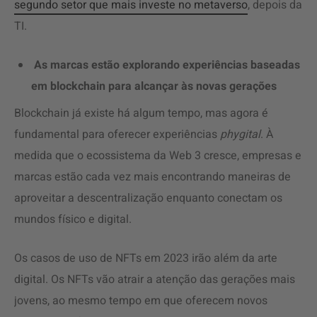
segundo setor que mais investe no metaverso
, depois da
TI.
As marcas estão explorando experiências baseadas
em blockchain
para alcançar às novas gerações
Blockchain já existe há algum tempo, mas agora é
fundamental para oferecer experiências
phygital
. À
medida que o ecossistema da Web 3 cresce, empresas e
marcas estão cada vez mais encontrando maneiras de
aproveitar a descentralização enquanto conectam os
mundos físico e digital.
Os casos de uso de NFTs em 2023 irão além da arte
digital. Os NFTs vão atrair a atenção das gerações mais
jovens, ao mesmo tempo em que oferecem novos