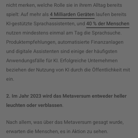
nicht merken, welche Rolle sie in ihrem Alltag bereits
spielt: Auf mehr als
4 Milliarden Geräten
laufen bereits
KI-gestützte Sprachassistenten, und
40 % der Menschen
nutzen mindestens einmal am Tag die Sprachsuche.
Produktempfehlungen, automatisierte Finanzanlagen
und digitale Assistenten sind einige der häufigsten
Anwendungsfälle für KI. Erfolgreiche Unternehmen
beziehen der Nutzung von KI durch die Öffentlichkeit mit
ein.
2. Im Jahr 2023 wird das Metaversum entweder heller
leuchten oder verblassen
.
Nach allem, was über das Metaversum gesagt wurde,
erwarten die Menschen, es in Aktion zu sehen.