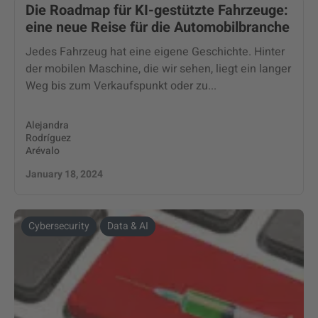
Die Roadmap für KI-gestützte Fahrzeuge:
eine neue Reise für die Automobilbranche
Jedes Fahrzeug hat eine eigene Geschichte. Hinter
der mobilen Maschine, die wir sehen, liegt ein langer
Weg bis zum Verkaufspunkt oder zu...
Alejandra
Rodríguez
Arévalo
January 18, 2024
Cybersecurity
Data & AI