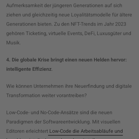
Aufmerksamkeit der jüngeren Generationen auf sich
ziehen und gleichzeitig neue Loyalitätsmodelle für ältere
Generationen bieten. Zu den NFT-Trends im Jahr 2023
gehören Ticketing, virtuelle Events, DeFi, Luxusgüter und
Musik.
4. Die globale Krise bringt einen neuen Helden hervor:
intelligente Effizienz
.
Wie können Unternehmen ihre Neuerfindung und digitale
Transformation weiter vorantreiben?
Low-Code- und No-Code-Ansätze sind die neuen
Paradigmen der Softwareentwicklung. Mit visuellen
Editoren erleichtert
Low-Code die Arbeitsabläufe und