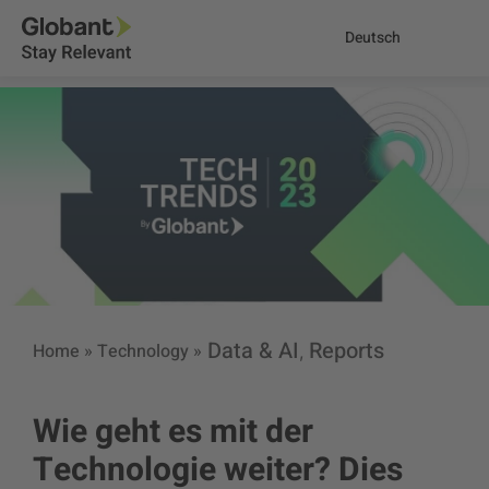
Deutsch
Data & AI
Reports
Home
»
Technology
»
,
Wie geht es mit der
Technologie weiter? Dies