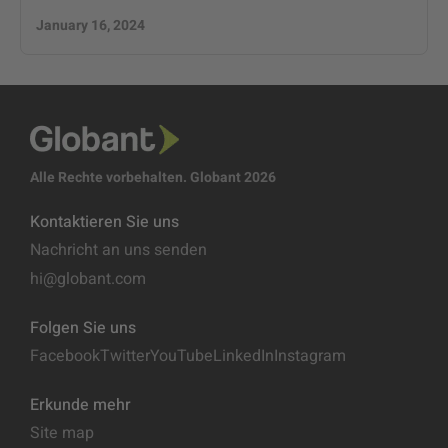
January 16, 2024
Alle Rechte vorbehalten. Globant 2026
Kontaktieren Sie uns
Nachricht an uns senden
hi@globant.com
Folgen Sie uns
Facebook
Twitter
YouTube
LinkedIn
Instagram
Erkunde mehr
Site map