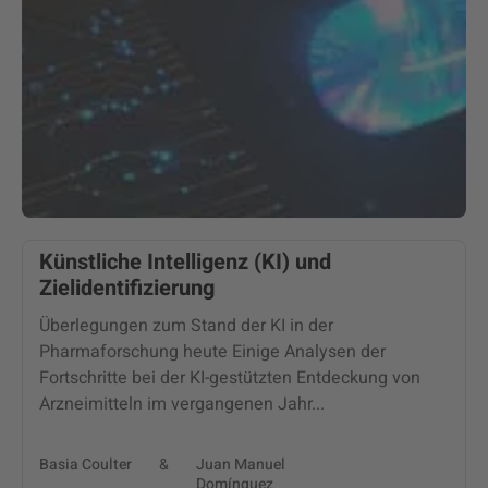
Künstliche Intelligenz (KI) und
Zielidentifizierung
Überlegungen zum Stand der KI in der
Pharmaforschung heute Einige Analysen der
Fortschritte bei der KI-gestützten Entdeckung von
Arzneimitteln im vergangenen Jahr...
Basia Coulter
&
Juan Manuel
Domínguez