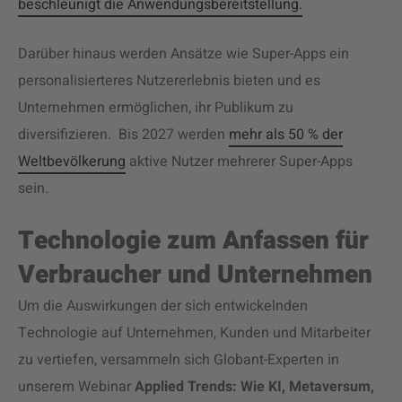
beschleunigt die Anwendungsbereitstellung.
Darüber hinaus werden Ansätze wie Super-Apps ein
personalisierteres Nutzererlebnis bieten und es
Unternehmen ermöglichen, ihr Publikum zu
diversifizieren. Bis 2027 werden
mehr als 50 % der
Weltbevölkerung
aktive Nutzer mehrerer Super-Apps
sein.
Technologie zum Anfassen für
Verbraucher und Unternehmen
Um die Auswirkungen der sich entwickelnden
Technologie auf Unternehmen, Kunden und Mitarbeiter
zu vertiefen, versammeln sich Globant-Experten in
unserem Webinar
Applied Trends: Wie KI, Metaversum,