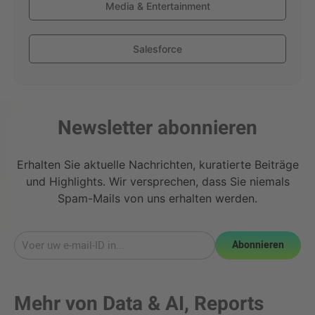
Media & Entertainment
Salesforce
Newsletter abonnieren
Erhalten Sie aktuelle Nachrichten, kuratierte Beiträge
und Highlights. Wir versprechen, dass Sie niemals
Spam-Mails von uns erhalten werden.
Abonnieren
Mehr von
Data & AI
,
Reports