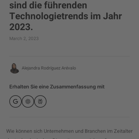
sind die führenden
Technologietrends im Jahr
2023.
March 2, 2023
Alejandra Rodríguez Arévalo
Erhalten Sie eine Zusammenfassung mit
Wie können sich Unternehmen und Branchen im Zeitalter