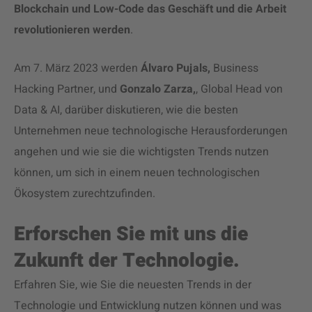
Blockchain und Low-Code das Geschäft und die Arbeit
revolutionieren werden
.
Am 7. März 2023 werden
Álvaro Pujals,
Business
Hacking Partner, und
Gonzalo Zarza,
,
Global Head von
Data & AI,
darüber diskutieren, wie die besten
Unternehmen neue technologische Herausforderungen
angehen und wie sie die wichtigsten Trends nutzen
können, um sich in einem neuen technologischen
Ökosystem zurechtzufinden
.
Erforschen Sie mit uns die
Zukunft der Technologie.
Erfahren Sie, wie Sie die neuesten Trends in der
Technologie und Entwicklung
nutzen können und was