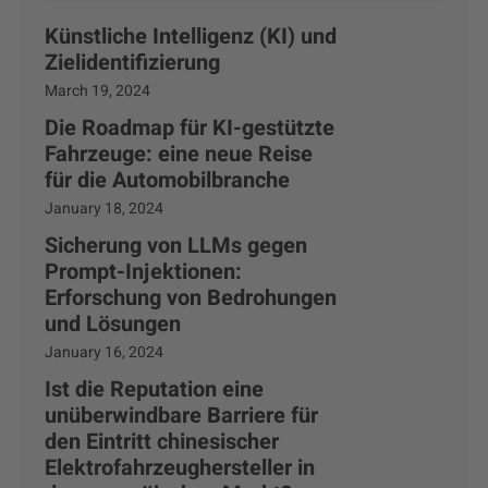
Künstliche Intelligenz (KI) und
Zielidentifizierung
March 19, 2024
Die Roadmap für KI-gestützte
Fahrzeuge: eine neue Reise
für die Automobilbranche
January 18, 2024
Sicherung von LLMs gegen
Prompt-Injektionen:
Erforschung von Bedrohungen
und Lösungen
January 16, 2024
Ist die Reputation eine
unüberwindbare Barriere für
den Eintritt chinesischer
Elektrofahrzeughersteller in