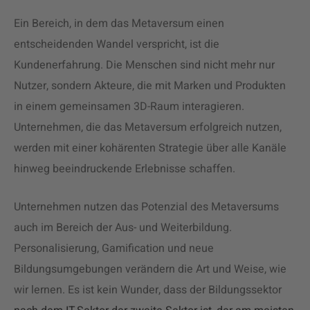
Ein Bereich, in dem das Metaversum einen
entscheidenden Wandel verspricht, ist die
Kundenerfahrung. Die Menschen sind nicht mehr nur
Nutzer, sondern Akteure, die mit Marken und Produkten
in einem gemeinsamen 3D-Raum interagieren.
Unternehmen, die das Metaversum erfolgreich nutzen,
werden mit einer kohärenten Strategie über alle Kanäle
hinweg beeindruckende Erlebnisse schaffen.
Unternehmen nutzen das Potenzial des Metaversums
auch im Bereich der Aus- und Weiterbildung.
Personalisierung, Gamification und neue
Bildungsumgebungen verändern die Art und Weise, wie
wir lernen. Es ist kein Wunder, dass der Bildungssektor