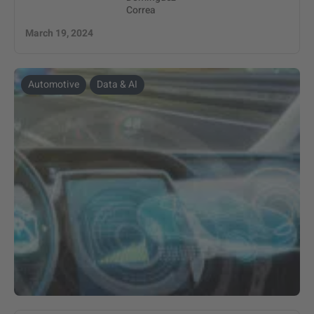
Correa
March 19, 2024
Automotive
Data & AI