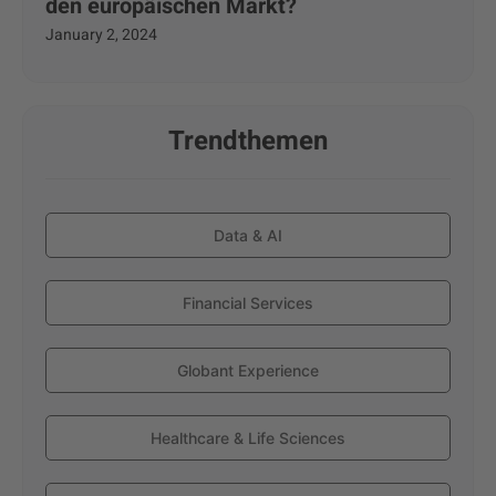
den europäischen Markt?
January 2, 2024
Trendthemen
Data & AI
Financial Services
Globant Experience
Healthcare & Life Sciences