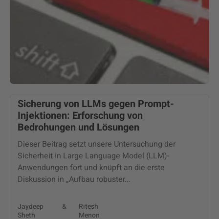
Sicherung von LLMs gegen Prompt-
Injektionen: Erforschung von
Bedrohungen und Lösungen
Dieser Beitrag setzt unsere Untersuchung der
Sicherheit in Large Language Model (LLM)-
Anwendungen fort und knüpft an die erste
Diskussion in „Aufbau robuster...
Jaydeep
&
Ritesh
Sheth
Menon