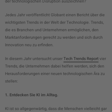
der technologischen Disruption auszeichnen?
Jedes Jahr veröffentlicht Globant einen Bericht über die
wichtigsten Trends in der Welt der Technologie. Trends,
die es Branchen und Unternehmen ermöglichen, den
Marktanforderungen gerecht zu werden und sich durch
Innovation neu zu erfinden.
In diesem Jahr untersucht unser
Tech Trends Report
vier
Trends, die Unternehmen dabei helfen werden, sich den
Herausforderungen einer neuen technologischen Ära zu
stellen:
1. Entdecken Sie KI im Alltag.
KI ist so allgegenwärtig, dass die Menschen vielleicht gar