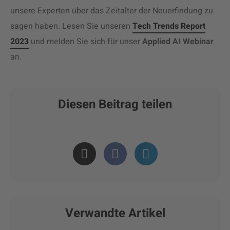
unsere Experten über das Zeitalter der Neuerfindung zu
sagen haben. Lesen Sie unseren
Tech Trends Report
2023
und melden Sie sich für unser
Applied AI Webinar
an.
Diesen Beitrag teilen
Verwandte Artikel