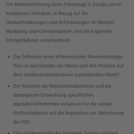
Die Markteinführung eines Fahrzeugs in Europa ist ein
komplexes Vorhaben. In Bezug auf die
Herausforderungen und Anforderungen im Bereich
Marketing und Kommunikation sind die folgenden
Erfolgsfaktoren entscheidend:
Die Definition einer differenzierten Markenstrategie:
Was ist das Narrativ der Marke und ihre Position auf
dem wettbewerbsintensiven europäischen Markt?
Die Kenntnis der Reputationsbarrieren und die
strategische Entwicklung spezifischer,
reputationsfördernder Initiativen für die sieben
Einflussfaktoren auf die Reputation zur Optimierung
des ROI.
Eine länderspezifische Strategie: Europa umfasst