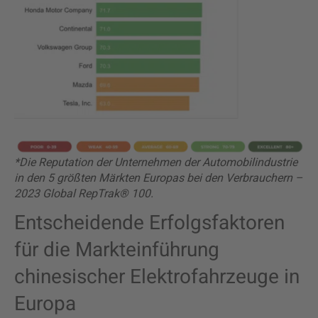
*Die Reputation der Unternehmen der Automobilindustrie
in den 5 größten Märkten Europas bei den Verbrauchern –
2023 Global RepTrak® 100.
Entscheidende Erfolgsfaktoren
für die Markteinführung
chinesischer Elektrofahrzeuge in
Europa