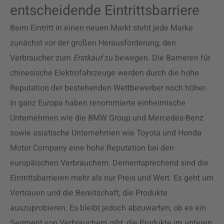
entscheidende Eintrittsbarriere
Beim Eintritt in einen neuen Markt steht jede Marke
zunächst vor der großen Herausforderung, den
Verbraucher zum
Erstkauf
zu bewegen. Die Barrieren für
chinesische Elektrofahrzeuge werden durch die hohe
Reputation der bestehenden Wettbewerber noch höher.
In ganz Europa haben renommierte einheimische
Unternehmen wie die BMW Group und Mercedes-Benz
sowie asiatische Unternehmen wie Toyota und Honda
Motor Company eine hohe Reputation bei den
europäischen Verbrauchern. Dementsprechend sind die
Eintrittsbarrieren mehr als nur Preis und Wert. Es geht um
Vertrauen und die Bereitschaft, die Produkte
auszuprobieren. Es bleibt jedoch abzuwarten, ob es ein
Segment von Verbrauchern gibt, die Produkte im unteren