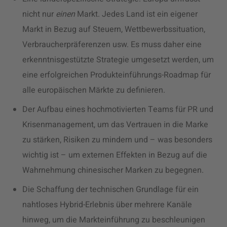
nicht nur
einen
Markt. Jedes Land ist ein eigener
Markt in Bezug auf Steuern, Wettbewerbssituation,
Verbraucherpräferenzen usw. Es muss daher eine
erkenntnisgestützte Strategie umgesetzt werden, um
eine erfolgreichen Produkteinführungs-Roadmap für
alle europäischen Märkte zu definieren.
Der Aufbau eines hochmotivierten Teams für PR und
Krisenmanagement, um das Vertrauen in die Marke
zu stärken, Risiken zu mindern und – was besonders
wichtig ist – um externen Effekten in Bezug auf die
Wahrnehmung chinesischer Marken zu begegnen.
Die Schaffung der technischen Grundlage für ein
nahtloses Hybrid-Erlebnis über mehrere Kanäle
hinweg, um die Markteinführung zu beschleunigen