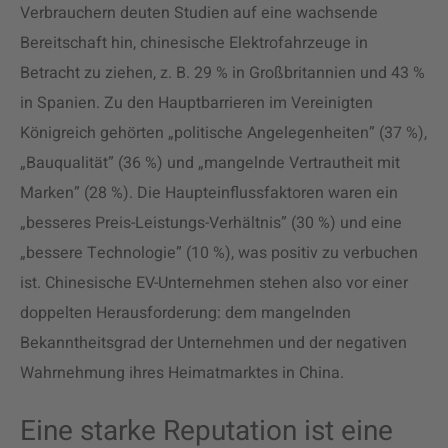
Verbrauchern deuten Studien auf eine wachsende
Bereitschaft hin, chinesische Elektrofahrzeuge in
Betracht zu ziehen, z. B. 29 % in Großbritannien und 43 %
in Spanien. Zu den Hauptbarrieren im Vereinigten
Königreich gehörten „politische Angelegenheiten” (37 %),
„Bauqualität” (36 %) und „mangelnde Vertrautheit mit
Marken” (28 %). Die Haupteinflussfaktoren waren ein
„besseres Preis-Leistungs-Verhältnis” (30 %) und eine
„bessere Technologie” (10 %), was positiv zu verbuchen
ist. Chinesische EV-Unternehmen stehen also vor einer
doppelten Herausforderung: dem mangelnden
Bekanntheitsgrad der Unternehmen und der negativen
Wahrnehmung ihres Heimatmarktes in China.
Eine starke Reputation ist eine