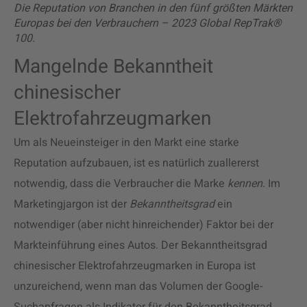
Die Reputation von Branchen in den fünf größten Märkten
Europas bei den Verbrauchern – 2023 Global RepTrak®
100.
Mangelnde Bekanntheit
chinesischer
Elektrofahrzeugmarken
Um als Neueinsteiger in den Markt eine starke
Reputation aufzubauen, ist es natürlich zuallererst
notwendig, dass die Verbraucher die Marke
kennen
. Im
Marketingjargon ist der
Bekanntheitsgrad
ein
notwendiger (aber nicht hinreichender) Faktor bei der
Markteinführung eines Autos. Der Bekanntheitsgrad
chinesischer Elektrofahrzeugmarken in Europa ist
unzureichend, wenn man das Volumen der Google-