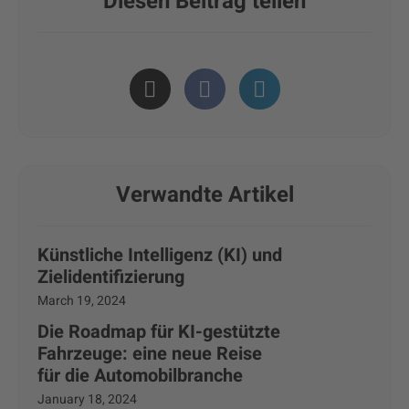
Diesen Beitrag teilen
Verwandte Artikel
Künstliche Intelligenz (KI) und
Zielidentifizierung
March 19, 2024
Die Roadmap für KI-gestützte
Fahrzeuge: eine neue Reise
für die Automobilbranche
January 18, 2024