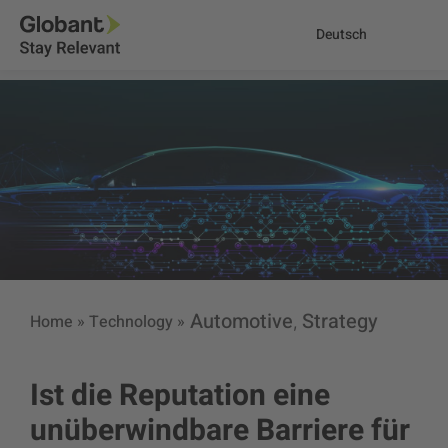
Deutsch
Automotive
Strategy
Home
»
Technology
»
,
Ist die Reputation eine
unüberwindbare Barriere für