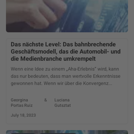
Das nächste Level: Das bahnbrechende
Geschäftsmodell, das die Automobil- und
die Medienbranche umkrempelt
Wenn eine Idee zu einem „Aha-Erlebnis” wird, kann
das nur bedeuten, dass man wertvolle Erkenntnisse
gewonnen hat. Wenn wir über die Konvergenz...
Georgina
&
Luciana
Portas Ruiz
Gutsztat
July 18, 2023