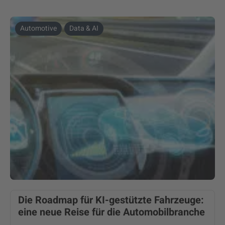
Automotive
Data & AI
Die Roadmap für KI-gestützte Fahrzeuge:
eine neue Reise für die Automobilbranche