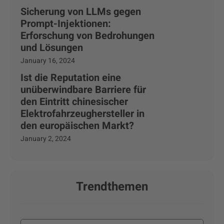
Sicherung von LLMs gegen
Prompt-Injektionen:
Erforschung von Bedrohungen
und Lösungen
January 16, 2024
Ist die Reputation eine
unüberwindbare Barriere für
den Eintritt chinesischer
Elektrofahrzeughersteller in
den europäischen Markt?
January 2, 2024
Trendthemen