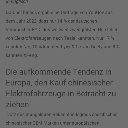
in Englisch
Darüber hinaus ergab eine Umfrage von YouGov aus
dem Jahr 2022, dass nur 14 % der deutschen
Verbraucher BYD, den weltweit zweitgrößten Hersteller
von Elektrofahrzeugen nach Tesla, kannten. Nur 17 %
kannten Nio, 10 % kannten Lynk & Co von Geely und 8 %
kannten XPeng.
Die aufkommende Tendenz in
Europa, den Kauf chinesischer
Elektrofahrzeuge in Betracht zu
ziehen
Trotz des mangelnden Bekanntheitsgrads spezifischer
chinesischer OEM-Marken unter europäischen