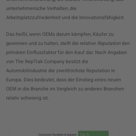
unternehmerische Verhalten, die
Arbeitsplatzzufriedenheit und die Innovationsfähigkeit.‍
Das heißt, wenn OEMs darum kämpfen, Käufer zu
gewinnen und zu halten, stellt die relative
Reputation
den
primären Einflussfaktor für den Kauf dar. Nach Angaben
von The RepTrak Company besitzt die
Automobilindustrie die zweithöchste Reputation in
Europa. Dies bedeutet, dass der Einstieg eines neuen
OEM in die Branche im Vergleich zu anderen Branchen
relativ schwierig ist.