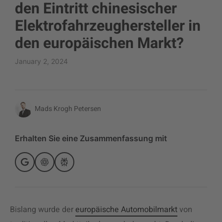
den Eintritt chinesischer
Elektrofahrzeughersteller in
den europäischen Markt?
January 2, 2024
Mads Krogh Petersen
Erhalten Sie eine Zusammenfassung mit
Bislang wurde der
europäische Automobilmarkt
von