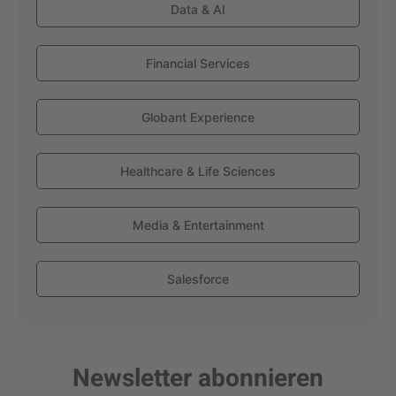
Data & AI
Financial Services
Globant Experience
Healthcare & Life Sciences
Media & Entertainment
Salesforce
Newsletter abonnieren