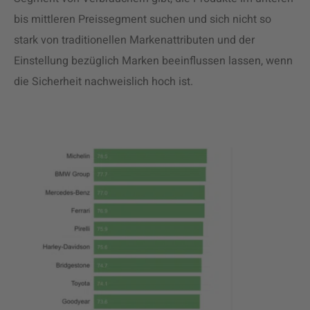
bis mittleren Preissegment suchen und sich nicht so
stark von traditionellen Markenattributen und der
Einstellung bezüglich Marken beeinflussen lassen, wenn
die Sicherheit nachweislich hoch ist.