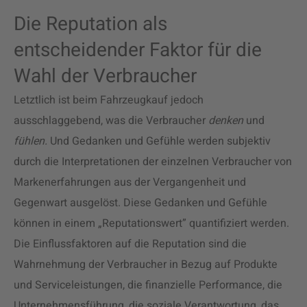
Die Reputation als
entscheidender Faktor für die
Wahl der Verbraucher
Letztlich ist beim Fahrzeugkauf jedoch
ausschlaggebend, was die Verbraucher
denken
und
fühlen.
Und Gedanken und Gefühle werden subjektiv
durch die Interpretationen der einzelnen Verbraucher von
Markenerfahrungen aus der Vergangenheit und
Gegenwart ausgelöst. Diese Gedanken und Gefühle
können in einem „Reputationswert” quantifiziert werden.
Die
Einflussfaktoren auf die Reputation
sind die
Wahrnehmung der Verbraucher in Bezug auf Produkte
und Serviceleistungen, die finanzielle Performance, die
Unternehmensführung, die soziale Verantwortung, das