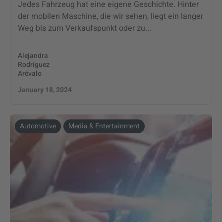
Jedes Fahrzeug hat eine eigene Geschichte. Hinter
der mobilen Maschine, die wir sehen, liegt ein langer
Weg bis zum Verkaufspunkt oder zu...
Alejandra
Rodríguez
Arévalo
January 18, 2024
Automotive
Media & Entertainment