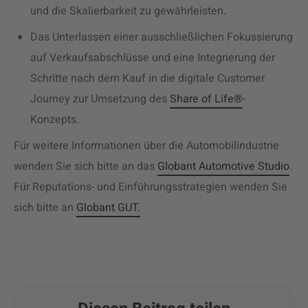
und die Skalierbarkeit zu gewährleisten.
Das Unterlassen einer ausschließlichen Fokussierung
auf Verkaufsabschlüsse und eine Integrierung der
Schritte nach dem Kauf in die digitale Customer
Journey zur Umsetzung des
Share of Life®
-
Konzepts.
Für weitere Informationen über die Automobilindustrie
wenden Sie sich bitte an das
Globant Automotive Studio
.
Für Reputations- und Einführungsstrategien wenden Sie
sich bitte an
Globant GUT
.