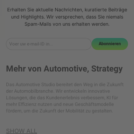
Erhalten Sie aktuelle Nachrichten, kuratierte Beiträge
und Highlights. Wir versprechen, dass Sie niemals
Spam-Mails von uns erhalten werden.
Abonnieren
Mehr von
Automotive
,
Strategy
Das Automotive Studio bereitet den Weg in die Zukunft
der Automobilbranche. Wir entwickeln innovative
Lösungen, die das Kundenerlebnis verbessern, KI für
mehr Effizienz nutzen und neue Geschäftsmodelle
fördern, um die Zukunft der Mobilität zu gestalten.
SHOW ALL