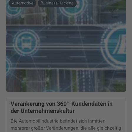
Automotive
Business Hacking
Verankerung von 360°-Kundendaten in
der Unternehmenskultur
Die Automobilindustrie befindet sich inmitten
mehrerer großer Veränderungen, die alle gleichzeitig