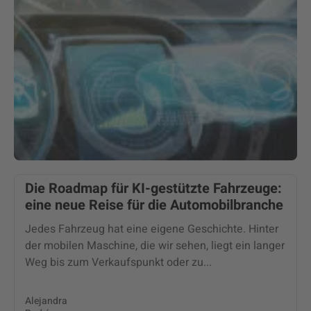
Die Roadmap für KI-gestützte Fahrzeuge:
eine neue Reise für die Automobilbranche
Jedes Fahrzeug hat eine eigene Geschichte. Hinter
der mobilen Maschine, die wir sehen, liegt ein langer
Weg bis zum Verkaufspunkt oder zu...
Alejandra