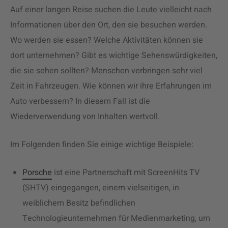
Auf einer langen Reise suchen die Leute vielleicht nach
Informationen über den Ort, den sie besuchen werden.
Wo werden sie essen? Welche Aktivitäten können sie
dort unternehmen? Gibt es wichtige Sehenswürdigkeiten,
die sie sehen sollten? Menschen verbringen sehr viel
Zeit in Fahrzeugen. Wie können wir ihre Erfahrungen im
Auto verbessern? In diesem Fall ist die
Wiederverwendung von Inhalten wertvoll.
Im Folgenden finden Sie einige wichtige Beispiele:
Porsche
ist eine Partnerschaft mit ScreenHits TV
(SHTV) eingegangen, einem vielseitigen, in
weiblichem Besitz befindlichen
Technologieunternehmen für Medienmarketing, um