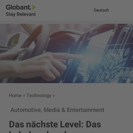
Deutsch
Home
»
Technology
»
Automotive
Media & Entertainment
,
Das nächste Level: Das