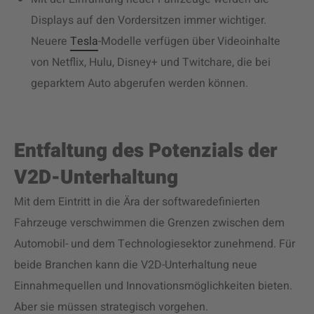
Displays auf den Vordersitzen immer wichtiger.
Neuere
Tesla
-Modelle verfügen über Videoinhalte
von Netflix, Hulu, Disney+ und Twitchare, die bei
geparktem Auto abgerufen werden können.
Entfaltung des Potenzials der
V2D-Unterhaltung
Mit dem Eintritt in die Ära der softwaredefinierten
Fahrzeuge verschwimmen die Grenzen zwischen dem
Automobil- und dem Technologiesektor zunehmend. Für
beide Branchen kann die V2D-Unterhaltung neue
Einnahmequellen und Innovationsmöglichkeiten bieten.
Aber sie müssen strategisch vorgehen.