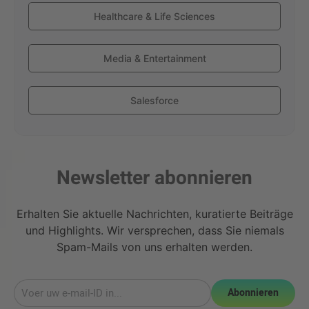
Healthcare & Life Sciences
Media & Entertainment
Salesforce
Newsletter abonnieren
Erhalten Sie aktuelle Nachrichten, kuratierte Beiträge
und Highlights. Wir versprechen, dass Sie niemals
Spam-Mails von uns erhalten werden.
Abonnieren