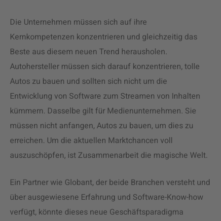
Die Unternehmen müssen sich auf ihre
Kernkompetenzen konzentrieren und gleichzeitig das
Beste aus diesem neuen Trend herausholen.
Autohersteller müssen sich darauf konzentrieren, tolle
Autos zu bauen und sollten sich nicht um die
Entwicklung von Software zum Streamen von Inhalten
kümmern. Dasselbe gilt für Medienunternehmen. Sie
müssen nicht anfangen, Autos zu bauen, um dies zu
erreichen. Um die aktuellen Marktchancen voll
auszuschöpfen, ist Zusammenarbeit die magische Welt.
Ein Partner wie Globant, der beide Branchen versteht und
über ausgewiesene Erfahrung und Software-Know-how
verfügt, könnte dieses neue Geschäftsparadigma