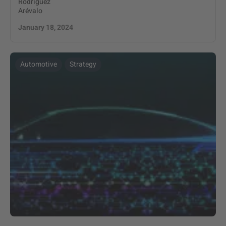
Rodríguez
Arévalo
January 18, 2024
Automotive
Strategy