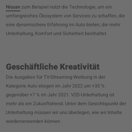
Nissan
zum Beispiel nutzt die Technologie, um ein
umfangreiches Ökosystem von Services zu schaffen, die
eine dynamischere Erfahrung im Auto bieten, die mehr
Unterhaltung, Komfort und Sicherheit beinhaltet.
Geschäftliche Kreativität
Die Ausgaben für TV-Streaming-Werbung in der
Kategorie Auto
stiegen
im Jahr 2022 um +35 %
gegenüber +7 % im Jahr 2021. V2D-Unterhaltung ist
mehr als ein Zukunftstrend. Unter dem Gesichtspunkt der
Unterhaltung müssen wir uns überlegen, wie wir Inhalte
wiederverwenden können.