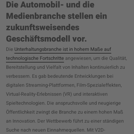
Die Automobil- und die
Medienbranche stellen ein
zukunftsweisendes
Geschäftsmodell vor.
Die
Unterhaltungsbranche ist in hohem Maße auf
technologische Fortschritte
angewiesen, um die Qualität,
Bereitstellung und Vielfalt von Inhalten kontinuierlich zu
verbessern. Es gab bedeutende Entwicklungen bei
digitalen Streaming-Plattformen, Film-Spezialeffekten,
Virtual-Reality-Erlebnissen (VR) und interaktiven
Spieltechnologien. Die anspruchsvolle und neugierige
Öffentlichkeit zwingt die Branche zu einem hohen Maß
an Innovation. Der Wettbewerb führt zu einer ständigen
Suche nach neuen Einnahmequellen. Mit V2D-