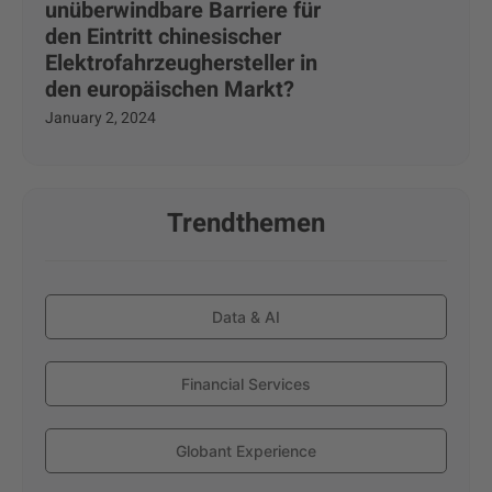
unüberwindbare Barriere für
den Eintritt chinesischer
Elektrofahrzeughersteller in
den europäischen Markt?
January 2, 2024
Trendthemen
Data & AI
Financial Services
Globant Experience