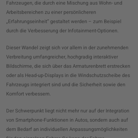
Fahrzeugen, die durch eine Mischung aus Wohn- und
Arbeitsbereichen zu einer persönlicheren
„Erfahrungseinheit” gestaltet werden – zum Beispiel
durch die Verbesserung der Infotainment-Optionen.
Dieser Wandel zeigt sich vor allem in der zunehmenden
Verbreitung umfangreicher, hochgradig interaktiver
Bildschirme, die sich über das Armaturenbrett erstrecken
oder als Head-up-Displays in die Windschutzscheibe des
Fahrzeugs integriert sind und die Sicherheit sowie den
Komfort verbessern.
Der Schwerpunkt liegt nicht mehr nur auf der Integration
von Smartphone-Funktionen in Autos, sondern auch auf
dem Bedarf an individuellen Anpassungsmöglichkeiten