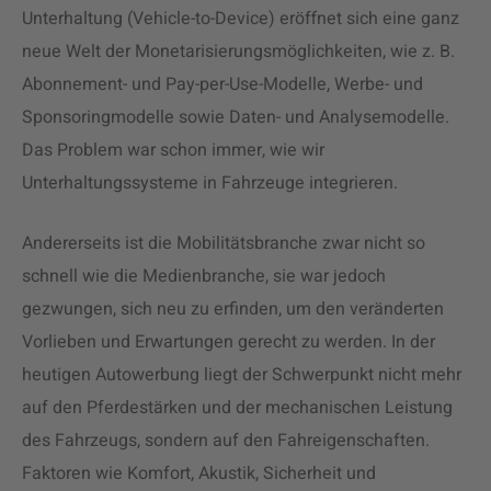
Unterhaltung (Vehicle-to-Device) eröffnet sich eine ganz
neue Welt der Monetarisierungsmöglichkeiten, wie z. B.
Abonnement- und Pay-per-Use-Modelle, Werbe- und
Sponsoringmodelle sowie Daten- und Analysemodelle.
Das Problem war schon immer, wie wir
Unterhaltungssysteme in Fahrzeuge integrieren.
Andererseits ist die Mobilitätsbranche zwar nicht so
schnell wie die Medienbranche, sie war jedoch
gezwungen, sich neu zu erfinden, um den veränderten
Vorlieben und Erwartungen gerecht zu werden. In der
heutigen Autowerbung liegt der Schwerpunkt nicht mehr
auf den Pferdestärken und der mechanischen Leistung
des Fahrzeugs, sondern auf den Fahreigenschaften.
Faktoren wie Komfort, Akustik, Sicherheit und