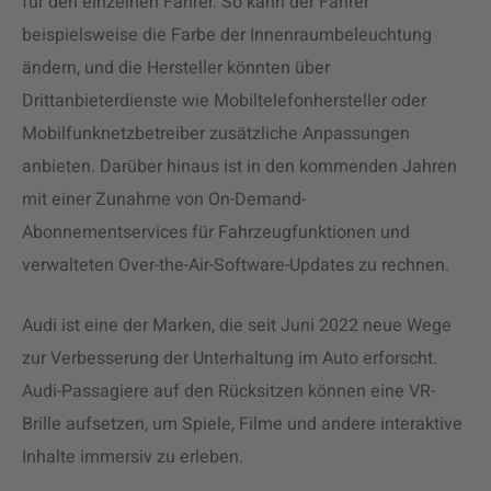
für den einzelnen Fahrer. So kann der Fahrer
beispielsweise die Farbe der Innenraumbeleuchtung
ändern, und die Hersteller könnten über
Drittanbieterdienste wie Mobiltelefonhersteller oder
Mobilfunknetzbetreiber zusätzliche Anpassungen
anbieten. Darüber hinaus ist in den kommenden Jahren
mit einer Zunahme von On-Demand-
Abonnementservices für Fahrzeugfunktionen und
verwalteten Over-the-Air-Software-Updates zu rechnen.
Audi ist eine der Marken, die seit Juni 2022 neue Wege
zur Verbesserung der Unterhaltung im Auto erforscht.
Audi-Passagiere auf den Rücksitzen können eine VR-
Brille aufsetzen, um Spiele, Filme und andere interaktive
Inhalte immersiv zu erleben.