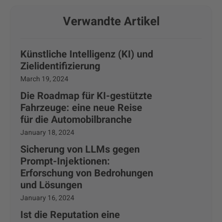
Verwandte Artikel
Künstliche Intelligenz (KI) und
Zielidentifizierung
March 19, 2024
Die Roadmap für KI-gestützte
Fahrzeuge: eine neue Reise
für die Automobilbranche
January 18, 2024
Sicherung von LLMs gegen
Prompt-Injektionen:
Erforschung von Bedrohungen
und Lösungen
January 16, 2024
Ist die Reputation eine