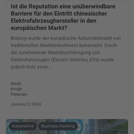
Ist die Reputation eine unüberwindbare
Barriere für den Eintritt chinesischer
Elektrofahrzeughersteller in den
europäischen Markt?
Bislang wurde der europäische Automobilmarkt von
traditionellen Marktteilnehmern beherrscht. Durch
die zunehmende Marktdurchdringung von
Elektrofahrzeugen (Electric Vehicles, EVs) wurde
jedoch trotz einer...
Mads
Krogh
Petersen
January 2, 2024
Automotive
Business Hacking