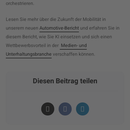
orchestrieren.
Lesen Sie mehr über die Zukunft der Mobilität in
unserem neuen
Automotive-Bericht
und erfahren Sie in
diesem Bericht, wie Sie KI einsetzen und sich einen
Wettbewerbsvorteil in der
Medien- und
Unterhaltungsbranche
verschaffen können.
Diesen Beitrag teilen