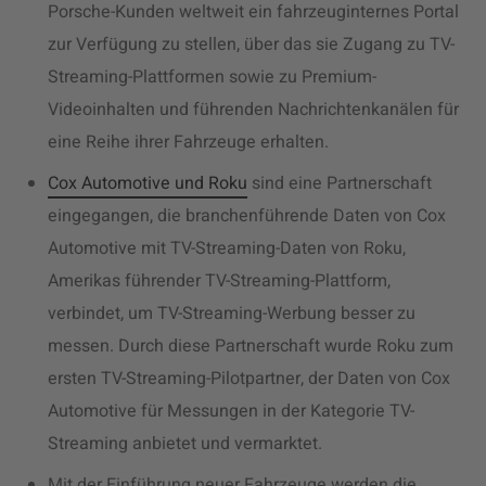
Porsche-Kunden weltweit ein fahrzeuginternes Portal
zur Verfügung zu stellen, über das sie Zugang zu TV-
Streaming-Plattformen sowie zu Premium-
Videoinhalten und führenden Nachrichtenkanälen für
eine Reihe ihrer Fahrzeuge erhalten.
Cox Automotive und Roku
sind eine Partnerschaft
eingegangen, die branchenführende Daten von Cox
Automotive mit TV-Streaming-Daten von Roku,
Amerikas führender TV-Streaming-Plattform,
verbindet, um TV-Streaming-Werbung besser zu
messen. Durch diese Partnerschaft wurde Roku zum
ersten TV-Streaming-Pilotpartner, der Daten von Cox
Automotive für Messungen in der Kategorie TV-
Streaming anbietet und vermarktet.
Mit der Einführung neuer Fahrzeuge werden die