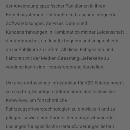
der Anwendung spezifischer Funktionen in ihren
Betriebssystemen. Unternehmen brauchen integrierte
Softwarelösungen, Services, Daten und
Kundenerfahrungen in Kombination mit der Leidenschaft
der Verbraucher, um Inhalte bequem und ansprechend
an ihr Publikum zu liefern. All diese Fähigkeiten und
Faktoren mit der Medien-Streaming-Lieferkette zu
vereinen kann eine Herausforderung darstellen.
Um eine umfassende Infrastruktur für V2D-Entertainment
zu schaffen, benötigen Unternehmen das technische
Know-how, um fortschrittliche
Fahrzeugsoftwaretechnologien zu entwickeln und zu
pflegen, sowie einen Partner, der maßgeschneiderte
Lösungen für spezifische Herausforderungen liefern