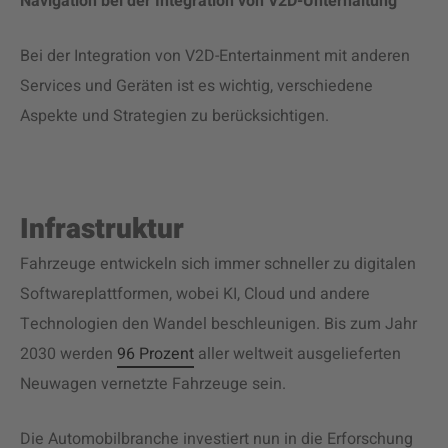
Navigation bei der Integration von V2D-Unterhaltung
Bei der Integration von V2D-Entertainment mit anderen
Services und Geräten ist es wichtig, verschiedene
Aspekte und Strategien zu berücksichtigen.
Infrastruktur
Fahrzeuge entwickeln sich immer schneller zu digitalen
Softwareplattformen, wobei KI, Cloud und andere
Technologien den Wandel beschleunigen. Bis zum Jahr
2030 werden
96 Prozent
aller weltweit ausgelieferten
Neuwagen vernetzte Fahrzeuge sein.
Die Automobilbranche investiert nun in die Erforschung