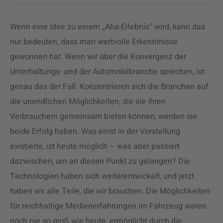
Wenn eine Idee zu einem „Aha-Erlebnis” wird, kann das
nur bedeuten, dass man wertvolle Erkenntnisse
gewonnen hat. Wenn wir über die Konvergenz der
Unterhaltungs- und der Automobilbranche sprechen, ist
genau das der Fall. Konzentrieren sich die Branchen auf
die unendlichen Möglichkeiten, die sie ihren
Verbrauchern gemeinsam bieten können, werden sie
beide Erfolg haben
.
Was einst in der Vorstellung
existierte, ist heute möglich – was aber passiert
dazwischen, um an diesen Punkt zu gelangen? Die
Technologien haben sich weiterentwickelt, und jetzt
haben wir alle Teile, die wir brauchen. Die Möglichkeiten
für reichhaltige Medienerfahrungen im Fahrzeug waren
noch nie so groß wie heute, ermöglicht durch die