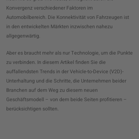
Konvergenz verschiedener Faktoren im
Automobilbereich. Die Konnektivität von Fahrzeugen ist
in den entwickelten Märkten inzwischen nahezu
allgegenwärtig.
Aber es braucht mehr als nur Technologie, um die Punkte
zu verbinden. In diesem Artikel finden Sie die
auffallendsten Trends in der Vehicle-to-Device (V2D)-
Unterhaltung und die Schritte, die Unternehmen beider
Branchen auf dem Weg zu diesem neuen
Geschäftsmodell – von dem beide Seiten profitieren –
berücksichtigen sollten.