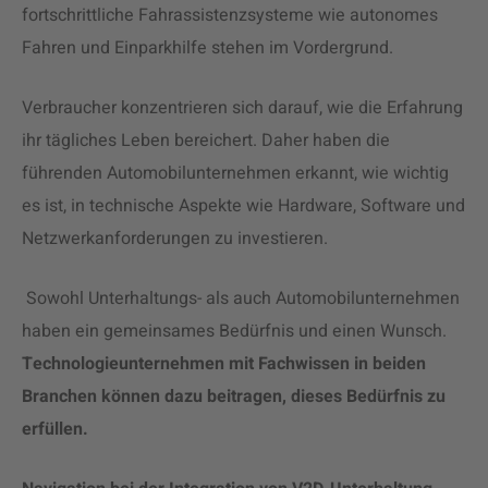
fortschrittliche Fahrassistenzsysteme wie autonomes
Fahren und Einparkhilfe stehen im Vordergrund.
Verbraucher konzentrieren sich darauf, wie die Erfahrung
ihr tägliches Leben bereichert. Daher haben die
führenden Automobilunternehmen erkannt, wie wichtig
es ist, in technische Aspekte wie Hardware, Software und
Netzwerkanforderungen zu investieren.
Sowohl Unterhaltungs- als auch Automobilunternehmen
haben ein gemeinsames Bedürfnis und einen Wunsch.
Technologieunternehmen mit Fachwissen in beiden
Branchen können dazu beitragen, dieses Bedürfnis zu
erfüllen.