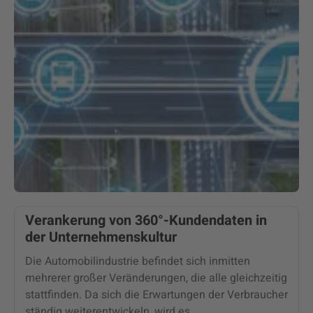
Verankerung von 360°-Kundendaten in
der Unternehmenskultur
Die Automobilindustrie befindet sich inmitten
mehrerer großer Veränderungen, die alle gleichzeitig
stattfinden. Da sich die Erwartungen der Verbraucher
ständig weiterentwickeln, wird es...