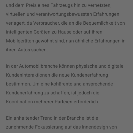
und dem Preis eines Fahrzeugs hin zu vernetzten,
virtuellen und verantwortungsbewussten Erfahrungen
verlagert, da Verbraucher, die an die Bequemlichkeit von
intelligenten Geräten zu Hause oder auf ihren
Mobilgeräten gewöhnt sind, nun ähnliche Erfahrungen in
ihren Autos suchen.
In der Automobilbranche können physische und digitale
Kundeninteraktionen die neue Kundenerfahrung
bestimmen. Um eine kohärente und ansprechende
Kundenerfahrung zu schaffen, ist jedoch die
Koordination mehrerer Parteien erforderlich.
Ein anhaltender Trend in der Branche ist die
zunehmende Fokussierung auf das Innendesign von