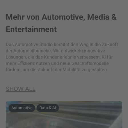
Mehr von
Automotive
,
Media &
Entertainment
Das Automotive Studio bereitet den Weg in die Zukunft
der Automobilbranche. Wir entwickeln innovative
Lösungen, die das Kundenerlebnis verbessern, KI für
mehr Effizienz nutzen und neue Geschäftsmodelle
fördern, um die Zukunft der Mobilität zu gestalten.
SHOW ALL
Automotive
Data & AI