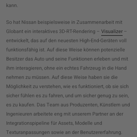
kann.
So hat Nissan beispielsweise in Zusammenarbeit mit
Globant ein interaktives 3D-RT-Rendering –
Visualizer
–
entwickelt, das auf den neuesten High-End-Geräten voll
funktionsfähig ist. Auf diese Weise können potenzielle
Besitzer das Auto und seine Funktionen erleben und mit
ihm interagieren, ohne ein echtes Fahrzeug in die Hand
nehmen zu müssen. Auf diese Weise haben sie die
Möglichkeit zu verstehen, wie es funktioniert, ob sie sich
sicher fühlen es zu fahren, und um sicher genug zu sein,
es zu kaufen. Das Team aus Produzenten, Künstlern und
Ingenieuren arbeitete eng mit unserem Partner an der
Integrationspipeline für Assets, Modelle und
Texturanpassungen sowie an der Benutzererfahrung.