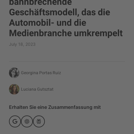
bahnbrechende
Geschäftsmodell, das die
Automobil- und die
Medienbranche umkrempelt
July 18, 2023
Georgina Portas Ruiz
Luciana Gutsztat
Erhalten Sie eine Zusammenfassung mit