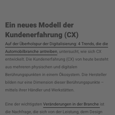
Ein neues Modell der
Kundenerfahrung (CX)
Auf der Überholspur der Digitalisierung: 4 Trends, die die
Automobilbranche antreiben
, untersucht, wie sich CX
entwickelt. Die Kundenerfahrung (CX) von heute besteht
aus mehreren physischen und digitalen
Berührungspunkten in einem Ökosystem. Die Hersteller
bilden nur eine Dimension dieser Berührungspunkte –
mittels ihrer Händler und Werkstätten.
Eine der wichtigsten
Veränderungen in der Branche
ist
die Nachfrage, die sich von der Leistung, dem Design