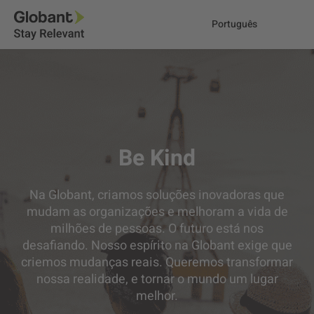
Português
Be Kind
Na Globant, criamos soluções inovadoras que
mudam as organizações e melhoram a vida de
milhões de pessoas. O futuro está nos
desafiando. Nosso espírito na Globant exige que
criemos mudanças reais. Queremos transformar
nossa realidade, e tornar o mundo um lugar
melhor.