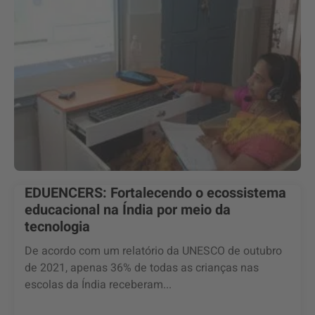
EDUENCERS: Fortalecendo o ecossistema
educacional na Índia por meio da
tecnologia
De acordo com um relatório da UNESCO de outubro
de 2021, apenas 36% de todas as crianças nas
escolas da Índia receberam...