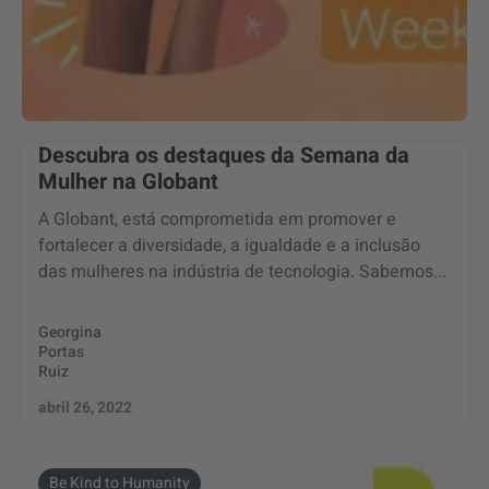
Descubra os destaques da Semana da
Mulher na Globant
A Globant, está comprometida em promover e
fortalecer a diversidade, a igualdade e a inclusão
das mulheres na indústria de tecnologia. Sabemos...
Georgina
Portas
Ruiz
abril 26, 2022
Be Kind to Humanity