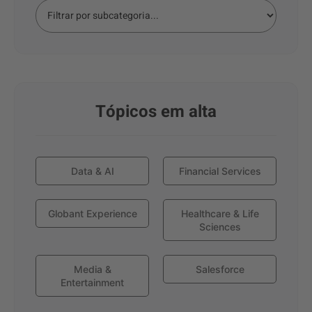
Tópicos em alta
Data & AI
Financial Services
Globant Experience
Healthcare & Life
Sciences
Media &
Salesforce
Entertainment