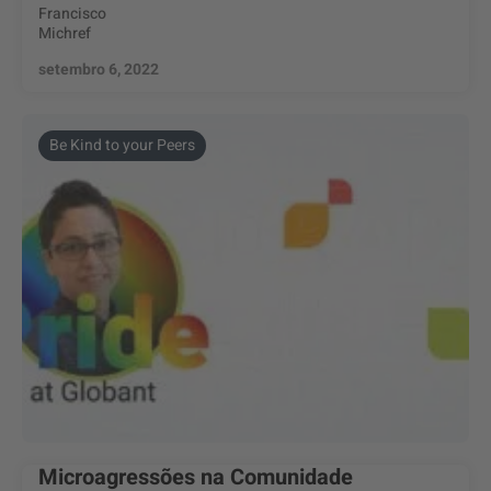
Francisco
Michref
setembro 6, 2022
Be Kind to your Peers
Microagressões na Comunidade