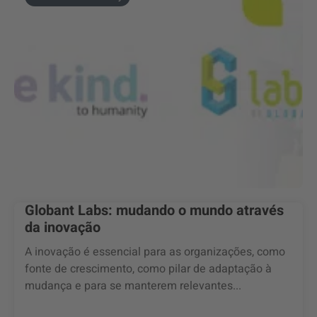
Globant Labs: mudando o mundo através
da inovação
A inovação é essencial para as organizações, como
fonte de crescimento, como pilar de adaptação à
mudança e para se manterem relevantes...