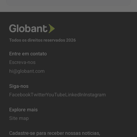
Todos os direitos reservados 2026
Entre em contato
Escreva-nos
hi@globant.com
Siga-nos
Facebook
Twitter
YouTube
LinkedIn
Instagram
Explore mais
Site map
Cadastre-se para receber nossas notícias,