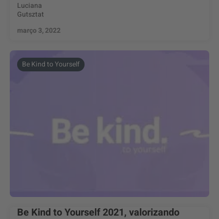
Luciana
Gutsztat
março 3, 2022
Be Kind to Yourself
Be Kind to Yourself 2021, valorizando