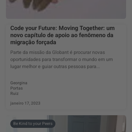
Code your Future: Moving Together: um
novo capítulo de apoio ao fenômeno da
migração forçada
Parte da missão da Globant é procurar novas
oportunidades para transformar o mundo em um
lugar melhor e guiar outras pessoas para...
Georgina
Portas
Ruiz
janeiro 17, 2023
Be Kind to your Peers