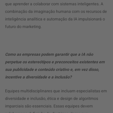
que aprender a colaborar com sistemas inteligentes. A
combinação da imaginação humana com os recursos de
inteligência analítica e automação da IA impulsionará o
futuro do marketing.
Como as empresas podem garantir que a IA não
perpetue os estereótipos e preconceitos existentes em
sua publicidade e conteúdo criativo e, em vez disso,
incentive a diversidade e a inclusão?
Equipes multidisciplinares que incluam especialistas em
diversidade e inclusão, ética e design de algoritmos
imparciais são essenciais. Essas equipes devem