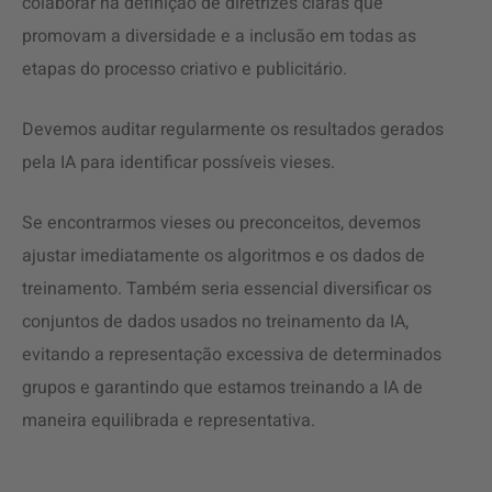
colaborar na definição de diretrizes claras que
promovam a diversidade e a inclusão em todas as
etapas do processo criativo e publicitário.
Devemos auditar regularmente os resultados gerados
pela IA para identificar possíveis vieses.
Se encontrarmos vieses ou preconceitos, devemos
ajustar imediatamente os algoritmos e os dados de
treinamento. Também seria essencial diversificar os
conjuntos de dados usados no treinamento da IA,
evitando a representação excessiva de determinados
grupos e garantindo que estamos treinando a IA de
maneira equilibrada e representativa.