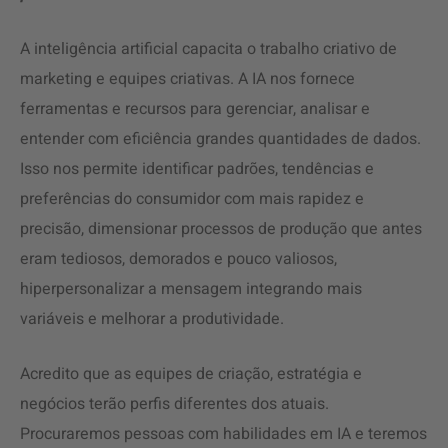
A inteligência artificial capacita o trabalho criativo de
marketing e equipes criativas. A IA nos fornece
ferramentas e recursos para gerenciar, analisar e
entender com eficiência grandes quantidades de dados.
Isso nos permite identificar padrões, tendências e
preferências do consumidor com mais rapidez e
precisão, dimensionar processos de produção que antes
eram tediosos, demorados e pouco valiosos,
hiperpersonalizar a mensagem integrando mais
variáveis e melhorar a produtividade.
Acredito que as equipes de criação, estratégia e
negócios terão perfis diferentes dos atuais.
Procuraremos pessoas com habilidades em IA e teremos