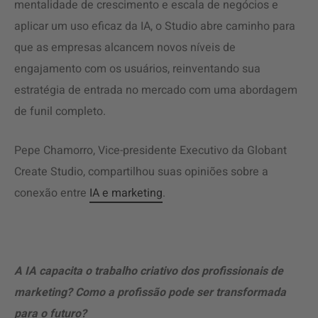
mentalidade de crescimento e escala de negócios e
aplicar um uso eficaz da IA, o Studio abre caminho para
que as empresas alcancem novos níveis de
engajamento com os usuários, reinventando sua
estratégia de entrada no mercado com uma abordagem
de funil completo.
Pepe Chamorro, Vice-presidente Executivo da Globant
Create Studio, compartilhou suas opiniões sobre a
conexão entre
IA e marketing
.
A IA capacita o trabalho criativo dos profissionais de
marketing? Como a profissão pode ser transformada
para o futuro?