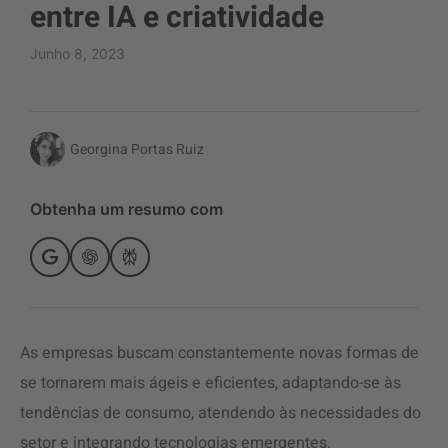
entre IA e criatividade
Junho 8, 2023
Georgina Portas Ruiz
Obtenha um resumo com
As empresas buscam constantemente novas formas de
se tornarem mais ágeis e eficientes, adaptando-se às
tendências de consumo, atendendo às necessidades do
setor e integrando tecnologias emergentes.