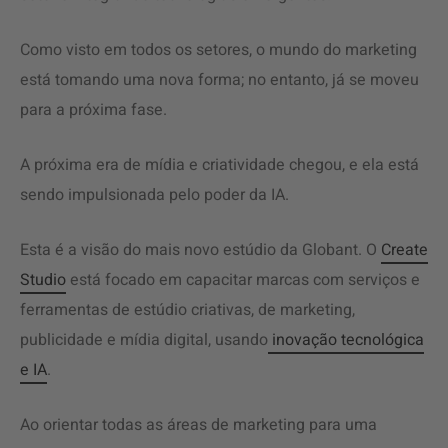
Como visto em todos os setores, o mundo do marketing
está tomando uma nova forma; no entanto, já se moveu
para a próxima fase.
A próxima era de mídia e criatividade chegou, e ela está
sendo impulsionada pelo
poder da IA
.
Esta é a visão do mais novo estúdio da Globant. O
Create
Studio
está focado em capacitar marcas com serviços e
ferramentas de estúdio criativas, de marketing,
publicidade e mídia digital, usando
inovação tecnológica
e IA
.
Ao orientar todas as áreas de marketing para uma