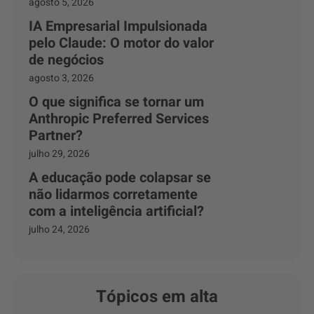
agosto 5, 2026
IA Empresarial Impulsionada
pelo Claude: O motor do valor
de negócios
agosto 3, 2026
O que significa se tornar um
Anthropic Preferred Services
Partner?
julho 29, 2026
A educação pode colapsar se
não lidarmos corretamente
com a inteligência artificial?
julho 24, 2026
Tópicos em alta