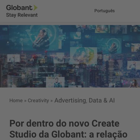
Português
Advertising
Data & AI
Home
»
Creativity
»
,
Por dentro do novo Create
Studio da Globant: a relação