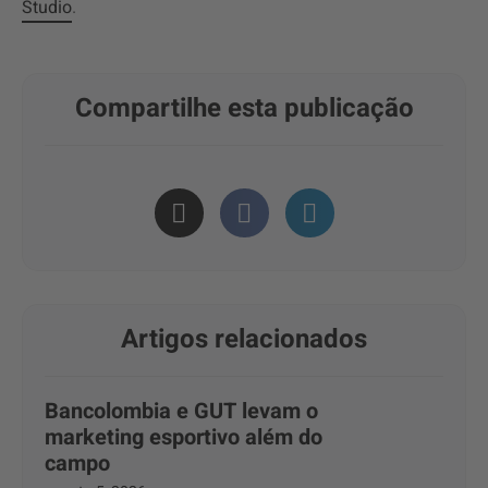
Studio
.
Compartilhe esta publicação
Artigos relacionados
Bancolombia e GUT levam o
marketing esportivo além do
campo