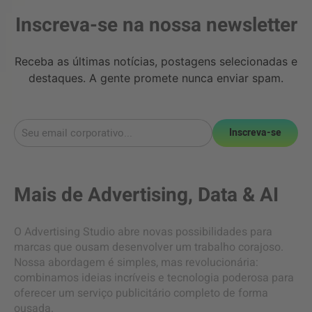
Inscreva-se na nossa newsletter
Receba as últimas notícias, postagens selecionadas e
destaques. A gente promete nunca enviar spam.
Inscreva-se
Mais de
Advertising
,
Data & AI
O Advertising Studio abre novas possibilidades para
marcas que ousam desenvolver um trabalho corajoso.
Nossa abordagem é simples, mas revolucionária:
combinamos ideias incríveis e tecnologia poderosa para
oferecer um serviço publicitário completo de forma
ousada.