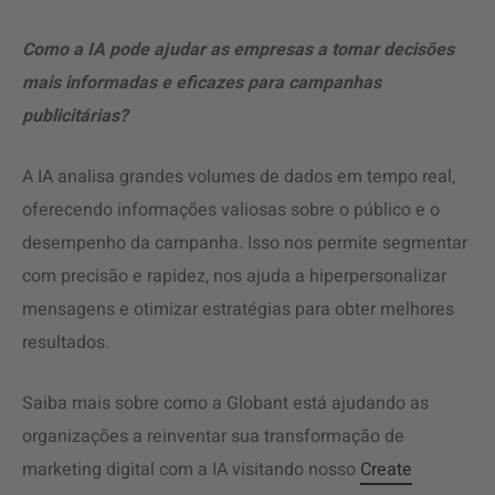
Como a IA pode ajudar as empresas a tomar decisões
mais informadas e eficazes para campanhas
publicitárias?
A IA analisa grandes volumes de dados em tempo real,
oferecendo informações valiosas sobre o público e o
desempenho da campanha. Isso nos permite segmentar
com precisão e rapidez, nos ajuda a hiperpersonalizar
mensagens e otimizar estratégias para obter melhores
resultados.
Saiba mais sobre como a Globant está ajudando as
organizações a reinventar sua transformação de
marketing digital com a IA visitando nosso
Create