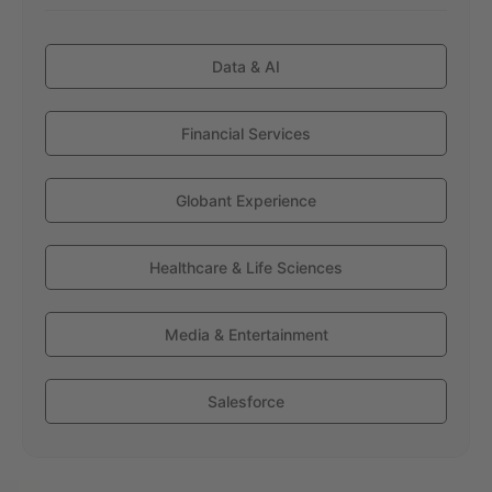
Data & AI
Financial Services
Globant Experience
Healthcare & Life Sciences
Media & Entertainment
Salesforce