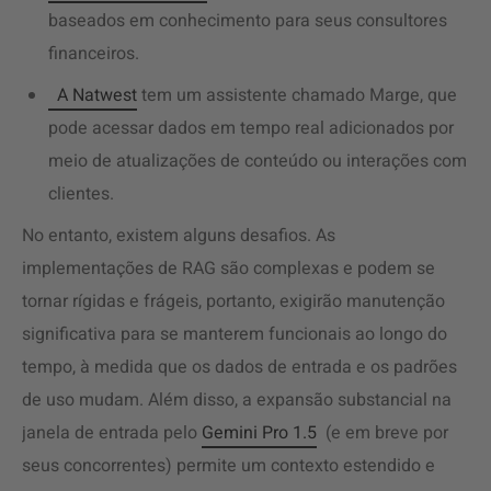
baseados em conhecimento para seus consultores
financeiros.
A Natwest
tem um assistente chamado Marge, que
pode acessar dados em tempo real adicionados por
meio de atualizações de conteúdo ou interações com
clientes.
No entanto, existem alguns desafios. As
implementações de RAG são complexas e podem se
tornar rígidas e frágeis, portanto, exigirão manutenção
significativa para se manterem funcionais ao longo do
tempo, à medida que os dados de entrada e os padrões
de uso mudam. Além disso, a expansão substancial na
janela de entrada pelo
Gemini Pro 1.5
(e em breve por
seus concorrentes) permite um contexto estendido e