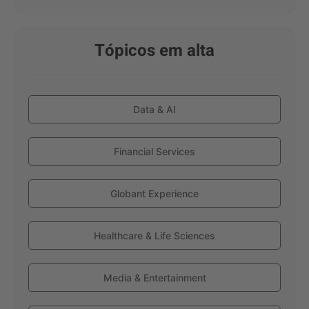
Tópicos em alta
Data & AI
Financial Services
Globant Experience
Healthcare & Life Sciences
Media & Entertainment