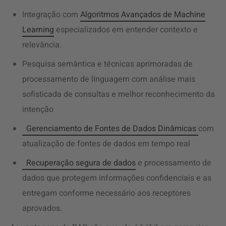
Integração com
Algoritmos Avançados de Machine
Learning
especializados em entender contexto e
relevância.
Pesquisa semântica e técnicas aprimoradas de
processamento de linguagem com análise mais
sofisticada de consultas e melhor reconhecimento da
intenção
Gerenciamento de Fontes de Dados Dinâmicas
com
atualização de fontes de dados em tempo real
Recuperação segura de dados
e processamento de
dados que protegem informações confidenciais e as
entregam conforme necessário aos receptores
aprovados.