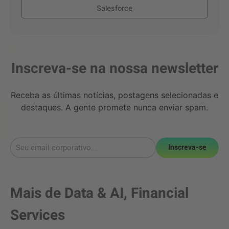
Salesforce
Inscreva-se na nossa newsletter
Receba as últimas notícias, postagens selecionadas e
destaques. A gente promete nunca enviar spam.
Inscreva-se
Mais de
Data & AI
,
Financial
Services