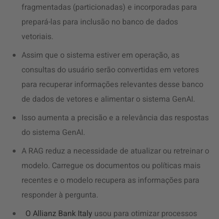
fragmentadas (particionadas) e incorporadas para
prepará-las para inclusão no banco de dados
vetoriais.
Assim que o sistema estiver em operação, as
consultas do usuário serão convertidas em vetores
para recuperar informações relevantes desse banco
de dados de vetores e alimentar o sistema GenAI.
Isso aumenta a precisão e a relevância das respostas
do sistema GenAI.
A RAG reduz a necessidade de atualizar ou retreinar o
modelo. Carregue os documentos ou políticas mais
recentes e o modelo recupera as informações para
responder à pergunta.
O
Allianz Bank Italy
usou para otimizar processos