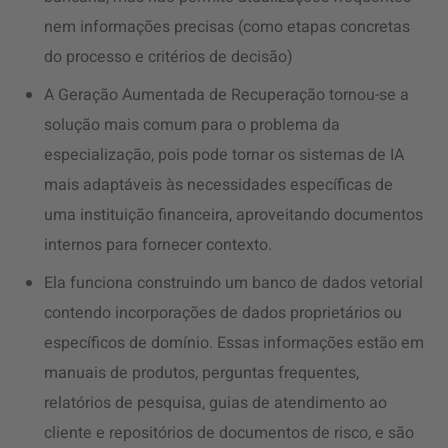
nem informações precisas (como etapas concretas
do processo e critérios de decisão)
A Geração Aumentada de Recuperação tornou-se a
solução mais comum para o problema da
especialização, pois pode tornar os sistemas de IA
mais adaptáveis ​​às necessidades específicas de
uma instituição financeira, aproveitando documentos
internos para fornecer contexto.
Ela funciona construindo um banco de dados vetorial
contendo incorporações de dados proprietários ou
específicos de domínio. Essas informações estão em
manuais de produtos, perguntas frequentes,
relatórios de pesquisa, guias de atendimento ao
cliente e repositórios de documentos de risco, e são