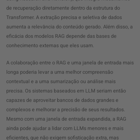
de recuperação diretamente dentro da estrutura do
Transformer. A extração precisa e seletiva de dados
aumenta a relevância do conteúdo gerado. Além disso, a
eficácia dos modelos RAG depende das bases de
conhecimento externas que eles usam.
A colaboração entre o RAG e uma janela de entrada mais
longa poderia levar a uma melhor compreensão
contextual e a uma sumarização ou análise mais
precisa. Os sistemas baseados em LLM seriam então
capazes de aproveitar bancos de dados grandes e
complexos e melhorar a precisão de seus resultados.
Mesmo com uma janela de entrada expandida, a RAG
ainda pode ajudar a lidar com LLMs menores e mais
eficientes, que não exigem sofisticação extra, mas