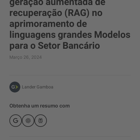
geração aumentada de
recuperação (RAG) no
aprimoramento de
linguagens grandes Modelos
para o Setor Bancário
Março 26, 2024
Lander Gamboa
Obtenha um resumo com