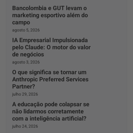
Bancolombia e GUT levam o
marketing esportivo além do
campo
agosto 5, 2026
IA Empresarial Impulsionada
pelo Claude: O motor do valor
de negócios
agosto 3, 2026
O que significa se tornar um
Anthropic Preferred Services
Partner?
julho 29, 2026
A educação pode colapsar se
não lidarmos corretamente
com a inteligência artificial?
julho 24, 2026