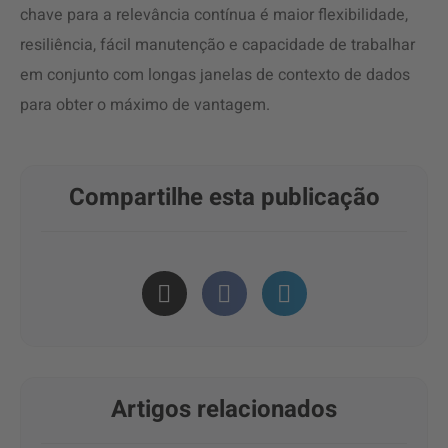
chave para a relevância contínua é maior flexibilidade,
resiliência, fácil manutenção e capacidade de trabalhar
em conjunto com longas janelas de contexto de dados
para obter o máximo de vantagem.
Compartilhe esta publicação
Artigos relacionados