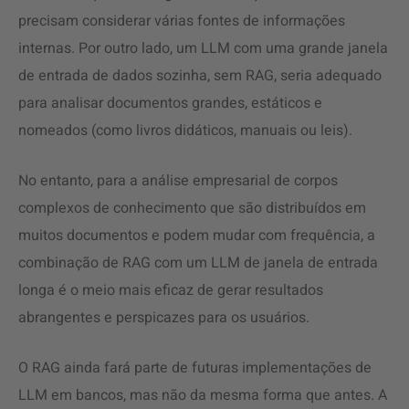
precisam considerar várias fontes de informações
internas. Por outro lado, um LLM com uma grande janela
de entrada de dados sozinha, sem RAG, seria adequado
para analisar documentos grandes, estáticos e
nomeados (como livros didáticos, manuais ou leis).
No entanto, para a análise empresarial de corpos
complexos de conhecimento que são distribuídos em
muitos documentos e podem mudar com frequência, a
combinação de RAG com um LLM de janela de entrada
longa é o meio mais eficaz de gerar resultados
abrangentes e perspicazes para os usuários.
O RAG ainda fará parte de futuras implementações de
LLM em bancos, mas não da mesma forma que antes. A