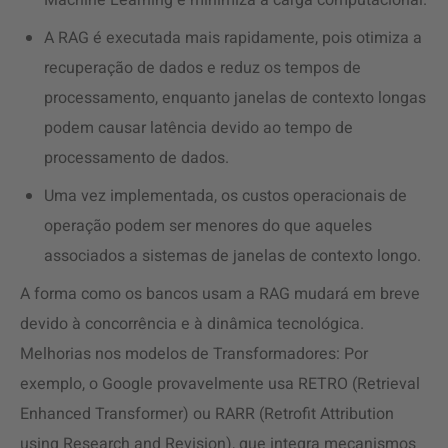
Machine Learning e minimiza a carga computacional.
A RAG é executada mais rapidamente, pois otimiza a
recuperação de dados e reduz os tempos de
processamento, enquanto janelas de contexto longas
podem causar latência devido ao tempo de
processamento de dados.
Uma vez implementada, os custos operacionais de
operação podem ser menores do que aqueles
associados a sistemas de janelas de contexto longo.
A forma como os bancos usam a RAG mudará em breve
devido à concorrência e à dinâmica tecnológica.
Melhorias nos modelos de Transformadores: Por
exemplo, o Google provavelmente usa RETRO (Retrieval
Enhanced Transformer) ou RARR (Retrofit Attribution
using Research and Revision), que integra mecanismos