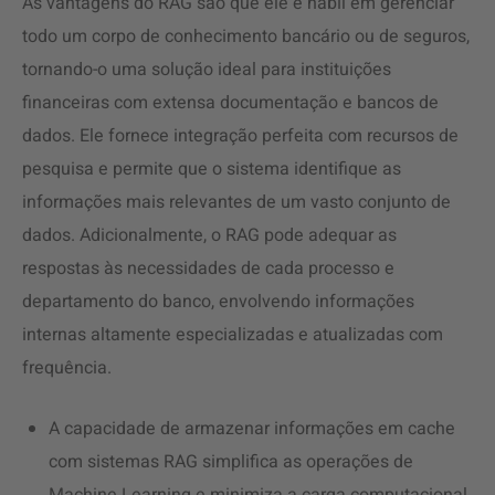
As vantagens do RAG são que ele é hábil em gerenciar
todo um corpo de conhecimento bancário ou de seguros,
tornando-o uma solução ideal para instituições
financeiras com extensa documentação e bancos de
dados. Ele fornece integração perfeita com recursos de
pesquisa e permite que o sistema identifique as
informações mais relevantes de um vasto conjunto de
dados. Adicionalmente, o RAG pode adequar as
respostas às necessidades de cada processo e
departamento do banco, envolvendo informações
internas altamente especializadas e atualizadas com
frequência.
A capacidade de armazenar informações em cache
com sistemas RAG simplifica as operações de