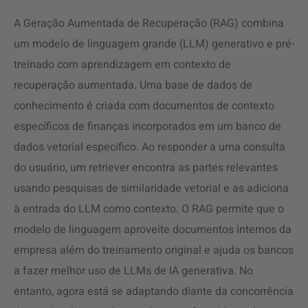
A Geração Aumentada de Recuperação (RAG) combina
um modelo de linguagem grande (LLM) generativo e pré-
treinado com aprendizagem em contexto de
recuperação aumentada. Uma base de dados de
conhecimento é criada com documentos de contexto
específicos de finanças incorporados em um banco de
dados vetorial específico. Ao responder a uma consulta
do usuário, um retriever encontra as partes relevantes
usando pesquisas de similaridade vetorial e as adiciona
à entrada do LLM como contexto. O RAG permite que o
modelo de linguagem aproveite documentos internos da
empresa além do treinamento original e ajuda os bancos
a fazer melhor uso de LLMs de IA generativa. No
entanto, agora está se adaptando diante da concorrência