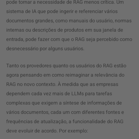
pode tornar a necessidade de RAG menos crítica. Um
sistema de IA que pode ingerir e referenciar vários
documentos grandes, como manuais do usuário, normas
internas ou descrições de produtos em sua janela de
entrada, pode fazer com que o RAG seja percebido como
desnecessário por alguns usuários.
Tanto os provedores quanto os usuários do RAG estão
agora pensando em como reimaginar a relevância do
RAG no novo contexto. À medida que as empresas
dependem cada vez mais de LLMs para tarefas
complexas que exigem a síntese de informações de
vários documentos, cada um com diferentes fontes e
frequências de atualização, a funcionalidade do RAG
deve evoluir de acordo. Por exemplo: