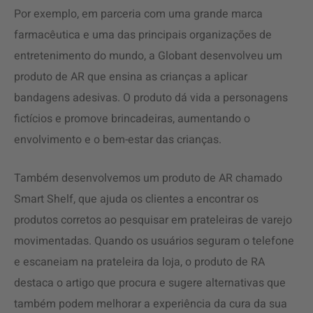
Por exemplo, em parceria com uma grande marca
farmacêutica e uma das principais organizações de
entretenimento do mundo, a Globant desenvolveu um
produto de AR que ensina as crianças a aplicar
bandagens adesivas. O produto dá vida a personagens
fictícios e promove brincadeiras, aumentando o
envolvimento e o bem-estar das crianças.
Também desenvolvemos um produto de AR chamado
Smart Shelf, que ajuda os clientes a encontrar os
produtos corretos ao pesquisar em prateleiras de varejo
movimentadas. Quando os usuários seguram o telefone
e escaneiam na prateleira da loja, o produto de RA
destaca o artigo que procura e sugere alternativas que
também podem melhorar a experiência da cura da sua