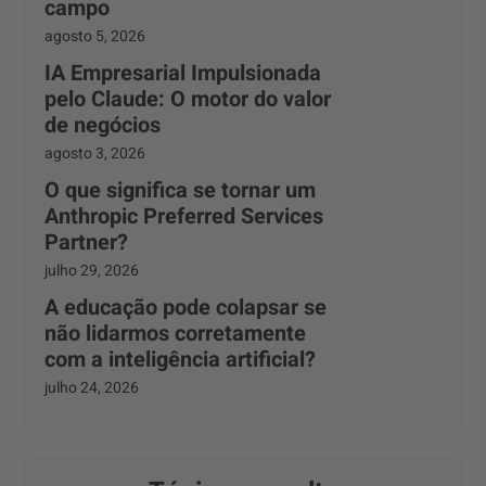
campo
agosto 5, 2026
IA Empresarial Impulsionada
pelo Claude: O motor do valor
de negócios
agosto 3, 2026
O que significa se tornar um
Anthropic Preferred Services
Partner?
julho 29, 2026
A educação pode colapsar se
não lidarmos corretamente
com a inteligência artificial?
julho 24, 2026