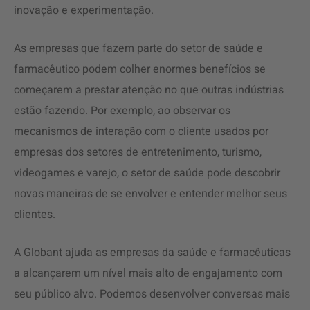
inovação e experimentação.
As empresas que fazem parte do setor de saúde e
farmacêutico podem colher enormes benefícios se
começarem a prestar atenção no que outras indústrias
estão fazendo. Por exemplo, ao observar os
mecanismos de interação com o cliente usados ​​por
empresas dos setores de entretenimento, turismo,
videogames e varejo, o setor de saúde pode descobrir
novas maneiras de se envolver e entender melhor seus
clientes.
A Globant ajuda as empresas da saúde e farmacêuticas
a alcançarem um nível mais alto de engajamento com
seu público alvo. Podemos desenvolver conversas mais