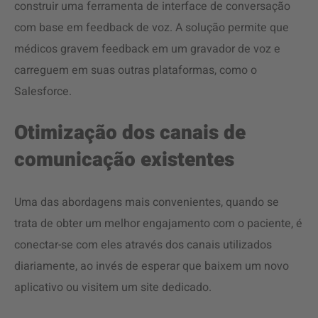
construir uma ferramenta de interface de conversação
com base em feedback de voz. A solução permite que
médicos gravem feedback em um gravador de voz e
carreguem em suas outras plataformas, como o
Salesforce.
Otimização dos canais de
comunicação existentes
Uma das abordagens mais convenientes, quando se
trata de obter um melhor engajamento com o paciente, é
conectar-se com eles através dos canais utilizados
diariamente, ao invés de esperar que baixem um novo
aplicativo ou visitem um site dedicado.