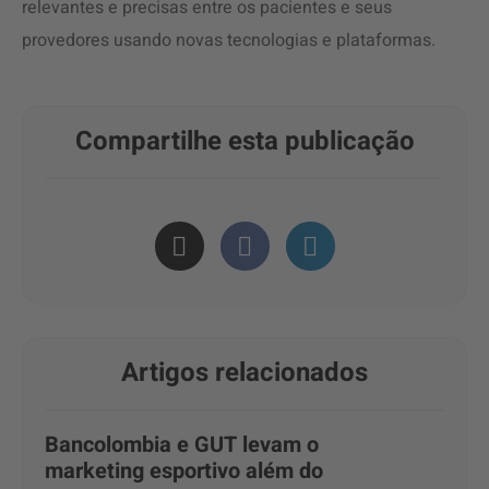
relevantes e precisas entre os pacientes e seus
provedores usando novas tecnologias e plataformas.
Compartilhe esta publicação
Artigos relacionados
Bancolombia e GUT levam o
marketing esportivo além do