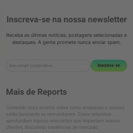
Inscreva-se na nossa newsletter
Receba as últimas notícias, postagens selecionadas e
destaques. A gente promete nunca enviar spam.
Inscreva-se
Mais de
Reports
Conteúdo mais recente sobre como empresas e setores
estão buscando se reinventarem. Esses relatórios
aprofundam tópicos relevantes que impactam nossos
clientes, discutindo tendências de mercado,