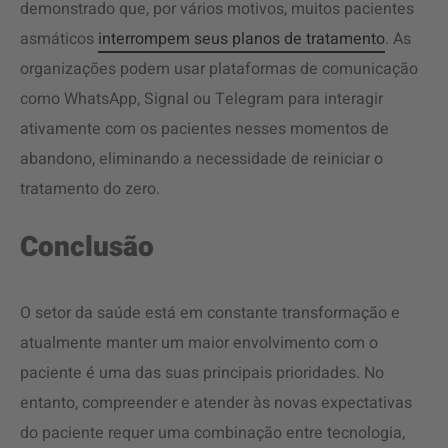
demonstrado que, por vários motivos, muitos pacientes
asmáticos
interrompem seus planos de tratamento
. As
organizações podem usar plataformas de comunicação
como WhatsApp, Signal ou Telegram para interagir
ativamente com os pacientes nesses momentos de
abandono, eliminando a necessidade de reiniciar o
tratamento do zero.
Conclusão
O setor da saúde está em constante transformação e
atualmente manter um maior envolvimento com o
paciente é uma das suas principais prioridades. No
entanto, compreender e atender às novas expectativas
do paciente requer uma combinação entre tecnologia,