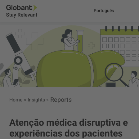
Português
Reports
Home
»
Insights
»
Atenção médica disruptiva e
experiências dos pacientes