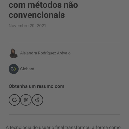
com métodos não
convencionais
Novembro 29, 2021
Alejandra Rodríguez Arévalo
Globant
Obtenha um resumo com
A tecnologia do usuário final transformou a forma como