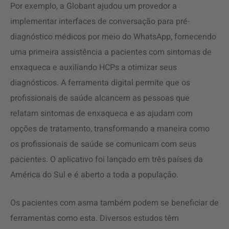
Por exemplo, a Globant ajudou um provedor a
implementar interfaces de conversação para pré-
diagnóstico médicos por meio do WhatsApp, fornecendo
uma primeira assistência a pacientes com sintomas de
enxaqueca e auxiliando HCPs a otimizar seus
diagnósticos. A ferramenta digital permite que os
profissionais de saúde alcancem as pessoas que
relatam sintomas de enxaqueca e as ajudam com
opções de tratamento, transformando a maneira como
os profissionais de saúde se comunicam com seus
pacientes. O aplicativo foi lançado em três países da
América do Sul e é aberto a toda a população.
Os pacientes com asma também podem se beneficiar de
ferramentas como esta. Diversos estudos têm