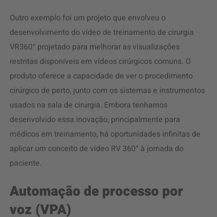
Outro exemplo foi um projeto que envolveu o
desenvolvimento do vídeo de treinamento de cirurgia
VR360° projetado para melhorar as visualizações
restritas disponíveis em vídeos cirúrgicos comuns. O
produto oferece a capacidade de ver o procedimento
cirúrgico de perto, junto com os sistemas e instrumentos
usados na sala de cirurgia. Embora tenhamos
desenvolvido essa inovação, principalmente para
médicos em treinamento, há oportunidades infinitas de
aplicar um conceito de vídeo RV 360° à jornada do
paciente.
Automação de processo por
voz (VPA)