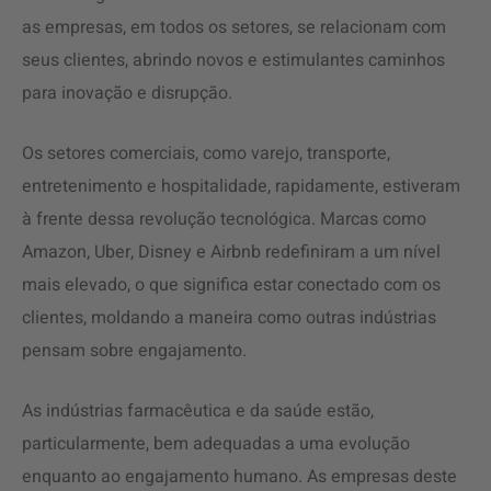
as empresas, em todos os setores, se relacionam com
seus clientes, abrindo novos e estimulantes caminhos
para inovação e disrupção.
Os setores comerciais, como varejo, transporte,
entretenimento e hospitalidade, rapidamente, estiveram
à frente dessa revolução tecnológica. Marcas como
Amazon, Uber, Disney e Airbnb redefiniram a um nível
mais elevado, o que significa estar conectado com os
clientes, moldando a maneira como outras indústrias
pensam sobre engajamento.
As indústrias farmacêutica e da saúde estão,
particularmente, bem adequadas a uma evolução
enquanto ao engajamento humano. As empresas deste