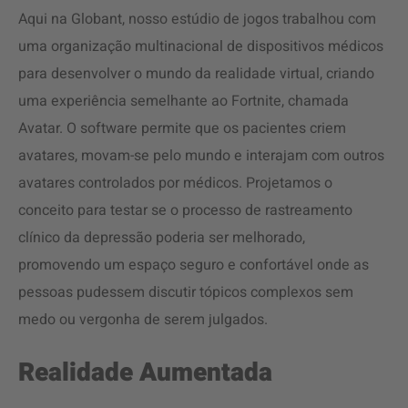
Aqui na Globant, nosso estúdio de jogos trabalhou com
uma organização multinacional de dispositivos médicos
para desenvolver o mundo da realidade virtual, criando
uma experiência semelhante ao Fortnite, chamada
Avatar. O software permite que os pacientes criem
avatares, movam-se pelo mundo e interajam com outros
avatares controlados por médicos. Projetamos o
conceito para testar se o processo de rastreamento
clínico da depressão poderia ser melhorado,
promovendo um espaço seguro e confortável onde as
pessoas pudessem discutir tópicos complexos sem
medo ou vergonha de serem julgados.
Realidade Aumentada