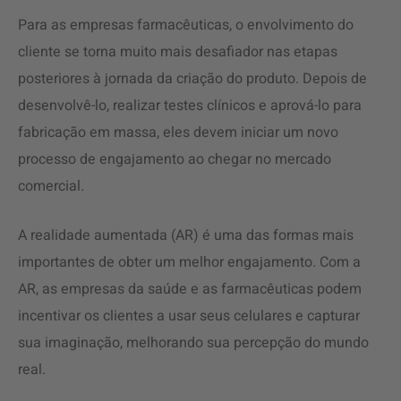
Para as empresas farmacêuticas, o envolvimento do
cliente se torna muito mais desafiador nas etapas
posteriores à jornada da criação do produto. Depois de
desenvolvê-lo, realizar testes clínicos e aprová-lo para
fabricação em massa, eles devem iniciar um novo
processo de engajamento ao chegar no mercado
comercial.
A realidade aumentada (AR) é uma das formas mais
importantes de obter um melhor engajamento. Com a
AR, as empresas da saúde e as farmacêuticas podem
incentivar os clientes a usar seus celulares e capturar
sua imaginação, melhorando sua percepção do mundo
real.