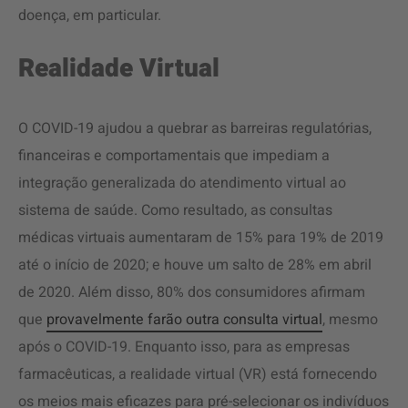
doença, em particular.
Realidade Virtual
O COVID-19 ajudou a quebrar as barreiras regulatórias,
financeiras e comportamentais que impediam a
integração generalizada do atendimento virtual ao
sistema de saúde. Como resultado, as consultas
médicas virtuais aumentaram de 15% para 19% de 2019
até o início de 2020; e houve um salto de 28% em abril
de 2020. Além disso, 80% dos consumidores afirmam
que
provavelmente farão outra consulta virtual
, mesmo
após o COVID-19. Enquanto isso, para as empresas
farmacêuticas, a realidade virtual (VR) está fornecendo
os meios mais eficazes para pré-selecionar os indivíduos