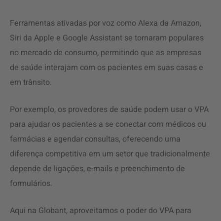
Ferramentas ativadas por voz como Alexa da Amazon,
Siri da Apple e Google Assistant se tornaram populares
no mercado de consumo, permitindo que as empresas
de saúde interajam com os pacientes em suas casas e
em trânsito.
Por exemplo, os provedores de saúde podem usar o VPA
para ajudar os pacientes a se conectar com médicos ou
farmácias e agendar consultas, oferecendo uma
diferença competitiva em um setor que tradicionalmente
depende de ligações, e-mails e preenchimento de
formulários.
Aqui na Globant, aproveitamos o poder do VPA para