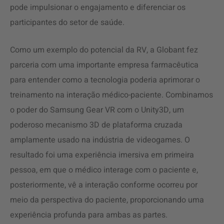
pode impulsionar o engajamento e diferenciar os
participantes do setor de saúde.
Como um exemplo do potencial da RV, a Globant fez
parceria com uma importante empresa farmacêutica
para entender como a tecnologia poderia aprimorar o
treinamento na interação médico-paciente. Combinamos
o poder do Samsung Gear VR com o Unity3D, um
poderoso mecanismo 3D de plataforma cruzada
amplamente usado na indústria de videogames. O
resultado foi uma experiência imersiva em primeira
pessoa, em que o médico interage com o paciente e,
posteriormente, vê a interação conforme ocorreu por
meio da perspectiva do paciente, proporcionando uma
experiência profunda para ambas as partes.