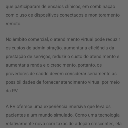
que participaram de ensaios clínicos, em combinação
com o uso de dispositivos conectados e monitoramento
remoto.
No âmbito comercial, o atendimento virtual pode reduzir
os custos de administração, aumentar a eficiência da
prestação de serviços, reduzir o custo do atendimento e
aumentar a renda e o crescimento, portanto, os
provedores de saúde devem considerar seriamente as
possibilidades de fornecer atendimento virtual por meio
da RV.
A RV oferece uma experiência imersiva que leva os
pacientes a um mundo simulado. Como uma tecnologia
relativamente nova com taxas de adoção crescentes, ela