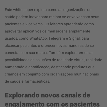
Este white paper explora como as organizações de
saúde podem inovar para melhor se envolver com seus
pacientes e vice-versa. Os leitores aprenderão como
aproveitar aplicativos de mensagens amplamente
usados, como WhatsApp, Telegram e Signal, para
alcançar pacientes e oferecer novas maneiras de se
conectar com sua marca. Também exploraremos as
possibilidades de soluções de realidade virtual, realidade
aumentada e gamificação, destacando produtos que
criamos em conjunto com organizações multinacionais
de saúde e farmacêuticas.
Explorando novos canais de
engajamento com os pacientes