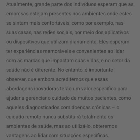
Atualmente, grande parte dos indivíduos esperam que as
empresas estejam presentes nos ambientes onde estes
se sintam mais confortáveis, como por exemplo, nas
suas casas, nas redes sociais, por meio dos aplicativos
ou dispositivos que utilizam diariamente. Eles esperam
ter experiências memoráveis ​​e convenientes ao lidar
com as marcas que impactam suas vidas, e no setor da
saúde não é diferente. No entanto, é importante
observar, que embora acreditemos que essas
abordagens inovadoras terão um valor específico para
ajudar a gerenciar o cuidado de muitos pacientes, como
aqueles diagnosticados com doenças crônicas – o
cuidado remoto nunca substituirá totalmente os
ambientes de saúde, mas ao utilizá-lo, obteremos
vantagens ao lidar com situações específicas.