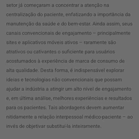
setor já começaram a concentrar a atenção na
centralização do paciente, enfatizando a importância da
manutenção da saúde e do bem-estar. Ainda assim, seus
canais convencionais de engajamento – principalmente
sites e aplicativos móveis ativos – raramente são
atrativos ou cativantes o suficiente para usuários
acostumados à experiência de marca de consumo de
alta qualidade. Desta forma, é indispensável explorar
ideias e tecnologias não convencionais que possam
ajudar a indústria a atingir um alto nível de engajamento
e, em última análise, melhores experiências e resultados
para os pacientes. Tais abordagens devem aumentar
nitidamente a relação interpessoal médico-paciente – ao
invés de objetivar substituí-la inteiramente.