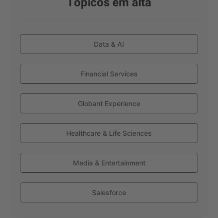
Tópicos em alta
Data & AI
Financial Services
Globant Experience
Healthcare & Life Sciences
Media & Entertainment
Salesforce