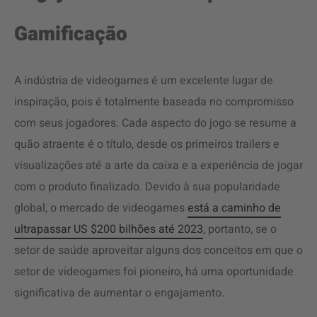
Gamificação
A indústria de videogames é um excelente lugar de
inspiração, pois é totalmente baseada no compromisso
com seus jogadores. Cada aspecto do jogo se resume a
quão atraente é o título, desde os primeiros trailers e
visualizações até a arte da caixa e a experiência de jogar
com o produto finalizado. Devido à sua popularidade
global, o mercado de videogames
está a caminho de
ultrapassar US $200 bilhões até 2023
, portanto, se o
setor de saúde aproveitar alguns dos conceitos em que o
setor de videogames foi pioneiro, há uma oportunidade
significativa de aumentar o engajamento.