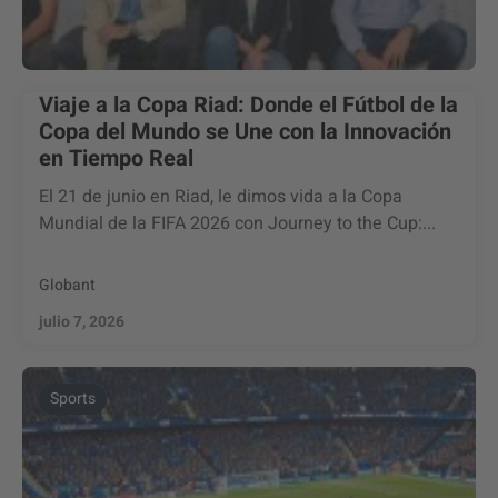
Viaje a la Copa Riad: Donde el Fútbol de la
Copa del Mundo se Une con la Innovación
en Tiempo Real
El 21 de junio en Riad, le dimos vida a la Copa
Mundial de la FIFA 2026 con Journey to the Cup:...
Globant
julio 7, 2026
Sports