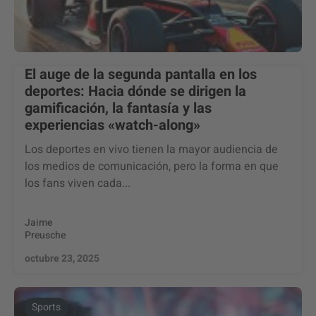
El auge de la segunda pantalla en los
deportes: Hacia dónde se dirigen la
gamificación, la fantasía y las
experiencias «watch-along»
Los deportes en vivo tienen la mayor audiencia de
los medios de comunicación, pero la forma en que
los fans viven cada...
Jaime
Preusche
octubre 23, 2025
Sports