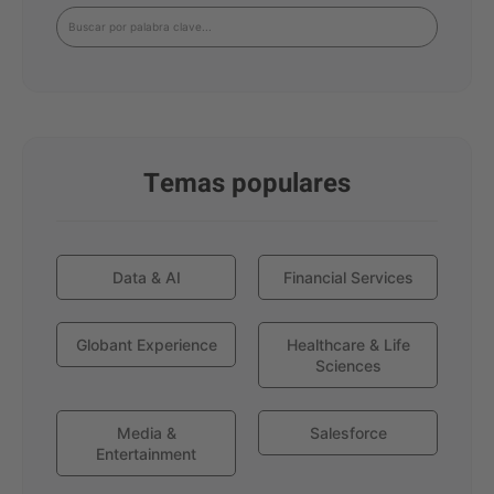
Temas populares
Data & AI
Financial Services
Globant Experience
Healthcare & Life
Sciences
Media &
Salesforce
Entertainment