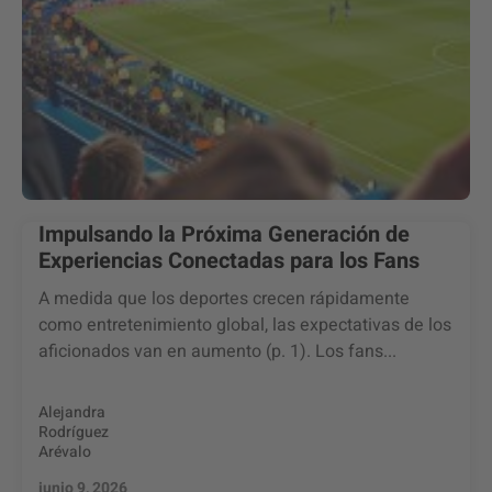
Impulsando la Próxima Generación de
Experiencias Conectadas para los Fans
A medida que los deportes crecen rápidamente
como entretenimiento global, las expectativas de los
aficionados van en aumento (p. 1). Los fans...
Alejandra
Rodríguez
Arévalo
junio 9, 2026