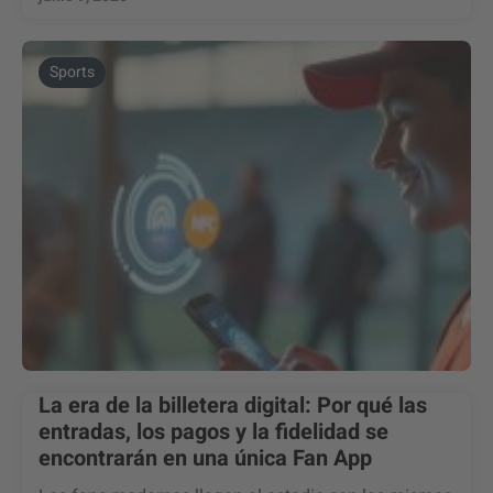
Sports
La era de la billetera digital: Por qué las
entradas, los pagos y la fidelidad se
encontrarán en una única Fan App