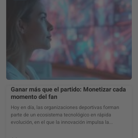
Ganar más que el partido: Monetizar cada
momento del fan
Hoy en día, las organizaciones deportivas forman
parte de un ecosistema tecnológico en rápida
evolución, en el que la innovación impulsa la...