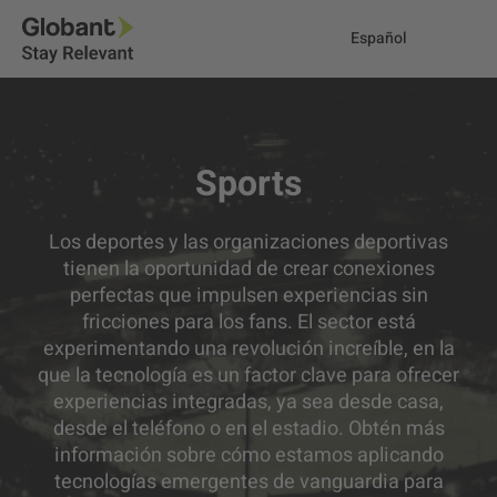
Español
Sports
Los deportes y las organizaciones deportivas
tienen la oportunidad de crear conexiones
perfectas que impulsen experiencias sin
fricciones para los fans. El sector está
experimentando una revolución increíble, en la
que la tecnología es un factor clave para ofrecer
experiencias integradas, ya sea desde casa,
desde el teléfono o en el estadio. Obtén más
información sobre cómo estamos aplicando
tecnologías emergentes de vanguardia para