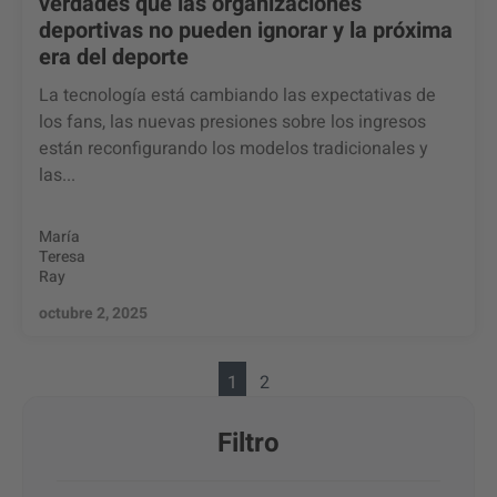
verdades que las organizaciones
deportivas no pueden ignorar y la próxima
era del deporte
La tecnología está cambiando las expectativas de
los fans, las nuevas presiones sobre los ingresos
están reconfigurando los modelos tradicionales y
las...
María
Teresa
Ray
octubre 2, 2025
1
2
Filtro