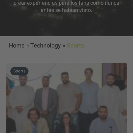
crear experiencias para los fans como nunca
antes se habían visto.
Home
»
Technology
»
Sports
Sports