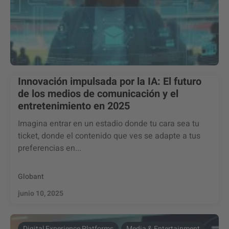
Innovación impulsada por la IA: El futuro
de los medios de comunicación y el
entretenimiento en 2025
Imagina entrar en un estadio donde tu cara sea tu
ticket, donde el contenido que ves se adapte a tus
preferencias en...
Globant
junio 10, 2025
Digital Experience Platforms
Media & Entertainment