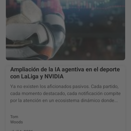
Ampliación de la IA agentiva en el deporte
con LaLiga y NVIDIA
Ya no existen los aficionados pasivos. Cada partido,
cada momento destacado, cada notificación compite
por la atención en un ecosistema dinámico donde...
Tom
Woods