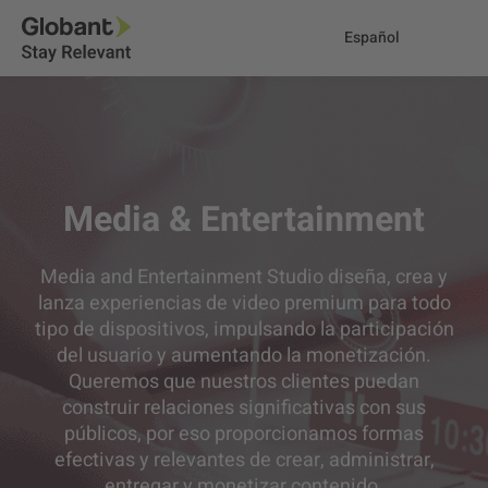
Español
Media & Entertainment
Media and Entertainment Studio diseña, crea y
lanza experiencias de video premium para todo
tipo de dispositivos, impulsando la participación
del usuario y aumentando la monetización.
Queremos que nuestros clientes puedan
construir relaciones significativas con sus
públicos, por eso proporcionamos formas
efectivas y relevantes de crear, administrar,
entregar y monetizar contenido.