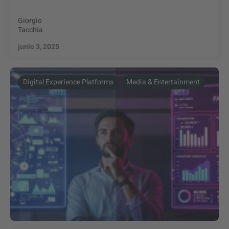
Giorgio
Tacchia
junio 3, 2025
Digital Experience Platforms
Media & Entertainment