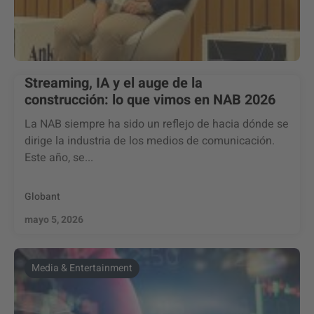
Streaming, IA y el auge de la
construcción: lo que vimos en NAB 2026
La NAB siempre ha sido un reflejo de hacia dónde se
dirige la industria de los medios de comunicación.
Este año, se...
Globant
mayo 5, 2026
Media & Entertainment