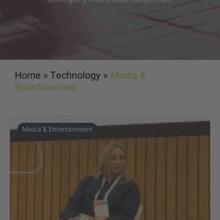
Home
»
Technology
»
Media &
Entertainment
Media & Entertainment