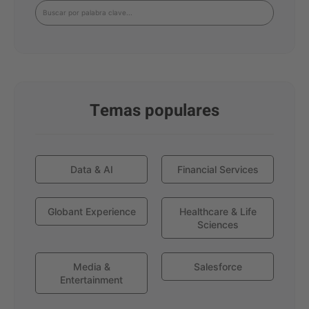
Temas populares
Data & AI
Financial Services
Globant Experience
Healthcare & Life
Sciences
Media &
Salesforce
Entertainment