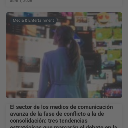
abril 1, 2026
Media & Entertainment
El sector de los medios de comunicación
avanza de la fase de conflicto a la de
consolidación: tres tendencias
estratégicas que marcarán el debate en la