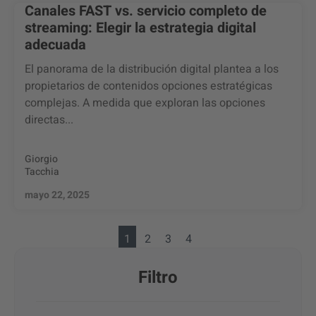
Canales FAST vs. servicio completo de
streaming: Elegir la estrategia digital
adecuada
El panorama de la distribución digital plantea a los
propietarios de contenidos opciones estratégicas
complejas. A medida que exploran las opciones
directas...
Giorgio
Tacchia
mayo 22, 2025
1
2
3
4
Filtro