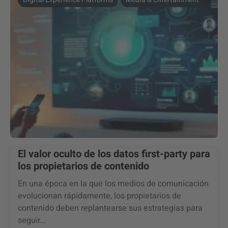
El valor oculto de los datos first-party para
los propietarios de contenido
En una época en la que los medios de comunicación
evolucionan rápidamente, los propietarios de
contenido deben replantearse sus estrategias para
seguir...