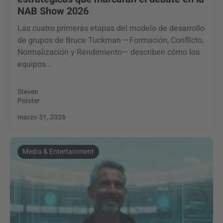
NAB Show 2026
Las cuatro primeras etapas del modelo de desarrollo
de grupos de Bruce Tuckman —Formación, Conflicto,
Normalización y Rendimiento— describen cómo los
equipos...
Steven
Polster
marzo 31, 2026
Media & Entertainment