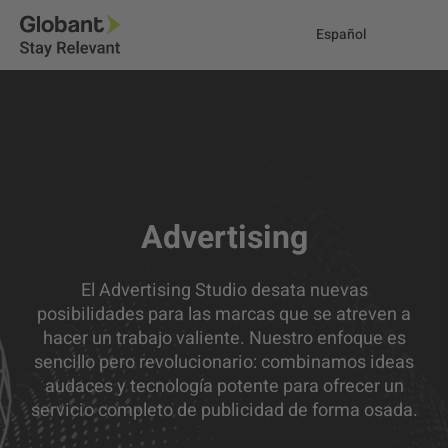
Español
Advertising
El Advertising Studio desata nuevas
posibilidades para las marcas que se atreven a
hacer un trabajo valiente. Nuestro enfoque es
sencillo pero revolucionario: combinamos ideas
audaces y tecnología potente para ofrecer un
servicio completo de publicidad de forma osada.