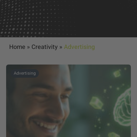
Home
»
Creativity
»
Advertising
Advertising