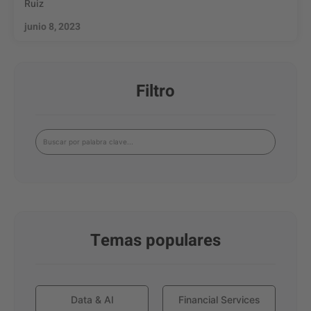
Ruiz
junio 8, 2023
Filtro
Temas populares
Data & AI
Financial Services