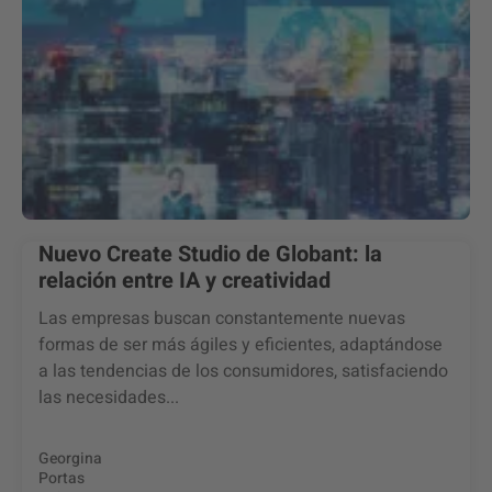
Nuevo Create Studio de Globant: la
relación entre IA y creatividad
Las empresas buscan constantemente nuevas
formas de ser más ágiles y eficientes, adaptándose
a las tendencias de los consumidores, satisfaciendo
las necesidades...
Georgina
Portas