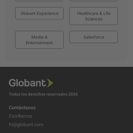
Globant Experience
Healthcare & Life
Sciences
Media &
Salesforce
Entertainment
Todos los derechos reservados 2026
Contáctanos
Escríbenos
hi@globant.com