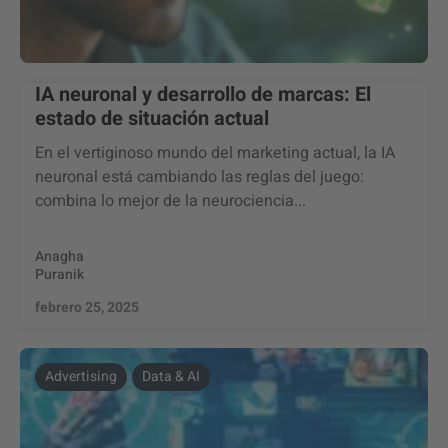
IA neuronal y desarrollo de marcas: El
estado de situación actual
En el vertiginoso mundo del marketing actual, la IA
neuronal está cambiando las reglas del juego:
combina lo mejor de la neurociencia...
Anagha
Puranik
febrero 25, 2025
Advertising
Data & AI