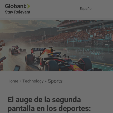
Español
Sports
Home
»
Technology
»
El auge de la segunda
pantalla en los deportes: