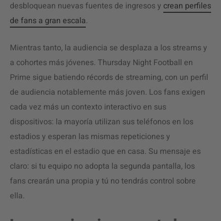
desbloquean nuevas fuentes de ingresos y
crean perfiles
de fans a gran escala
.
Mientras tanto, la audiencia se desplaza a los streams y
a cohortes más jóvenes. Thursday Night Football en
Prime sigue batiendo récords de streaming, con un perfil
de audiencia notablemente más joven. Los fans exigen
cada vez más un contexto interactivo en sus
dispositivos: la mayoría utilizan sus teléfonos en los
estadios y esperan las mismas repeticiones y
estadísticas en el estadio que en casa. Su mensaje es
claro: si tu equipo no adopta la segunda pantalla, los
fans crearán una propia y tú no tendrás control sobre
ella.