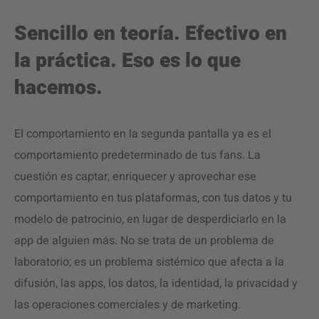
Sencillo en teoría. Efectivo en
la práctica. Eso es lo que
hacemos.
El comportamiento en la segunda pantalla ya es el
comportamiento predeterminado de tus fans. La
cuestión es captar, enriquecer y aprovechar ese
comportamiento en tus plataformas, con tus datos y tu
modelo de patrocinio, en lugar de desperdiciarlo en la
app de alguien más. No se trata de un problema de
laboratorio; es un problema sistémico que afecta a la
difusión, las apps, los datos, la identidad, la privacidad y
las operaciones comerciales y de marketing.