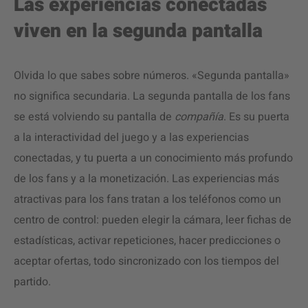
Las experiencias conectadas
viven en la segunda pantalla
Olvida lo que sabes sobre números. «Segunda pantalla»
no significa secundaria. La segunda pantalla de los fans
se está volviendo su pantalla de
compañía
. Es su puerta
a la interactividad del juego y a las experiencias
conectadas, y tu puerta a un conocimiento más profundo
de los fans y a la monetización. Las experiencias más
atractivas para los fans tratan a los teléfonos como un
centro de control: pueden elegir la cámara, leer fichas de
estadísticas, activar repeticiones, hacer predicciones o
aceptar ofertas, todo sincronizado con los tiempos del
partido.