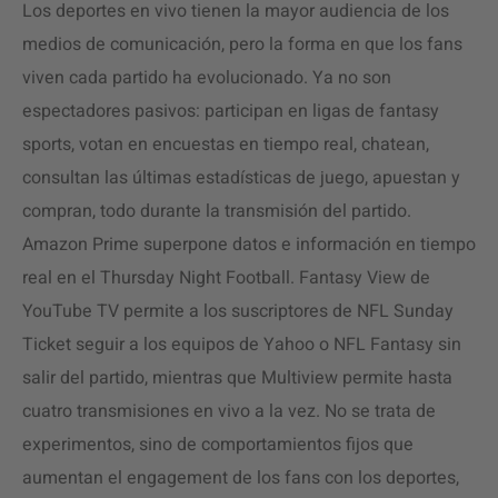
Los deportes en vivo tienen la mayor audiencia de los
medios de comunicación, pero la forma en que los fans
viven cada partido ha evolucionado. Ya no son
espectadores pasivos: participan en ligas de fantasy
sports, votan en encuestas en tiempo real, chatean,
consultan las últimas estadísticas de juego, apuestan y
compran, todo durante la transmisión del partido.
Amazon Prime superpone datos e información en tiempo
real en el Thursday Night Football. Fantasy View de
YouTube TV permite a los suscriptores de NFL Sunday
Ticket seguir a los equipos de Yahoo o NFL Fantasy sin
salir del partido, mientras que Multiview permite hasta
cuatro transmisiones en vivo a la vez. No se trata de
experimentos, sino de comportamientos fijos que
aumentan el engagement de los fans con los deportes,