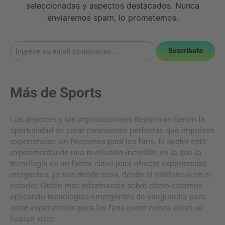
seleccionadas y aspectos destacados. Nunca
enviaremos spam, lo prometemos.
Suscríbete
Más de
Sports
Los deportes y las organizaciones deportivas tienen la
oportunidad de crear conexiones perfectas que impulsen
experiencias sin fricciones para los fans. El sector está
experimentando una revolución increíble, en la que la
tecnología es un factor clave para ofrecer experiencias
integradas, ya sea desde casa, desde el teléfono o en el
estadio. Obtén más información sobre cómo estamos
aplicando tecnologías emergentes de vanguardia para
crear experiencias para los fans como nunca antes se
habían visto.