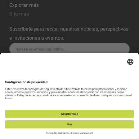
Explorar más
Site map
Suscríbete para recibir nuestras noticias, perspectivas
e invitaciones a eventos.
SUSCRÍBETE
Política de Privacidad
Términos del servicio
Política de Cookies
Preferencias de Cookies
Política de Vulnerabilidad