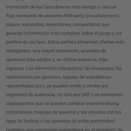
interacción de los fans durante más tiempo y crea un
flujo constante de acciones first-party (visualizaciones,
toques, encuestas, selecciones, compartidos) que
generan información más completa sobre el juego y los
perfiles de los fans. Estos perfiles alimentan ofertas más
inteligentes, una mayor conversión, acuerdos de
sponsors más sólidos y, en última instancia, más
ingresos. Los elementos interactivos, las encuestas, las
repeticiones con sponsors, tarjetas de estadísticas
«presentadas por», se pueden medir y vender por
segmento de audiencia, no solo por GRP. Los elementos
superpuestos que se pueden comprar (merchandising,
concesiones, mejoras de asiento) y los vínculos con las
ligas de fantasy o las apuestas (si están permitidos)
permiten una conversión instantánea en el momento de