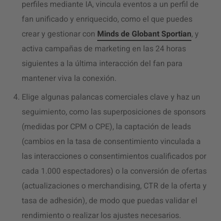
perfiles mediante IA, vincula eventos a un perfil de
fan unificado y enriquecido, como el que puedes
crear y gestionar con
Minds de Globant Sportian
, y
activa campañas de marketing en las 24 horas
siguientes a la última interacción del fan para
mantener viva la conexión.
Elige algunas palancas comerciales clave y haz un
seguimiento, como las superposiciones de sponsors
(medidas por CPM o CPE), la captación de leads
(cambios en la tasa de consentimiento vinculada a
las interacciones o consentimientos cualificados por
cada 1.000 espectadores) o la conversión de ofertas
(actualizaciones o merchandising, CTR de la oferta y
tasa de adhesión), de modo que puedas validar el
rendimiento o realizar los ajustes necesarios.