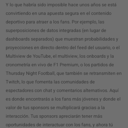
Y lo que habría sido imposible hace unos años se está
convirtiendo en una apuesta segura en el contenido
deportivo para atraer a los fans. Por ejemplo, las
superposiciones de datos integradas (en lugar de
dashboards separados) que muestran probabilidades y
proyecciones en directo dentro del feed del usuario, o el
Multiview de YouTube, el multiview, los onboards y la
cronometría en vivo de F1 Premium, o los partidos de
Thursday Night Football, que también se retransmiten en
Twitch, lo que fomenta las comunidades de
espectadores con chat y comentarios alternativos. Aquí
es donde encontrarás a los fans más jóvenes y donde el
valor de tus sponsors se multiplicará gracias a la
interacción. Tus sponsors apreciarán tener más
oportunidades de interactuar con los fans, y ahora tú