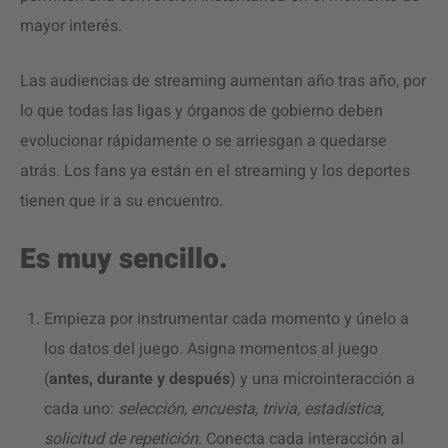
mayor interés.
Las audiencias de streaming aumentan año tras año, por
lo que todas las ligas y órganos de gobierno deben
evolucionar rápidamente o se arriesgan a quedarse
atrás. Los fans ya están en el streaming y los deportes
tienen que ir a su encuentro.
Es muy sencillo.
Empieza por instrumentar cada momento y únelo a
los datos del juego. Asigna momentos al juego
(
antes, durante y después
) y una microinteracción a
cada uno:
selección, encuesta, trivia, estadística,
solicitud de repetición
. Conecta cada interacción al