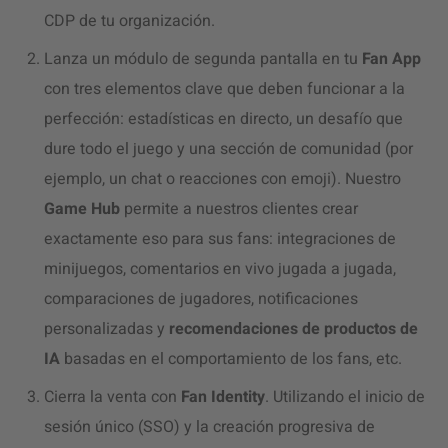
CDP de tu organización.
Lanza un módulo de segunda pantalla en tu
Fan App
con tres elementos clave que deben funcionar a la
perfección: estadísticas en directo, un desafío que
dure todo el juego y una sección de comunidad (por
ejemplo, un chat o reacciones con emoji). Nuestro
Game Hub
permite a nuestros clientes crear
exactamente eso para sus fans: integraciones de
minijuegos, comentarios en vivo jugada a jugada,
comparaciones de jugadores, notificaciones
personalizadas y
recomendaciones de productos de
IA
basadas en el comportamiento de los fans, etc.
Cierra la venta con
Fan Identity
. Utilizando el inicio de
sesión único (SSO) y la creación progresiva de