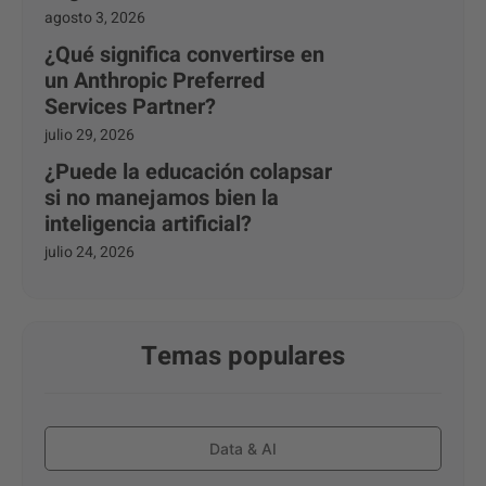
agosto 3, 2026
¿Qué significa convertirse en
un Anthropic Preferred
Services Partner?
julio 29, 2026
¿Puede la educación colapsar
si no manejamos bien la
inteligencia artificial?
julio 24, 2026
Temas populares
Data & AI