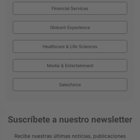
Financial Services
Globant Experience
Healthcare & Life Sciences
Media & Entertainment
Salesforce
Suscríbete a nuestro newsletter
Recibe nuestras últimas noticias, publicaciones