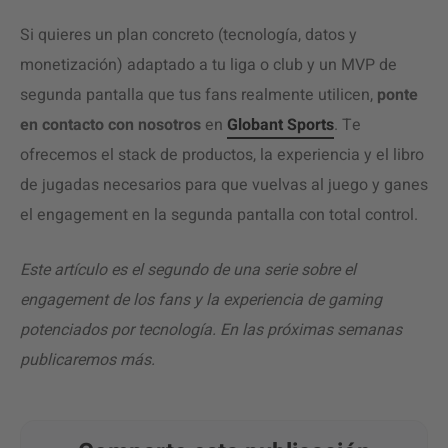
Si quieres un plan concreto (tecnología, datos y
monetización) adaptado a tu liga o club y un MVP de
segunda pantalla que tus fans realmente utilicen,
ponte
en
contacto
con
nosotros
en
Globant
Sports
. Te
ofrecemos el stack de productos, la experiencia y el libro
de jugadas necesarios para que vuelvas al juego y ganes
el engagement en la segunda pantalla con total control.
Este artículo es el segundo de una serie sobre el
engagement de los fans y la experiencia de gaming
potenciados por tecnología. En las próximas semanas
publicaremos más.