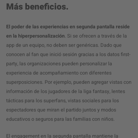
Más beneficios.
El poder de las experiencias en segunda pantalla reside
en la hiperpersonalización
. Si se ofrecen a través de la
app de un equipo, no deben ser genéricas. Dado que
conocen al fan que inició sesión gracias a los datos first-
party, las organizaciones pueden personalizar la
experiencia de acompañamiento con diferentes
superposiciones. Por ejemplo, pueden agregar vistas con
información de los jugadores de la liga fantasy, lentes
tácticas para los superfans, vistas sociales para los
espectadores que miran el partido juntos y modos
educativos o seguros para las familias con niños.
El engagement en la segunda pantalla mantiene la