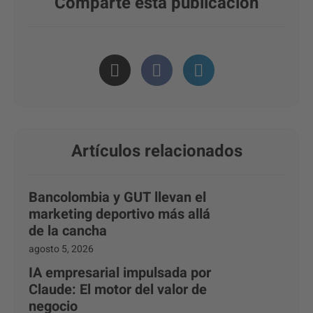
Comparte esta publicación
Artículos relacionados
Bancolombia y GUT llevan el
marketing deportivo más allá
de la cancha
agosto 5, 2026
IA empresarial impulsada por
Claude: El motor del valor de
negocio