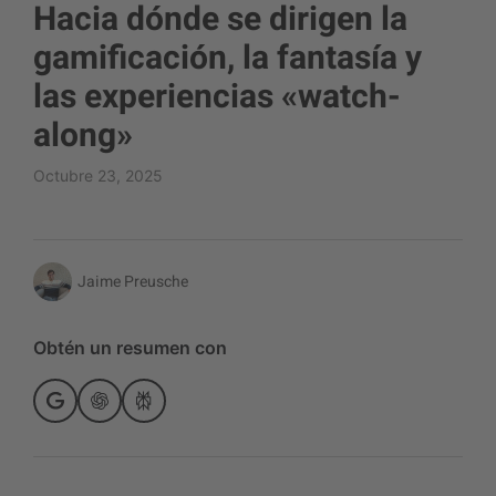
Hacia dónde se dirigen la
gamificación, la fantasía y
las experiencias «watch-
along»
Octubre 23, 2025
Jaime Preusche
Obtén un resumen con