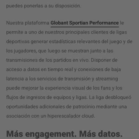
puedes ponerlas a su disposición.
Nuestra plataforma
Globant Sportian Performance
le
permite a uno de nuestros principales clientes de ligas
deportivas generar estadísticas relevantes del juego y de
los jugadores, que luego se muestran junto a las
transmisiones de los partidos en vivo. Disponer de
acceso a datos en tiempo real y conexiones de baja
latencia a los servicios de transmisión y streaming
puede mejorar la experiencia visual de los fans y los
flujos de ingresos de equipos y ligas. La liga desbloqueó
oportunidades adicionales de patrocinio mediante una
asociación con un hiperescalador cloud.
Más engagement. Más datos.