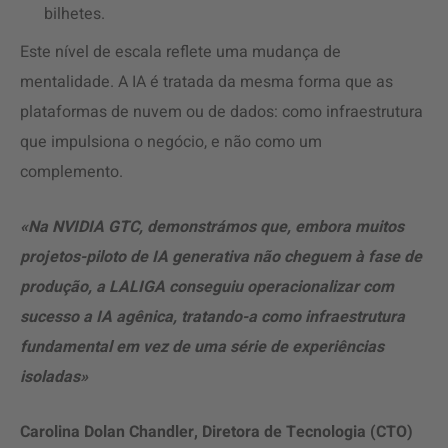
bilhetes.
Este nível de escala reflete uma mudança de
mentalidade. A IA é tratada da mesma forma que as
plataformas de nuvem ou de dados: como infraestrutura
que impulsiona o negócio, e não como um
complemento.
«Na NVIDIA GTC, demonstrámos que, embora muitos
projetos-piloto de IA generativa não cheguem à fase de
produção, a LALIGA conseguiu operacionalizar com
sucesso a IA agênica, tratando-a como infraestrutura
fundamental em vez de uma série de experiências
isoladas»
Carolina Dolan Chandler, Diretora de Tecnologia (CTO)