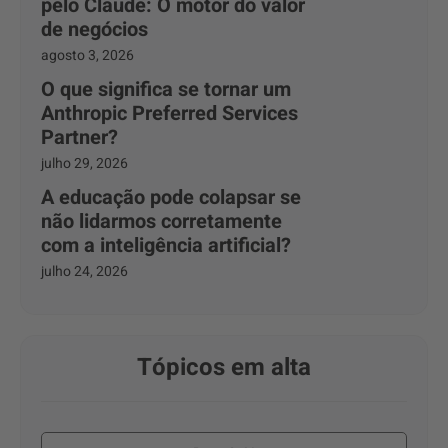
pelo Claude: O motor do valor
de negócios
agosto 3, 2026
O que significa se tornar um
Anthropic Preferred Services
Partner?
julho 29, 2026
A educação pode colapsar se
não lidarmos corretamente
com a inteligência artificial?
julho 24, 2026
Tópicos em alta