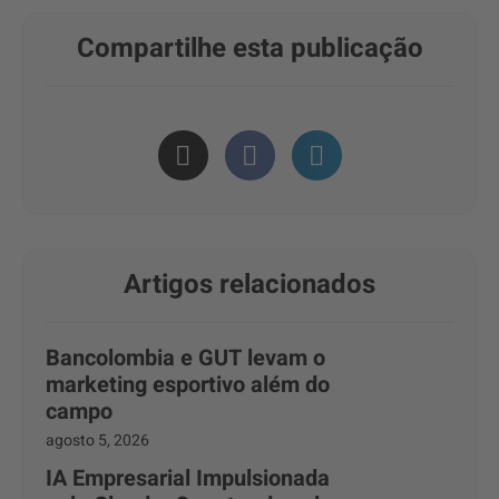
Compartilhe esta publicação
Artigos relacionados
Bancolombia e GUT levam o
marketing esportivo além do
campo
agosto 5, 2026
IA Empresarial Impulsionada