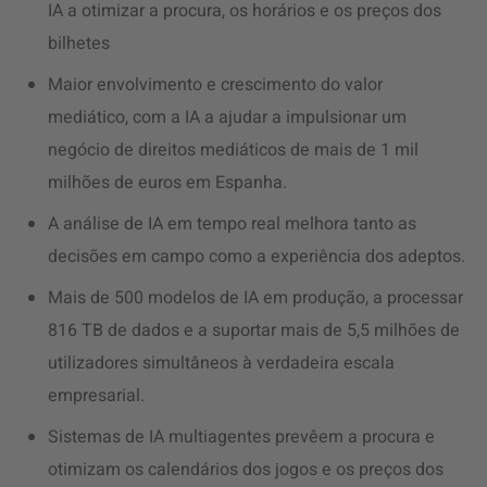
IA a otimizar a procura, os horários e os preços dos
bilhetes
Maior envolvimento e crescimento do valor
mediático, com a IA a ajudar a impulsionar um
negócio de direitos mediáticos de mais de 1 mil
milhões de euros em Espanha.
A análise de IA em tempo real melhora tanto as
decisões em campo como a experiência dos adeptos.
Mais de 500 modelos de IA em produção, a processar
816 TB de dados e a suportar mais de 5,5 milhões de
utilizadores simultâneos à verdadeira escala
empresarial.
Sistemas de IA multiagentes prevêem a procura e
otimizam os calendários dos jogos e os preços dos