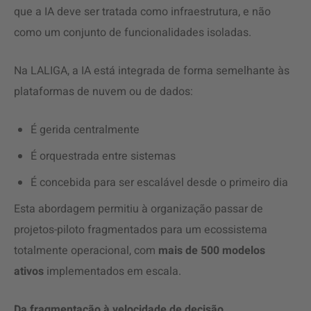
que a IA deve ser tratada como infraestrutura, e não
como um conjunto de funcionalidades isoladas.
Na LALIGA, a IA está integrada de forma semelhante às
plataformas de nuvem ou de dados:
É gerida centralmente
É orquestrada entre sistemas
É concebida para ser escalável desde o primeiro dia
Esta abordagem permitiu à organização passar de
projetos-piloto fragmentados para um ecossistema
totalmente operacional, com
mais de 500 modelos
ativos
implementados em escala.
Da fragmentação à velocidade de decisão