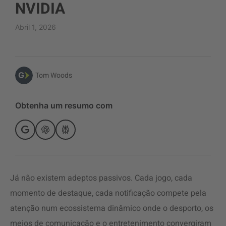
NVIDIA
Abril 1, 2026
Tom Woods
Obtenha um resumo com
Já não existem adeptos passivos. Cada jogo, cada
momento de destaque, cada notificação compete pela
atenção num ecossistema dinâmico onde o desporto, os
meios de comunicação e o entretenimento convergiram