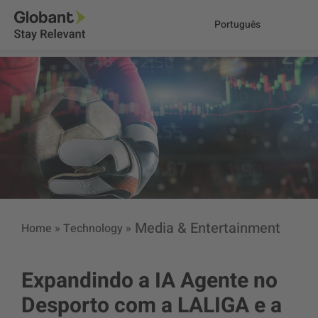
Português
Media & Entertainment
Home
»
Technology
»
Expandindo a IA Agente no
Desporto com a LALIGA e a