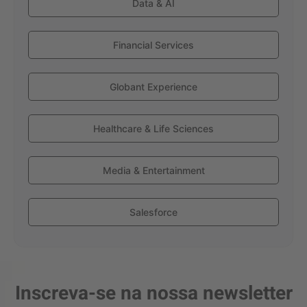
Data & AI
Financial Services
Globant Experience
Healthcare & Life Sciences
Media & Entertainment
Salesforce
Inscreva-se na nossa newsletter