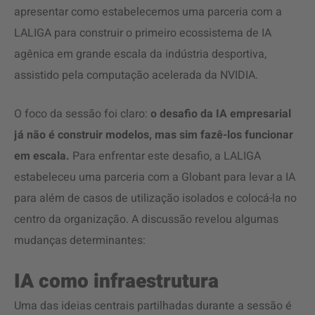
apresentar como estabelecemos uma parceria com a
LALIGA para construir o primeiro ecossistema de IA
agênica em grande escala da indústria desportiva,
assistido pela computação acelerada da NVIDIA.
O foco da sessão foi claro:
o desafio da IA empresarial
já não é construir modelos, mas sim fazê-los funcionar
em escala.
Para enfrentar este desafio, a LALIGA
estabeleceu uma parceria com a Globant para levar a IA
para além de casos de utilização isolados e colocá-la no
centro da organização. A discussão revelou algumas
mudanças determinantes:
IA como infraestrutura
Uma das ideias centrais partilhadas durante a sessão é