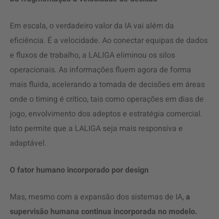
Em escala, o verdadeiro valor da IA vai além da
eficiência. É a velocidade. Ao conectar equipas de dados
e fluxos de trabalho, a LALIGA eliminou os silos
operacionais. As informações fluem agora de forma
mais fluida, acelerando a tomada de decisões em áreas
onde o timing é crítico, tais como operações em dias de
jogo, envolvimento dos adeptos e estratégia comercial.
Isto permite que a LALIGA seja mais responsiva e
adaptável.
O fator humano incorporado por design
Mas, mesmo com a expansão dos sistemas de IA,
a
supervisão humana continua incorporada no modelo.