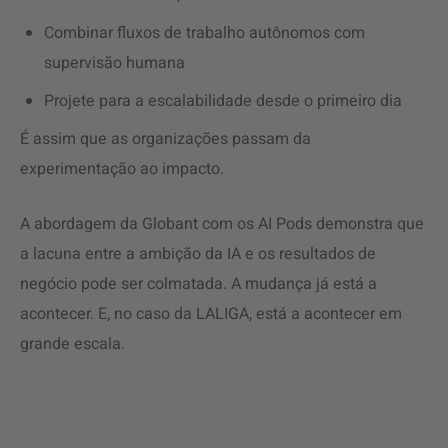
Combinar fluxos de trabalho autônomos com
supervisão humana
Projete para a escalabilidade desde o primeiro dia
É assim que as organizações passam da
experimentação ao impacto.
A abordagem da Globant com os AI Pods demonstra que
a lacuna entre a ambição da IA e os resultados de
negócio pode ser colmatada. A mudança já está a
acontecer. E, no caso da LALIGA, está a acontecer em
grande escala.