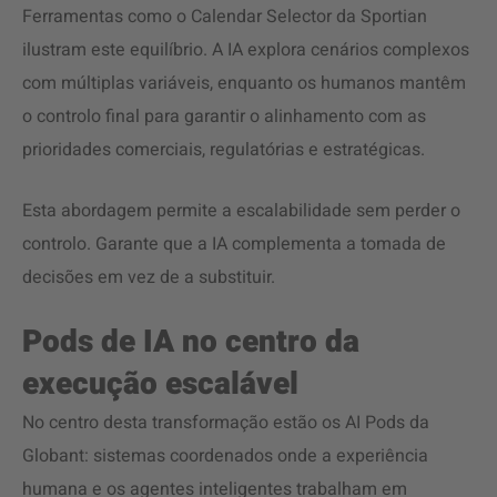
Ferramentas como o Calendar Selector da Sportian
ilustram este equilíbrio. A IA explora cenários complexos
com múltiplas variáveis, enquanto os humanos mantêm
o controlo final para garantir o alinhamento com as
prioridades comerciais, regulatórias e estratégicas.
Esta abordagem permite a escalabilidade sem perder o
controlo. Garante que a IA complementa a tomada de
decisões em vez de a substituir.
Pods de IA no centro da
execução escalável
No centro desta transformação estão os AI Pods da
Globant: sistemas coordenados onde a experiência
humana e os agentes inteligentes trabalham em