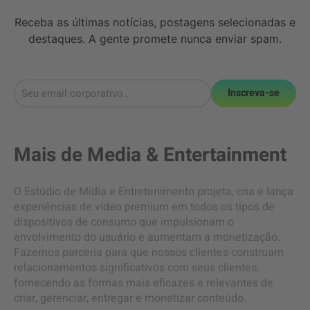
Receba as últimas notícias, postagens selecionadas e
destaques. A gente promete nunca enviar spam.
Inscreva-se
Mais de
Media & Entertainment
O Estúdio de Mídia e Entretenimento projeta, cria e lança
experiências de vídeo premium em todos os tipos de
dispositivos de consumo que impulsionam o
envolvimento do usuário e aumentam a monetização.
Fazemos parceria para que nossos clientes construam
relacionamentos significativos com seus clientes,
fornecendo as formas mais eficazes e relevantes de
criar, gerenciar, entregar e monetizar conteúdo.