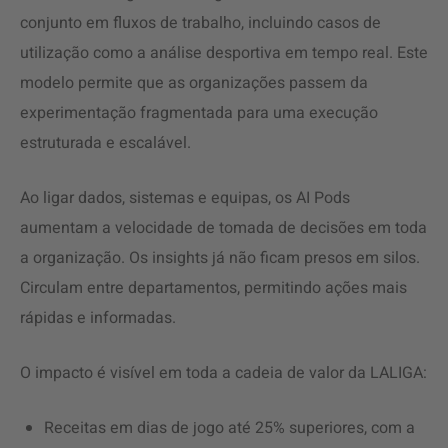
conjunto em fluxos de trabalho, incluindo casos de
utilização como a análise desportiva em tempo real. Este
modelo permite que as organizações passem da
experimentação fragmentada para uma execução
estruturada e escalável.
Ao ligar dados, sistemas e equipas, os AI Pods
aumentam a velocidade de tomada de decisões em toda
a organização. Os insights já não ficam presos em silos.
Circulam entre departamentos, permitindo ações mais
rápidas e informadas.
O impacto é visível em toda a cadeia de valor da LALIGA:
Receitas em dias de jogo até 25% superiores, com a