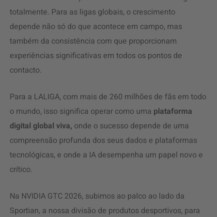
totalmente. Para as ligas globais, o crescimento
depende não só do que acontece em campo, mas
também da consistência com que proporcionam
experiências significativas em todos os pontos de
contacto.
Para a LALIGA, com mais de 260 milhões de fãs em todo
o mundo, isso significa operar como uma
plataforma
digital global viva,
onde o sucesso depende de uma
compreensão profunda dos seus dados e plataformas
tecnológicas, e onde a IA desempenha um papel novo e
crítico.
Na NVIDIA GTC 2026, subimos ao palco ao lado da
Sportian, a nossa divisão de produtos desportivos, para