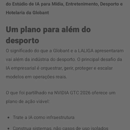
do Estúdio de IA para Mídia, Entretenimento, Desporto e
Hotelaria da Globant
Um plano para além do
desporto
O significado do que a Globant e a LALIGA apresentaram
vai além da indústria do desporto. O principal desafio da
IA empresarial é orquestrar, gerir, proteger e escalar
modelos em operações reais.
O que foi partilhado na NVIDIA GTC 2026 oferece um
plano de ação viável:
Trate a IA como infraestrutura
Construa sistemas, não casos de uso isolados