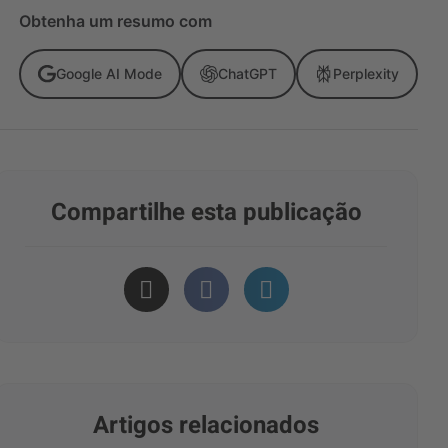
Obtenha um resumo com
Google AI Mode
ChatGPT
Perplexity
Compartilhe esta publicação
Artigos relacionados