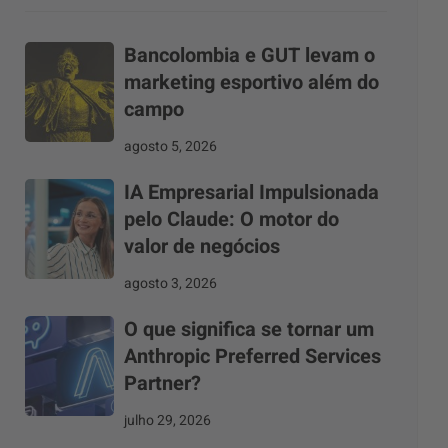
Bancolombia e GUT levam o
marketing esportivo além do
campo
agosto 5, 2026
IA Empresarial Impulsionada
pelo Claude: O motor do
valor de negócios
agosto 3, 2026
O que significa se tornar um
Anthropic Preferred Services
Partner?
julho 29, 2026