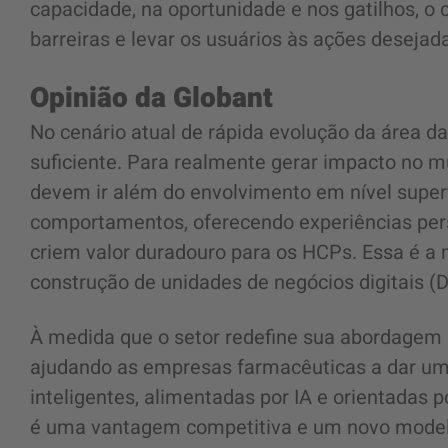
capacidade, na oportunidade e nos gatilhos, o
barreiras e levar os usuários às ações desejad
Opinião da Globant
No cenário atual de rápida evolução da área da
suficiente. Para realmente gerar impacto no 
devem ir além do envolvimento em nível super
comportamentos, oferecendo experiências per
criem valor duradouro para os HCPs. Essa é a 
construção de unidades de negócios digitais (
À medida que o setor redefine sua abordagem 
ajudando as empresas farmacêuticas a dar um 
inteligentes, alimentadas por IA e orientadas 
é uma vantagem competitiva e um novo model