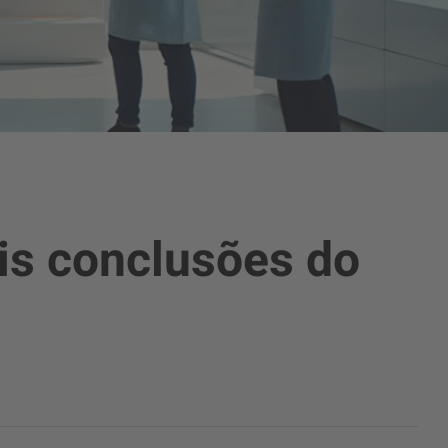
ais conclusões do