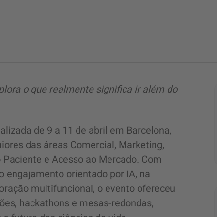
lora o que realmente significa ir além do
lizada de 9 a 11 de abril em Barcelona,
niores das áreas Comercial, Marketing,
do Paciente e Acesso ao Mercado. Com
o engajamento orientado por IA, na
oração multifuncional, o evento ofereceu
ões, hackathons e mesas-redondas,