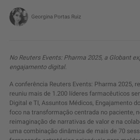
Georgina Portas Ruiz
No Reuters Events: Pharma 2025, a Globant exp
engajamento digital.
A conferência Reuters Events: Pharma 2025, rea
reuniu mais de 1.200 líderes farmacêuticos se
Digital e TI, Assuntos Médicos, Engajamento 
foco na transformação centrada no paciente, n
reimaginação de narrativas de valor e na colab
uma combinação dinâmica de mais de 70 sess