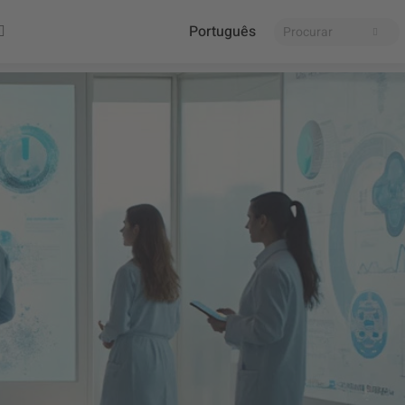
Português