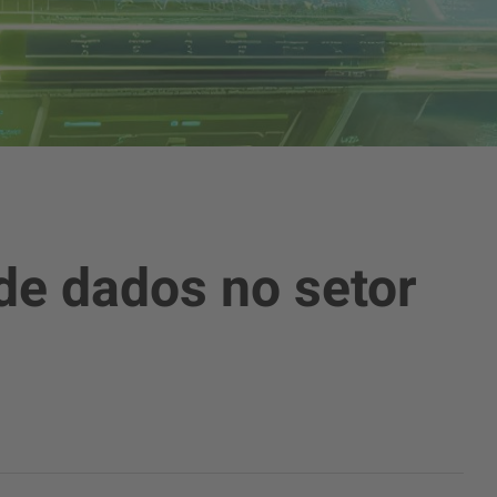
de dados no setor