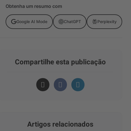
Obtenha um resumo com
Google AI Mode
ChatGPT
Perplexity
Compartilhe esta publicação
Artigos relacionados