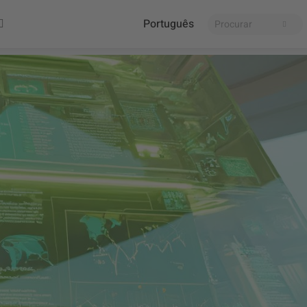
Português