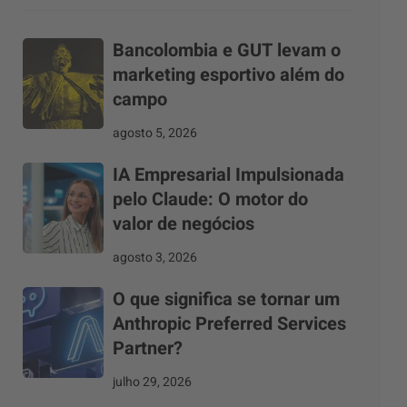
Bancolombia e GUT levam o
marketing esportivo além do
campo
agosto 5, 2026
IA Empresarial Impulsionada
pelo Claude: O motor do
valor de negócios
agosto 3, 2026
O que significa se tornar um
Anthropic Preferred Services
Partner?
julho 29, 2026