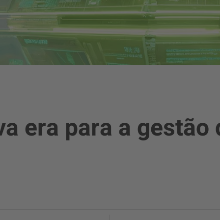
 era para a gestão 