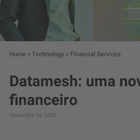
Home
»
Technology
»
Financial Services
Datamesh: uma nova
financeiro
Novembro 14, 2025