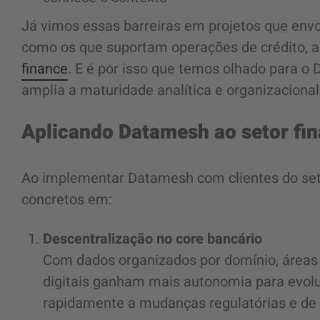
Já vimos essas barreiras em projetos que en
como os que suportam operações de crédito, a
finance
. E é por isso que temos olhado para
amplia a maturidade analítica e organizacional
Aplicando Datamesh ao setor fin
Ao implementar Datamesh com clientes do se
concretos em:
Descentralização no core bancário
Com dados organizados por domínio, áreas c
digitais ganham mais autonomia para evolu
rapidamente a mudanças regulatórias e de