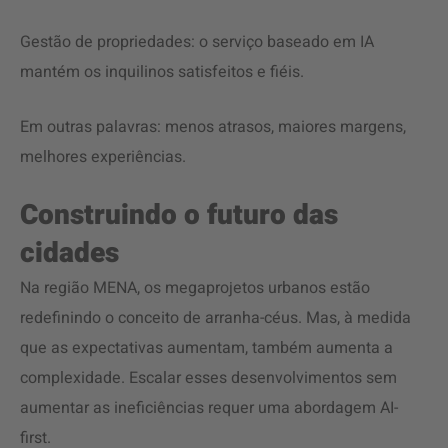
Gestão de propriedades: o serviço baseado em IA
mantém os inquilinos satisfeitos e fiéis.
Em outras palavras: menos atrasos, maiores margens,
melhores experiências.
Construindo o futuro das
cidades
Na região MENA, os megaprojetos urbanos estão
redefinindo o conceito de arranha-céus. Mas, à medida
que as expectativas aumentam, também aumenta a
complexidade. Escalar esses desenvolvimentos sem
aumentar as ineficiências requer uma abordagem AI-
first.