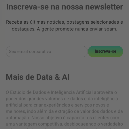
Inscreva-se na nossa newsletter
Receba as últimas notícias, postagens selecionadas e
destaques. A gente promete nunca enviar spam.
Inscreva-se
Mais de
Data & AI
O Estúdio de Dados e Inteligência Artificial aproveita o
poder dos grandes volumes de dados e da inteligência
artificial para criar experiências e serviços novos e
melhores, indo além da extração de valor dos dados e da
automação. Nosso objetivo é capacitar os clientes com
uma vantagem competitiva, desbloqueando o verdadeiro