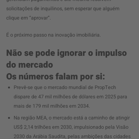
solicitações de inquilinos, sem esperar que alguém
clique em “aprovar”.
É o próximo passo na inovação imobiliária.
Não se pode ignorar o impulso
do mercado
Os números falam por si:
Prevê-se que o mercado mundial de PropTech
dispare de 47 mil milhões de dólares em 2025 para
mais de 179 mil milhões em 2034.
Na região MEA, o mercado está a caminho de atingir
US$ 2,14 trilhões em 2030, impulsionado pela Visão
2030 da Arábia Saudita, pelas ambições das cidades