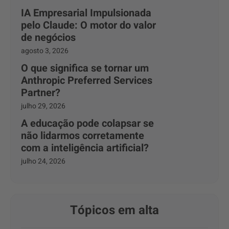
IA Empresarial Impulsionada
pelo Claude: O motor do valor
de negócios
agosto 3, 2026
O que significa se tornar um
Anthropic Preferred Services
Partner?
julho 29, 2026
A educação pode colapsar se
não lidarmos corretamente
com a inteligência artificial?
julho 24, 2026
Tópicos em alta