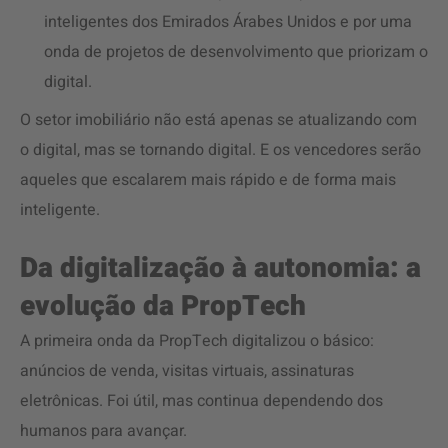
inteligentes dos Emirados Árabes Unidos e por uma
onda de projetos de desenvolvimento que priorizam o
digital.
O setor imobiliário não está apenas se atualizando com
o digital, mas se tornando digital. E os vencedores serão
aqueles que escalarem mais rápido e de forma mais
inteligente.
Da digitalização à autonomia: a
evolução da PropTech
A primeira onda da PropTech digitalizou o básico:
anúncios de venda, visitas virtuais, assinaturas
eletrônicas. Foi útil, mas continua dependendo dos
humanos para avançar.