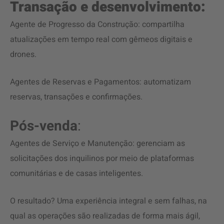
Transação e desenvolvimento:
Agente de Progresso da Construção: compartilha
atualizações em tempo real com gêmeos digitais e
drones.
Agentes de Reservas e Pagamentos: automatizam
reservas, transações e confirmações.
Pós-venda
:
Agentes de Serviço e Manutenção: gerenciam as
solicitações dos inquilinos por meio de plataformas
comunitárias e de casas inteligentes.
O resultado? Uma experiência integral e sem falhas, na
qual as operações são realizadas de forma mais ágil,