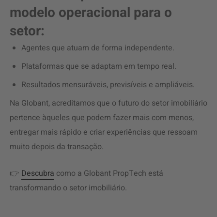
modelo operacional para o
setor:
Agentes que atuam de forma independente.
Plataformas que se adaptam em tempo real.
Resultados mensuráveis, previsíveis e ampliáveis.
Na Globant, acreditamos que o futuro do setor imobiliário
pertence àqueles que podem fazer mais com menos,
entregar mais rápido e criar experiências que ressoam
muito depois da transação.
👉
Descubra
como a Globant PropTech está
transformando o setor imobiliário.