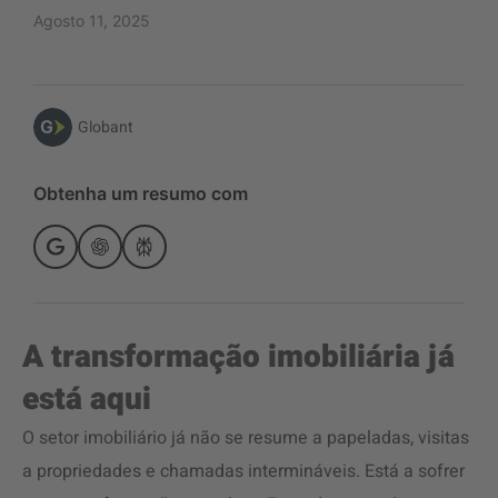
Agosto 11, 2025
Globant
Obtenha um resumo com
A transformação imobiliária já
está aqui
O setor imobiliário já não se resume a papeladas, visitas
a propriedades e chamadas intermináveis. Está a sofrer