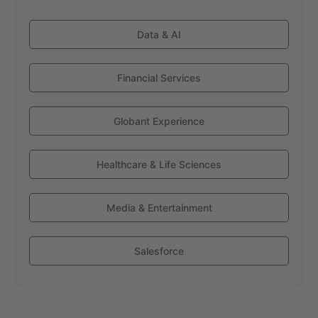
Data & AI
Financial Services
Globant Experience
Healthcare & Life Sciences
Media & Entertainment
Salesforce