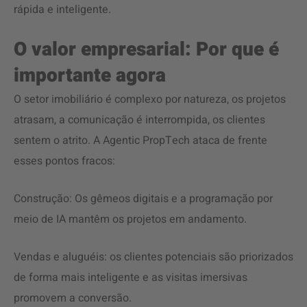
rápida e inteligente.
O valor empresarial: Por que é
importante agora
O setor imobiliário é complexo por natureza, os projetos
atrasam, a comunicação é interrompida, os clientes
sentem o atrito. A Agentic PropTech ataca de frente
esses pontos fracos:
Construção: Os gêmeos digitais e a programação por
meio de IA mantêm os projetos em andamento.
Vendas e aluguéis: os clientes potenciais são priorizados
de forma mais inteligente e as visitas imersivas
promovem a conversão.