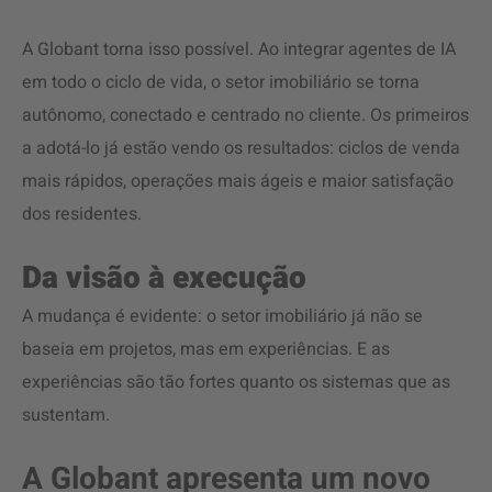
A Globant torna isso possível. Ao integrar agentes de IA
em todo o ciclo de vida, o setor imobiliário se torna
autônomo, conectado e centrado no cliente. Os primeiros
a adotá-lo já estão vendo os resultados: ciclos de venda
mais rápidos, operações mais ágeis e maior satisfação
dos residentes.
Da visão à execução
A mudança é evidente: o setor imobiliário já não se
baseia em projetos, mas em experiências. E as
experiências são tão fortes quanto os sistemas que as
sustentam.
A Globant apresenta um novo