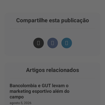
Compartilhe esta publicação
Artigos relacionados
Bancolombia e GUT levam o
marketing esportivo além do
campo
agosto 5, 2026