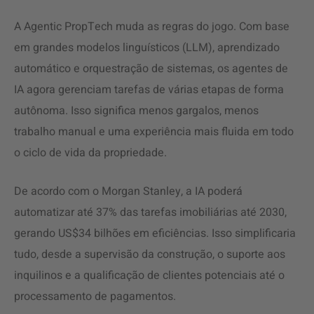
A Agentic PropTech muda as regras do jogo. Com base
em grandes modelos linguísticos (LLM), aprendizado
automático e orquestração de sistemas, os agentes de
IA agora gerenciam tarefas de várias etapas de forma
autônoma. Isso significa menos gargalos, menos
trabalho manual e uma experiência mais fluida em todo
o ciclo de vida da propriedade.
De acordo com o Morgan Stanley, a IA poderá
automatizar até 37% das tarefas imobiliárias até 2030,
gerando US$34 bilhões em eficiências. Isso simplificaria
tudo, desde a supervisão da construção, o suporte aos
inquilinos e a qualificação de clientes potenciais até o
processamento de pagamentos.