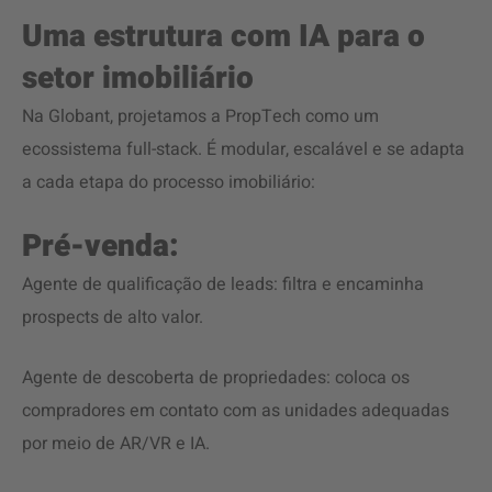
Uma estrutura com IA para o
setor imobiliário
Na Globant, projetamos a PropTech como um
ecossistema full-stack. É modular, escalável e se adapta
a cada etapa do processo imobiliário:
Pré-venda:
Agente de qualificação de leads: filtra e encaminha
prospects de alto valor.
Agente de descoberta de propriedades: coloca os
compradores em contato com as unidades adequadas
por meio de AR/VR e IA.