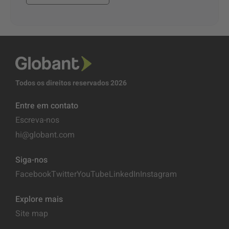
Todos os direitos reservados 2026
Entre em contato
Escreva-nos
hi@globant.com
Siga-nos
Facebook
Twitter
YouTube
LinkedIn
Instagram
Explore mais
Site map