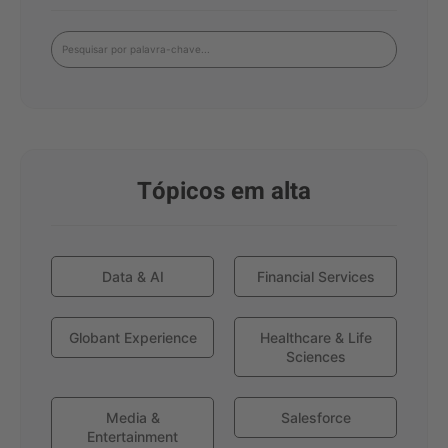
Tópicos em alta
Data & AI
Financial Services
Globant Experience
Healthcare & Life
Sciences
Media &
Salesforce
Entertainment