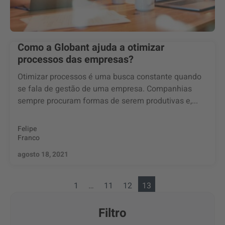
Como a Globant ajuda a otimizar
processos das empresas?
Otimizar processos é uma busca constante quando
se fala de gestão de uma empresa. Companhias
sempre procuram formas de serem produtivas e,...
Felipe
Franco
agosto 18, 2021
1
…
11
12
13
Filtro