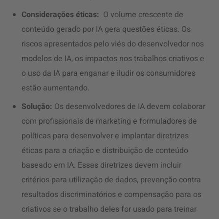
Considerações éticas:
O volume crescente de
conteúdo gerado por IA gera questões éticas. Os
riscos apresentados pelo viés do desenvolvedor nos
modelos de IA, os impactos nos trabalhos criativos e
o uso da IA para enganar e iludir os consumidores
estão aumentando.
Solução:
Os desenvolvedores de IA devem colaborar
com profissionais de marketing e formuladores de
políticas para desenvolver e implantar diretrizes
éticas para a criação e distribuição de conteúdo
baseado em IA. Essas diretrizes devem incluir
critérios para utilização de dados, prevenção contra
resultados discriminatórios e compensação para os
criativos se o trabalho deles for usado para treinar