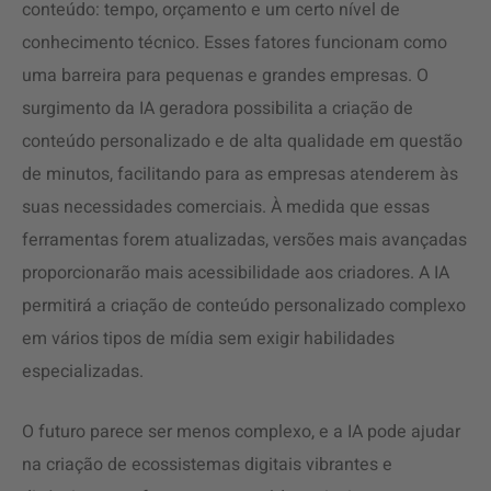
conteúdo: tempo, orçamento e um certo nível de
conhecimento técnico. Esses fatores funcionam como
uma barreira para pequenas e grandes empresas. O
surgimento da IA geradora possibilita a criação de
conteúdo personalizado e de alta qualidade em questão
de minutos, facilitando para as empresas atenderem às
suas necessidades comerciais. À medida que essas
ferramentas forem atualizadas, versões mais avançadas
proporcionarão mais acessibilidade aos criadores. A IA
permitirá a criação de conteúdo personalizado complexo
em vários tipos de mídia sem exigir habilidades
especializadas.
O futuro parece ser menos complexo, e a IA pode ajudar
na criação de ecossistemas digitais vibrantes e