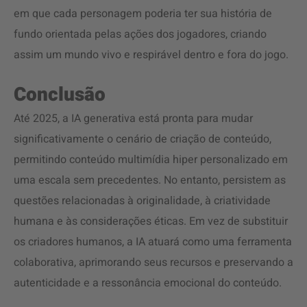
em que cada personagem poderia ter sua história de
fundo orientada pelas ações dos jogadores, criando
assim um mundo vivo e respirável dentro e fora do jogo.
Conclusão
Até 2025, a IA generativa está pronta para mudar
significativamente o cenário de criação de conteúdo,
permitindo conteúdo multimídia hiper personalizado em
uma escala sem precedentes. No entanto, persistem as
questões relacionadas à originalidade, à criatividade
humana e às considerações éticas. Em vez de substituir
os criadores humanos, a IA atuará como uma ferramenta
colaborativa, aprimorando seus recursos e preservando a
autenticidade e a ressonância emocional do conteúdo.