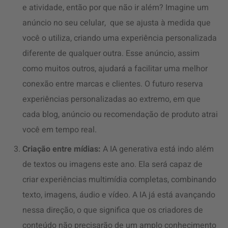
e atividade, então por que não ir além? Imagine um
anúncio no seu celular, que se ajusta à medida que
você o utiliza, criando uma experiência personalizada
diferente de qualquer outra. Esse anúncio, assim
como muitos outros, ajudará a facilitar uma melhor
conexão entre marcas e clientes. O futuro reserva
experiências personalizadas ao extremo, em que
cada blog, anúncio ou recomendação de produto atrai
você em tempo real.
Criação entre mídias:
A IA generativa está indo além
de textos ou imagens este ano. Ela será capaz de
criar experiências multimídia completas, combinando
texto, imagens, áudio e vídeo. A IA já está avançando
nessa direção, o que significa que os criadores de
conteúdo não precisarão de um amplo conhecimento