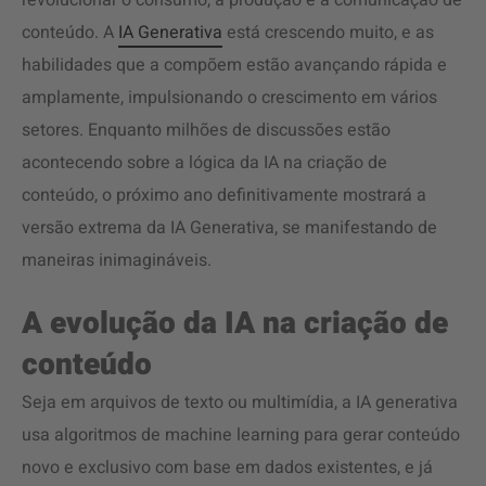
revolucionar o consumo, a produção e a comunicação de
conteúdo. A
IA Generativa
está crescendo muito, e as
habilidades que a compõem estão avançando rápida e
amplamente, impulsionando o crescimento em vários
setores. Enquanto milhões de discussões estão
acontecendo sobre a lógica da IA na criação de
conteúdo, o próximo ano definitivamente mostrará a
versão extrema da IA Generativa, se manifestando de
maneiras inimagináveis.
A evolução da IA na criação de
conteúdo
Seja em arquivos de texto ou multimídia, a IA generativa
usa algoritmos de machine learning para gerar conteúdo
novo e exclusivo com base em dados existentes, e já