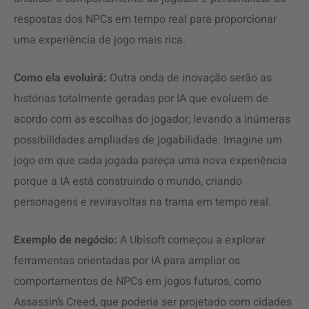
respostas dos NPCs em tempo real para proporcionar
uma experiência de jogo mais rica.
Como ela evoluirá:
Outra onda de inovação serão as
histórias totalmente geradas por IA que evoluem de
acordo com as escolhas do jogador, levando a inúmeras
possibilidades ampliadas de jogabilidade. Imagine um
jogo em que cada jogada pareça uma nova experiência
porque a IA está construindo o mundo, criando
personagens e reviravoltas na trama em tempo real.
Exemplo de negócio:
A Ubisoft começou a explorar
ferramentas orientadas por IA para ampliar os
comportamentos de NPCs em jogos futuros, como
Assassin’s Creed, que poderia ser projetado com cidades