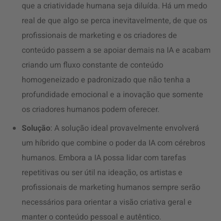
que a criatividade humana seja diluída. Há um medo
real de que algo se perca inevitavelmente, de que os
profissionais de marketing e os criadores de
conteúdo passem a se apoiar demais na IA e acabam
criando um fluxo constante de conteúdo
homogeneizado e padronizado que não tenha a
profundidade emocional e a inovação que somente
os criadores humanos podem oferecer.
Solução
: A solução ideal provavelmente envolverá
um híbrido que combine o poder da IA com cérebros
humanos. Embora a IA possa lidar com tarefas
repetitivas ou ser útil na ideação, os artistas e
profissionais de marketing humanos sempre serão
necessários para orientar a visão criativa geral e
manter o conteúdo pessoal e autêntico.