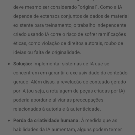
deve mesmo ser considerado “original”. Como a IA
depende de extensos conjuntos de dados de material
existente para treinamento, o trabalho independente
criado usando IA corre o risco de sofrer ramificações
éticas, como violação de direitos autorais, roubo de
ideias ou falta de originalidade.
Solução:
Implementar sistemas de IA que se
concentrem em garantir a exclusividade do conteúdo
gerado. Além disso, a revelação do conteúdo gerado
por IA (ou seja, a rotulagem de peças criadas por IA)
poderia abordar e aliviar as preocupações
relacionadas à autoria e à autenticidade.
Perda da criatividade humana:
À medida que as
habilidades da IA aumentam, alguns podem temer