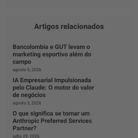
Artigos relacionados
Bancolombia e GUT levam o
marketing esportivo além do
campo
agosto 5, 2026
IA Empresarial Impulsionada
pelo Claude: O motor do valor
de negócios
agosto 3, 2026
O que significa se tornar um
Anthropic Preferred Services
Partner?
julho 29, 2026