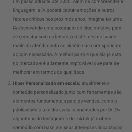
um passo adiante até 2025. Além de compreender a
linguagem, a IA poderá captar emoções e outros
fatores críticos nos próximos anos. Imagine ter uma
IA escrevendo uma postagem de blog emotiva para
se conectar com os leitores ou até mesmo criar e-
mails de atendimento ao cliente que correspondam
ao tom necessário. A melhor parte é que ela já está
no mercado e é altamente improvável que pare de
melhorar em termos de qualidade.
Hiper Personalizado em escala:
atualmente o
conteúdo personalizado junto com ferramentas são
elementos fundamentais para as vendas, como a
publicidade e a mídia social alimentadas por IA. Os
algoritmos do Instagram e do TikTok já exibem
conteúdo com base em seus interesses, localização