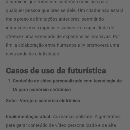
dinâmicos que fornecem conteúdo mais rico para
qualquer pessoa que precise dele. Um criador não estará
mais preso às limitações anteriores, permitindo
interações mais rápidas e suaves e a capacidade de
oferecer uma variedade de experiências imersivas. Por
fim, a colaboração entre humanos e IA promoverá uma
nova onda de criatividade.
Casos de uso da futurística
Conteúdo de vídeo personalizado com tecnologia de
IA para comércio eletrônico
Setor: Varejo e comércio eletrônico
Implementação atual:
As marcas utilizam IA generativa
para gerar conteúdo de vídeo personalizado e de alta