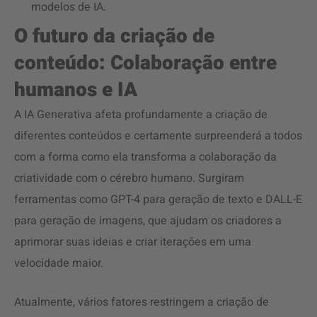
modelos de IA.
O futuro da criação de
conteúdo: Colaboração entre
humanos e IA
A IA Generativa afeta profundamente a criação de
diferentes conteúdos e certamente surpreenderá a todos
com a forma como ela transforma a colaboração da
criatividade com o cérebro humano. Surgiram
ferramentas como GPT-4 para geração de texto e DALL-E
para geração de imagens, que ajudam os criadores a
aprimorar suas ideias e criar iterações em uma
velocidade maior.
Atualmente, vários fatores restringem a criação de