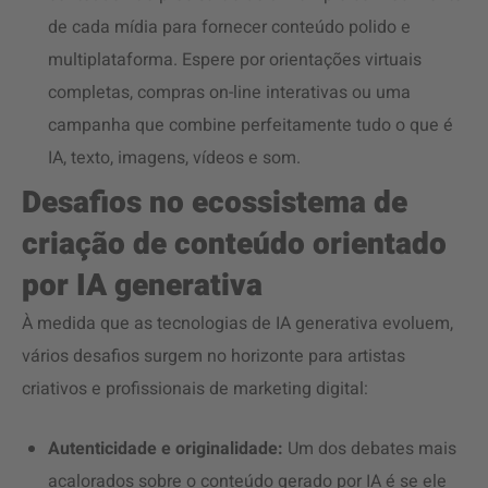
de cada mídia para fornecer conteúdo polido e
multiplataforma. Espere por orientações virtuais
completas, compras on-line interativas ou uma
campanha que combine perfeitamente tudo o que é
IA, texto, imagens, vídeos e som.
Desafios no ecossistema de
criação de conteúdo orientado
por IA generativa
À medida que as tecnologias de IA generativa evoluem,
vários desafios surgem no horizonte para artistas
criativos e profissionais de marketing digital:
Autenticidade e originalidade:
Um dos debates mais
acalorados sobre o conteúdo gerado por IA é se ele