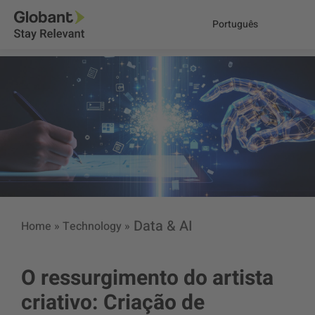
Português
Data & AI
Home
»
Technology
»
O ressurgimento do artista
criativo: Criação de