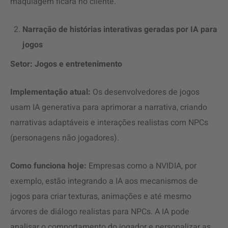
maquiagem ficará no cliente.
Narração de histórias interativas geradas por IA para
jogos
Setor: Jogos e entretenimento
Implementação atual:
Os desenvolvedores de jogos
usam IA generativa para aprimorar a narrativa, criando
narrativas adaptáveis e interações realistas com NPCs
(personagens não jogadores).
Como funciona hoje:
Empresas como a NVIDIA, por
exemplo, estão integrando a IA aos mecanismos de
jogos para criar texturas, animações e até mesmo
árvores de diálogo realistas para NPCs. A IA pode
analisar o comportamento do jogador e personalizar as