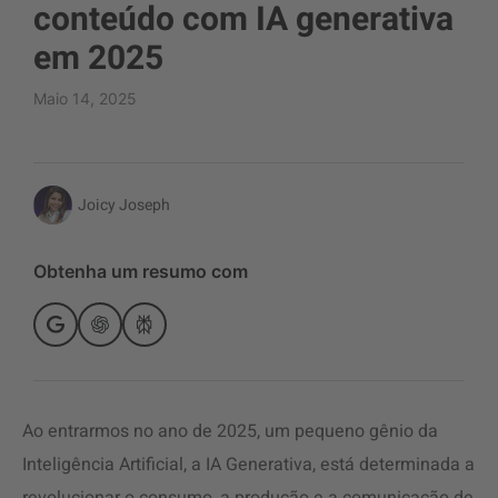
conteúdo com IA generativa
em 2025
Maio 14, 2025
Joicy Joseph
Obtenha um resumo com
Ao entrarmos no ano de 2025, um pequeno gênio da
Inteligência Artificial, a IA Generativa, está determinada a