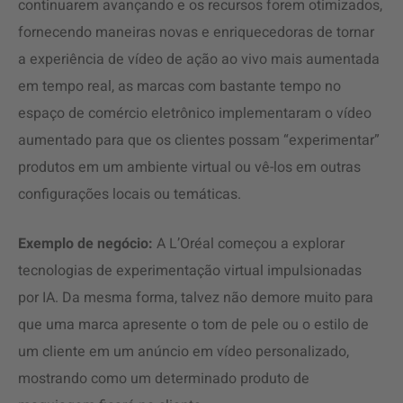
continuarem avançando e os recursos forem otimizados,
fornecendo maneiras novas e enriquecedoras de tornar
a experiência de vídeo de ação ao vivo mais aumentada
em tempo real, as marcas com bastante tempo no
espaço de comércio eletrônico implementaram o vídeo
aumentado para que os clientes possam “experimentar”
produtos em um ambiente virtual ou vê-los em outras
configurações locais ou temáticas.
Exemplo de negócio:
A L’Oréal começou a explorar
tecnologias de experimentação virtual impulsionadas
por IA. Da mesma forma, talvez não demore muito para
que uma marca apresente o tom de pele ou o estilo de
um cliente em um anúncio em vídeo personalizado,
mostrando como um determinado produto de