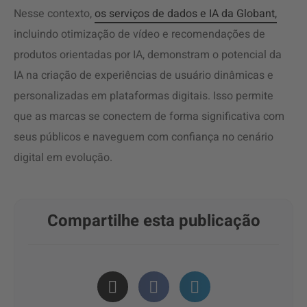
Nesse contexto,
os serviços de dados e IA da Globant,
incluindo otimização de vídeo e recomendações de
produtos orientadas por IA, demonstram o potencial da
IA na criação de experiências de usuário dinâmicas e
personalizadas em plataformas digitais. Isso permite
que as marcas se conectem de forma significativa com
seus públicos e naveguem com confiança no cenário
digital em evolução.
Compartilhe esta publicação