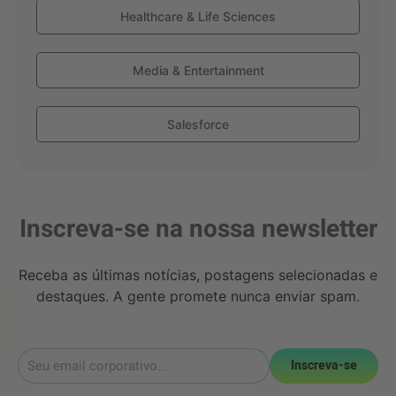
Healthcare & Life Sciences
Media & Entertainment
Salesforce
Inscreva-se na nossa newsletter
Receba as últimas notícias, postagens selecionadas e
destaques. A gente promete nunca enviar spam.
Inscreva-se