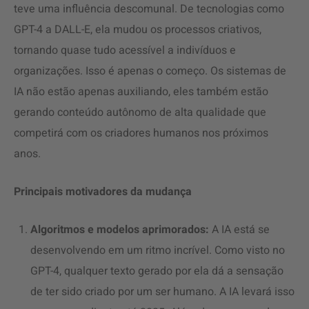
teve uma influência descomunal. De tecnologias como
GPT-4 a DALL-E, ela mudou os processos criativos,
tornando quase tudo acessível a indivíduos e
organizações. Isso é apenas o começo. Os sistemas de
IA não estão apenas auxiliando, eles também estão
gerando conteúdo autônomo de alta qualidade que
competirá com os criadores humanos nos próximos
anos.
Principais motivadores da mudança
Algoritmos e modelos aprimorados:
A IA está se
desenvolvendo em um ritmo incrível. Como visto no
GPT-4, qualquer texto gerado por ela dá a sensação
de ter sido criado por um ser humano. A IA levará isso