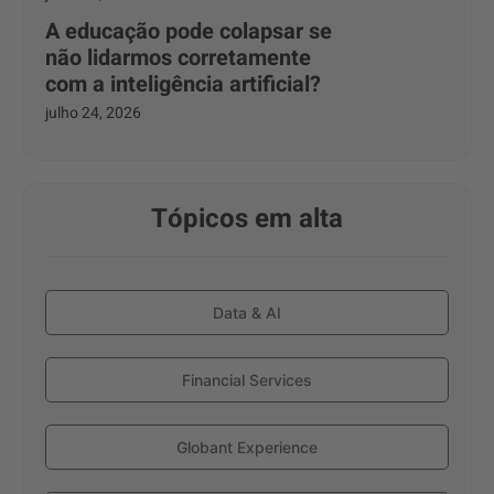
A educação pode colapsar se
não lidarmos corretamente
com a inteligência artificial?
julho 24, 2026
Tópicos em alta
Data & AI
Financial Services
Globant Experience