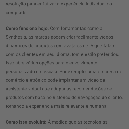
resolução para enfatizar a experiência individual do
comprador.
Como funciona hoje:
Com ferramentas como a
Synthesia, as marcas podem criar facilmente vídeos
dinâmicos de produtos com avatares de IA que falam
com os clientes em seu idioma, tom e estilo preferidos.
Isso abre várias opções para o envolvimento
personalizado em escala. Por exemplo, uma empresa de
comércio eletrônico pode implantar um vídeo de
assistente virtual que adapta as recomendações de
produtos com base no histórico de navegação do cliente,
tornando a experiência mais relevante e humana.
Como isso evoluirá:
À medida que as tecnologias