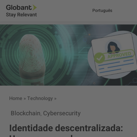
Português
Home
»
Technology
»
Blockchain
Cybersecurity
,
Identidade descentralizada: