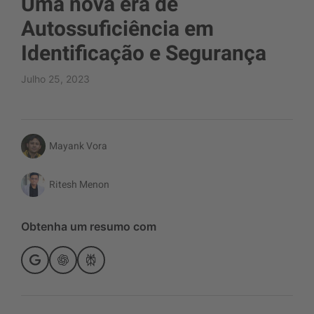
Uma nova era de
Autossuficiência em
Identificação e Segurança
Julho 25, 2023
Mayank Vora
Ritesh Menon
Obtenha um resumo com