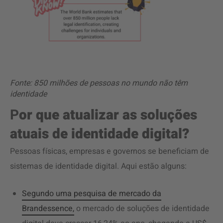
Fonte: 850 milhões de pessoas no mundo não têm
identidade
P
or que atualizar as soluções
atuais de identidade digital?
Pessoas físicas, empresas e governos se beneficiam de
sistemas de identidade digital. Aqui estão alguns:
Segundo uma pesquisa de mercado da
Brandessence,
o mercado de soluções de identidade