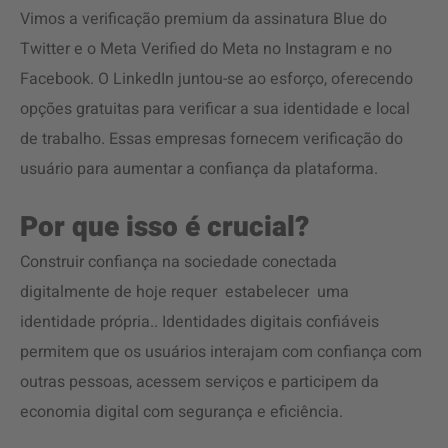
Vimos a verificação premium da assinatura Blue do
Twitter e o Meta Verified do Meta no Instagram e no
Facebook. O LinkedIn juntou-se ao esforço, oferecendo
opções gratuitas para verificar a sua identidade e local
de trabalho. Essas empresas fornecem verificação do
usuário para aumentar a confiança da plataforma.
Por que isso é crucial?
Construir confiança na sociedade conectada
digitalmente de hoje requer estabelecer uma
identidade própria.. Identidades digitais confiáveis
permitem que os usuários interajam com confiança com
outras pessoas, acessem serviços e participem da
economia digital com segurança e eficiência.