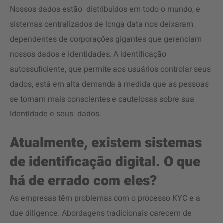
Nossos dados estão distribuídos em todo o mundo, e
sistemas centralizados de longa data nos deixaram
dependentes de corporações gigantes que gerenciam
nossos dados e identidades. A identificação
autossuficiente, que permite aos usuários controlar seus
dados, está em alta demanda à medida que as pessoas
se tornam mais conscientes e cautelosas sobre sua
identidade e seus dados.
Atualmente, existem sistemas
de identificação digital. O que
há de errado com eles?
As empresas têm problemas com o processo KYC e a
due diligence. Abordagens tradicionais carecem de