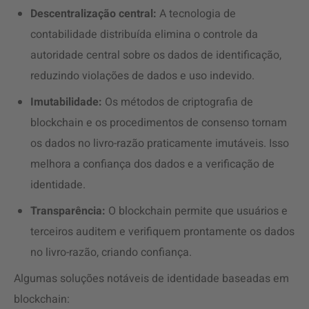
Descentralização central:
A tecnologia de
contabilidade distribuída elimina o controle da
autoridade central sobre os dados de identificação,
reduzindo violações de dados e uso indevido.
Imutabilidade:
Os métodos de criptografia de
blockchain e os procedimentos de consenso tornam
os dados no livro-razão praticamente imutáveis. Isso
melhora a confiança dos dados e a verificação de
identidade.
Transparência:
O blockchain permite que usuários e
terceiros auditem e verifiquem prontamente os dados
no livro-razão, criando confiança.
Algumas soluções notáveis de identidade baseadas em
blockchain: