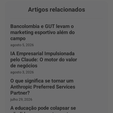
Artigos relacionados
Bancolombia e GUT levam o
marketing esportivo além do
campo
agosto 5, 2026
IA Empresarial Impulsionada
pelo Claude: O motor do valor
de negócios
agosto 3, 2026
O que significa se tornar um
Anthropic Preferred Services
Partner?
julho 29, 2026
A educação pode colapsar se