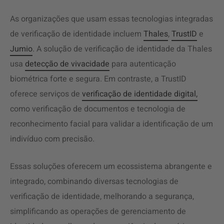
As organizações que usam essas tecnologias integradas
de verificação de identidade incluem
Thales
,
TrustID
e
Jumio
. A solução de verificação de identidade da Thales
usa
detecção de vivacidade
para autenticação
biométrica forte e segura. Em contraste, a TrustID
oferece serviços de
verificação de identidade digital,
como verificação de documentos e tecnologia de
reconhecimento facial para validar a identificação de um
indivíduo com precisão.
Essas soluções oferecem um ecossistema abrangente e
integrado, combinando diversas tecnologias de
verificação de identidade, melhorando a segurança,
simplificando as operações de gerenciamento de