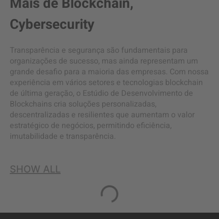
Mais de
Blockchain
,
Cybersecurity
Transparência e segurança são fundamentais para
organizações de sucesso, mas ainda representam um
grande desafio para a maioria das empresas. Com nossa
experiência em vários setores e tecnologias blockchain
de última geração, o Estúdio de Desenvolvimento de
Blockchains cria soluções personalizadas,
descentralizadas e resilientes que aumentam o valor
estratégico de negócios, permitindo eficiência,
imutabilidade e transparência.
SHOW ALL