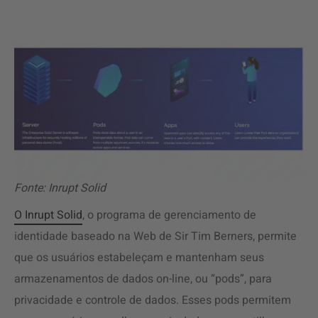
Fonte: Inrupt Solid
O Inrupt Solid
, o programa de gerenciamento de
identidade baseado na Web de Sir Tim Berners, permite
que os usuários estabeleçam e mantenham seus
armazenamentos de dados on-line, ou “pods”, para
privacidade e controle de dados. Esses pods permitem