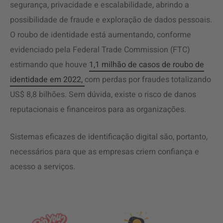
segurança, privacidade e escalabilidade, abrindo a
possibilidade de fraude e exploração de dados pessoais.
O roubo de identidade está aumentando, conforme
evidenciado pela Federal Trade Commission (FTC)
estimando que houve
1,1 milhão de casos de roubo de
identidade em 2022,
com perdas por fraudes totalizando
US$ 8,8 bilhões. Sem dúvida, existe o risco de danos
reputacionais e financeiros para as organizações.
Sistemas eficazes de identificação digital são, portanto,
necessários para que as empresas criem confiança e
acesso a serviços.