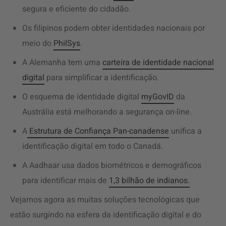
segura e eficiente do cidadão.
Os filipinos podem obter identidades nacionais por
meio do
PhilSys
.
A Alemanha tem uma
carteira de identidade nacional
digital
para simplificar a identificação.
O esquema de identidade digital
myGovID
da
Austrália está melhorando a segurança on-line.
A
Estrutura de Confiança Pan-canadense
unifica a
identificação digital em todo o Canadá.
A Aadhaar usa dados biométricos e demográficos
para identificar mais de
1,3 bilhão de indianos.
Vejamos agora as muitas soluções tecnológicas que
estão surgindo na esfera da identificação digital e do