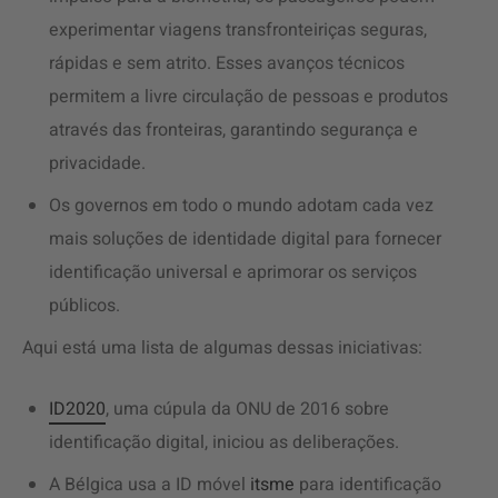
experimentar viagens transfronteiriças seguras,
rápidas e sem atrito. Esses avanços técnicos
permitem a livre circulação de pessoas e produtos
através das fronteiras, garantindo segurança e
privacidade.
Os governos em todo o mundo adotam cada vez
mais soluções de identidade digital para fornecer
identificação universal e aprimorar os serviços
públicos.
Aqui está uma lista de algumas dessas iniciativas:
ID2020
, uma cúpula da ONU de 2016 sobre
identificação digital, iniciou as deliberações.
A Bélgica usa a ID móvel
itsme
para identificação