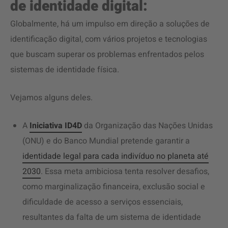
de identidade digital:
Globalmente, há um impulso em direção a soluções de
identificação digital, com vários projetos e tecnologias
que buscam superar os problemas enfrentados pelos
sistemas de identidade física.
Vejamos alguns deles.
A
Iniciativa ID4D
da Organização das Nações Unidas
(ONU) e do Banco Mundial pretende garantir a
identidade legal para cada indivíduo no planeta até
2030
. Essa meta ambiciosa tenta resolver desafios,
como marginalização financeira, exclusão social e
dificuldade de acesso a serviços essenciais,
resultantes da falta de um sistema de identidade