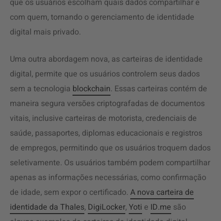
que os usuários escolham quais dados compartilhar e
com quem, tornando o gerenciamento de identidade
digital mais privado.
Uma outra abordagem nova, as carteiras de identidade
digital, permite que os usuários controlem seus dados
sem a tecnologia
blockchain
. Essas carteiras contém de
maneira segura versões criptografadas de documentos
vitais, inclusive carteiras de motorista, credenciais de
saúde, passaportes, diplomas educacionais e registros
de empregos, permitindo que os usuários troquem dados
seletivamente. Os usuários também podem compartilhar
apenas as informações necessárias, como confirmação
de idade, sem expor o certificado.
A nova carteira de
identidade da Thales
,
DigiLocker
,
Yoti
e
ID.me
são