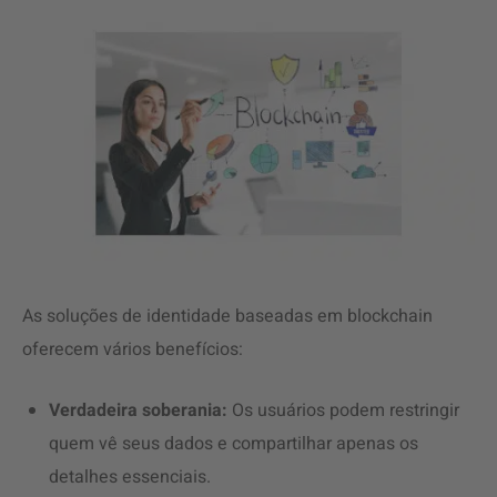
As soluções de identidade baseadas em blockchain
oferecem vários benefícios:
Verdadeira soberania:
Os usuários podem restringir
quem vê seus dados e compartilhar apenas os
detalhes essenciais.