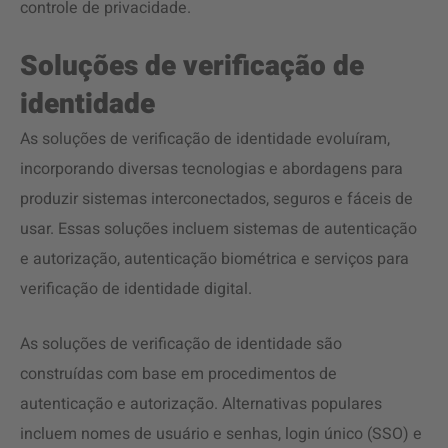
controle de privacidade.
Soluções de verificação de
identidade
As soluções de verificação de identidade evoluíram,
incorporando diversas tecnologias e abordagens para
produzir sistemas interconectados, seguros e fáceis de
usar. Essas soluções incluem sistemas de autenticação
e autorização, autenticação biométrica e serviços para
verificação de identidade digital.
As soluções de verificação de identidade são
construídas com base em procedimentos de
autenticação e autorização. Alternativas populares
incluem nomes de usuário e senhas, login único (SSO) e