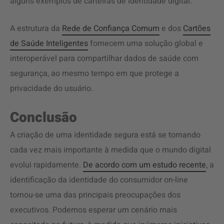
alguns exemplos de carteiras de identidade digital.
A estrutura da
Rede de Confiança Comum
e dos
Cartões
de Saúde Inteligentes
fornecem uma solução global e
interoperável para compartilhar dados de saúde com
segurança, ao mesmo tempo em que protege a
privacidade do usuário.
Conclusão
A criação de uma identidade segura está se tornando
cada vez mais importante à medida que o mundo digital
evolui rapidamente.
De acordo com um estudo recente
, a
identificação da identidade do consumidor on-line
tornou-se uma das principais preocupações dos
executivos. Podemos esperar um cenário mais