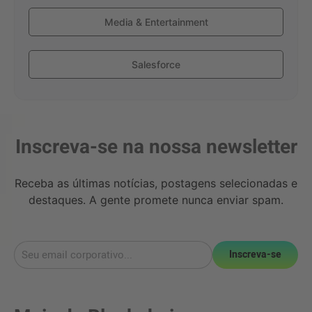
Media & Entertainment
Salesforce
Inscreva-se na nossa newsletter
Receba as últimas notícias, postagens selecionadas e
destaques. A gente promete nunca enviar spam.
Inscreva-se