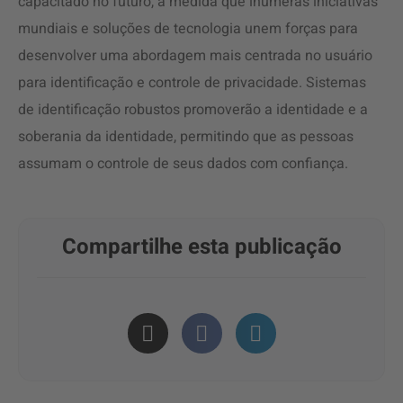
capacitado no futuro, à medida que inúmeras iniciativas
mundiais e soluções de tecnologia unem forças para
desenvolver uma abordagem mais centrada no usuário
para identificação e controle de privacidade. Sistemas
de identificação robustos promoverão a identidade e a
soberania da identidade, permitindo que as pessoas
assumam o controle de seus dados com confiança.
Compartilhe esta publicação