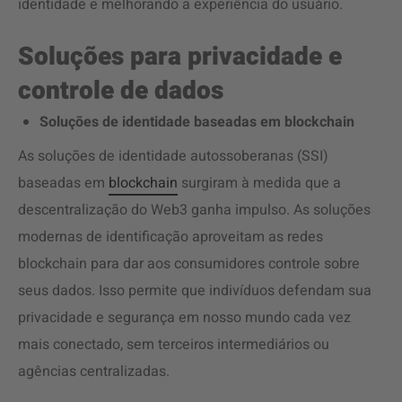
identidade e melhorando a experiência do usuário.
Soluções para privacidade e
controle de dados
Soluções de identidade baseadas em blockchain
As soluções de identidade autossoberanas (SSI)
baseadas em
blockchain
surgiram à medida que a
descentralização do Web3 ganha impulso. As soluções
modernas de identificação aproveitam as redes
blockchain para dar aos consumidores controle sobre
seus dados. Isso permite que indivíduos defendam sua
privacidade e segurança em nosso mundo cada vez
mais conectado, sem terceiros intermediários ou
agências centralizadas.