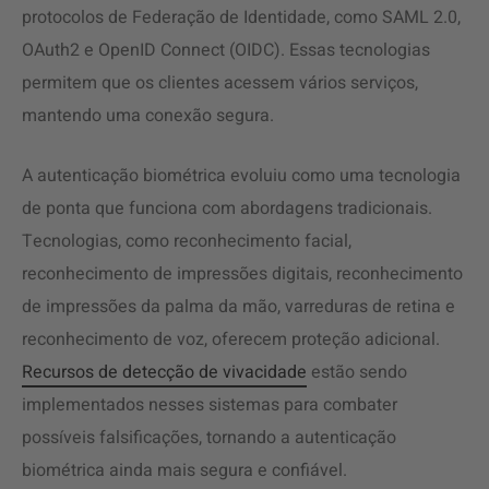
protocolos de Federação de Identidade, como SAML 2.0,
OAuth2 e OpenID Connect (OIDC). Essas tecnologias
permitem que os clientes acessem vários serviços,
mantendo uma conexão segura.
A autenticação biométrica evoluiu como uma tecnologia
de ponta que funciona com abordagens tradicionais.
Tecnologias, como reconhecimento facial,
reconhecimento de impressões digitais, reconhecimento
de impressões da palma da mão, varreduras de retina e
reconhecimento de voz, oferecem proteção adicional.
Recursos de detecção de vivacidade
estão sendo
implementados nesses sistemas para combater
possíveis falsificações, tornando a autenticação
biométrica ainda mais segura e confiável.