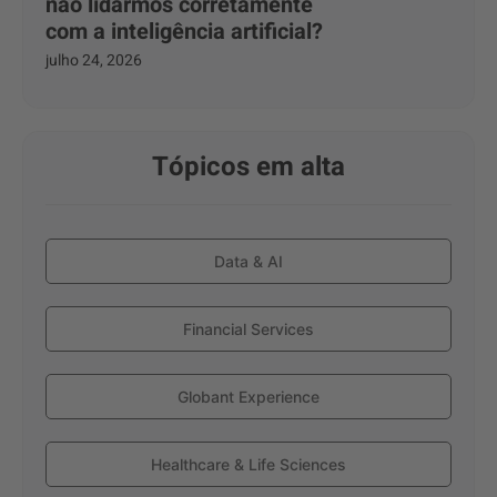
não lidarmos corretamente
com a inteligência artificial?
julho 24, 2026
Tópicos em alta
Data & AI
Financial Services
Globant Experience
Healthcare & Life Sciences