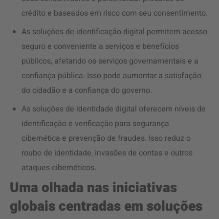
crédito e baseados em risco com seu consentimento.
As soluções de identificação digital permitem acesso
seguro e conveniente a serviços e benefícios
públicos, afetando os serviços governamentais e a
confiança pública. Isso pode aumentar a satisfação
do cidadão e a confiança do governo.
As soluções de identidade digital oferecem níveis de
identificação e verificação para segurança
cibernética e prevenção de fraudes. Isso reduz o
roubo de identidade, invasões de contas e outros
ataques cibernéticos.
Uma olhada nas iniciativas
globais centradas em soluções