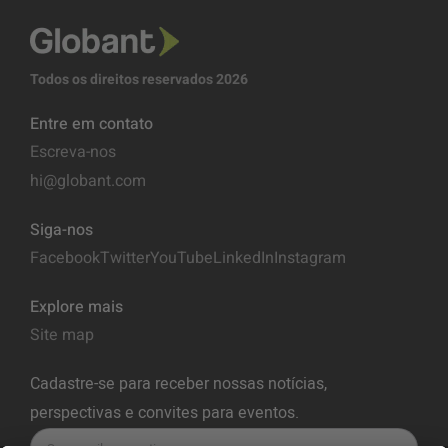
Todos os direitos reservados 2026
Entre em contato
Escreva-nos
hi@globant.com
Siga-nos
Facebook
Twitter
YouTube
LinkedIn
Instagram
Explore mais
Site map
Cadastre-se para receber nossas notícias,
perspectivas e convites para eventos.