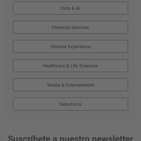
Data & AI
Financial Services
Globant Experience
Healthcare & Life Sciences
Media & Entertainment
Salesforce
Suscríbete a nuestro newsletter