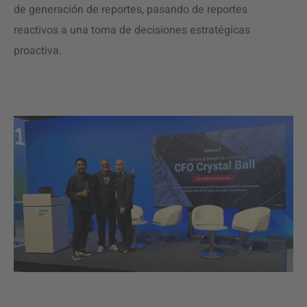
de generación de reportes, pasando de reportes
reactivos a una toma de decisiones estratégicas
proactiva.