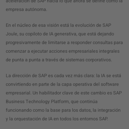
aceleración de SAP hacia lo que ahora se define como la
empresa autónoma.
En el núcleo de esa visión está la evolución de SAP
Joule, su copiloto de IA generativa, que está dejando
progresivamente de limitarse a responder consultas para
comenzar a ejecutar acciones empresariales integrales
de punta a punta a través de sistemas corporativos.
La dirección de SAP es cada vez más clara: la IA se está
convirtiendo en parte de la capa operativa del software
empresarial. Un habilitador clave de este cambio es SAP
Business Technology Platform, que continúa
funcionando como la base para los datos, la integración
y la orquestación de IA en todos los entornos SAP.