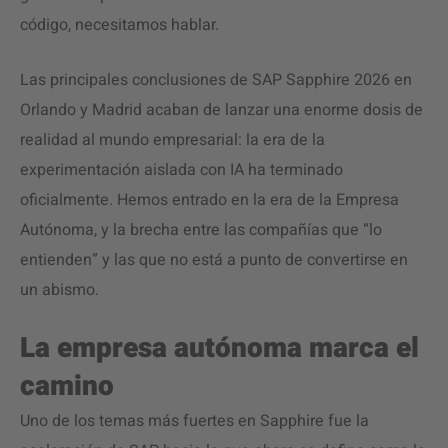
código, necesitamos hablar.
Las principales conclusiones de SAP Sapphire 2026 en
Orlando y Madrid acaban de lanzar una enorme dosis de
realidad al mundo empresarial: la era de la
experimentación aislada con IA ha terminado
oficialmente. Hemos entrado en la era de la Empresa
Autónoma, y la brecha entre las compañías que “lo
entienden” y las que no está a punto de convertirse en
un abismo.
La empresa autónoma marca el
camino
Uno de los temas más fuertes en Sapphire fue la