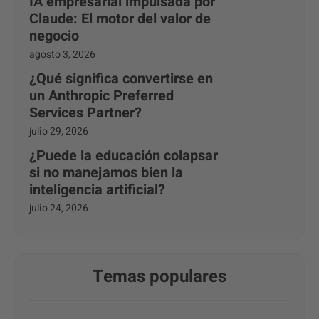
IA empresarial impulsada por
Claude: El motor del valor de
negocio
agosto 3, 2026
¿Qué significa convertirse en
un Anthropic Preferred
Services Partner?
julio 29, 2026
¿Puede la educación colapsar
si no manejamos bien la
inteligencia artificial?
julio 24, 2026
Temas populares