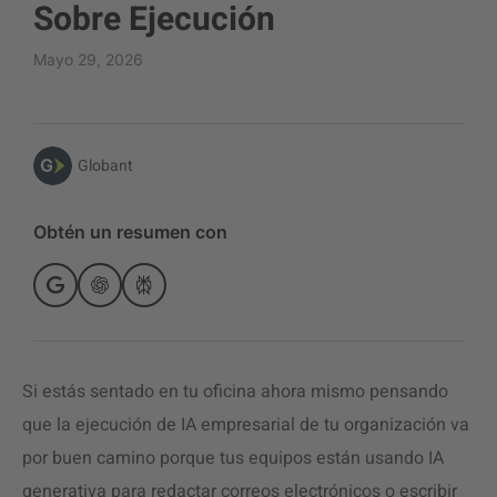
Sobre Ejecución
Mayo 29, 2026
Globant
Obtén un resumen con
Si estás sentado en tu oficina ahora mismo pensando
que la ejecución de IA empresarial de tu organización va
por buen camino porque tus equipos están usando IA
generativa para redactar correos electrónicos o escribir