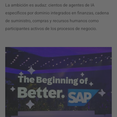
La ambición es audaz: cientos de agentes de IA
específicos por dominio integrados en finanzas, cadena
de suministro, compras y recursos humanos como
participantes activos de los procesos de negocio.