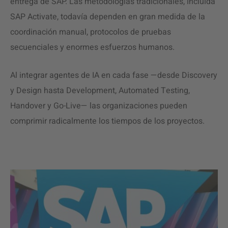
entrega de SAP. Las metodologías tradicionales, incluida
SAP Activate, todavía dependen en gran medida de la
coordinación manual, protocolos de pruebas
secuenciales y enormes esfuerzos humanos.
Al integrar agentes de IA en cada fase —desde Discovery
y Design hasta Development, Automated Testing,
Handover y Go-Live— las organizaciones pueden
comprimir radicalmente los tiempos de los proyectos.