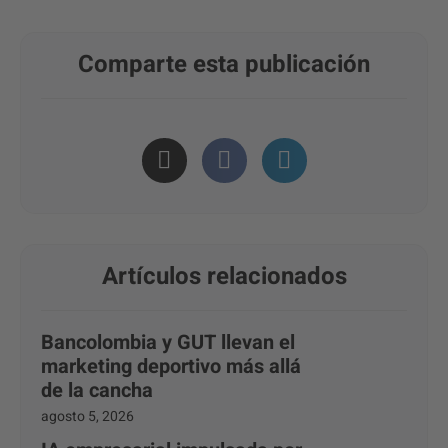
Comparte esta publicación
Artículos relacionados
Bancolombia y GUT llevan el
marketing deportivo más allá
de la cancha
agosto 5, 2026