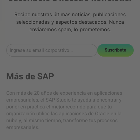
Recibe nuestras últimas noticias, publicaciones
seleccionadas y aspectos destacados. Nunca
enviaremos spam, lo prometemos.
Suscríbete
Más de
SAP
Con más de 20 años de experiencia en aplicaciones
empresariales, el SAP Studio te ayuda a encontrar y
poner en práctica el mejor recorrido para que tu
organización utilice las aplicaciones de Oracle en la
nube y, al mismo tiempo, transforme tus procesos
empresariales.