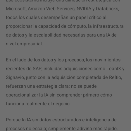
Ese ecosistema incluye una alineación estratégica con
Microsoft, Amazon Web Services, NVIDIA y Databricks,
todos los cuales desempeñan un papel crítico al
proporcionar la capacidad de cómputo, la infraestructura
de datos y la escalabilidad necesarias para una IA de
nivel empresarial.
En el lado de los datos y los procesos, los movimientos
recientes de SAP, incluidas adquisiciones como LeanIX y
Signavio, junto con la adquisición completada de Reltio,
refuerzan una estrategia clara: no se puede
operacionalizar la IA sin comprender primero cómo
funciona realmente el negocio.
Porque la IA sin datos estructurados e inteligencia de
procesos no escala; simplemente adivina más rápido.