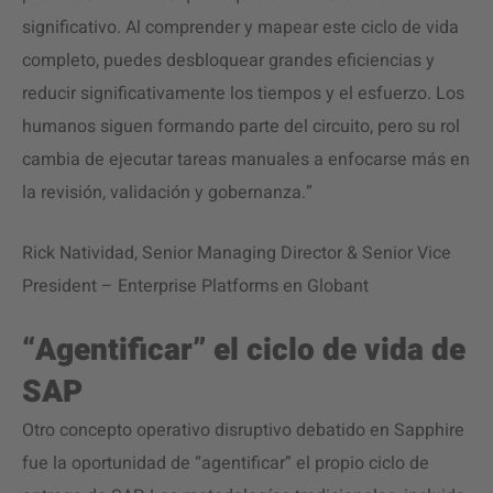
significativo. Al comprender y mapear este ciclo de vida
completo, puedes desbloquear grandes eficiencias y
reducir significativamente los tiempos y el esfuerzo. Los
humanos siguen formando parte del circuito, pero su rol
cambia de ejecutar tareas manuales a enfocarse más en
la revisión, validación y gobernanza.”
Rick Natividad, Senior Managing Director & Senior Vice
President – Enterprise Platforms en Globant
“Agentificar” el ciclo de vida de
SAP
Otro concepto operativo disruptivo debatido en Sapphire
fue la oportunidad de “agentificar” el propio ciclo de