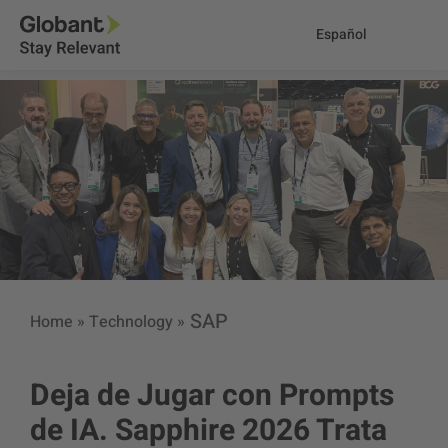
Español
SAP
Home
»
Technology
»
Deja de Jugar con Prompts
de IA. Sapphire 2026 Trata