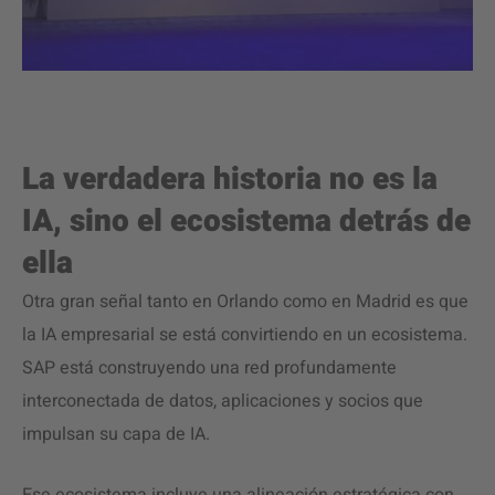
La verdadera historia no es la
IA, sino el ecosistema detrás de
ella
Otra gran señal tanto en Orlando como en Madrid es que
la IA empresarial se está convirtiendo en un ecosistema.
SAP está construyendo una red profundamente
interconectada de datos, aplicaciones y socios que
impulsan su capa de IA.