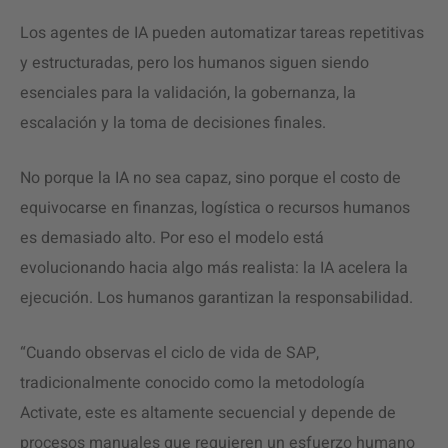
Los agentes de IA pueden automatizar tareas repetitivas
y estructuradas, pero los humanos siguen siendo
esenciales para la validación, la gobernanza, la
escalación y la toma de decisiones finales.
No porque la IA no sea capaz, sino porque el costo de
equivocarse en finanzas, logística o recursos humanos
es demasiado alto. Por eso el modelo está
evolucionando hacia algo más realista: la IA acelera la
ejecución. Los humanos garantizan la responsabilidad.
“Cuando observas el ciclo de vida de SAP,
tradicionalmente conocido como la metodología
Activate, este es altamente secuencial y depende de
procesos manuales que requieren un esfuerzo humano