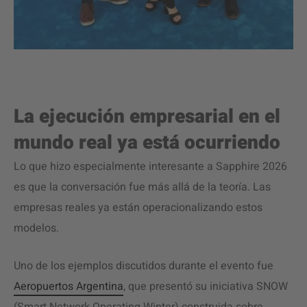
La ejecución empresarial en el
mundo real ya está ocurriendo
Lo que hizo especialmente interesante a Sapphire 2026
es que la conversación fue más allá de la teoría. Las
empresas reales ya están operacionalizando estos
modelos.
Uno de los ejemplos discutidos durante el evento fue
Aeropuertos Argentina
, que presentó su iniciativa SNOW
(Smart Network Operating Winter) construida sobre