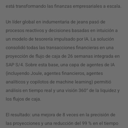
está transformando las finanzas empresariales a escala.
Un líder global en indumentaria de jeans pasó de
procesos reactivos y decisiones basadas en intuición a
un modelo de tesorería impulsado por IA. La solución
consolidó todas las transacciones financieras en una
proyección de flujo de caja de 26 semanas integrada en
SAP S/4. Sobre esta base, una capa de agentes de IA
(incluyendo Joule, agentes financieros, agentes
analíticos y copilotos de machine learning) permitió
análisis en tiempo real y una visión 360° de la liquidez y
los flujos de caja.
El resultado: una mejora de 8 veces en la precisión de
las proyecciones y una reducción del 99 % en el tiempo