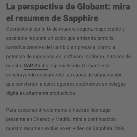
La perspectiva de Globant: mira
el resumen de Sapphire
Operacionalizar la IA de manera segura, responsable y
escalable requiere un socio que entienda tanto la
narrativa creativa del cambio empresarial como la
potencia de ingeniería del software moderno. A través de
nuestro
SAP Studio
especializado, Globant está
construyendo activamente las capas de orquestación
que convierten a estos agentes autónomos en colegas
digitales altamente productivos.
Para escuchar directamente a nuestro liderazgo
presente en Orlando y Madrid, mira a continuación
nuestro resumen exclusivo en video de Sapphire 2026.