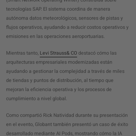
tecnologías SAP. El sistema coordina de manera
autónoma datos meteorológicos, sensores de pistas y
flujos operativos, ayudando a reducir costos operativos y
emisiones en las operaciones aeroportuarias.
Mientras tanto,
Levi Strauss& CO
destacó cómo las
arquitecturas empresariales modernizadas están
ayudando a gestionar la complejidad a través de miles
de tiendas y puntos de distribución, al tiempo que
mejoran la eficiencia operativa y los procesos de
cumplimiento a nivel global.
Como compartió Rick Natividad durante su presentación
en el evento, Globant también presentó un caso de éxito
desarrollado mediante AI Pods, mostrando cómo la IA