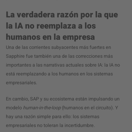
La verdadera razón por la que
la IA no reemplaza a los
humanos en la empresa
Una de las corrientes subyacentes más fuertes en
Sapphire fue también una de las correcciones más
importantes a las narrativas actuales sobre IA: la IA no
está reemplazando a los humanos en los sistemas
empresariales.
En cambio, SAP y su ecosistema están impulsando un
modelo
human-in-the-loop
(humanos en el circuito). Y
hay una razón simple para ello: los sistemas
empresariales no toleran la incertidumbre.