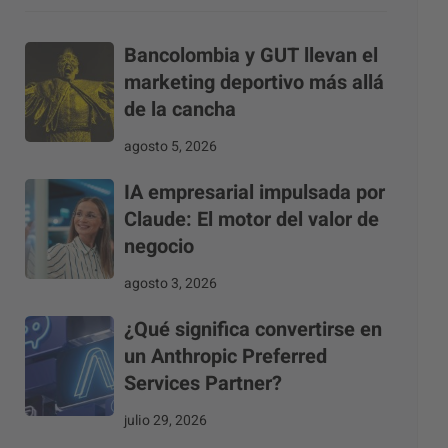
Bancolombia y GUT llevan el
marketing deportivo más allá
de la cancha
agosto 5, 2026
IA empresarial impulsada por
Claude: El motor del valor de
negocio
agosto 3, 2026
¿Qué significa convertirse en
un Anthropic Preferred
Services Partner?
julio 29, 2026