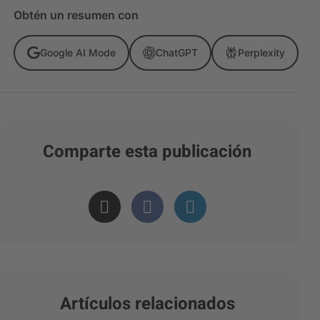
Obtén un resumen con
Google AI Mode
ChatGPT
Perplexity
Comparte esta publicación
Artículos relacionados