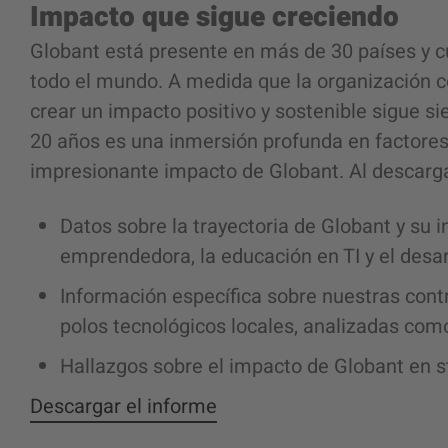
Impacto que sigue creciendo
Globant está presente en más de 30 países y
todo el mundo. A medida que la organización co
crear un impacto positivo y sostenible sigue s
20 años es una inmersión profunda en factores
impresionante impacto de Globant. Al descarga
Datos sobre la trayectoria de Globant y su i
emprendedora, la educación en TI y el desarr
Información específica sobre nuestras cont
polos tecnológicos locales, analizadas como
Hallazgos sobre el impacto de Globant en s
Descargar el informe