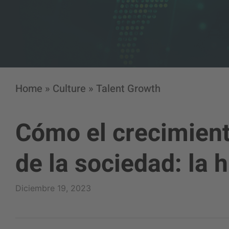
Home
»
Culture
»
Talent Growth
Cómo el crecimient
de la sociedad: la 
Diciembre 19, 2023