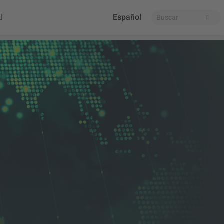
Español