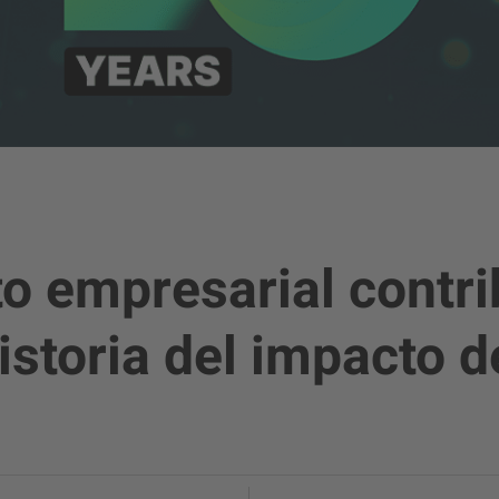
o empresarial contri
historia del impacto 