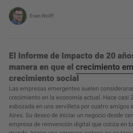
Evan Wolff
El Informe de Impacto de 20 año
manera en que el
crecimiento em
crecimiento social
Las empresas emergentes suelen considerarse 
crecimiento en la economía actual. Hace casi 
esbozada en una servilleta por cuatro amigos e
Aires. Su deseo de iniciar un negocio desde ce
empresa de reinvención digital que cotiza en bo