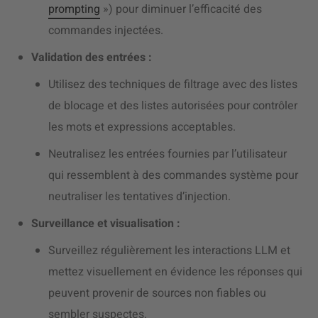
prompting
») pour diminuer l’efficacité des
commandes injectées.
Validation des entrées :
Utilisez des techniques de filtrage avec des listes
de blocage et des listes autorisées pour contrôler
les mots et expressions acceptables.
Neutralisez les entrées fournies par l’utilisateur
qui ressemblent à des commandes système pour
neutraliser les tentatives d’injection.
Surveillance et visualisation :
Surveillez régulièrement les interactions LLM et
mettez visuellement en évidence les réponses qui
peuvent provenir de sources non fiables ou
sembler suspectes.