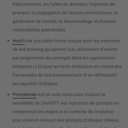
hallucinations, les fuites de données, l’injection de
prompts, la propagation de fausses informations, la
génération de toxicité, le déverrouillage et d’autres
vulnérabilités potentielles.
HouYi
est une plate-forme conçue pour les exercices
de red teaming qui permet aux utilisateurs d’insérer
par programme des prompts dans les applications
intégrées LLM pour les tests d’intrusion en créant des
frameworks de test personnalisés et en définissant
les objectifs d’attaque.
Promptmap
est un outil conçu pour évaluer la
sensibilité de ChatGPT aux injections de prompts en
comprenant les règles et le contexte de l’instance
pour créer et envoyer des prompts d’attaque ciblées,