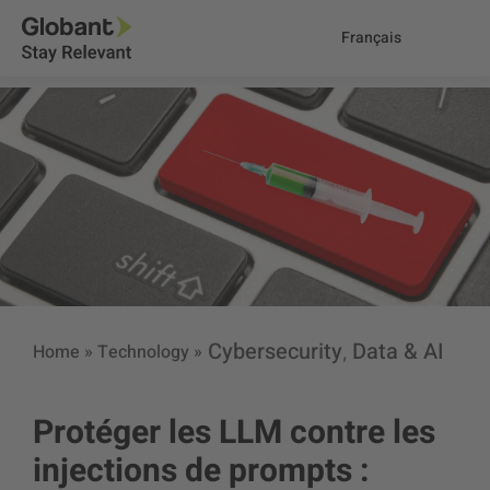
Français
Cybersecurity
Data & AI
Home
»
Technology
»
,
Protéger les LLM contre les
injections de prompts :