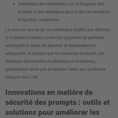
Définissez des restrictions sur la longueur des
entrées et des dialogues pour éviter les tactiques
d’injection complexes.
La mise en œuvre de ces stratégies établit une défense
à multiples facettes contre les injections de prompts,
renforçant le cadre de sécurité et dissuadant les
attaquants. À mesure que les menaces évoluent, ces
défenses doivent être modulables et évolutives,
garantissant ainsi une protection fiable aux systèmes
utilisant des LLM.
Innovations en matière de
sécurité des prompts : outils et
solutions pour améliorer les