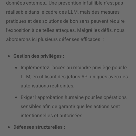
données externes.. Une prévention infaillible n’est pas
réalisable dans le cadre des LLM, mais des mesures
pratiques et des solutions de bon sens peuvent réduire
l’exposition à de telles attaques. Malgré les défis, nous
aborderons ici plusieurs défenses efficaces :
Gestion des privilèges :
Implémentez l’accès au moindre privilège pour le
LLM, en utilisant des jetons API uniques avec des
autorisations restreintes.
Exiger l’approbation humaine pour les opérations
sensibles afin de garantir que les actions sont
intentionnelles et autorisées.
Défenses structurelles :