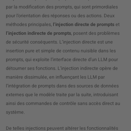
par la modification des prompts, qui sont primordiales
pour l’orientation des réponses ou des actions. Deux
méthodes principales,
l’injection directe de prompts
et
l’injection indirecte de prompts
, posent des problèmes
de sécurité conséquents. L’injection directe est une
insertion pure et simple de contenu nuisible dans les
prompts, qui exploite l’interface directe d’un LLM pour
détourner ses fonctions. L’injection indirecte opère de
manière dissimulée, en influençant les LLM par
l’intégration de prompts dans des sources de données
externes que le modèle traite par la suite, introduisant
ainsi des commandes de contrôle sans accès direct au
système.
De telles injections peuvent altérer les fonctionnalités