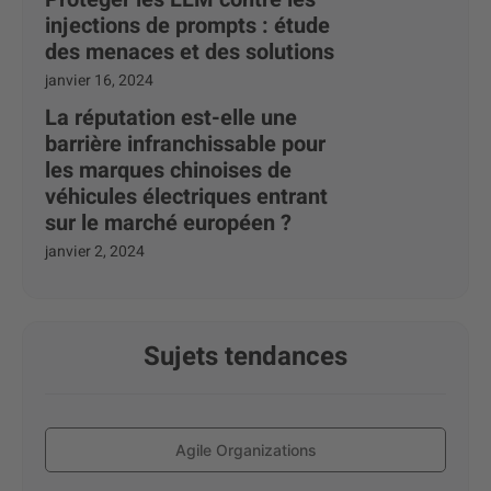
injections de prompts : étude
des menaces et des solutions
janvier 16, 2024
La réputation est-elle une
barrière infranchissable pour
les marques chinoises de
véhicules électriques entrant
sur le marché européen ?
janvier 2, 2024
Sujets tendances
Agile Organizations