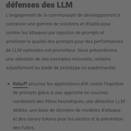
défenses des LLM
L’engagement de la communauté de développement à
concevoir une gamme de solutions et d’outils pour
contrer les attaques par injection de prompts et
améliorer la qualité des prompts pour des performances
de LLM optimales est prometteur. Nous présenterons
une sélection de ces exemples innovants, certains
actuellement au stade de prototype ou expérimental.
Rebuff
sécurise les applications d’IA contre l’injection
de prompts grâce à une approche en couches
combinant des filtres heuristiques, une détection LLM
dédiée, une base de données de modèles d’attaque
et des canary tokens pour les alertes et la prévention
des fuites.