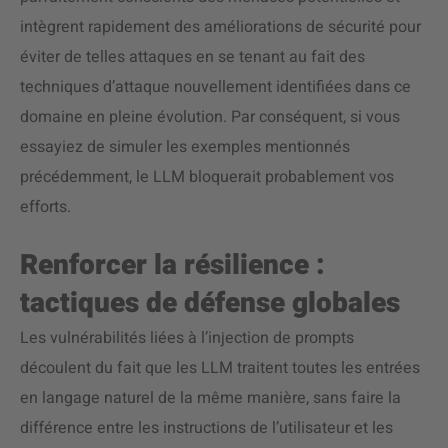
intègrent rapidement des améliorations de sécurité pour
éviter de telles attaques en se tenant au fait des
techniques d’attaque nouvellement identifiées dans ce
domaine en pleine évolution. Par conséquent, si vous
essayiez de simuler les exemples mentionnés
précédemment, le LLM bloquerait probablement vos
efforts.
Renforcer la résilience :
tactiques de défense globales
Les vulnérabilités liées à l’injection de prompts
découlent du fait que les LLM traitent toutes les entrées
en langage naturel de la même manière, sans faire la
différence entre les instructions de l’utilisateur et les