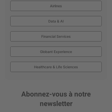
Airlines
Data & AI
Financial Services
Globant Experience
Healthcare & Life Sciences
Abonnez-vous à notre
newsletter