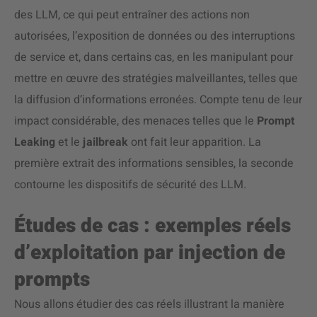
des LLM, ce qui peut entraîner des actions non
autorisées, l’exposition de données ou des interruptions
de service et, dans certains cas, en les manipulant pour
mettre en œuvre des stratégies malveillantes, telles que
la diffusion d’informations erronées. Compte tenu de leur
impact considérable, des menaces telles que le
Prompt
Leaking
et le
jailbreak
ont fait leur apparition. La
première extrait des informations sensibles, la seconde
contourne les dispositifs de sécurité des LLM.
Études de cas : exemples réels
d’exploitation par injection de
prompts
Nous allons étudier des cas réels illustrant la manière