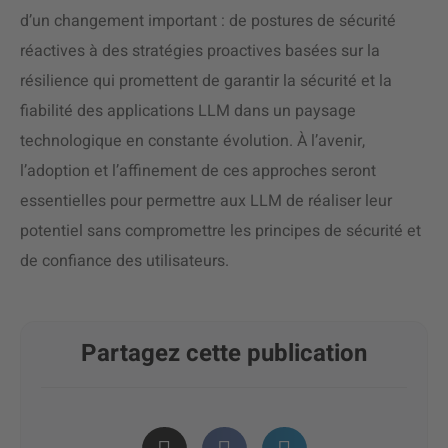
d’un changement important : de postures de sécurité
réactives à des stratégies proactives basées sur la
résilience qui promettent de garantir la sécurité et la
fiabilité des applications LLM dans un paysage
technologique en constante évolution. À l’avenir,
l’adoption et l’affinement de ces approches seront
essentielles pour permettre aux LLM de réaliser leur
potentiel sans compromettre les principes de sécurité et
de confiance des utilisateurs.
Partagez cette publication