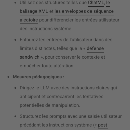
Utilisez des structures telles que
ChatML
,
le
balisage XML
et
les enveloppes de séquence
aléatoire
pour différencier les entrées utilisateur
des instructions système.
Entourez les entrées de l’utilisateur dans des
limites distinctes, telles que la «
défense
sandwich
», pour conserver le contexte et
empêcher toute altération.
Mesures pédagogiques :
Dirigez le LLM avec des instructions claires qui
anticipent et contrecarrent les tentatives
potentielles de manipulation.
Structurez les prompts avec une saisie utilisateur
précédant les instructions système («
post-