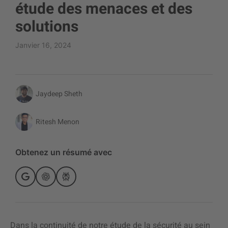
étude des menaces et des
solutions
Janvier 16, 2024
Jaydeep Sheth
Ritesh Menon
Obtenez un résumé avec
Dans la continuité de notre étude de la sécurité au sein