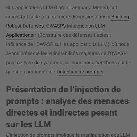
des applications LLM (Large Language Model), cet
article fait suite à la première discussion dans «
Building
Robust Defenses: OWASP’s Influence on LLM
Applications
» (Construire des défenses fiables :
influence de l’OWASP sur les applications LLM), où nous
avons présenté les vulnérabilités majeures de l’OWASP
pour ce type de systèmes. Ici, nous nous penchons sur la
question pertinente de
l’injection de prompts
.
Présentation de l’injection de
prompts : analyse des menaces
directes et indirectes pesant
sur les LLM
L’injection de prompts implique la manipulation des LLM