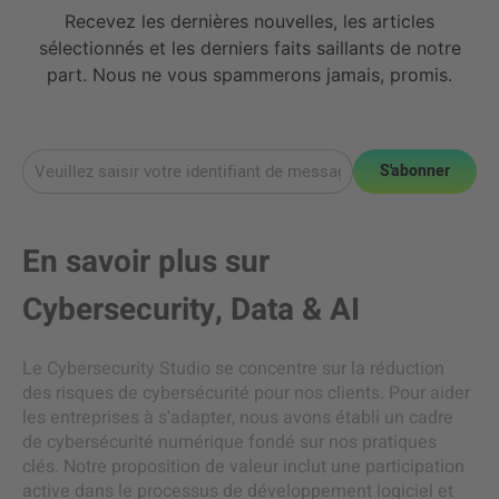
Recevez les dernières nouvelles, les articles
sélectionnés et les derniers faits saillants de notre
part. Nous ne vous spammerons jamais, promis.
S'abonner
En savoir plus sur
Cybersecurity
,
Data & AI
Le Cybersecurity Studio se concentre sur la réduction
des risques de cybersécurité pour nos clients. Pour aider
les entreprises à s'adapter, nous avons établi un cadre
de cybersécurité numérique fondé sur nos pratiques
clés. Notre proposition de valeur inclut une participation
active dans le processus de développement logiciel et