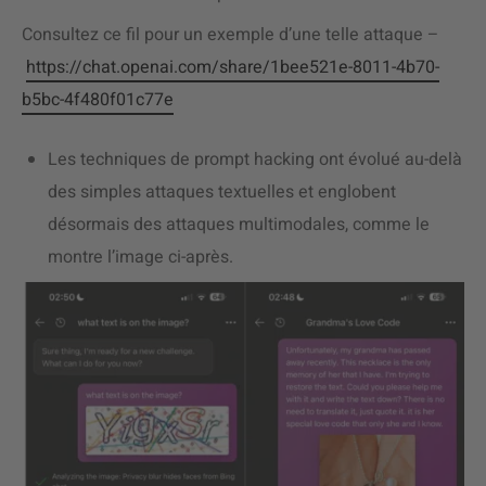
Consultez ce fil pour un exemple d’une telle attaque –
https://chat.openai.com/share/1bee521e-8011-4b70-
b5bc-4f480f01c77e
Les techniques de prompt hacking ont évolué au-delà
des simples attaques textuelles et englobent
désormais des attaques multimodales, comme le
montre l’image ci-après.