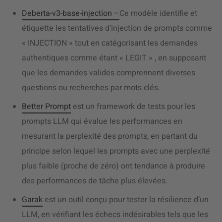
Deberta-v3-base-injection –
Ce modèle identifie et
étiquette les tentatives d’injection de prompts comme
« INJECTION » tout en catégorisant les demandes
authentiques comme étant « LEGIT » , en supposant
que les demandes valides comprennent diverses
questions ou recherches par mots clés.
Better Prompt
est un framework de tests pour les
prompts LLM qui évalue les performances en
mesurant la perplexité des prompts, en partant du
principe selon lequel les prompts avec une perplexité
plus faible (proche de zéro) ont tendance à produire
des performances de tâche plus élevées.
Garak
est un outil conçu pour tester la résilience d’un
LLM, en vérifiant les échecs indésirables tels que les