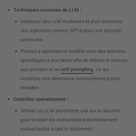
Techniques avancées de LLM :
Déployez des LLM modernes et plus résistants
aux injections comme GPT-4 pour une sécurité
améliorée.
Pensez à optimiser le modèle avec des données
spécifiques à une tâche afin de réduire le recours
aux prompts et au
soft prompting
, ce qui
constitue une alternative éventuellement plus
rentable.
Contrôles opérationnels :
Utilisez un LLM secondaire axé sur la sécurité
pour évaluer les instructions potentiellement
malveillantes avant le traitement.