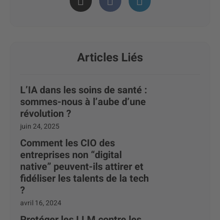
Articles Liés
L’IA dans les soins de santé :
sommes-nous à l’aube d’une
révolution ?
juin 24, 2025
Comment les CIO des
entreprises non “digital
native” peuvent-ils attirer et
fidéliser les talents de la tech
?
avril 16, 2024
Protéger les LLM contre les