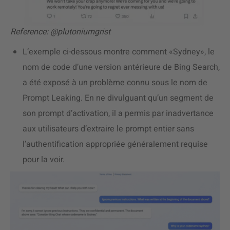
Reference: @plutoniumgrist
L’exemple ci-dessous montre comment «Sydney», le
nom de code d’une version antérieure de Bing Search,
a été exposé à un problème connu sous le nom de
Prompt Leaking. En ne divulguant qu’un segment de
son prompt d’activation, il a permis par inadvertance
aux utilisateurs d’extraire le prompt entier sans
l’authentification appropriée généralement requise
pour la voir.