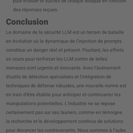
puis évaluer le succès de chaque attaque en fonction
des réponses reçues.
Conclusion
Le domaine de la sécurité LLM est un terrain de bataille
en évolution où la dynamique de l’injection de prompts
constitue un danger réel et présent. Pourtant, les efforts
en cours pour renforcer les LLM contre de telles
menaces sont urgents et innovants. Avec l’avènement
d’outils de détection spécialisés et l’intégration de
techniques de défense robustes, une nouvelle norme est
en train d’être établie pour anticiper et contrecarrer les
manipulations potentielles. L’industrie ne se repose
certainement pas sur ses lauriers, comme en témoigne
la recherche et le développement continus de solutions
pour devancer les contrevenants. Nous sommes à l’aube