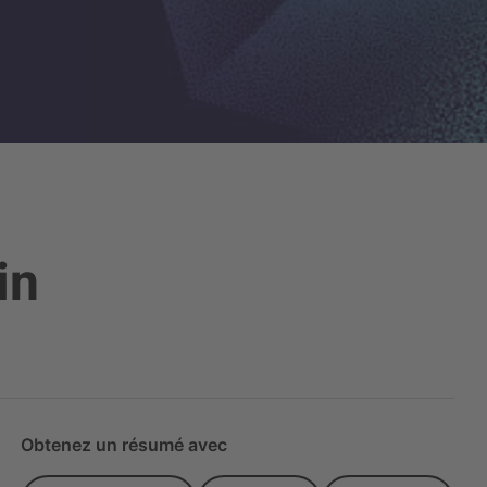
in
Obtenez un résumé avec