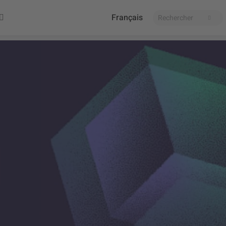
Français