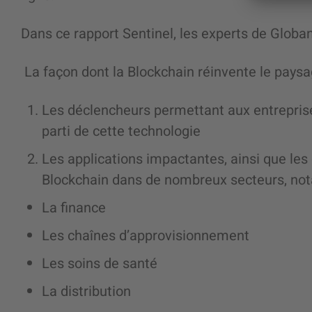
Dans ce rapport Sentinel, les experts de Globa
La façon dont la Blockchain réinvente le pay
Les déclencheurs permettant aux entreprises 
parti de cette technologie
Les applications impactantes, ainsi que les 
Blockchain dans de nombreux secteurs, no
La finance
Les chaînes d’approvisionnement
Les soins de santé
La distribution