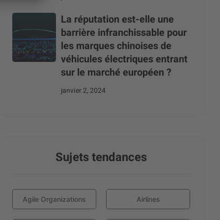
La réputation est-elle une
barrière infranchissable pour
les marques chinoises de
véhicules électriques entrant
sur le marché européen ?
janvier 2, 2024
Sujets tendances
Agile Organizations
Airlines