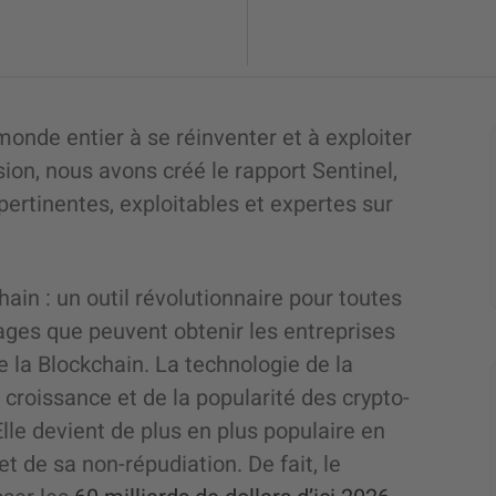
onde entier à se réinventer et à exploiter
sion, nous avons créé le rapport Sentinel,
 pertinentes, exploitables et expertes sur
hain : un outil révolutionnaire pour toutes
ntages que peuvent obtenir les entreprises
e la Blockchain. La technologie de la
croissance et de la popularité des crypto-
lle devient de plus en plus populaire en
t de sa non-répudiation. De fait, le