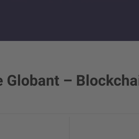
e Globant – Blockcha