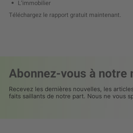
L’immobilier
Téléchargez le rapport gratuit maintenant.
Abonnez-vous à notre 
Recevez les dernières nouvelles, les article
faits saillants de notre part. Nous ne vous