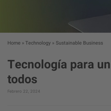
Home
»
Technology
»
Sustainable Business
Tecnología para un 
todos
Febrero 22, 2024