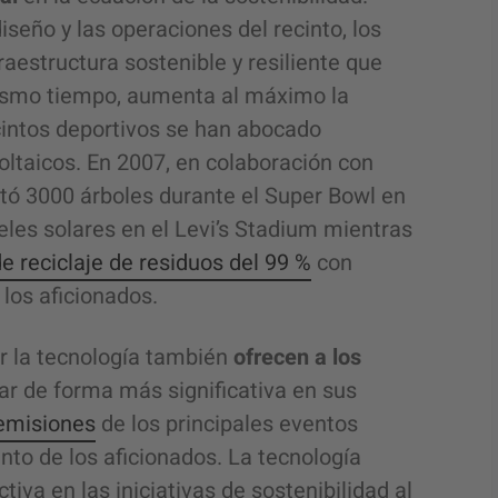
iseño y las operaciones del recinto, los
aestructura sostenible y resiliente que
mismo tiempo, aumenta al máximo la
ecintos deportivos
se han abocado
oltaicos. En 2007, en colaboración con
ntó 3000 árboles durante el Super Bowl en
les solares en el Levi’s Stadium mientras
e reciclaje de residuos del 99 %
con
 los aficionados.
or la tecnología también
ofrecen a los
ar de forma más significativa en sus
 emisiones
de los principales eventos
nto de los aficionados.
La tecnología
tiva en las iniciativas de sostenibilidad al