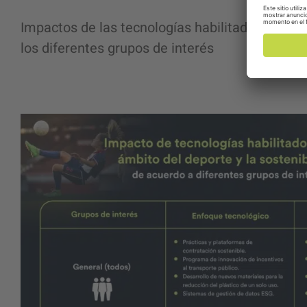
Impactos de las tecnologías habilitadoras en el
los diferentes grupos de interés