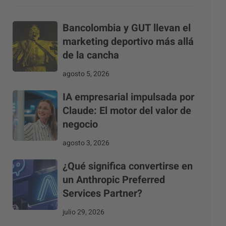
Bancolombia y GUT llevan el
marketing deportivo más allá
de la cancha
agosto 5, 2026
IA empresarial impulsada por
Claude: El motor del valor de
negocio
agosto 3, 2026
¿Qué significa convertirse en
un Anthropic Preferred
Services Partner?
julio 29, 2026