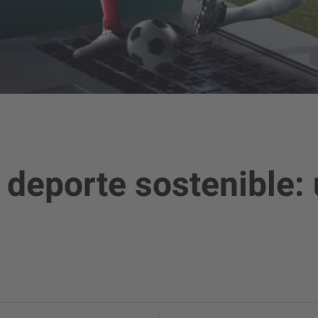
deporte sostenible: 