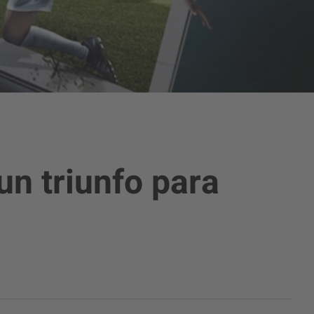
un triunfo para