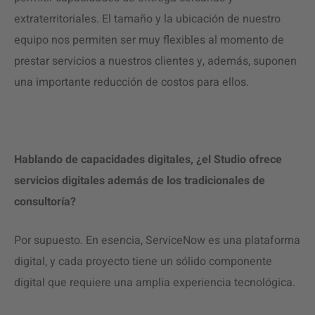
extraterritoriales. El tamaño y la ubicación de nuestro
equipo nos permiten ser muy flexibles al momento de
prestar servicios a nuestros clientes y, además, suponen
una importante reducción de costos para ellos.
Hablando de capacidades digitales, ¿el Studio ofrece
servicios digitales además de los tradicionales de
consultoría?
Por supuesto. En esencia, ServiceNow es una plataforma
digital, y cada proyecto tiene un sólido componente
digital que requiere una amplia experiencia tecnológica.