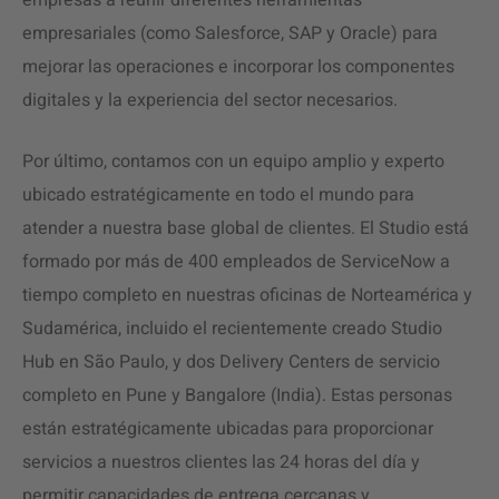
empresas a reunir diferentes herramientas
empresariales (como Salesforce, SAP y Oracle) para
mejorar las operaciones e incorporar los componentes
digitales y la experiencia del sector necesarios.
Por último, contamos con un equipo amplio y experto
ubicado estratégicamente en todo el mundo para
atender a nuestra base global de clientes. El Studio está
formado por más de 400 empleados de ServiceNow a
tiempo completo en nuestras oficinas de Norteamérica y
Sudamérica, incluido el recientemente creado Studio
Hub en São Paulo, y dos Delivery Centers de servicio
completo en Pune y Bangalore (India). Estas personas
están estratégicamente ubicadas para proporcionar
servicios a nuestros clientes las 24 horas del día y
permitir capacidades de entrega cercanas y