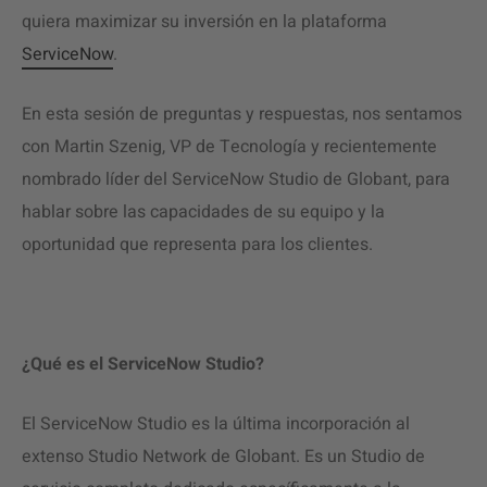
quiera maximizar su inversión en la
plataforma
ServiceNow
.
En esta sesión de preguntas y respuestas, nos sentamos
con Martin Szenig, VP de Tecnología y recientemente
nombrado líder del ServiceNow Studio de Globant, para
hablar sobre las capacidades de su equipo y la
oportunidad que representa para los clientes.
¿Qué es el ServiceNow Studio?
El ServiceNow Studio es la última incorporación al
extenso Studio Network de Globant. Es un Studio de