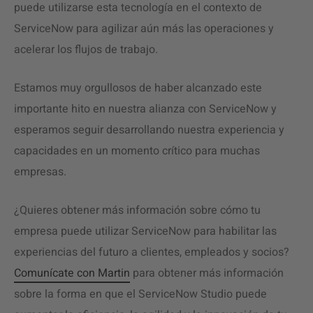
puede utilizarse esta tecnología en el contexto de
ServiceNow para agilizar aún más las operaciones y
acelerar los flujos de trabajo.
Estamos muy orgullosos de haber alcanzado este
importante hito en nuestra alianza con ServiceNow y
esperamos seguir desarrollando nuestra experiencia y
capacidades en un momento crítico para muchas
empresas.
¿Quieres obtener más información sobre cómo tu
empresa puede utilizar ServiceNow para habilitar las
experiencias del futuro a clientes, empleados y socios?
Comunícate con Martin
para obtener más información
sobre la forma en que el ServiceNow Studio puede