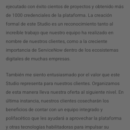
ejecutado con éxito cientos de proyectos y obtenido más
de 1000 credenciales de la plataforma. La creación
formal de este Studio es un reconocimiento tanto al
increíble trabajo que nuestro equipo ha realizado en
nombre de nuestros clientes, como a la creciente
importancia de ServiceNow dentro de los ecosistemas
digitales de muchas empresas.
También me siento entusiasmado por el valor que este
Studio representa para nuestros clientes. Organizarnos
de esta manera lleva nuestra oferta al siguiente nivel. En
última instancia, nuestros clientes cosecharán los
beneficios de contar con un equipo integrado y
polifacético que les ayudará a aprovechar la plataforma
y otras tecnologías habilitadoras para impulsar su