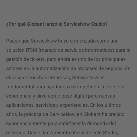
¿Por qué Globant lanzó el ServiceNow Studio?
Puede que ServiceNow haya comenzado como una
solución ITSM (manejo de servicios informáticos) para la
gestión de tickets, pero ahora es uno de los principales
actores en la automatización de procesos de negocio. En
el caso de muchas empresas, ServiceNow es
fundamental para ayudarles a competir en la era de la
experiencia y sirve como base digital para nuevas
aplicaciones, servicios y experiencias. En los últimos
años, la práctica de ServiceNow en Globant ha crecido
exponencialmente para satisfacer la demanda del
mercado. Con el lanzamiento oficial de este Studio,