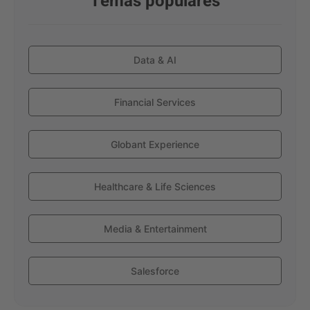
Temas populares
Data & AI
Financial Services
Globant Experience
Healthcare & Life Sciences
Media & Entertainment
Salesforce