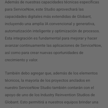
Además de nuestras capacidades técnicas específicas
para ServiceNow, este Studio aprovechará las
capacidades digitales más extendidas de Globant,
incluyendo una amplia IA convencional y generativa,
automatización inteligente y optimización de procesos.
Esta integración es fundamental para mejorar y hacer
avanzar continuamente las aplicaciones de ServiceNow,
así como para crear nuevas oportunidades de
crecimiento y valor.
También debo agregar que, además de los elementos
técnicos, la mayoría de los proyectos anclados en
nuestro ServiceNow Studio también contarán con el
apoyo de uno de los Industry Reinvention Studios de
Globant. Esto permitirá a nuestros equipos brindar una