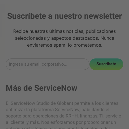
Suscríbete a nuestro newsletter
Recibe nuestras últimas noticias, publicaciones
seleccionadas y aspectos destacados. Nunca
enviaremos spam, lo prometemos.
Suscríbete
Más de
ServiceNow
El ServiceNow Studio de Globant permite a los clientes
optimizar la plataforma ServiceNow, habilitando el
soporte para operaciones de RRHH, finanzas, TI, servicio
al cliente, y más. Nos esforzamos por proporcionar un
enfoque estratégico para mejorar la tecnología del