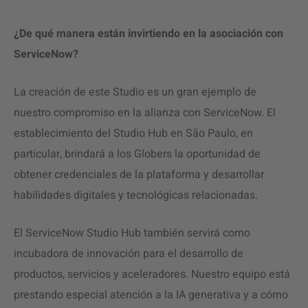
¿De qué manera están invirtiendo en la asociación con
ServiceNow?
La creación de este Studio es un gran ejemplo de
nuestro compromiso en la alianza con ServiceNow. El
establecimiento del Studio Hub en São Paulo, en
particular, brindará a los Globers la oportunidad de
obtener credenciales de la plataforma y desarrollar
habilidades digitales y tecnológicas relacionadas.
El ServiceNow Studio Hub también servirá como
incubadora de innovación para el desarrollo de
productos, servicios y aceleradores. Nuestro equipo está
prestando especial atención a la IA generativa y a cómo