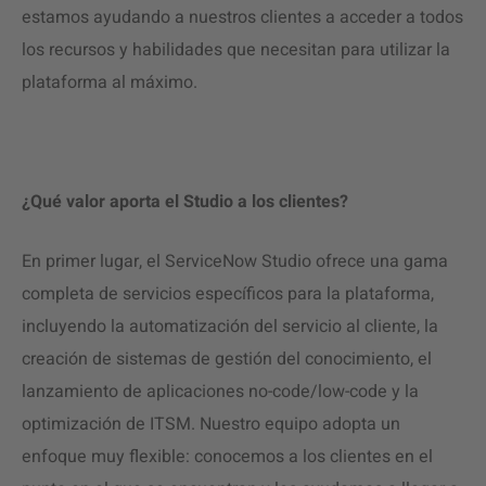
estamos ayudando a nuestros clientes a acceder a todos
los recursos y habilidades que necesitan para utilizar la
plataforma al máximo.
¿Qué valor aporta el Studio a los clientes?
En primer lugar, el ServiceNow Studio ofrece una gama
completa de servicios específicos para la plataforma,
incluyendo la automatización del servicio al cliente, la
creación de sistemas de gestión del conocimiento, el
lanzamiento de aplicaciones no-code/low-code y la
optimización de ITSM. Nuestro equipo adopta un
enfoque muy flexible: conocemos a los clientes en el