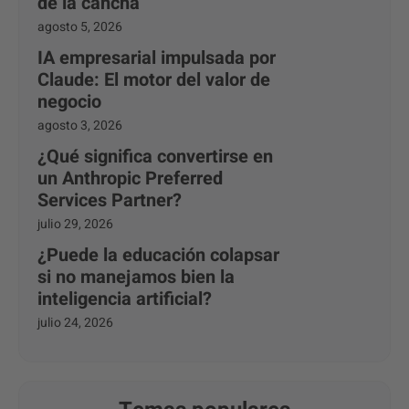
de la cancha
agosto 5, 2026
IA empresarial impulsada por
Claude: El motor del valor de
negocio
agosto 3, 2026
¿Qué significa convertirse en
un Anthropic Preferred
Services Partner?
julio 29, 2026
¿Puede la educación colapsar
si no manejamos bien la
inteligencia artificial?
julio 24, 2026