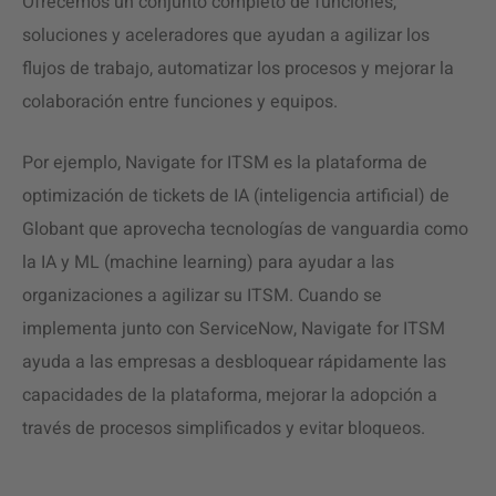
Ofrecemos un conjunto completo de funciones,
soluciones y aceleradores que ayudan a agilizar los
flujos de trabajo, automatizar los procesos y mejorar la
colaboración entre funciones y equipos.
Por ejemplo, Navigate for ITSM es la plataforma de
optimización de tickets de IA (inteligencia artificial) de
Globant que aprovecha tecnologías de vanguardia como
la IA y ML (machine learning) para ayudar a las
organizaciones a agilizar su ITSM. Cuando se
implementa junto con ServiceNow, Navigate for ITSM
ayuda a las empresas a desbloquear rápidamente las
capacidades de la plataforma, mejorar la adopción a
través de procesos simplificados y evitar bloqueos.