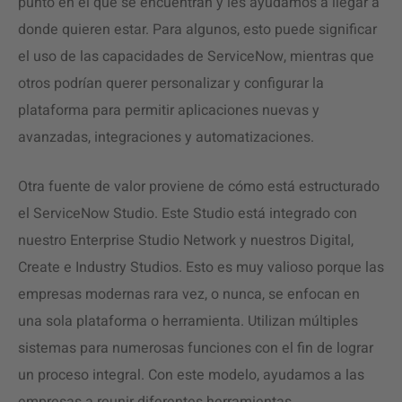
punto en el que se encuentran y les ayudamos a llegar a
donde quieren estar. Para algunos, esto puede significar
el uso de las capacidades de ServiceNow, mientras que
otros podrían querer personalizar y configurar la
plataforma para permitir aplicaciones nuevas y
avanzadas, integraciones y automatizaciones.
Otra fuente de valor proviene de cómo está estructurado
el ServiceNow Studio. Este Studio está integrado con
nuestro Enterprise Studio Network y nuestros Digital,
Create e Industry Studios. Esto es muy valioso porque las
empresas modernas rara vez, o nunca, se enfocan en
una sola plataforma o herramienta. Utilizan múltiples
sistemas para numerosas funciones con el fin de lograr
un proceso integral. Con este modelo, ayudamos a las