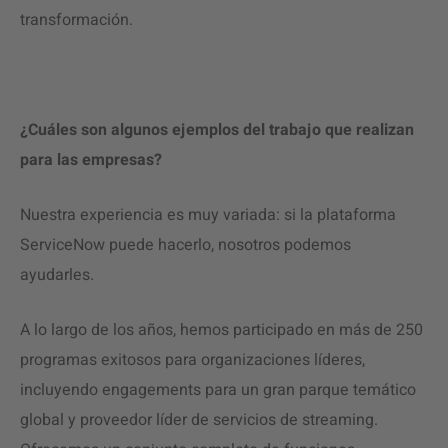
transformación.
¿Cuáles son algunos ejemplos del trabajo que realizan
para las empresas?
Nuestra experiencia es muy variada: si la plataforma
ServiceNow puede hacerlo, nosotros podemos
ayudarles.
A lo largo de los años, hemos participado en más de 250
programas exitosos para organizaciones líderes,
incluyendo engagements para un gran parque temático
global y proveedor líder de servicios de streaming.