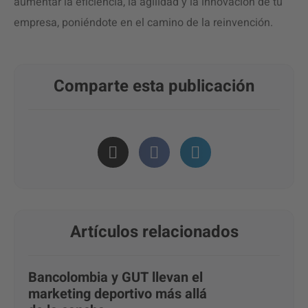
aumentar la eficiencia, la agilidad y la innovación de tu
empresa, poniéndote en el camino de la reinvención.
Comparte esta publicación
Artículos relacionados
Bancolombia y GUT llevan el
marketing deportivo más allá