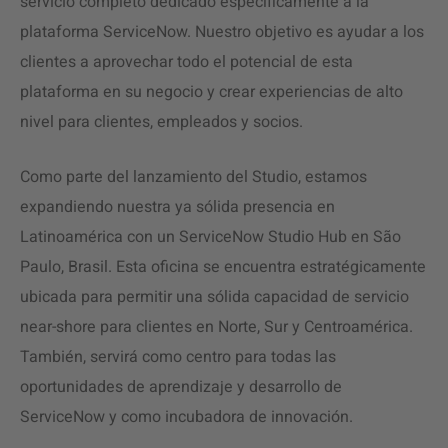
servicio completo dedicado específicamente a la
plataforma ServiceNow. Nuestro objetivo es ayudar a los
clientes a aprovechar todo el potencial de esta
plataforma en su negocio y crear experiencias de alto
nivel para clientes, empleados y socios.
Como parte del lanzamiento del Studio, estamos
expandiendo nuestra ya sólida presencia en
Latinoamérica con un ServiceNow Studio Hub en São
Paulo, Brasil. Esta oficina se encuentra estratégicamente
ubicada para permitir una sólida capacidad de servicio
near-shore para clientes en Norte, Sur y Centroamérica.
También, servirá como centro para todas las
oportunidades de aprendizaje y desarrollo de
ServiceNow y como incubadora de innovación.