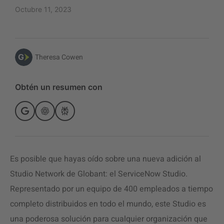
Octubre 11, 2023
Theresa Cowen
Obtén un resumen con
Es posible que hayas oído sobre una nueva adición al
Studio Network de Globant: el ServiceNow Studio.
Representado por un equipo de 400 empleados a tiempo
completo distribuidos en todo el mundo, este Studio es
una poderosa solución para cualquier organización que