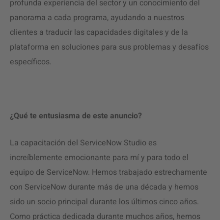
profunda experiencia del sector y un conocimiento del
panorama a cada programa, ayudando a nuestros
clientes a traducir las capacidades digitales y de la
plataforma en soluciones para sus problemas y desafíos
específicos.
¿Qué te entusiasma de este anuncio?
La capacitación del ServiceNow Studio es
increíblemente emocionante para mí y para todo el
equipo de ServiceNow. Hemos trabajado estrechamente
con ServiceNow durante más de una década y hemos
sido un socio principal durante los últimos cinco años.
Como práctica dedicada durante muchos años, hemos