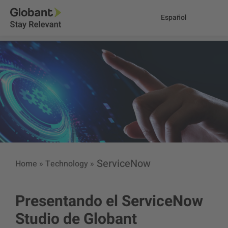
Español
ServiceNow
Home
»
Technology
»
Presentando el ServiceNow
Studio de Globant