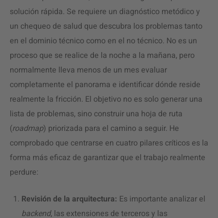
solución rápida. Se requiere un diagnóstico metódico y
un chequeo de salud que descubra los problemas tanto
en el dominio técnico como en el no técnico. No es un
proceso que se realice de la noche a la mañana, pero
normalmente lleva menos de un mes evaluar
completamente el panorama e identificar dónde reside
realmente la fricción. El objetivo no es solo generar una
lista de problemas, sino construir una hoja de ruta
(
roadmap
) priorizada para el camino a seguir. He
comprobado que centrarse en cuatro pilares críticos es la
forma más eficaz de garantizar que el trabajo realmente
perdure:
Revisión de la arquitectura:
Es importante analizar el
backend
, las extensiones de terceros y las