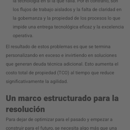
la tecnología en sí la que falla. Por el contrario, son
los flujos de trabajo aislados y la falta de claridad en
la gobernanza y la propiedad de los procesos lo que
impide una entrega tecnológica eficaz y la excelencia
operativa.
El resultado de estos problemas es que se termina
personalizando en exceso e invirtiendo en soluciones
que generan deuda técnica adicional. Esto aumenta el
costo total de propiedad (TCO) al tiempo que reduce
significativamente la agilidad.
Un marco estructurado para la
resolución
Para dejar de optimizar para el pasado y empezar a
construir para el futuro, se necesita algo más que una