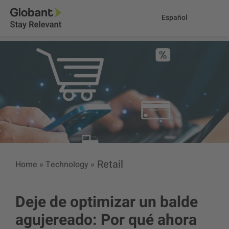
Español
Retail
Home
»
Technology
»
Deje de optimizar un balde
agujereado: Por qué ahora