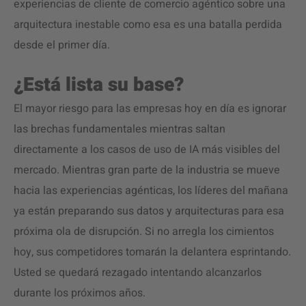
experiencias de cliente de comercio agéntico sobre una
arquitectura inestable como esa es una batalla perdida
desde el primer día.
¿Está lista su base?
El mayor riesgo para las empresas hoy en día es ignorar
las brechas fundamentales mientras saltan
directamente a los casos de uso de IA más visibles del
mercado. Mientras gran parte de la industria se mueve
hacia las experiencias agénticas, los líderes del mañana
ya están preparando sus datos y arquitecturas para esa
próxima ola de disrupción. Si no arregla los cimientos
hoy, sus competidores tomarán la delantera esprintando.
Usted se quedará rezagado intentando alcanzarlos
durante los próximos años.