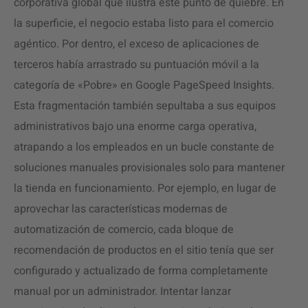
corporativa global que ilustra este punto de quiebre. En
la superficie, el negocio estaba listo para el comercio
agéntico. Por dentro, el exceso de aplicaciones de
terceros había arrastrado su puntuación móvil a la
categoría de «Pobre» en Google PageSpeed Insights.
Esta fragmentación también sepultaba a sus equipos
administrativos bajo una enorme carga operativa,
atrapando a los empleados en un bucle constante de
soluciones manuales provisionales solo para mantener
la tienda en funcionamiento. Por ejemplo, en lugar de
aprovechar las características modernas de
automatización de comercio, cada bloque de
recomendación de productos en el sitio tenía que ser
configurado y actualizado de forma completamente
manual por un administrador. Intentar lanzar