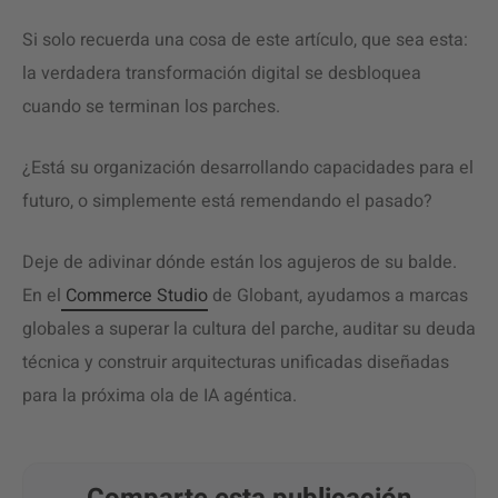
Si solo recuerda una cosa de este artículo, que sea esta:
la verdadera transformación digital se desbloquea
cuando se terminan los parches.
¿Está su organización desarrollando capacidades para el
futuro, o simplemente está remendando el pasado?
Deje de adivinar dónde están los agujeros de su balde.
En el
Commerce Studio
de Globant, ayudamos a marcas
globales a superar la cultura del parche, auditar su deuda
técnica y construir arquitecturas unificadas diseñadas
para la próxima ola de IA agéntica.