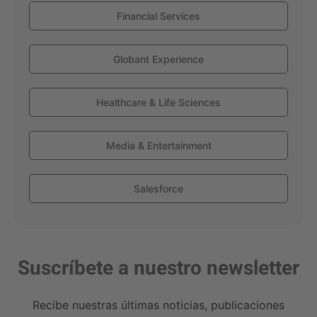
Financial Services
Globant Experience
Healthcare & Life Sciences
Media & Entertainment
Salesforce
Suscríbete a nuestro newsletter
Recibe nuestras últimas noticias, publicaciones