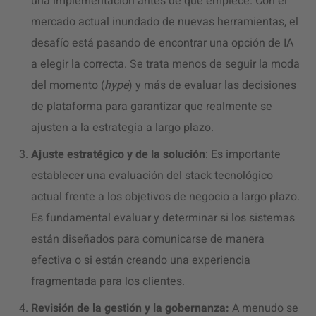
una implementación antes de que empiece. Con el
mercado actual inundado de nuevas herramientas, el
desafío está pasando de encontrar una opción de IA
a elegir la correcta. Se trata menos de seguir la moda
del momento (
hype
) y más de evaluar las decisiones
de plataforma para garantizar que realmente se
ajusten a la estrategia a largo plazo.
Ajuste estratégico y de la solución
: Es importante
establecer una evaluación del stack tecnológico
actual frente a los objetivos de negocio a largo plazo.
Es fundamental evaluar y determinar si los sistemas
están diseñados para comunicarse de manera
efectiva o si están creando una experiencia
fragmentada para los clientes.
Revisión de la gestión y la gobernanza:
A menudo se