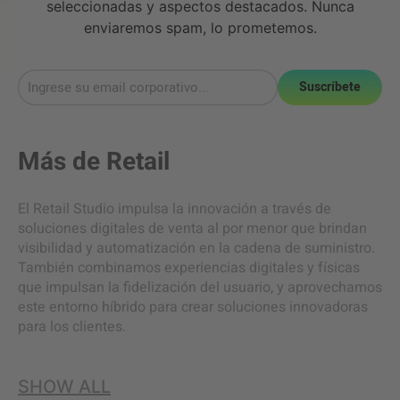
seleccionadas y aspectos destacados. Nunca
enviaremos spam, lo prometemos.
Suscríbete
Más de
Retail
El Retail Studio impulsa la innovación a través de
soluciones digitales de venta al por menor que brindan
visibilidad y automatización en la cadena de suministro.
También combinamos experiencias digitales y físicas
que impulsan la fidelización del usuario, y aprovechamos
este entorno híbrido para crear soluciones innovadoras
para los clientes.
SHOW ALL