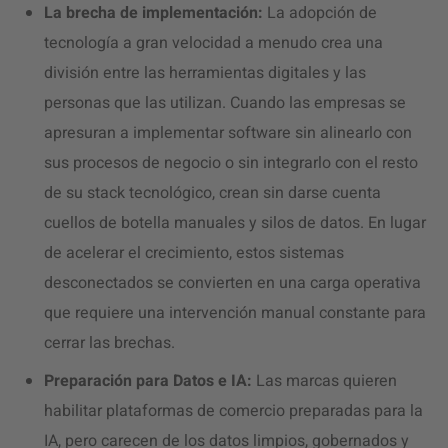
La brecha de implementación:
La adopción de
tecnología a gran velocidad a menudo crea una
división entre las herramientas digitales y las
personas que las utilizan. Cuando las empresas se
apresuran a implementar software sin alinearlo con
sus procesos de negocio o sin integrarlo con el resto
de su stack tecnológico, crean sin darse cuenta
cuellos de botella manuales y silos de datos. En lugar
de acelerar el crecimiento, estos sistemas
desconectados se convierten en una carga operativa
que requiere una intervención manual constante para
cerrar las brechas.
Preparación para Datos e IA:
Las marcas quieren
habilitar plataformas de comercio preparadas para la
IA, pero carecen de los datos limpios, gobernados y