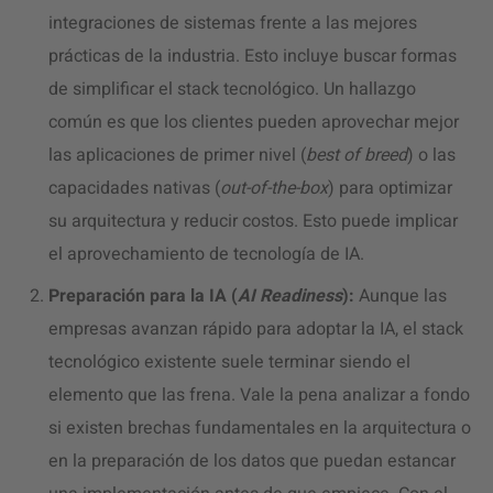
integraciones de sistemas frente a las mejores
prácticas de la industria. Esto incluye buscar formas
de simplificar el stack tecnológico. Un hallazgo
común es que los clientes pueden aprovechar mejor
las aplicaciones de primer nivel (
best of breed
) o las
capacidades nativas (
out-of-the-box
) para optimizar
su arquitectura y reducir costos. Esto puede implicar
el aprovechamiento de tecnología de IA.
Preparación para la IA (
AI Readiness
):
Aunque las
empresas avanzan rápido para adoptar la IA, el stack
tecnológico existente suele terminar siendo el
elemento que las frena. Vale la pena analizar a fondo
si existen brechas fundamentales en la arquitectura o
en la preparación de los datos que puedan estancar