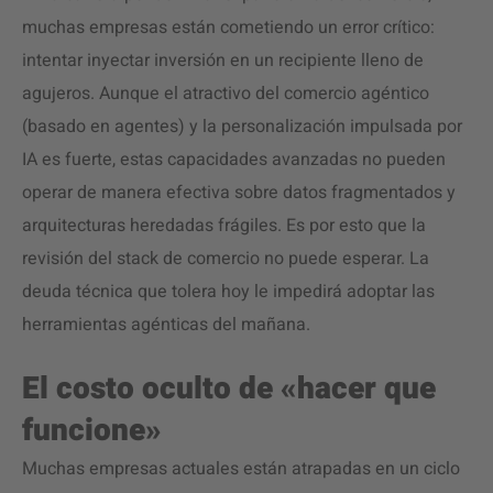
muchas empresas están cometiendo un error crítico:
intentar inyectar inversión en un recipiente lleno de
agujeros. Aunque el atractivo del comercio agéntico
(basado en agentes) y la personalización impulsada por
IA es fuerte, estas capacidades avanzadas no pueden
operar de manera efectiva sobre datos fragmentados y
arquitecturas heredadas frágiles. Es por esto que la
revisión del stack de comercio no puede esperar. La
deuda técnica que tolera hoy le impedirá adoptar las
herramientas agénticas del mañana.
El costo oculto de «hacer que
funcione»
Muchas empresas actuales están atrapadas en un ciclo