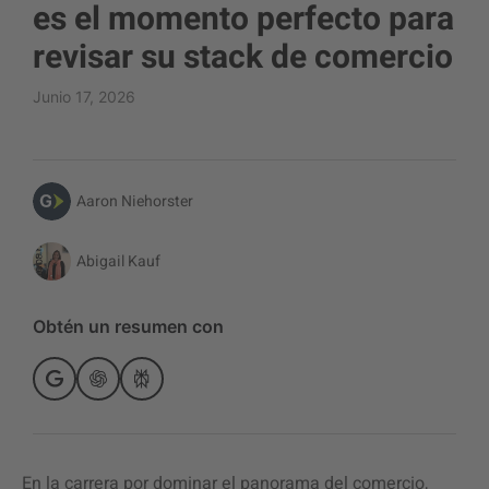
es el momento perfecto para
revisar su stack de comercio
Junio 17, 2026
Aaron Niehorster
Abigail Kauf
Obtén un resumen con
En la carrera por dominar el panorama del comercio,