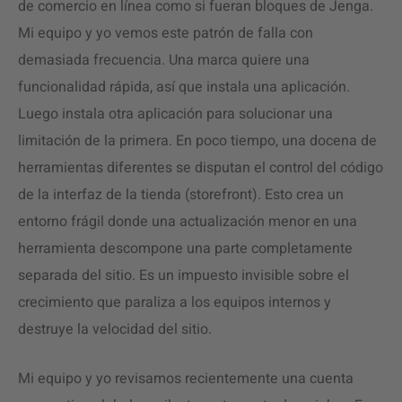
de comercio en línea como si fueran bloques de Jenga.
Mi equipo y yo vemos este patrón de falla con
demasiada frecuencia. Una marca quiere una
funcionalidad rápida, así que instala una aplicación.
Luego instala otra aplicación para solucionar una
limitación de la primera. En poco tiempo, una docena de
herramientas diferentes se disputan el control del código
de la interfaz de la tienda (storefront). Esto crea un
entorno frágil donde una actualización menor en una
herramienta descompone una parte completamente
separada del sitio. Es un impuesto invisible sobre el
crecimiento que paraliza a los equipos internos y
destruye la velocidad del sitio.
Mi equipo y yo revisamos recientemente una cuenta