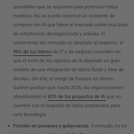
accesibles que se requieren para potenciar estos
modelos. No se puede construir un asistente de
compras con IA que lidere el mercado sobre una base
de información desorganizada y aislada. El
sentimiento del mercado es absoluto al respecto: el
96% de los líderes
de IT y de negocio coinciden en
que el éxito de los agentes de IA depende en gran
medida de una integración de datos fluida y libre de
deudas. Sin ella, el riesgo de fracaso es severo.
Gartner predice que, hasta 2026, las organizaciones
abandonarán el
60% de los proyectos de IA
que no
cuenten con el respaldo de datos preparados para
esta tecnología.
Fricción en procesos y gobernanza:
A menudo, no es