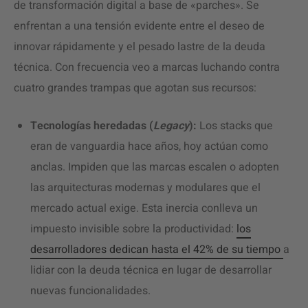
de transformación digital a base de «parches». Se
enfrentan a una tensión evidente entre el deseo de
innovar rápidamente y el pesado lastre de la deuda
técnica. Con frecuencia veo a marcas luchando contra
cuatro grandes trampas que agotan sus recursos:
Tecnologías heredadas (
Legacy
):
Los stacks que
eran de vanguardia hace años, hoy actúan como
anclas. Impiden que las marcas escalen o adopten
las arquitecturas modernas y modulares que el
mercado actual exige. Esta inercia conlleva un
impuesto invisible sobre la productividad:
los
desarrolladores dedican hasta el 42% de su tiempo
a
lidiar con la deuda técnica en lugar de desarrollar
nuevas funcionalidades.