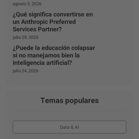
agosto 3, 2026
¿Qué significa convertirse en
un Anthropic Preferred
Services Partner?
julio 29, 2026
¿Puede la educación colapsar
si no manejamos bien la
inteligencia artificial?
julio 24, 2026
Temas populares
Data & AI