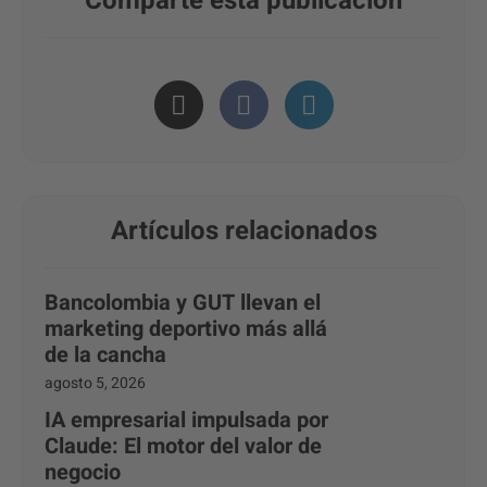
Comparte esta publicación
Artículos relacionados
Bancolombia y GUT llevan el
marketing deportivo más allá
de la cancha
agosto 5, 2026
IA empresarial impulsada por
Claude: El motor del valor de
negocio