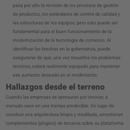
pasa por alto la revisión de los procesos de gestión
de productos, los estándares de control de calidad y
las estructuras de los equipos, pero esto puede ser
fundamental para el buen funcionamiento de la
modernización de la tecnología de comercio. Al
identificar las brechas en la gobernanza, puede
asegurarse de que, una vez resueltos los problemas
técnicos, estará realmente equipado para mantener
ese aumento deseado en el rendimiento.
Hallazgos desde el terreno
Cuando las empresas se apresuran por innovar, a
menudo caen en una trampa predecible. En lugar de
construir una arquitectura limpia y meditada, amontonan
complementos (plugins) de terceros sobre su plataforma