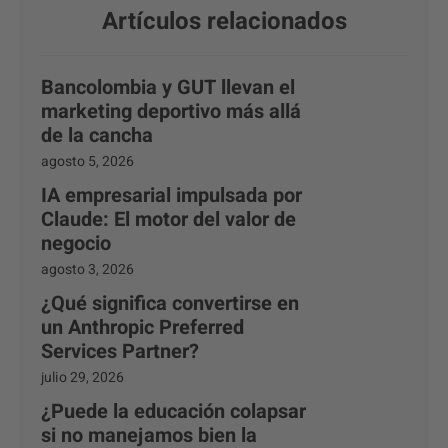
Artículos relacionados
Bancolombia y GUT llevan el
marketing deportivo más allá
de la cancha
agosto 5, 2026
IA empresarial impulsada por
Claude: El motor del valor de
negocio
agosto 3, 2026
¿Qué significa convertirse en
un Anthropic Preferred
Services Partner?
julio 29, 2026
¿Puede la educación colapsar
si no manejamos bien la