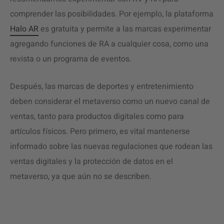
comprender las posibilidades. Por ejemplo, la plataforma
Halo AR
es gratuita y permite a las marcas experimentar
agregando funciones de RA a cualquier cosa, como una
revista o un programa de eventos.
Después,
las marcas de deportes y entretenimiento
deben considerar el metaverso como un nuevo canal de
ventas, tanto para productos digitales como para
artículos físicos. Pero primero, es vital mantenerse
informado sobre las nuevas regulaciones que rodean las
ventas digitales y la protección de datos en el
metaverso, ya que aún no se describen.