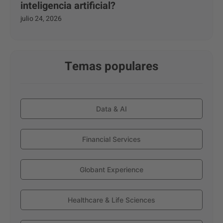
inteligencia artificial?
julio 24, 2026
Temas populares
Data & AI
Financial Services
Globant Experience
Healthcare & Life Sciences