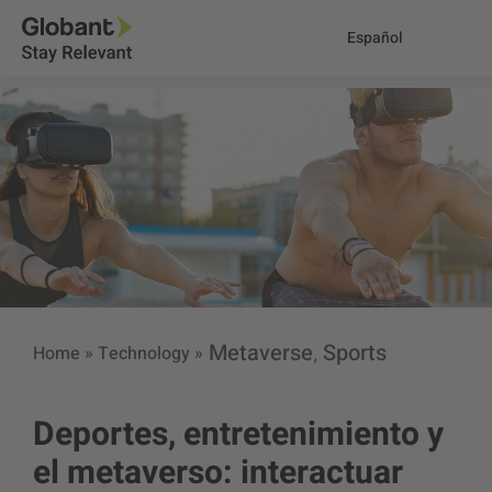
Español
Metaverse
Sports
Home
»
Technology
»
,
Deportes, entretenimiento y
el metaverso: interactuar