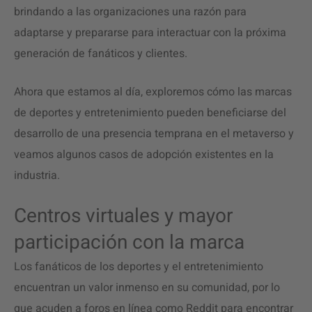
brindando a las organizaciones una razón para
adaptarse y prepararse para interactuar con la próxima
generación de fanáticos y clientes.
Ahora que estamos al día, exploremos cómo las marcas
de deportes y entretenimiento pueden beneficiarse del
desarrollo de una presencia temprana en el metaverso y
veamos algunos casos de adopción existentes en la
industria.
Centros virtuales y mayor
participación con la marca
Los fanáticos de los deportes y el entretenimiento
encuentran un valor inmenso en su comunidad, por lo
que acuden a foros en línea como Reddit para encontrar