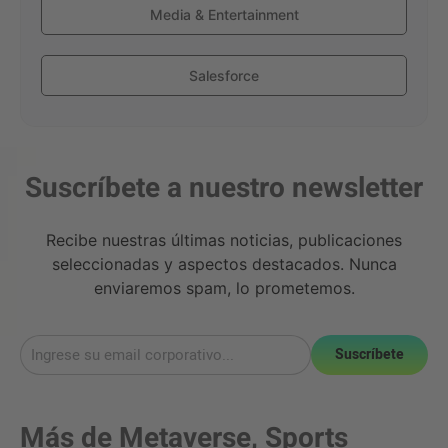
Media & Entertainment
Salesforce
Suscríbete a nuestro newsletter
Recibe nuestras últimas noticias, publicaciones
seleccionadas y aspectos destacados. Nunca
enviaremos spam, lo prometemos.
Suscríbete
Más de
Metaverse
,
Sports