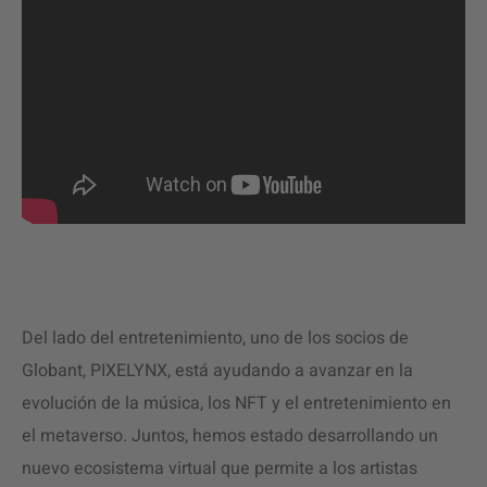
Del lado del entretenimiento, uno de los socios de
Globant, PIXELYNX, está ayudando a avanzar en la
evolución de la música, los NFT y el entretenimiento en
el metaverso. Juntos, hemos estado desarrollando un
nuevo ecosistema virtual que permite a los artistas