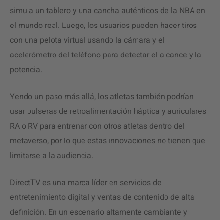
simula un tablero y una cancha auténticos de la NBA en
el mundo real. Luego, los usuarios pueden hacer tiros
con una pelota virtual usando la cámara y el
acelerómetro del teléfono para detectar el alcance y la
potencia.
Yendo un paso más allá, los atletas también podrían
usar pulseras de retroalimentación háptica y auriculares
RA o RV para entrenar con otros atletas dentro del
metaverso, por lo que estas innovaciones no tienen que
limitarse a la audiencia.
DirectTV es una marca líder en servicios de
entretenimiento digital y ventas de contenido de alta
definición. En un escenario altamente cambiante y