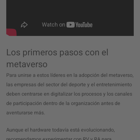
Los primeros pasos con el
metaverso
Para unirse a estos líderes en la adopción del metaverso,
las empresas del sector del deporte y el entretenimiento
deben centrarse en digitalizar los procesos y los canales
de participación dentro de la organización antes de
aventurarse más.
Aunque el hardware todavía está evolucionando,
recomendamos experimentar con RV y RA para