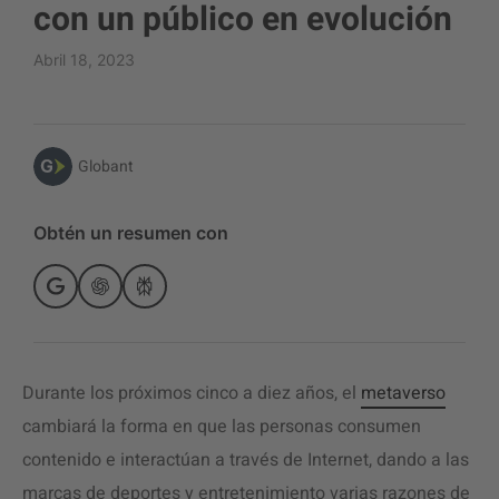
con un público en evolución
Abril 18, 2023
Globant
Obtén un resumen con
Durante los próximos cinco a diez años, el
metaverso
cambiará la forma en que las personas consumen
contenido e interactúan a través de Internet, dando a las
marcas de deportes y entretenimiento varias razones de