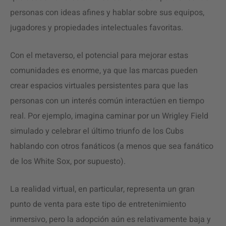
personas con ideas afines y hablar sobre sus equipos,
jugadores y propiedades intelectuales favoritas.
Con el metaverso, el potencial para mejorar estas
comunidades es enorme, ya que las marcas pueden
crear espacios virtuales persistentes para que las
personas con un interés común interactúen en tiempo
real. Por ejemplo, imagina caminar por un Wrigley Field
simulado y celebrar el último triunfo de los Cubs
hablando con otros fanáticos (a menos que sea fanático
de los White Sox, por supuesto).
La realidad virtual, en particular, representa un gran
punto de venta para este tipo de entretenimiento
inmersivo, pero la adopción aún es relativamente baja y