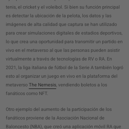
tenis, el cricket y el voleibol. Si bien su función principal
es detectar la ubicación de la pelota, los datos y las
imágenes de alta calidad que captura se han utilizado
para crear simulaciones digitales de estadios deportivos,
lo que crea una oportunidad para transmitir un partido en
vivo en el metaverso al que las personas pueden asistir
virtualmente a través de tecnologías de RV o RA. En
2021, la liga italiana de fútbol de la Serie A también logró
esto al organizar un juego en vivo en la plataforma del
metaverso
The Nemesis
, vendiendo boletos a los
fanáticos como NFT.
Otro ejemplo del aumento de la participación de los
fanáticos proviene de la Asociación Nacional de
Baloncesto (NBA), que creó una aplicación móvil RA que