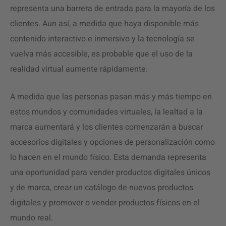
representa una barrera de entrada para la mayoría de los
clientes. Aun así, a medida que haya disponible más
contenido interactivo e inmersivo y la tecnología se
vuelva más accesible, es probable que el uso de la
realidad virtual aumente rápidamente.
A medida que las personas pasan más y más tiempo en
estos mundos y comunidades virtuales, la lealtad a la
marca aumentará y los clientes comenzarán a buscar
accesorios digitales y opciones de personalización como
lo hacen en el mundo físico. Esta demanda representa
una oportunidad para vender productos digitales únicos
y de marca, crear un catálogo de nuevos productos
digitales y promover o vender productos físicos en el
mundo real.