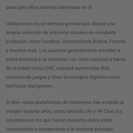
peso para ellos mismos adentrarse en él.
«Metaverso» es un término general que abarca una
amplia selección de entornos virtuales en constante
evolución, como Sandbox, Decentraland, Roblox, Fortnite
y muchos más. Los usuarios generalmente acceden a
estos entornos y se conectan con otros usuarios a través
de realidad virtual (VR), realidad aumentada (RA),
consolas de juegos y otras tecnologías digitales como
teléfonos inteligentes.
Si bien varias plataformas de metaverso han existido al
margen durante años, como Second Life y VR Chat, los
conceptos en los que fueron pioneros ahora están
comenzando a incorporarse a la corriente principal,