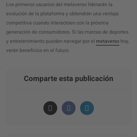
Los primeros usuarios del metaverso liderarán la
evolución de la plataforma y obtendrán una ventaja
competitiva cuando interactúen con la próxima
generación de consumidores. Si las marcas de deportes
y entretenimiento pueden navegar por el
metaverso
hoy,
verán beneficios en el futuro.
Comparte esta publicación