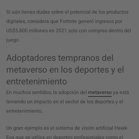
Si aún tienes dudas sobre el potencial de los productos
digitales, considera que Fortnite generó ingresos por
US$5.800 millones en 2021 solo con compras dentro del
juego.
Adoptadores tempranos del
metaverso en los deportes y el
entretenimiento
En muchos sentidos, la adopción del
metaverso
ya está
teniendo un impacto en el sector de los deportes y el
entretenimiento.
Un gran ejemplo es el sistema de visión artificial Hawk-
Eye que se utiliza en deportes profesionales como el