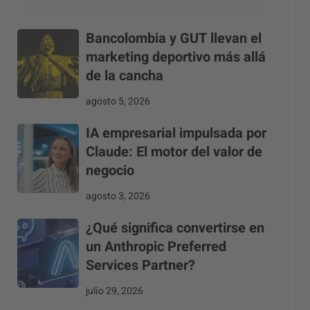
Bancolombia y GUT llevan el
marketing deportivo más allá
de la cancha
agosto 5, 2026
IA empresarial impulsada por
Claude: El motor del valor de
negocio
agosto 3, 2026
¿Qué significa convertirse en
un Anthropic Preferred
Services Partner?
julio 29, 2026