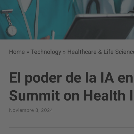
Home
»
Technology
»
Healthcare & Life Scienc
El poder de la IA en
Summit on Health 
Noviembre 8, 2024