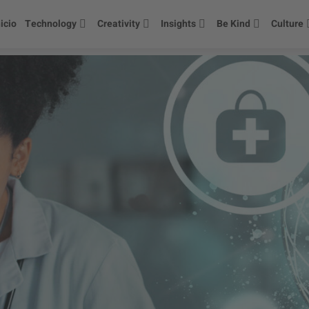
nicio
Technology
Creativity
Insights
Be Kind
Culture