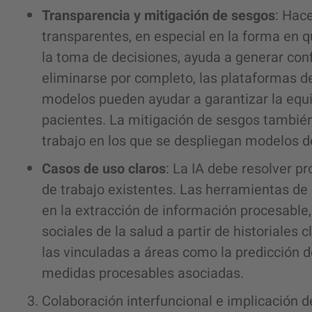
Transparencia y mitigación de sesgos
: Hac
transparentes, en especial en la forma en 
la toma de decisiones, ayuda a generar con
eliminarse por completo, las plataformas de
modelos pueden ayudar a garantizar la equi
pacientes. La mitigación de sesgos también
trabajo en los que se despliegan modelos de
Casos de uso claros
: La IA debe resolver pr
de trabajo existentes. Las herramientas de
en la extracción de información procesable
sociales de la salud a partir de historiales 
las vinculadas a áreas como la predicción 
medidas procesables asociadas.
Colaboración interfuncional e implicación d