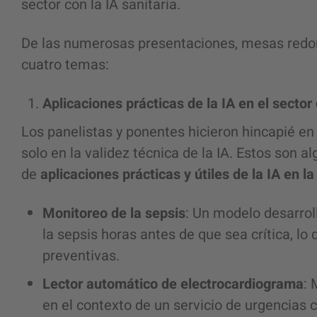
sector con la IA sanitaria.
De las numerosas presentaciones, mesas redon
cuatro temas:
Aplicaciones prácticas de la IA en el sector 
Los panelistas y ponentes hicieron hincapié en l
solo en la validez técnica de la IA. Estos son 
de
aplicaciones prácticas y útiles de la IA en la
Monitoreo de la sepsis
: Un modelo desarrol
la sepsis horas antes de que sea crítica, l
preventivas.
Lector automático de electrocardiograma
: 
en el contexto de un servicio de urgencias