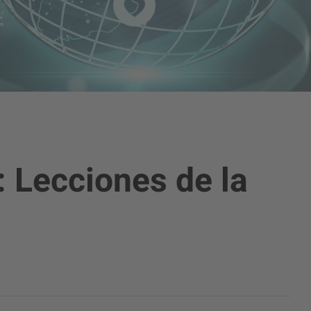
d: Lecciones de la