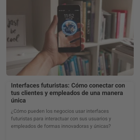
Interfaces futuristas: Cómo conectar con
tus clientes y empleados de una manera
única
¿Cómo pueden los negocios usar interfaces
futuristas para interactuar con sus usuarios y
empleados de formas innovadoras y únicas?