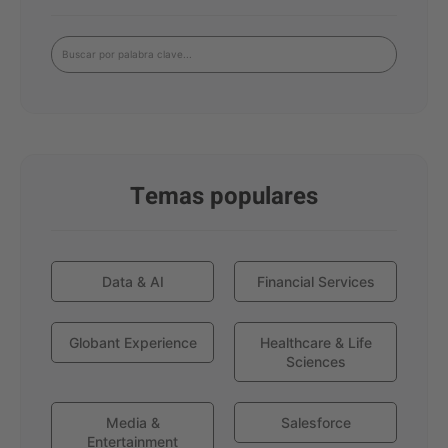
Temas populares
Data & AI
Financial Services
Globant Experience
Healthcare & Life
Sciences
Media &
Salesforce
Entertainment