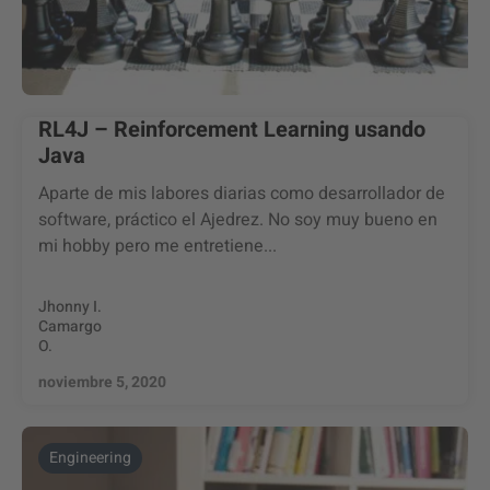
RL4J – Reinforcement Learning usando
Java
Aparte de mis labores diarias como desarrollador de
software, práctico el Ajedrez. No soy muy bueno en
mi hobby pero me entretiene...
Jhonny I.
Camargo
O.
noviembre 5, 2020
Engineering