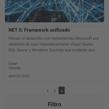
NET 5: Framework unificado
Pensar el desarrollo con herramientas Microsoft era
sinónimo de usar imperativamente Visual Studio,
SQL Server y Windows. Era más que evidente que...
Cesar
Velarde
abril 29, 2020
1
2
3
Filtro