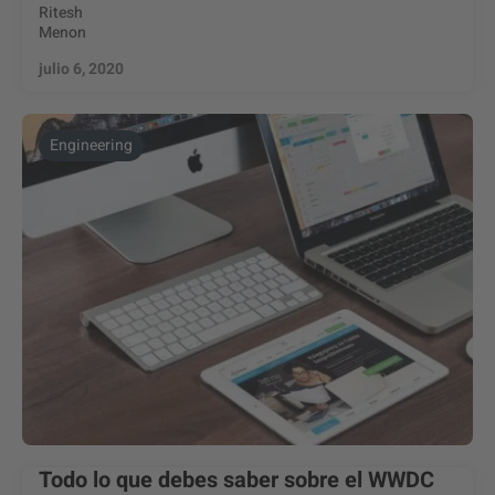
Ritesh
Menon
julio 6, 2020
Engineering
Todo lo que debes saber sobre el WWDC