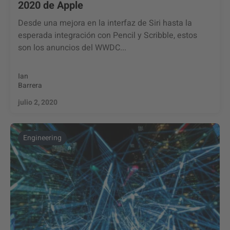
2020 de Apple
Desde una mejora en la interfaz de Siri hasta la
esperada integración con Pencil y Scribble, estos
son los anuncios del WWDC...
Ian
Barrera
julio 2, 2020
Engineering