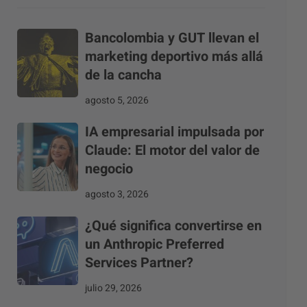
Bancolombia y GUT llevan el
marketing deportivo más allá
de la cancha
agosto 5, 2026
IA empresarial impulsada por
Claude: El motor del valor de
negocio
agosto 3, 2026
¿Qué significa convertirse en
un Anthropic Preferred
Services Partner?
julio 29, 2026