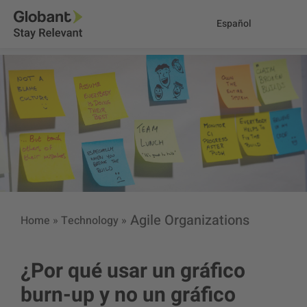
Español
Agile Organizations
Home
»
Technology
»
¿Por qué usar un gráfico
burn-up y no un gráfico