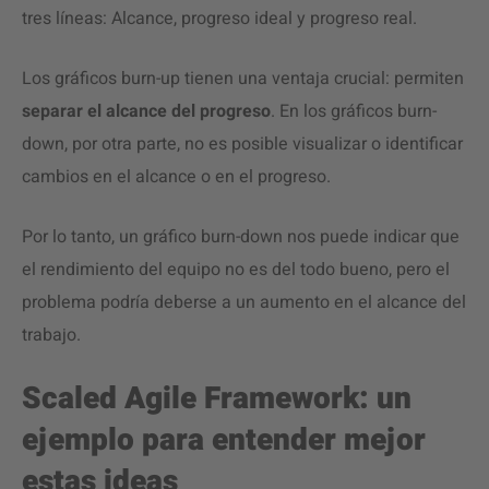
tres líneas: Alcance, progreso ideal y progreso real.
Los gráficos burn-up tienen una ventaja crucial: permiten
separar el alcance del progreso
. En los gráficos burn-
down, por otra parte, no es posible visualizar o identificar
cambios en el alcance o en el progreso.
Por lo tanto, un gráfico burn-down nos puede indicar que
el rendimiento del equipo no es del todo bueno, pero el
problema podría deberse a un aumento en el alcance del
trabajo.
Scaled Agile Framework: un
ejemplo para entender mejor
estas ideas