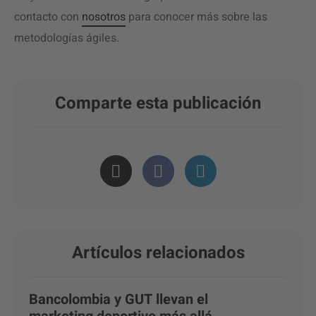
contacto con
nosotros
para conocer más sobre las
metodologías ágiles.
Comparte esta publicación
Artículos relacionados
Bancolombia y GUT llevan el