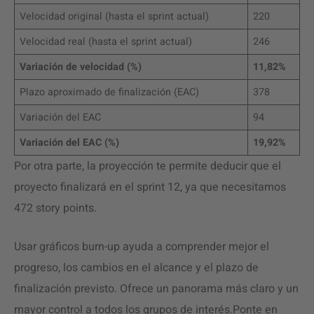
Velocidad original (hasta el sprint actual)
220
Velocidad real (hasta el sprint actual)
246
Variación de velocidad (%)
11,82%
Plazo aproximado de finalización (EAC)
378
Variación del EAC
94
Variación del EAC (%)
19,92%
Por otra parte, la proyección te permite deducir que el
proyecto finalizará en el sprint 12, ya que necesitamos
472 story points.
Usar gráficos burn-up ayuda a comprender mejor el
progreso, los cambios en el alcance y el plazo de
finalización previsto. Ofrece un panorama más claro y un
mayor control a todos los grupos de interés.Ponte en