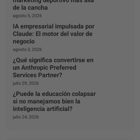
marketing deportivo más allá
de la cancha
agosto 5, 2026
IA empresarial impulsada por
Claude: El motor del valor de
negocio
agosto 3, 2026
¿Qué significa convertirse en
un Anthropic Preferred
Services Partner?
julio 29, 2026
¿Puede la educación colapsar
si no manejamos bien la
inteligencia artificial?
julio 24, 2026