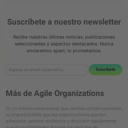
Suscríbete a nuestro newsletter
Recibe nuestras últimas noticias, publicaciones
seleccionadas y aspectos destacados. Nunca
enviaremos spam, lo prometemos.
Suscríbete
Más de
Agile Organizations
En un entorno empresarial que cambia vertiginosamente,
es imprescindible que las organizaciones puedan
adaptarse, generar resiliencia y descubrir rápidamente
nuevas posibilidades durante los períodos de