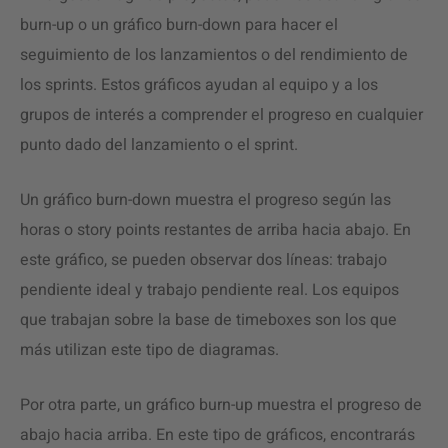
burn-up o un gráfico burn-down para hacer el
seguimiento de los lanzamientos o del rendimiento de
los sprints. Estos gráficos ayudan al equipo y a los
grupos de interés a comprender el progreso en cualquier
punto dado del lanzamiento o el sprint.
Un gráfico burn-down muestra el progreso según las
horas o story points restantes de arriba hacia abajo. En
este gráfico, se pueden observar dos líneas: trabajo
pendiente ideal y trabajo pendiente real. Los equipos
que trabajan sobre la base de timeboxes son los que
más utilizan este tipo de diagramas.
Por otra parte, un gráfico burn-up muestra el progreso de
abajo hacia arriba. En este tipo de gráficos, encontrarás