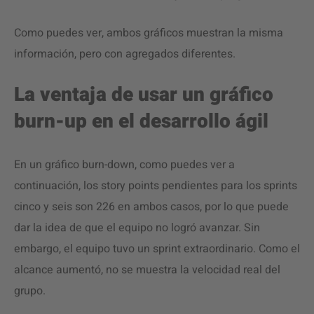
Como puedes ver, ambos gráficos muestran la misma
información, pero con agregados diferentes.
La ventaja de usar un gráfico
burn-up en el desarrollo ágil
En un gráfico burn-down, como puedes ver a
continuación, los story points pendientes para los sprints
cinco y seis son 226 en ambos casos, por lo que puede
dar la idea de que el equipo no logró avanzar. Sin
embargo, el equipo tuvo un sprint extraordinario. Como el
alcance aumentó, no se muestra la velocidad real del
grupo.