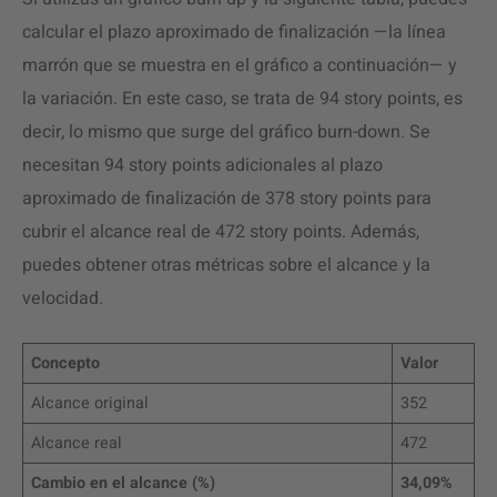
calcular el plazo aproximado de finalización —la línea
marrón que se muestra en el gráfico a continuación— y
la variación. En este caso, se trata de 94 story points, es
decir, lo mismo que surge del gráfico burn-down. Se
necesitan 94 story points adicionales al plazo
aproximado de finalización de 378 story points para
cubrir el alcance real de 472 story points. Además,
puedes obtener otras métricas sobre el alcance y la
velocidad.
Concepto
Valor
Alcance original
352
Alcance real
472
Cambio en el alcance (%)
34,09%