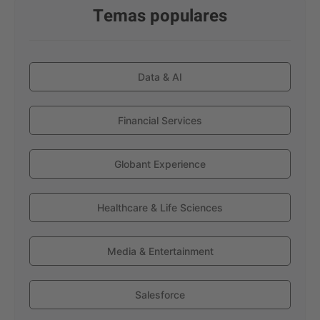
Temas populares
Data & AI
Financial Services
Globant Experience
Healthcare & Life Sciences
Media & Entertainment
Salesforce