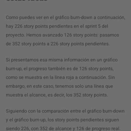
Como puedes ver en el gráfico burn-down a continuación,
hay 226 story points pendientes en el sprint 5 del
proyecto. Hemos avanzado 126 story points: pasamos
de 352 story points a 226 story points pendientes.
Si presentamos esa misma información en un gráfico
burn-up, el progreso también es de 126 story points,
como se muestra en la línea roja a continuación. Sin
embargo, en este caso, tenemos solo una línea que
muestra el alcance, es decir, los 352 story points.
Siguiendo con la comparación entre el gráfico burn-down
y el gráfico burn-up, los story points pendientes siguen
siendo 226, con 352 de alcance y 126 de progreso real.