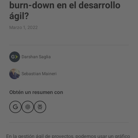
burn-down en el desarrollo
ágil?
Marzo 1, 2022
Darshan Saglia
Sebastian Maineri
Obtén un resumen con
En la gestión ágil de proyectos, podemos usar un gráfico