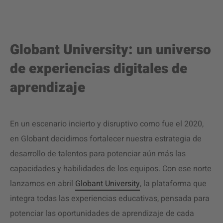
Globant University: un universo
de experiencias digitales de
aprendizaje
En un escenario incierto y disruptivo como fue el 2020,
en Globant decidimos fortalecer nuestra estrategia de
desarrollo de talentos para potenciar aún más las
capacidades y habilidades de los equipos. Con ese norte
lanzamos en abril
Globant University
, la plataforma que
integra todas las experiencias educativas, pensada para
potenciar las oportunidades de aprendizaje de cada