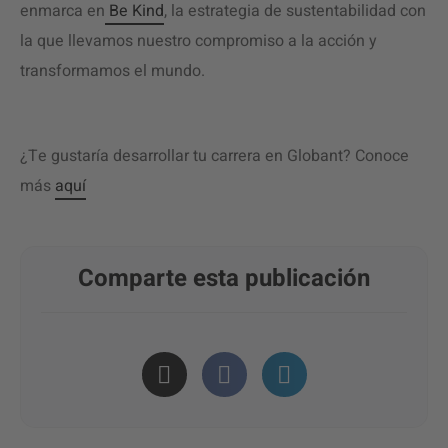
enmarca en
Be Kind
, la estrategia de sustentabilidad con
la que llevamos nuestro compromiso a la acción y
transformamos el mundo.
¿Te gustaría desarrollar tu carrera en Globant? Conoce
más
aquí
Comparte esta publicación