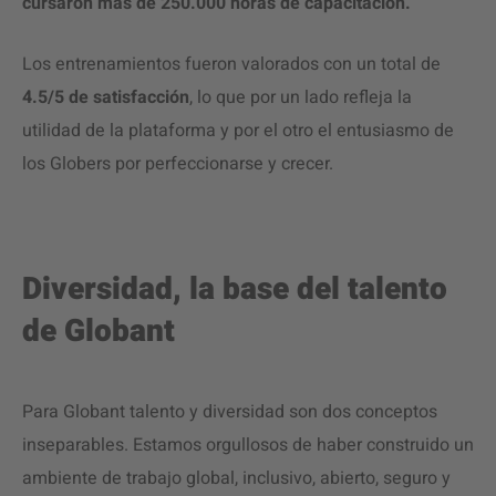
cursaron más de 250.000 horas de capacitación.
Los entrenamientos fueron valorados con un total de
4.5/5 de satisfacción
, lo que por un lado refleja la
utilidad de la plataforma y por el otro el entusiasmo de
los Globers por perfeccionarse y crecer.
Diversidad, la base del talento
de Globant
Para Globant talento y diversidad son dos conceptos
inseparables. Estamos orgullosos de haber construido un
ambiente de trabajo global, inclusivo, abierto, seguro y