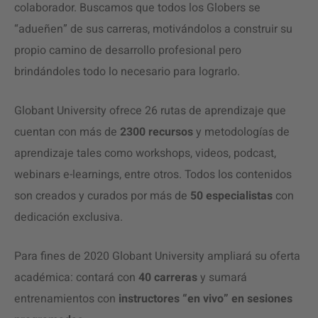
colaborador. Buscamos que todos los Globers se
“adueñen” de sus carreras, motivándolos a construir su
propio camino de desarrollo profesional pero
brindándoles todo lo necesario para lograrlo.
Globant University ofrece 26 rutas de aprendizaje que
cuentan con más de
2300 recursos
y metodologías de
aprendizaje tales como workshops, videos, podcast,
webinars e-learnings, entre otros. Todos los contenidos
son creados y curados por más de
50 especialistas
con
dedicación exclusiva.
Para fines de 2020 Globant University ampliará su oferta
académica: contará con
40 carreras
y sumará
entrenamientos con
instructores “en vivo” en sesiones