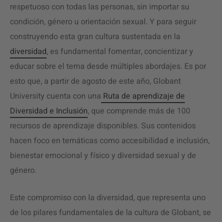
respetuoso con todas las personas, sin importar su
condición, género u orientación sexual. Y para seguir
construyendo esta gran cultura sustentada en la
diversidad
, es fundamental fomentar, concientizar y
educar sobre el tema desde múltiples abordajes. Es por
esto que, a partir de agosto de este año, Globant
University cuenta con una
Ruta de aprendizaje de
Diversidad e Inclusión
, que comprende más de 100
recursos de aprendizaje disponibles. Sus contenidos
hacen foco en temáticas como accesibilidad e inclusión,
bienestar emocional y físico y diversidad sexual y de
género.
Este compromiso con la diversidad, que representa uno
de los pilares fundamentales de la cultura de Globant, se