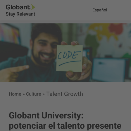
Español
Talent Growth
Home
»
Culture
»
Globant University:
potenciar el talento presente