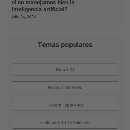
si no manejamos bien la
inteligencia artificial?
julio 24, 2026
Temas populares
Data & AI
Financial Services
Globant Experience
Healthcare & Life Sciences