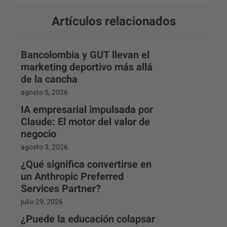
Artículos relacionados
Bancolombia y GUT llevan el
marketing deportivo más allá
de la cancha
agosto 5, 2026
IA empresarial impulsada por
Claude: El motor del valor de
negocio
agosto 3, 2026
¿Qué significa convertirse en
un Anthropic Preferred
Services Partner?
julio 29, 2026
¿Puede la educación colapsar