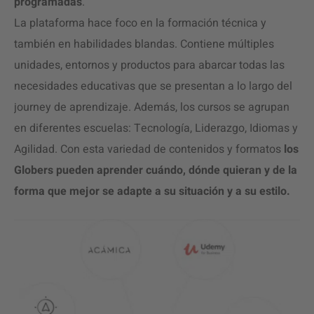
programadas
.
La plataforma hace foco en la formación técnica y
también en habilidades blandas. Contiene múltiples
unidades, entornos y productos para abarcar todas las
necesidades educativas que se presentan a lo largo del
journey de aprendizaje. Además, los cursos se agrupan
en diferentes escuelas: Tecnología, Liderazgo, Idiomas y
Agilidad. Con esta variedad de contenidos y formatos
los
Globers pueden aprender cuándo, dónde quieran y de la
forma que mejor se adapte a su situación y a su estilo.