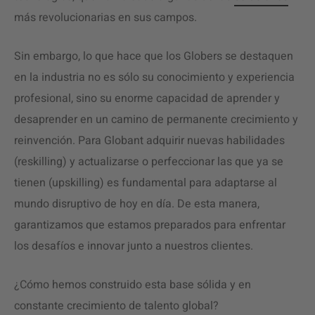
más revolucionarias en sus campos.
Sin embargo, lo que hace que los Globers se destaquen
en la industria no es sólo su conocimiento y experiencia
profesional, sino su enorme capacidad de aprender y
desaprender en un camino de permanente crecimiento y
reinvención. Para Globant adquirir nuevas habilidades
(reskilling) y actualizarse o perfeccionar las que ya se
tienen (upskilling) es fundamental para adaptarse al
mundo disruptivo de hoy en día. De esta manera,
garantizamos que estamos preparados para enfrentar
los desafíos e innovar junto a nuestros clientes.
¿Cómo hemos construido esta base sólida y en
constante crecimiento de talento global?