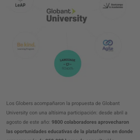
Los Globers acompañaron la propuesta de Globant
University con una altísima participación: desde abril a
agosto de este año:
9800 colaboradores aprovecharon
las oportunidades educativas de la plataforma en donde