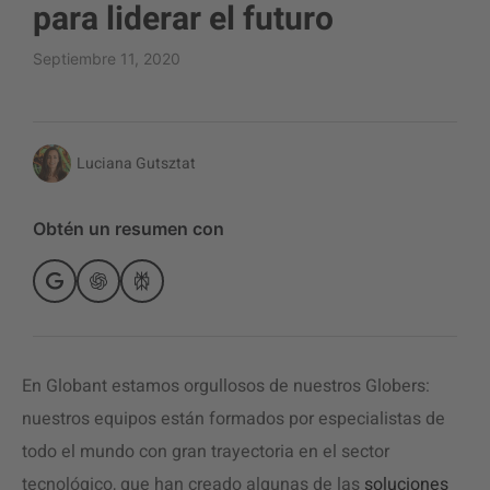
para liderar el futuro
Septiembre 11, 2020
Luciana Gutsztat
Obtén un resumen con
En Globant estamos orgullosos de nuestros Globers:
nuestros equipos están formados por especialistas de
todo el mundo con gran trayectoria en el sector
tecnológico, que han creado algunas de las
soluciones