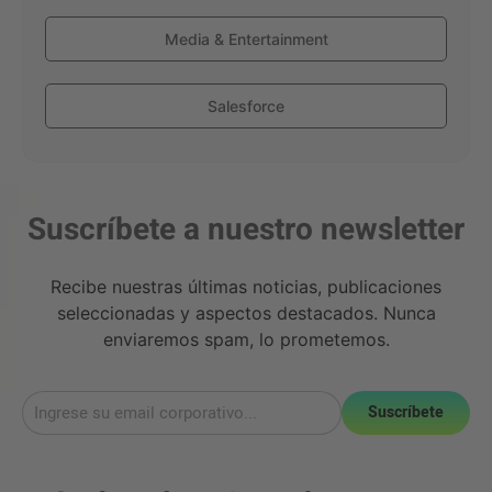
Media & Entertainment
Salesforce
Suscríbete a nuestro newsletter
Recibe nuestras últimas noticias, publicaciones
seleccionadas y aspectos destacados. Nunca
enviaremos spam, lo prometemos.
Suscríbete