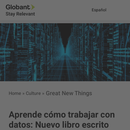
Español
Great New Things
Home
»
Culture
»
Aprende cómo trabajar con
datos: Nuevo libro escrito