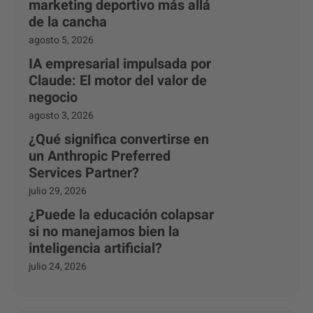
marketing deportivo más allá
de la cancha
agosto 5, 2026
IA empresarial impulsada por
Claude: El motor del valor de
negocio
agosto 3, 2026
¿Qué significa convertirse en
un Anthropic Preferred
Services Partner?
julio 29, 2026
¿Puede la educación colapsar
si no manejamos bien la
inteligencia artificial?
julio 24, 2026