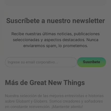
Suscríbete a nuestro newsletter
Recibe nuestras últimas noticias, publicaciones
seleccionadas y aspectos destacados. Nunca
enviaremos spam, lo prometemos.
Suscríbete
Más de
Great New Things
Nuestra selección de las mejores entrevistas e historias
sobre Globant y Globers. Somos creadores y soñadores
en constante reinvención. ¡Mantente atento!