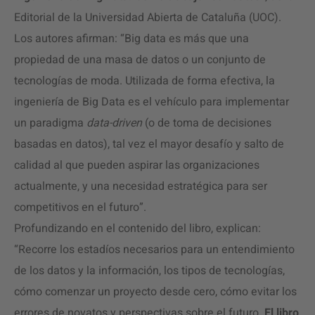
Editorial de la Universidad Abierta de Cataluña (UOC).
Los autores afirman: “Big data es más que una
propiedad de una masa de datos o un conjunto de
tecnologías de moda. Utilizada de forma efectiva, la
ingeniería de Big Data es el vehículo para implementar
un paradigma
data-driven
(o de toma de decisiones
basadas en datos), tal vez el mayor desafío y salto de
calidad al que pueden aspirar las organizaciones
actualmente, y una necesidad estratégica para ser
competitivos en el futuro”.
Profundizando en el contenido del libro, explican:
“Recorre los estadíos necesarios para un entendimiento
de los datos y la información, los tipos de tecnologías,
cómo comenzar un proyecto desde cero, cómo evitar los
errores de novatos y perspectivas sobre el futuro.
El libro