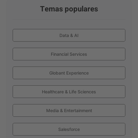
Temas populares
Data & AI
Financial Services
Globant Experience
Healthcare & Life Sciences
Media & Entertainment
Salesforce