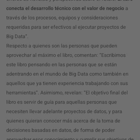
conecta el desarrollo técnico con el valor de negocio
a
través de los procesos, equipos y consideraciones
requeridas para ser efectivos al ejecutar proyectos de
Big Data”.
Respecto a quienes son las personas que pueden
aprovechar al máximo el libro, comentan: “Escribimos
este libro pensando en las personas que se están
adentrando en el mundo de Big Data como también en
aquellos que ya tienen experiencia trabajando con sus
herramientas”. Asimismo, revelan: “El objetivo final del
libro es servir de guía para aquellas personas que
necesiten llevar adelante proyectos de datos, y para
quienes quieran conocer más acerca de la toma de
decisiones basadas en datos, de forma de poder
aprovechar esos conocimiento y cumplir sus objetivos de