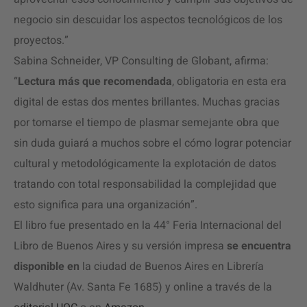
negocio sin descuidar los aspectos tecnológicos de los
proyectos.”
Sabina Schneider, VP Consulting de Globant, afirma:
“
Lectura más que recomendada
, obligatoria en esta era
digital de estas dos mentes brillantes. Muchas gracias
por tomarse el tiempo de plasmar semejante obra que
sin duda guiará a muchos sobre el cómo lograr potenciar
cultural y metodológicamente la explotación de datos
tratando con total responsabilidad la complejidad que
esto significa para una organización”.
El libro fue presentado en la 44° Feria Internacional del
Libro de Buenos Aires y su versión impresa
se encuentra
disponible
en
la ciudad de Buenos Aires en Librería
Waldhuter (Av. Santa Fe 1685) y online a través de la