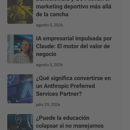
marketing deportivo más allá
de la cancha
agosto 5, 2026
IA empresarial impulsada por
Claude: El motor del valor de
negocio
agosto 3, 2026
¿Qué significa convertirse en
un Anthropic Preferred
Services Partner?
julio 29, 2026
¿Puede la educación
colapsar si no manejamos