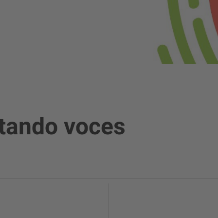
ctando voces