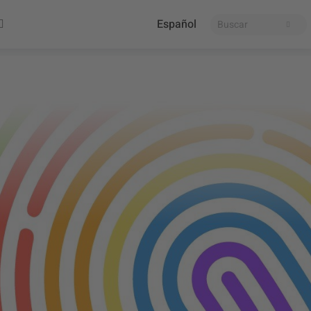
Español