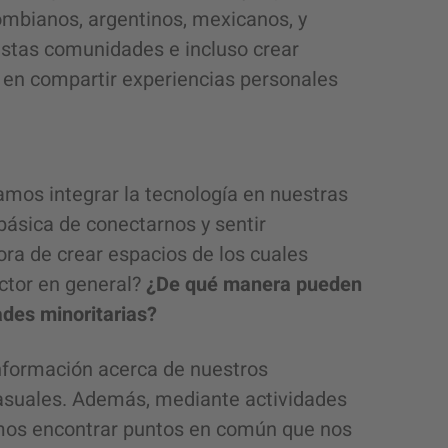
lombianos, argentinos, mexicanos, y
 estas comunidades e incluso crear
en compartir experiencias personales
amos integrar la tecnología en nuestras
básica de conectarnos y sentir
ora de crear espacios de los cuales
ctor en general?
¿De qué manera pueden
des minoritarias?
formación acerca de nuestros
asuales. Además, mediante actividades
mos encontrar puntos en común que nos