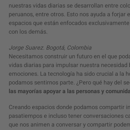
nuestras vidas diarias se desarrollan entre co
peruanos, entre otros. Esto nos ayuda a forjar
espacios que están enfocados exclusivamente 
con los demás.
Jorge Suarez. Bogotá, Colombia
Necesitamos construir un futuro en el que pod
vidas diarias para impulsar nuestra necesidad 
emociones. La tecnología ha sido crucial a la h
podamos sentirnos parte. ¿Pero qué hay del se
las mayorías apoyar a las personas y comunida
Creando espacios donde podamos compartir in
pasatiempos e incluso tener conversaciones c
que nos animen a conversar y compartir pode