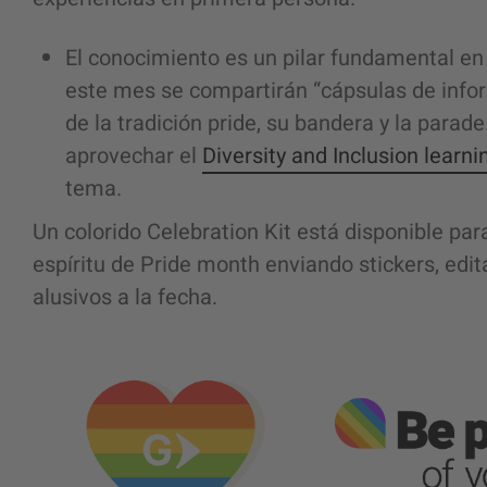
El conocimiento es un pilar fundamental en 
este mes se compartirán “cápsulas de infor
de la tradición pride, su bandera y la para
aprovechar el
Diversity and Inclusion learni
tema.
Un colorido Celebration Kit está disponible pa
espíritu de Pride month enviando stickers, edi
alusivos a la fecha.