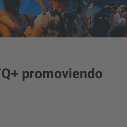
BTQ+ promoviendo