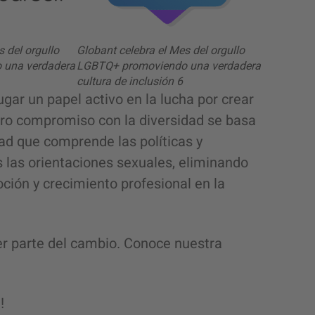
s del orgullo
Globant celebra el Mes del orgullo
 una verdadera
LGBTQ+ promoviendo una verdadera
cultura de inclusión 6
ar un papel activo en la lucha por crear
tro compromiso con la diversidad se basa
dad que comprende las políticas y
 las orientaciones sexuales, eliminando
ción y crecimiento profesional en la
er parte del cambio. Conoce nuestra
!