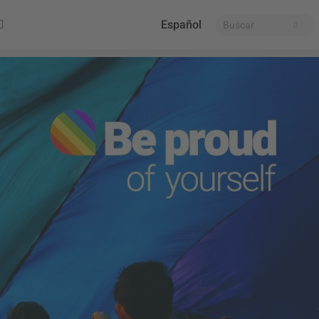
Español