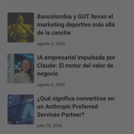
Bancolombia y GUT llevan el
marketing deportivo más allá
de la cancha
agosto 5, 2026
IA empresarial impulsada por
Claude: El motor del valor de
negocio
agosto 3, 2026
¿Qué significa convertirse en
un Anthropic Preferred
Services Partner?
julio 29, 2026