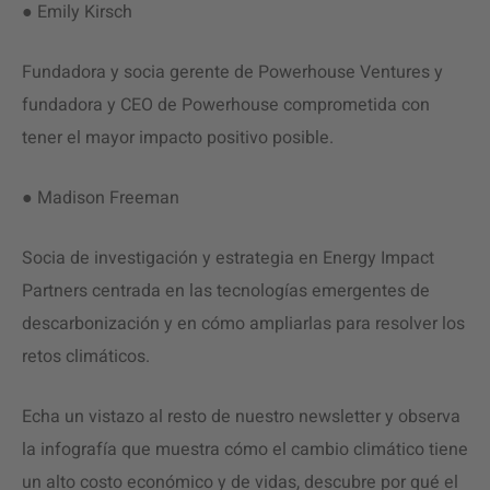
● Emily Kirsch
Fundadora y socia gerente de Powerhouse Ventures y
fundadora y CEO de Powerhouse comprometida con
tener el mayor impacto positivo posible.
● Madison Freeman
Socia de investigación y estrategia en Energy Impact
Partners centrada en las tecnologías emergentes de
descarbonización y en cómo ampliarlas para resolver los
retos climáticos.
Echa un vistazo al resto de nuestro newsletter y observa
la infografía que muestra cómo el cambio climático tiene
un alto costo económico y de vidas, descubre por qué el