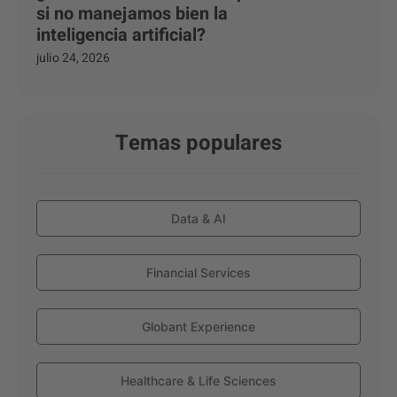
si no manejamos bien la
inteligencia artificial?
julio 24, 2026
Temas populares
Data & AI
Financial Services
Globant Experience
Healthcare & Life Sciences