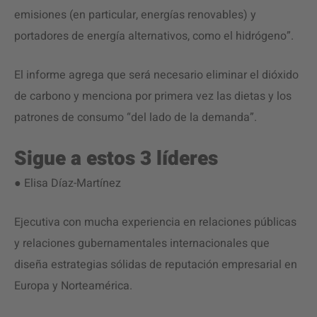
emisiones (en particular, energías renovables) y
portadores de energía alternativos, como el hidrógeno”.
El informe agrega que será necesario eliminar el dióxido
de carbono y menciona por primera vez las dietas y los
patrones de consumo “del lado de la demanda”.
Sigue a estos 3 líderes
● Elisa Díaz-Martínez
Ejecutiva con mucha experiencia en relaciones públicas
y relaciones gubernamentales internacionales que
diseña estrategias sólidas de reputación empresarial en
Europa y Norteamérica.