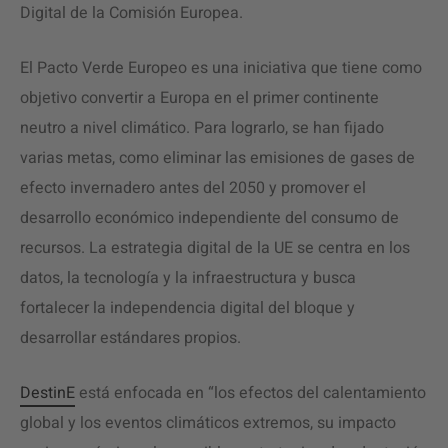
Digital de la Comisión Europea.
El Pacto Verde Europeo es una iniciativa que tiene como
objetivo convertir a Europa en el primer continente
neutro a nivel climático. Para lograrlo, se han fijado
varias metas, como eliminar las emisiones de gases de
efecto invernadero antes del 2050 y promover el
desarrollo económico independiente del consumo de
recursos. La estrategia digital de la UE se centra en los
datos, la tecnología y la infraestructura y busca
fortalecer la independencia digital del bloque y
desarrollar estándares propios.
DestinE
está enfocada en “los efectos del calentamiento
global y los eventos climáticos extremos, su impacto