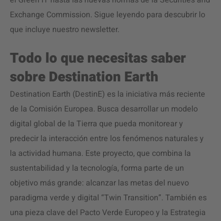
el Green IT hasta las nuevas normas de la Securities and
Exchange Commission. Sigue leyendo para descubrir lo
que incluye nuestro newsletter.
Todo lo que necesitas saber
sobre Destination Earth
Destination Earth (DestinE) es la iniciativa más reciente
de la Comisión Europea. Busca desarrollar un modelo
digital global de la Tierra que pueda monitorear y
predecir la interacción entre los fenómenos naturales y
la actividad humana. Este proyecto, que combina la
sustentabilidad y la tecnología, forma parte de un
objetivo más grande: alcanzar las metas del nuevo
paradigma verde y digital “Twin Transition”. También es
una pieza clave del Pacto Verde Europeo y la Estrategia