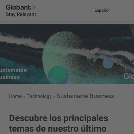
Español
Sustainable Business
Home
»
Technology
»
Descubre los principales
temas de nuestro último