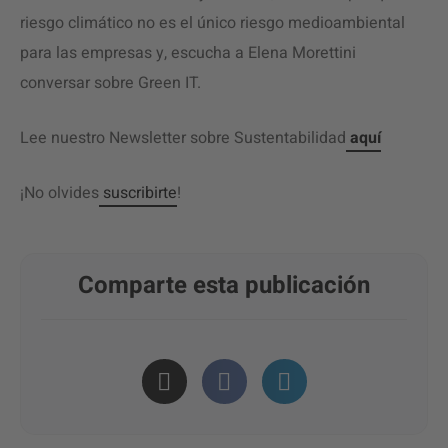
riesgo climático no es el único riesgo medioambiental
para las empresas y, escucha a Elena Morettini
conversar sobre Green IT.
Lee nuestro Newsletter sobre Sustentabilidad
aquí
¡No olvides
suscribirte
!
Comparte esta publicación