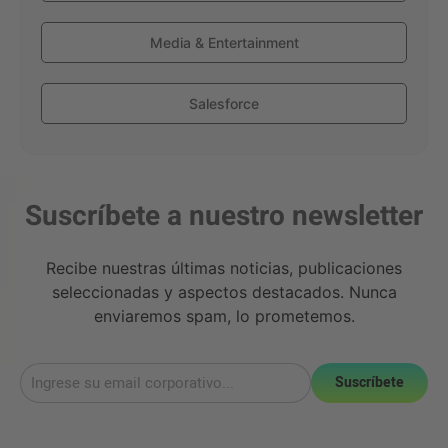
Media & Entertainment
Salesforce
Suscríbete a nuestro newsletter
Recibe nuestras últimas noticias, publicaciones
seleccionadas y aspectos destacados. Nunca
enviaremos spam, lo prometemos.
Suscríbete