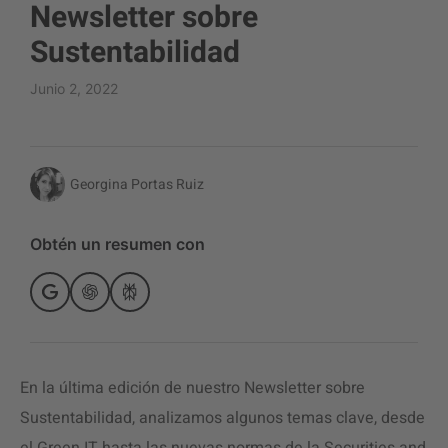
Newsletter sobre
Sustentabilidad
Junio 2, 2022
Georgina Portas Ruiz
Obtén un resumen con
En la última edición de nuestro Newsletter sobre
Sustentabilidad, analizamos algunos temas clave, desde