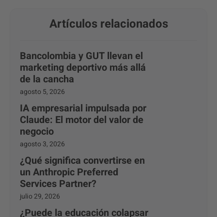
Artículos relacionados
Bancolombia y GUT llevan el
marketing deportivo más allá
de la cancha
agosto 5, 2026
IA empresarial impulsada por
Claude: El motor del valor de
negocio
agosto 3, 2026
¿Qué significa convertirse en
un Anthropic Preferred
Services Partner?
julio 29, 2026
¿Puede la educación colapsar