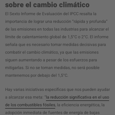
sobre el cambio climático
El Sexto Informe de Evaluación del IPCC resalta la
importancia de lograr una reducción “rápida y profunda”
de las emisiones en todas las industrias para alcanzar el
límite de calentamiento global de 1,5°C o 2°C. El informe
señala que es necesario tomar medidas decisivas para
combatir el cambio climático, ya que las emisiones
siguen aumentando a pesar de los esfuerzos para
mitigarlas. Si no se toman medidas, no será posible
mantenernos por debajo del 1,5°C.
Hay varias iniciativas específicas que nos pueden ayudar
a alcanzar esa meta: “
la reducción significativa en el uso
de los combustibles fósiles
, la eficiencia energética, la
adopción inmediata de fuentes de energía de bajas