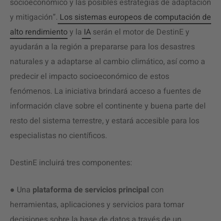
socioeconómico y las posibles estrategias de adaptación
y mitigación”.
Los sistemas europeos de computación de
alto rendimiento
y la
IA
serán el motor de DestinE y
ayudarán a la región a prepararse para los desastres
naturales y a adaptarse al cambio climático, así como a
predecir el impacto socioeconómico de estos
fenómenos. La iniciativa brindará acceso a fuentes de
información clave sobre el continente y buena parte del
resto del sistema terrestre, y estará accesible para los
especialistas no científicos.
DestinE incluirá tres componentes:
● Una
plataforma de servicios principal
con
herramientas, aplicaciones y servicios para tomar
decisiones sobre la base de datos a través de un