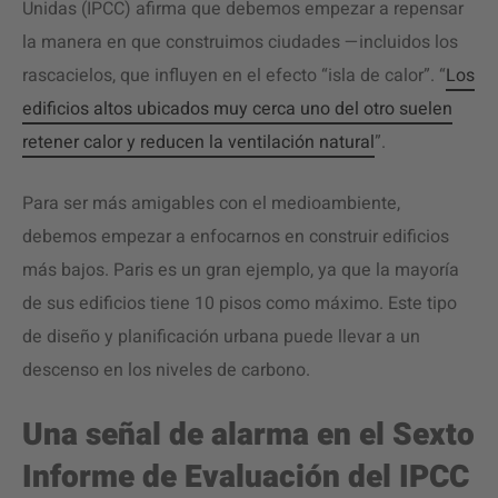
Unidas (IPCC) afirma que debemos empezar a repensar
la manera en que construimos ciudades —incluidos los
rascacielos, que influyen en el efecto “isla de calor”. “
Los
edificios altos ubicados muy cerca uno del otro suelen
retener calor y reducen la ventilación natural
”.
Para ser más amigables con el medioambiente,
debemos empezar a enfocarnos en construir edificios
más bajos. Paris es un gran ejemplo, ya que la mayoría
de sus edificios tiene 10 pisos como máximo. Este tipo
de diseño y planificación urbana puede llevar a un
descenso en los niveles de carbono.
Una señal de alarma en el Sexto
Informe de Evaluación del IPCC