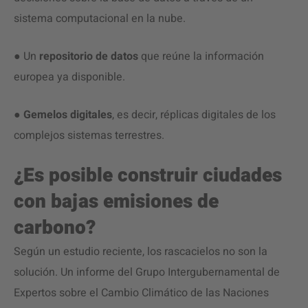
sistema computacional en la nube.
● Un
repositorio de datos
que reúne la información
europea ya disponible.
●
Gemelos digitales
, es decir, réplicas digitales de los
complejos sistemas terrestres.
¿Es posible construir ciudades
con bajas emisiones de
carbono?
Según un estudio reciente, los rascacielos no son la
solución. Un informe del Grupo Intergubernamental de
Expertos sobre el Cambio Climático de las Naciones