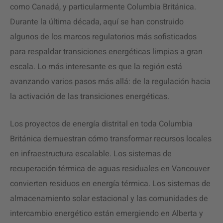
como Canadá, y particularmente Columbia Británica.
Durante la última década, aquí se han construido
algunos de los marcos regulatorios más sofisticados
para respaldar transiciones energéticas limpias a gran
escala. Lo más interesante es que la región está
avanzando varios pasos más allá: de la regulación hacia
la activación de las transiciones energéticas.
Los proyectos de energía distrital en toda Columbia
Británica demuestran cómo transformar recursos locales
en infraestructura escalable. Los sistemas de
recuperación térmica de aguas residuales en Vancouver
convierten residuos en energía térmica. Los sistemas de
almacenamiento solar estacional y las comunidades de
intercambio energético están emergiendo en Alberta y