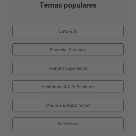
Temas populares
Data & AI
Financial Services
Globant Experience
Healthcare & Life Sciences
Media & Entertainment
Salesforce