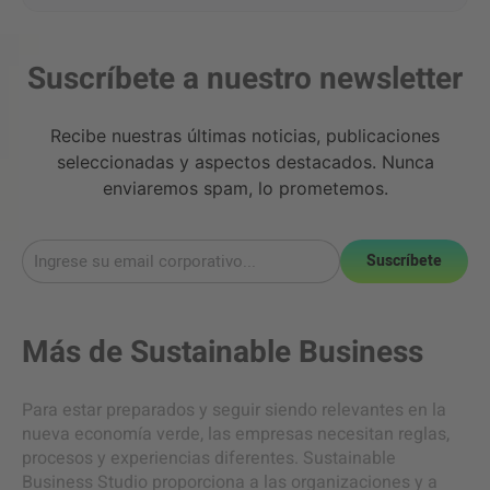
Suscríbete a nuestro newsletter
Recibe nuestras últimas noticias, publicaciones
seleccionadas y aspectos destacados. Nunca
enviaremos spam, lo prometemos.
Suscríbete
Más de
Sustainable Business
Para estar preparados y seguir siendo relevantes en la
nueva economía verde, las empresas necesitan reglas,
procesos y experiencias diferentes. Sustainable
Business Studio proporciona a las organizaciones y a