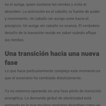
es el auriga, quien sostiene las riendas y evita el
desorden. La activación es el caballo, la fuente de poder
y movimiento. Un caballo sin auriga corre hacia el
precipicio. Un auriga sin caballo no avanza. El verdadero
desafío de la transición reside en saber cuándo aflojar
las riendas.
Una transición hacia una nueva
fase
Lo que hace particularmente complejo este momento es
que el escenario ha cambiado drásticamente.
Ya no estamos operando en una fase piloto de transición
energética. La demanda global de electricidad está
entrando en lo que muchos analistas describen como un