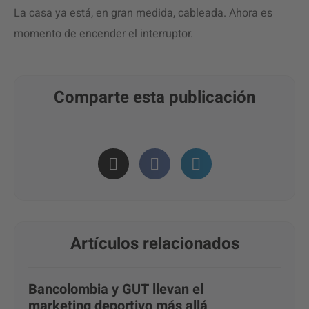
La casa ya está, en gran medida, cableada. Ahora es
momento de encender el interruptor.
Comparte esta publicación
Artículos relacionados
Bancolombia y GUT llevan el
marketing deportivo más allá