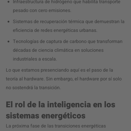
Infraestructura de hidrógeno que habilita transporte
pesado con cero emisiones.
Sistemas de recuperación térmica que demuestran la
eficiencia de redes energéticas urbanas.
Tecnologías de captura de carbono que transforman
décadas de ciencia climática en soluciones
industriales a escala.
Lo que estamos presenciando aquí es el paso de la
teoría al hardware. Sin embargo, el hardware por sí solo
no sostendrá la transición.
El rol de la inteligencia en los
sistemas energéticos
La próxima fase de las transiciones energéticas