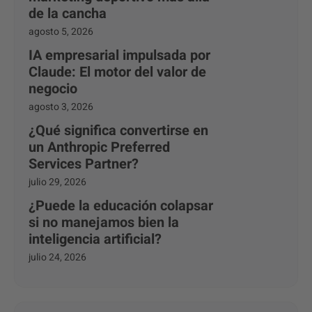
de la cancha
agosto 5, 2026
IA empresarial impulsada por
Claude: El motor del valor de
negocio
agosto 3, 2026
¿Qué significa convertirse en
un Anthropic Preferred
Services Partner?
julio 29, 2026
¿Puede la educación colapsar
si no manejamos bien la
inteligencia artificial?
julio 24, 2026