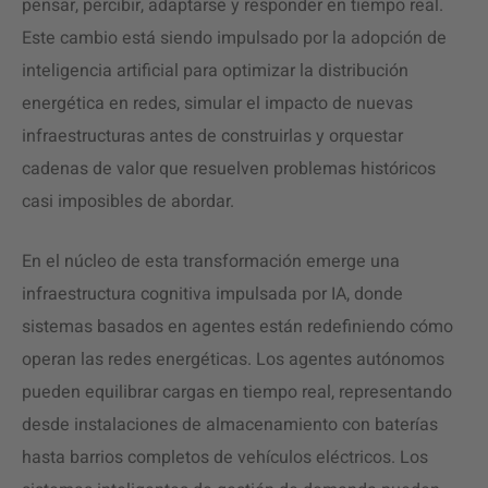
pensar, percibir, adaptarse y responder en tiempo real.
Este cambio está siendo impulsado por la adopción de
inteligencia artificial para optimizar la distribución
energética en redes, simular el impacto de nuevas
infraestructuras antes de construirlas y orquestar
cadenas de valor que resuelven problemas históricos
casi imposibles de abordar.
En el núcleo de esta transformación emerge una
infraestructura cognitiva impulsada por IA, donde
sistemas basados en agentes están redefiniendo cómo
operan las redes energéticas. Los agentes autónomos
pueden equilibrar cargas en tiempo real, representando
desde instalaciones de almacenamiento con baterías
hasta barrios completos de vehículos eléctricos. Los