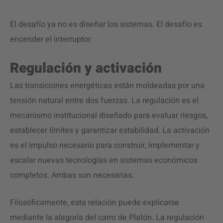
El desafío ya no es diseñar los sistemas. El desafío es
encender el interruptor.
Regulación y activación
Las transiciones energéticas están moldeadas por una
tensión natural entre dos fuerzas. La regulación es el
mecanismo institucional diseñado para evaluar riesgos,
establecer límites y garantizar estabilidad. La activación
es el impulso necesario para construir, implementar y
escalar nuevas tecnologías en sistemas económicos
completos. Ambas son necesarias.
Filosóficamente, esta relación puede explicarse
mediante la alegoría del carro de Platón. La regulación