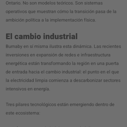
Ontario. No son modelos teóricos. Son sistemas
operativos que muestran cómo la transición pasa de la
ambición política a la implementación física.
El cambio industrial
Burnaby en sí misma ilustra esta dinámica. Las recientes
inversiones en expansión de redes e infraestructura
energética están transformando la región en una puerta
de entrada hacia el cambio industrial: el punto en el que
la electricidad limpia comienza a descarbonizar sectores
intensivos en energía.
Tres pilares tecnológicos están emergiendo dentro de
este ecosistema: