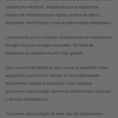
“superciclo eléctrico”, impulsado por la expansión
masiva de infraestructura digital, centros de datos,
transporte electrificado y nuevas demandas industriales.
La transición ya no consiste simplemente en reemplazar
energía fósil por energía renovable. Se trata de
abastecer un sistema mucho más grande.
Esto vuelve más delicado que nunca el equilibrio entre
regulación y activación. Mover el carro demasiado
lentamente retrasa la transición. Pero acelerar
soluciones equivocadas generará ineficiencias costosas
y desvíos estratégicos.
Ya hemos sido testigos de este tipo de oscilaciones: