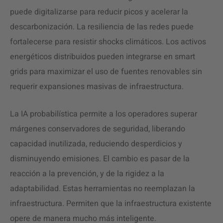
puede digitalizarse para reducir picos y acelerar la
descarbonización. La resiliencia de las redes puede
fortalecerse para resistir shocks climáticos. Los activos
energéticos distribuidos pueden integrarse en smart
grids para maximizar el uso de fuentes renovables sin
requerir expansiones masivas de infraestructura.
La IA probabilística permite a los operadores superar
márgenes conservadores de seguridad, liberando
capacidad inutilizada, reduciendo desperdicios y
disminuyendo emisiones. El cambio es pasar de la
reacción a la prevención, y de la rigidez a la
adaptabilidad. Estas herramientas no reemplazan la
infraestructura. Permiten que la infraestructura existente
opere de manera mucho más inteligente.