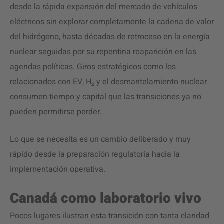
desde la rápida expansión del mercado de vehículos
eléctricos sin explorar completamente la cadena de valor
del hidrógeno, hasta décadas de retroceso en la energía
nuclear seguidas por su repentina reaparición en las
agendas políticas. Giros estratégicos como los
relacionados con EV, H₂ y el desmantelamiento nuclear
consumen tiempo y capital que las transiciones ya no
pueden permitirse perder.
Lo que se necesita es un cambio deliberado y muy
rápido desde la preparación regulatoria hacia la
implementación operativa.
Canadá como laboratorio vivo
Pocos lugares ilustran esta transición con tanta claridad