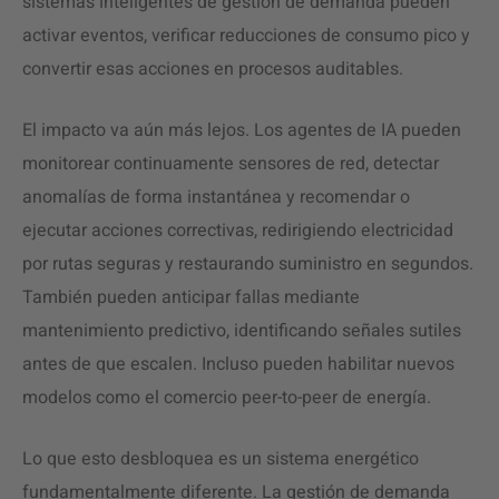
sistemas inteligentes de gestión de demanda pueden
activar eventos, verificar reducciones de consumo pico y
convertir esas acciones en procesos auditables.
El impacto va aún más lejos. Los agentes de IA pueden
monitorear continuamente sensores de red, detectar
anomalías de forma instantánea y recomendar o
ejecutar acciones correctivas, redirigiendo electricidad
por rutas seguras y restaurando suministro en segundos.
También pueden anticipar fallas mediante
mantenimiento predictivo, identificando señales sutiles
antes de que escalen. Incluso pueden habilitar nuevos
modelos como el comercio peer-to-peer de energía.
Lo que esto desbloquea es un sistema energético
fundamentalmente diferente. La gestión de demanda