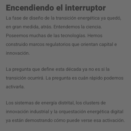
Encendiendo el interruptor
La fase de diseño de la transición energética ya quedó,
en gran medida, atrás. Entendemos la ciencia.
Poseemos muchas de las tecnologías. Hemos
construido marcos regulatorios que orientan capital e
innovación.
La pregunta que define esta década ya no es si la
transición ocurrirá. La pregunta es cuán rápido podemos
activarla.
Los sistemas de energía distrital, los clusters de
innovación industrial y la orquestación energética digital
ya están demostrando cómo puede verse esa activación.