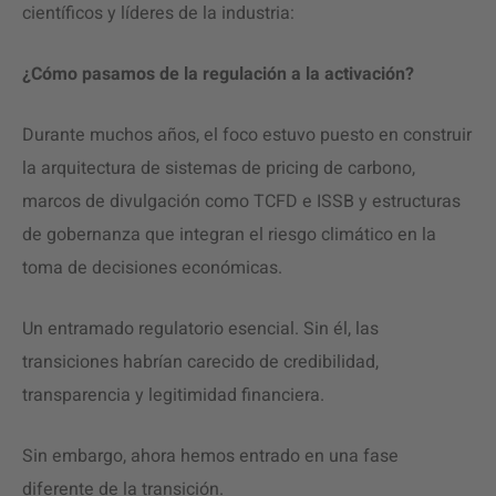
científicos y líderes de la industria:
¿Cómo pasamos de la regulación a la activación?
Durante muchos años, el foco estuvo puesto en construir
la arquitectura de sistemas de pricing de carbono,
marcos de divulgación como TCFD e ISSB y estructuras
de gobernanza que integran el riesgo climático en la
toma de decisiones económicas.
Un entramado regulatorio esencial. Sin él, las
transiciones habrían carecido de credibilidad,
transparencia y legitimidad financiera.
Sin embargo, ahora hemos entrado en una fase
diferente de la transición.