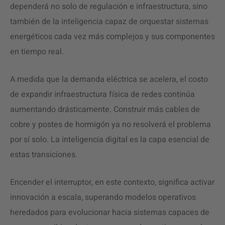
dependerá no solo de regulación e infraestructura, sino
también de la inteligencia capaz de orquestar sistemas
energéticos cada vez más complejos y sus componentes
en tiempo real.
A medida que la demanda eléctrica se acelera, el costo
de expandir infraestructura física de redes continúa
aumentando drásticamente. Construir más cables de
cobre y postes de hormigón ya no resolverá el problema
por sí solo. La inteligencia digital es la capa esencial de
estas transiciones.
Encender el interruptor, en este contexto, significa activar
innovación a escala, superando modelos operativos
heredados para evolucionar hacia sistemas capaces de