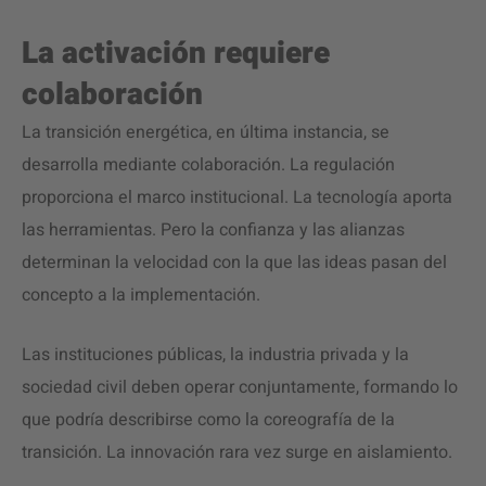
La activación requiere
colaboración
La transición energética, en última instancia, se
desarrolla mediante colaboración. La regulación
proporciona el marco institucional. La tecnología aporta
las herramientas. Pero la confianza y las alianzas
determinan la velocidad con la que las ideas pasan del
concepto a la implementación.
Las instituciones públicas, la industria privada y la
sociedad civil deben operar conjuntamente, formando lo
que podría describirse como la coreografía de la
transición. La innovación rara vez surge en aislamiento.