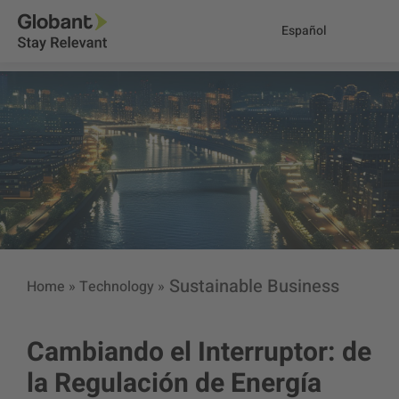
Español
Sustainable Business
Home
»
Technology
»
Cambiando el Interruptor: de
la Regulación de Energía