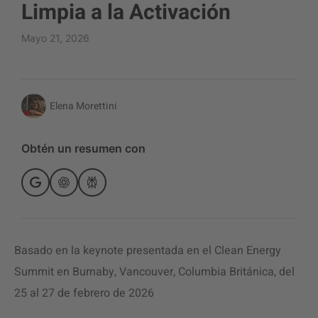
Limpia a la Activación
Mayo 21, 2026
Elena Morettini
Obtén un resumen con
Basado en la keynote presentada en el Clean Energy
Summit en Burnaby, Vancouver, Columbia Británica, del
25 al 27 de febrero de 2026